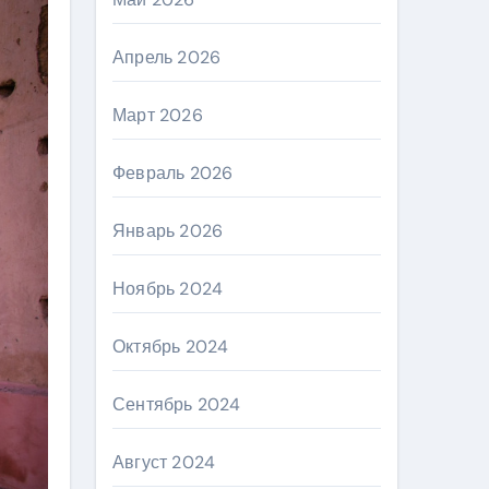
Апрель 2026
Март 2026
Февраль 2026
Январь 2026
Ноябрь 2024
Октябрь 2024
Сентябрь 2024
Август 2024