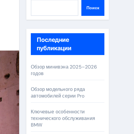
Поиск
Последние
публикации
Обзор минивэна 2025–2026
годов
Обзор модельного ряда
автомобилей серии Pro
Ключевые особенности
технического обслуживания
BMW