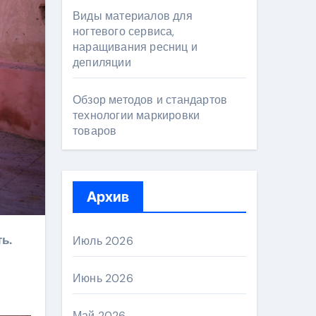
Виды материалов для
ногтевого сервиса,
наращивания ресниц и
депиляции
Обзор методов и стандартов
технологии маркировки
товаров
Архив
Июль 2026
Июнь 2026
Май 2026