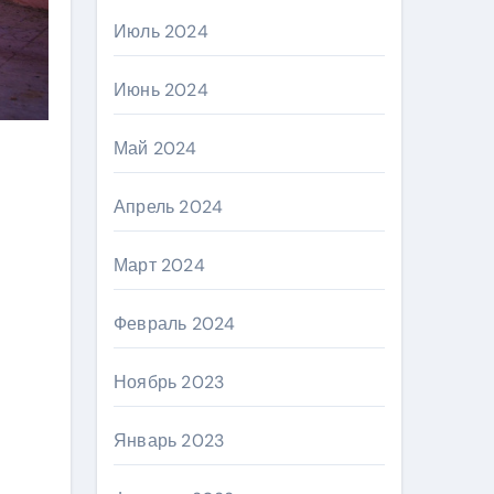
Июль 2024
Июнь 2024
Май 2024
Апрель 2024
Март 2024
Февраль 2024
Ноябрь 2023
Январь 2023