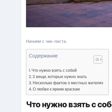
Начнем с чек-листа.
Содержание
Что нужно взять с собой
3 вещи, которые нужно знать
Несколько фактов о местных жителях
О любви к ярким краскам
Что нужно взять с со