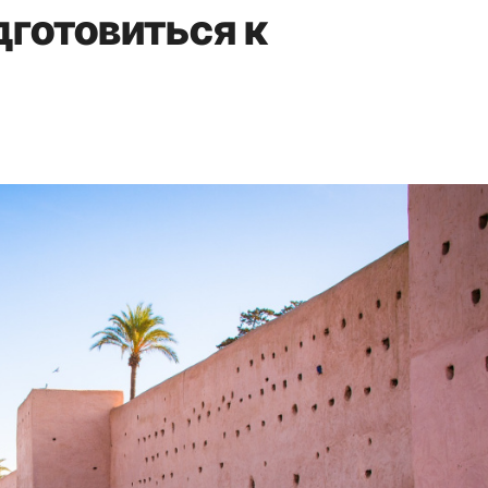
готовиться к