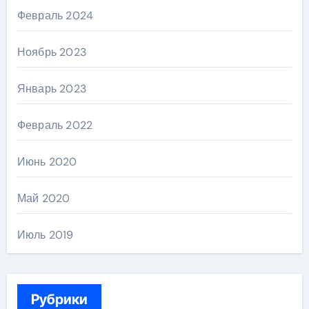
Февраль 2024
Ноябрь 2023
Январь 2023
Февраль 2022
Июнь 2020
Май 2020
Июль 2019
Рубрики