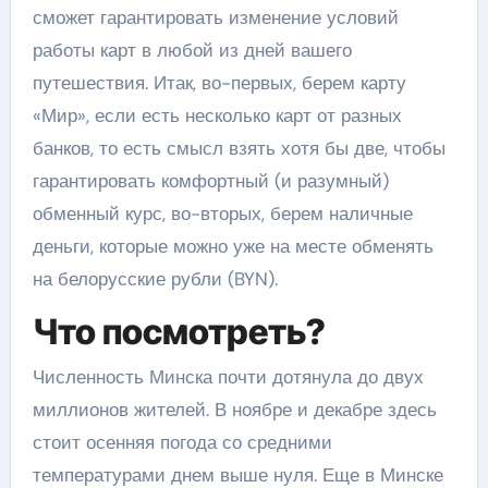
сможет гарантировать изменение условий
работы карт в любой из дней вашего
путешествия. Итак, во-первых, берем карту
«Мир», если есть несколько карт от разных
банков, то есть смысл взять хотя бы две, чтобы
гарантировать комфортный (и разумный)
обменный курс, во-вторых, берем наличные
деньги, которые можно уже на месте обменять
на белорусские рубли (BYN).
Что посмотреть?
Численность Минска почти дотянула до двух
миллионов жителей. В ноябре и декабре здесь
стоит осенняя погода со средними
температурами днем выше нуля. Еще в Минске