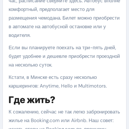
час, расписание сверяйте здесь. Автобус вполне
комфортный, предполагает место для
размещения чемодана. Билет можно приобрести
в автомате на автобусной остановке или у
водителя.
Если вы планируете поехать на три-пять дней,
будет удобнее и дешевле приобрести проездной
на несколько суток.
Кстати, в Минске есть сразу несколько
каршерингов: Anytime, Hello и Multimotors.
Где жить?
К сожалению, сейчас не так легко забронировать
жилье на Booking.com или Airbnb. Наш совет: