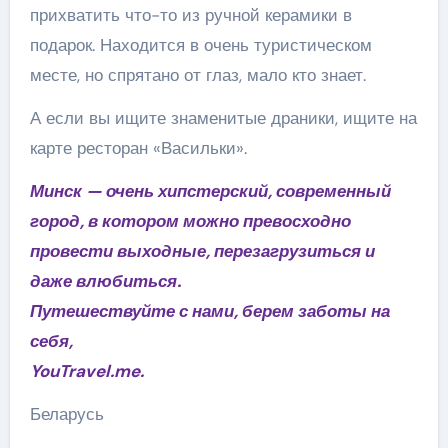
прихватить что-то из ручной керамики в
подарок. Находится в очень туристическом
месте, но спрятано от глаз, мало кто знает.
А если вы ищите знаменитые драники, ищите на
карте ресторан «Васильки».
Минск — очень хипстерский, современный
город, в котором можно превосходно
провести выходные, перезагрузиться и
даже влюбиться.
Путешествуйте с нами, берем заботы на
себя,
YouTravel.me.
Беларусь