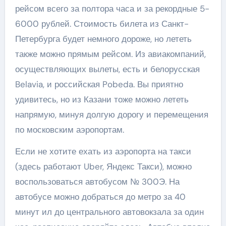
рейсом всего за полтора часа и за рекордные 5-
6000 рублей. Стоимость билета из Санкт-
Петербурга будет немного дороже, но лететь
также можно прямым рейсом. Из авиакомпаний,
осуществляющих вылеты, есть и белорусская
Belavia, и российская Pobeda. Вы приятно
удивитесь, но из Казани тоже можно лететь
напрямую, минуя долгую дорогу и перемещения
по московским аэропортам.
Если не хотите ехать из аэропорта на такси
(здесь работают Uber, Яндекс Такси), можно
воспользоваться автобусом № 300Э. На
автобусе можно добраться до метро за 40
минут ил до центрального автовокзала за один