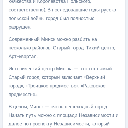
княжества и Королевства Польского,
соответственно). В последовавшие годы русско-
польской войны город был полностью
разрушен.
Современный Минск можно разбить на
несколько районов: Старый город, Тихий центр,
Арт-квартал.
Исторический центр Минска — это тот самый
Старый город, который включает «Верхний
город», «Троицкое предместье», «Раковское
предместье».
В целом, Минск — очень пешеходный город.
Начать путь можно с площади Независимости и
далее по проспекту Независимости, который