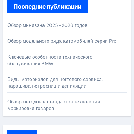
Последние публикации
Обзор минивэна 2025–2026 годов
Обзор модельного ряда автомобилей серии Pro
Ключевые особенности технического
обслуживания BMW
Виды материалов для ногтевого сервиса,
наращивания ресниц и депиляции
Обзор методов и стандартов технологии
маркировки товаров