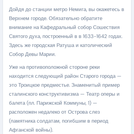
Дойдя до станции метро Немига, вы окажетесь в
Верхнем городе. Обязательно обратите
внимание на Кафедральный собор Сошествия
Святого духа, построенный в в 1633-1642 годах.
Здесь же городская Ратуша и католический
Собор Девы Марии.
Уже на противоположной стороне реки
находится следующий район Старого города —
это Троицкое предместье. Знаменитый пример
сталинского конструктивизма — Театр оперы и
балета (пл. Парижской Коммуны, 1) —
расположен недалеко от Острова слез
(памятника солдатам, погибшим в период
Афганской войны).