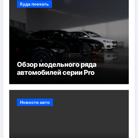
Куда поехать
Обзор модельного ряда
автомобилей серии Pro
Новости авто