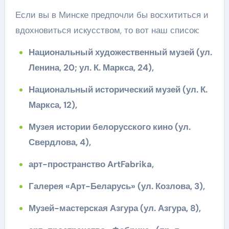
Если вы в Минске предпочли бы восхититься и
вдохновиться искусством, то вот наш список:
Национальный художественный музей (ул.
Ленина, 20; ул. К. Маркса, 24),
Национальный исторический музей (ул. К.
Маркса, 12),
Музея истории бело
русского кино (ул.
Свердлова, 4),
арт-пространство ArtFabrika,
Галерея «Арт-Беларусь» (ул. Козлова, 3),
Музей-мастерская Азгура (ул. Азгура, 8),