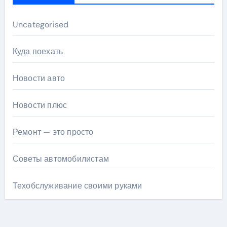
Uncategorised
Куда поехать
Новости авто
Новости плюс
Ремонт — это просто
Советы автомобилистам
Техобслуживание своими руками