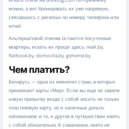
искать отели на Booking.com по-прежнему
можно, а вот бронировать их уже напрямую,
связавшись с ресепшн по номеру телефона или
email.
Альтернативой отелям остаются посуточные
квартиры, искать их проще здесь: realt.by,
flatbook.by, domovita.by, gohome.by.
Чем платить?
Беларусь — одна из немногих стран, в которых
принимают карты «Мир». Если вы еще не завели
новую привычку везде с собой носить не только
пластиковую карту, но и наличные деньги,
напоминаем: и то, и другое в путешествии иметь
с собой обязательно. К сожалению, никто не