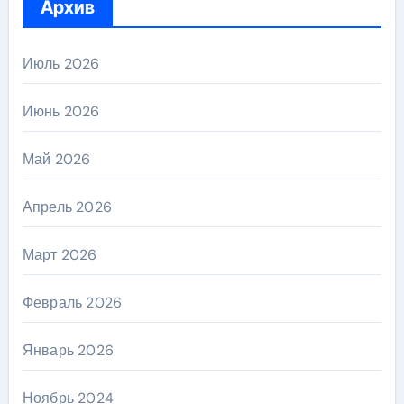
Архив
Июль 2026
Июнь 2026
Май 2026
Апрель 2026
Март 2026
Февраль 2026
Январь 2026
Ноябрь 2024