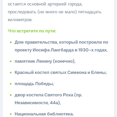
остается основной артерией города,
проследовать (ни много ни мало) пятнадцать
километров.
Что встретите по пути:
Дом правительства, который построили по
проекту Иосифа Лангбарда в 1930-х годах,
памятник Ленину (конечно),
Красный костел святых Симеона и Елены,
площадь Победы,
двор костела Святого Роха (пр.
Независимости, 44а),
Национальная библиотека.