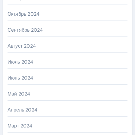
Октябрь 2024
Сентябрь 2024
Август 2024
Июль 2024
Июнь 2024
Май 2024
Апрель 2024
Март 2024