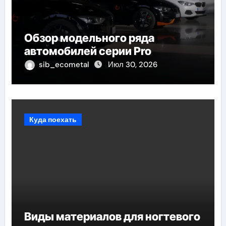
Обзор модельного ряда
автомобилей серии Pro
sib_ecometal
Июл 30, 2026
Куда поехать
Виды материалов для ногтевого