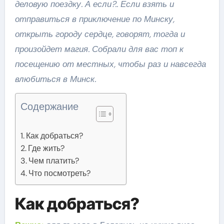
деловую поездку. А если?.. Если взять и
отправиться в приключение по Минску,
открыть городу сердце, говорят, тогда и
произойдет магия. Собрали для вас топ к
посещению от местных, чтобы раз и навсегда
влюбиться в Минск.
Содержание
Как добраться?
Где жить?
Чем платить?
Что посмотреть?
Как добраться?