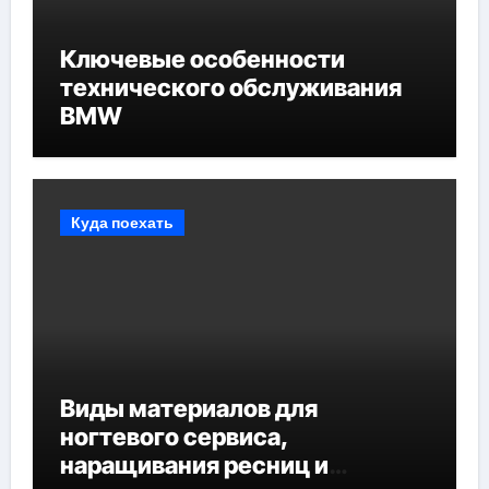
Ключевые особенности
технического обслуживания
BMW
Куда поехать
Виды материалов для
ногтевого сервиса,
наращивания ресниц и