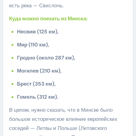
есть река — Свислочь.
Куда можно поехать из Минска:
Несвиж (125 км),
Мир (110 км),
Гродно (около 287 км),
Могилев (210 км),
Брест (353 км),
Гомель (312 км).
В целом, нужно сказать, что в Минске было
большое историческое влияние европейских
соседей — Литвы и Польши (Литовского