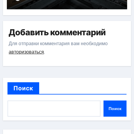
Добавить комментарий
Для отправки комментария вам необходимо
авторизоваться
.
Поиск
Поиск