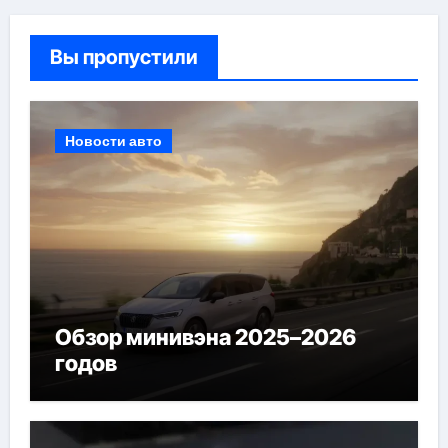
Вы пропустили
Новости авто
Обзор минивэна 2025–2026
годов