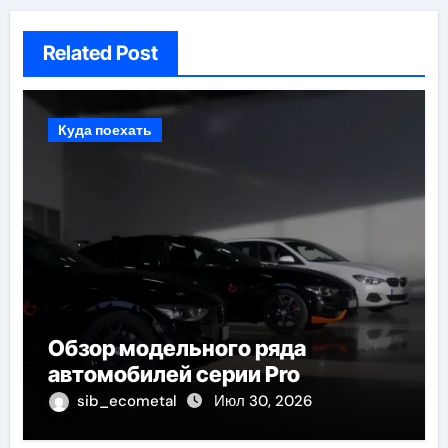
Related Post
Куда поехать
Обзор модельного ряда
автомобилей серии Pro
sib_ecometal
Июл 30, 2026