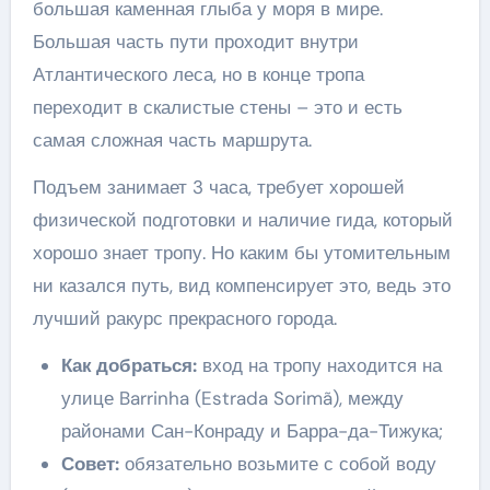
большая каменная глыба у моря в мире.
Большая часть пути проходит внутри
Атлантического леса, но в конце тропа
переходит в скалистые стены – это и есть
самая сложная часть маршрута.
Подъем занимает 3 часа, требует хорошей
физической подготовки и наличие гида, который
хорошо знает тропу. Но каким бы утомительным
ни казался путь, вид компенсирует это, ведь это
лучший ракурс прекрасного города.
Как добраться:
вход на тропу находится на
улице Barrinha (Estrada Sorimã), между
районами Сан-Конраду и Барра-да-Тижука;
Совет:
обязательно возьмите с собой воду