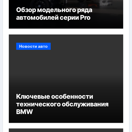
Обзор модельного ряда
автомобилей серии Pro
Новости авто
Ключевые особенности
технического обслуживания
BMW