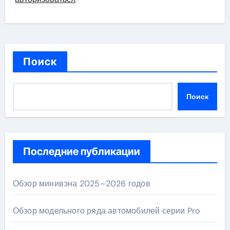
Поиск
Поиск
Последние публикации
Обзор минивэна 2025–2026 годов
Обзор модельного ряда автомобилей серии Pro