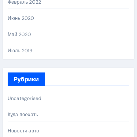
Февраль 2022
Июнь 2020
Май 2020
Июль 2019
Рубрики
Uncategorised
Куда поехать
Новости авто