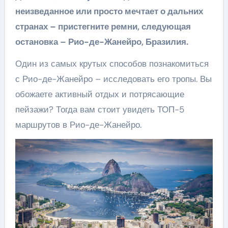
неизведанное или просто мечтает о дальних
странах – пристегните ремни, следующая
остановка – Рио-де-Жанейро, Бразилия.
Один из самых крутых способов познакомиться
с Рио-де-Жанейро – исследовать его тропы. Вы
обожаете активный отдых и потрясающие
пейзажи? Тогда вам стоит увидеть ТОП-5
маршрутов в Рио-де-Жанейро.