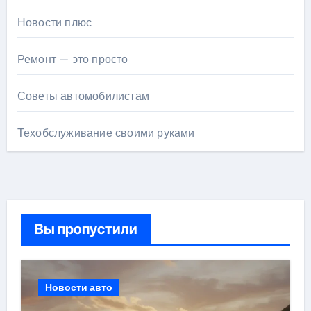
Новости плюс
Ремонт — это просто
Советы автомобилистам
Техобслуживание своими руками
Вы пропустили
Новости авто