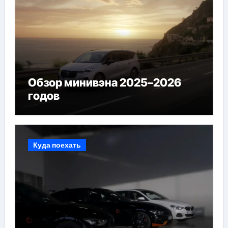
Обзор минивэна 2025–2026
годов
Куда поехать