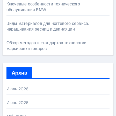
Ключевые особенности технического
обслуживания BMW
Виды материалов для ногтевого сервиса,
наращивания ресниц и депиляции
Обзор методов и стандартов технологии
маркировки товаров
Архив
Июль 2026
Июнь 2026