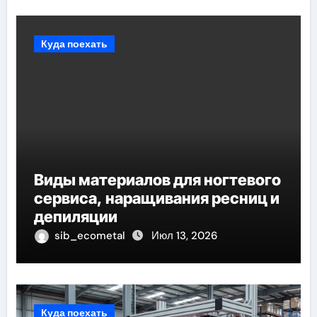
Куда поехать
Виды материалов для ногтевого
сервиса, наращивания ресниц и
депиляции
sib_ecometal
Июл 13, 2026
Куда поехать