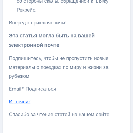
со стороны скалы, обращенной к пляжу
Рекрейо.
Вперед к приключениям!
Эта статья могла быть на вашей
электронной почте
Подпишитесь, чтобы не пропустить новые
материалы о поездках по миру и жизни за
рубежом
Email
*
Подписаться
Источник
Спасибо за чтение статей на нашем сайте