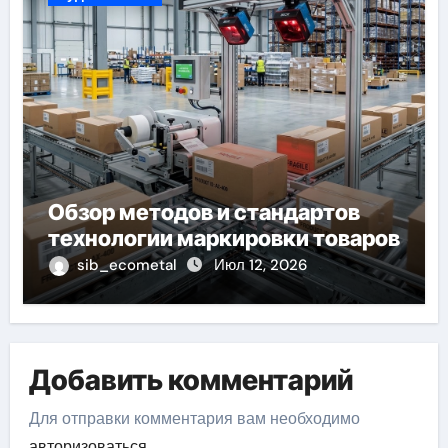
Обзор методов и стандартов
технологии маркировки товаров
sib_ecometal
Июл 12, 2026
Добавить комментарий
Для отправки комментария вам необходимо
авторизоваться
.