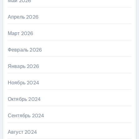
Май 2026
Апрель 2026
Март 2026
Февраль 2026
Январь 2026
Ноябрь 2024
Октябрь 2024
Сентябрь 2024
Август 2024