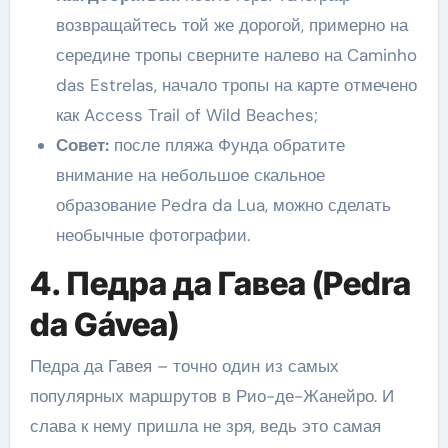
возвращайтесь той же дорогой, примерно на
середине тропы сверните налево на Caminho
das Estrelas, начало тропы на карте отмечено
как Access Trail of Wild Beaches;
Совет:
после пляжа Фунда обратите
внимание на небольшое скальное
образование Pedra da Lua, можно сделать
необычные фотографии.
4. Педра да Гавеа (Pedra
da Gávea)
Педра да Гавея – точно один из самых
популярных маршрутов в Рио-де-Жанейро. И
слава к нему пришла не зря, ведь это самая