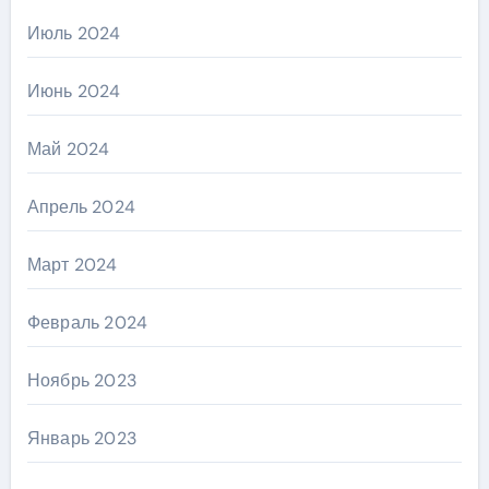
Июль 2024
Июнь 2024
Май 2024
Апрель 2024
Март 2024
Февраль 2024
Ноябрь 2023
Январь 2023