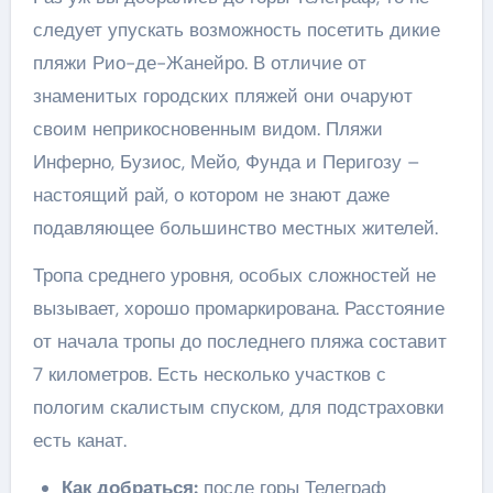
следует упускать возможность посетить дикие
пляжи Рио-де-Жанейро. В отличие от
знаменитых городских пляжей они очаруют
своим неприкосновенным видом. Пляжи
Инферно, Бузиос, Мейо, Фунда и Перигозу –
настоящий рай, о котором не знают даже
подавляющее большинство местных жителей.
Тропа среднего уровня, особых сложностей не
вызывает, хорошо промаркирована. Расстояние
от начала тропы до последнего пляжа составит
7 километров. Есть несколько участков с
пологим скалистым спуском, для подстраховки
есть канат.
Как добраться:
после горы Телеграф