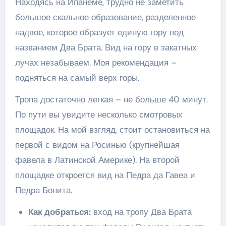
Находясь на Ипанеме, трудно не заметить
большое скальное образование, разделенное
надвое, которое образует единую гору под
названием Два Брата. Вид на гору в закатных
лучах незабываем. Моя рекомендация –
подняться на самый верх горы.
Тропа достаточно легкая – не больше 40 минут.
По пути вы увидите несколько смотровых
площадок. На мой взгляд, стоит остановиться на
первой с видом на Росинью (крупнейшая
фавела в Латинской Америке). На второй
площадке откроется вид на Педра да Гавеа и
Педра Бонита.
Как добраться:
вход на тропу Два Брата