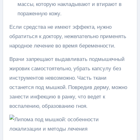
массы, которую накладывают и втирают в
пораженную кожу.
Если средства не имеют эффекта, нужно
обратиться к доктору, нежелательно применять
народное лечение во время беременности.
Врачи запрещают выдавливать подмышечный
жировик самостоятельно, убрать капсулу без
инструментов невозможно. Часть ткани
останется под мышкой. Повредив дерму, можно
занести инфекцию в ранку, что ведет к
воспалению, образованию гноя.