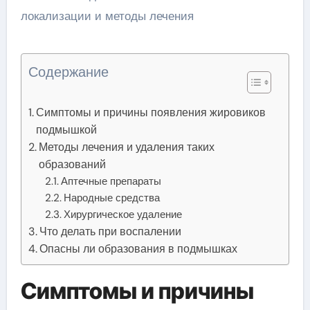
Содержание
Симптомы и причины появления жировиков
подмышкой
Методы лечения и удаления таких
образований
Аптечные препараты
Народные средства
Хирургическое удаление
Что делать при воспалении
Опасны ли образования в подмышках
Симптомы и причины