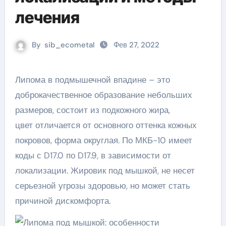
лечения
By
sib_ecometal
Фев 27, 2022
Липома в подмышечной впадине – это
доброкачественное образование небольших
размеров, состоит из подкожного жира,
цвет отличается от основного оттенка кожных
покровов, форма округлая. По МКБ-10 имеет
коды с D17.0 по D17.9, в зависимости от
локализации. Жировик под мышкой, не несет
серьезной угрозы здоровью, но может стать
причиной дискомфорта.