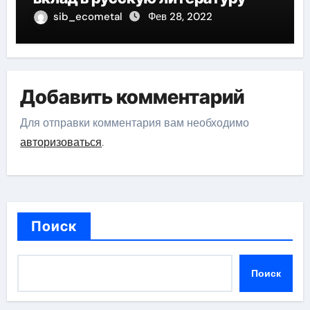
sib_ecometal
Фев 28, 2022
Добавить комментарий
Для отправки комментария вам необходимо
авторизоваться
.
Поиск
Поиск