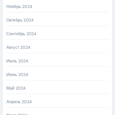
Ноябрь 2024
Октябрь 2024
Сентябрь 2024
Август 2024
Июль 2024
Июнь 2024
Май 2024
Апрель 2024