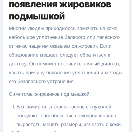
появления жировиков
подмышкой
Многим людям приходилось замечать на коже
небольшое уплотнение белесого или телесного
оттенка, чаще им оказывался жировик. Если
образование мешает, следует обратиться к
доктору. Он поможет поставить точный диагноз,
узнать причину появления уплотнения и методы
его безопасного устранения.
Симптомы жировиков под мышкой:
В отличие от злокачественных опухолей
обладают способностью самопроизвольно
вырастать, менять размеры, исчезать с кожи.