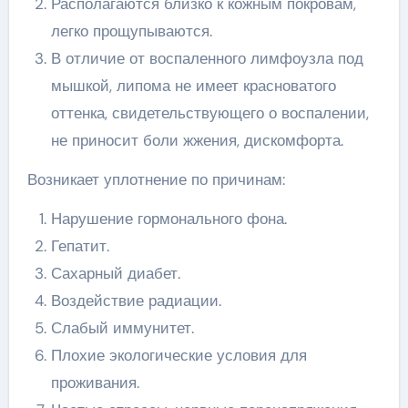
Располагаются близко к кожным покровам,
легко прощупываются.
В отличие от воспаленного лимфоузла под
мышкой, липома не имеет красноватого
оттенка, свидетельствующего о воспалении,
не приносит боли жжения, дискомфорта.
Возникает уплотнение по причинам:
Нарушение гормонального фона.
Гепатит.
Сахарный диабет.
Воздействие радиации.
Слабый иммунитет.
Плохие экологические условия для
проживания.