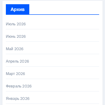
Архив
Июль 2026
Июнь 2026
Май 2026
Апрель 2026
Март 2026
Февраль 2026
Январь 2026