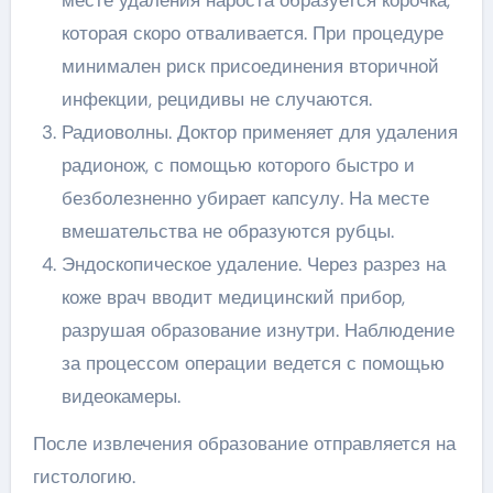
месте удаления нароста образуется корочка,
которая скоро отваливается. При процедуре
минимален риск присоединения вторичной
инфекции, рецидивы не случаются.
Радиоволны. Доктор применяет для удаления
радионож, с помощью которого быстро и
безболезненно убирает капсулу. На месте
вмешательства не образуются рубцы.
Эндоскопическое удаление. Через разрез на
коже врач вводит медицинский прибор,
разрушая образование изнутри. Наблюдение
за процессом операции ведется с помощью
видеокамеры.
После извлечения образование отправляется на
гистологию.