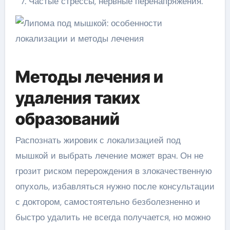
Частые стрессы, нервные перенапряжения.
Методы лечения и
удаления таких
образований
Распознать жировик с локализацией под
мышкой и выбрать лечение может врач. Он не
грозит риском перерождения в злокачественную
опухоль, избавляться нужно после консультации
с доктором, самостоятельно безболезненно и
быстро удалить не всегда получается, но можно