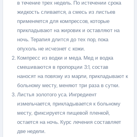
в течение трех недель. По истечении срока
жидкость сливается, а смесь из листьев
применяется для компрессов, которые
прикладывают на жировик и оставляют на
ночь. Терапия длится до тех пор, пока
опухоль не исчезнет с кожи.
Компресс из водки и меда. Мед и водка
смешиваются в пропорции 3:1, состав
наносят на повязку из марли, прикладывают к
больному месту, меняют три раза в сутки.
Листья золотого уса. Ингредиент
измельчается, прикладывается к больному
месту, фиксируется пищевой пленкой,
остается на ночь. Курс лечения составляет
две недели.