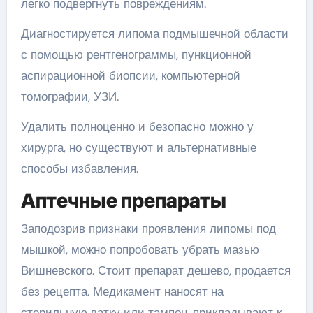
легко подвергнуть повреждениям.
Диагностируется липома подмышечной области
с помощью рентгенограммы, пункционной
аспирационной биопсии, компьютерной
томографии, УЗИ.
Удалить полноценно и безопасно можно у
хирурга, но существуют и альтернативные
способы избавления.
Аптечные препараты
Заподозрив признаки проявления липомы под
мышкой, можно попробовать убрать мазью
Вишневского. Стоит препарат дешево, продается
без рецепта. Медикамент наносят на
стерильную ватку или тампон, прикладывают к