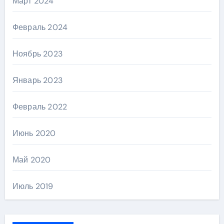
Март 2024
Февраль 2024
Ноябрь 2023
Январь 2023
Февраль 2022
Июнь 2020
Май 2020
Июль 2019