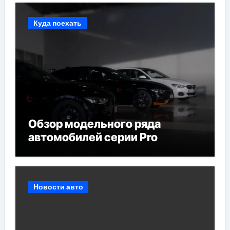
Куда поехать
Обзор модельного ряда
автомобилей серии Pro
Новости авто