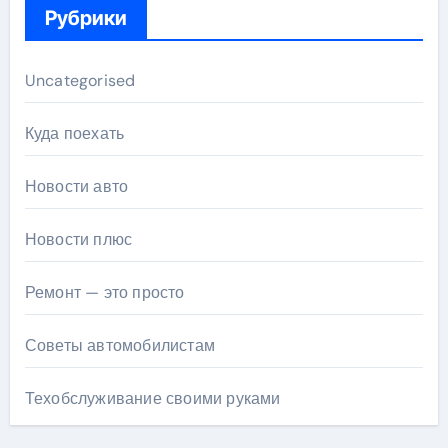
Рубрики
Uncategorised
Куда поехать
Новости авто
Новости плюс
Ремонт — это просто
Советы автомобилистам
Техобслуживание своими руками