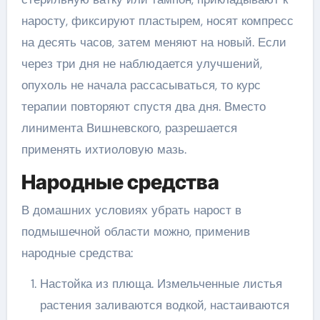
наросту, фиксируют пластырем, носят компресс
на десять часов, затем меняют на новый. Если
через три дня не наблюдается улучшений,
опухоль не начала рассасываться, то курс
терапии повторяют спустя два дня. Вместо
линимента Вишневского, разрешается
применять ихтиоловую мазь.
Народные средства
В домашних условиях убрать нарост в
подмышечной области можно, применив
народные средства:
Настойка из плюща. Измельченные листья
растения заливаются водкой, настаиваются