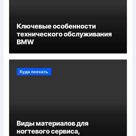
Ключевые особенности
технического обслуживания
BMW
Куда поехать
Виды материалов для
ногтевого сервиса,