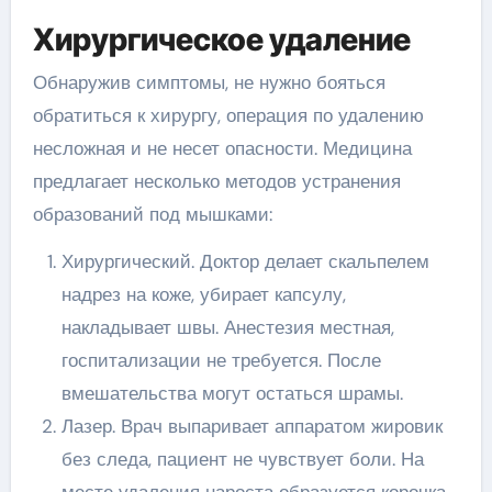
Хирургическое удаление
Обнаружив симптомы, не нужно бояться
обратиться к хирургу, операция по удалению
несложная и не несет опасности. Медицина
предлагает несколько методов устранения
образований под мышками:
Хирургический. Доктор делает скальпелем
надрез на коже, убирает капсулу,
накладывает швы. Анестезия местная,
госпитализации не требуется. После
вмешательства могут остаться шрамы.
Лазер. Врач выпаривает аппаратом жировик
без следа, пациент не чувствует боли. На