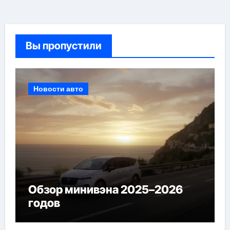
Вы пропустили
Новости авто
Обзор минивэна 2025–2026
годов