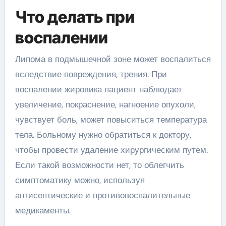
Что делать при
воспалении
Липома в подмышечной зоне может воспалиться
вследствие повреждения, трения. При
воспалении жировика пациент наблюдает
увеличение, покраснение, нагноение опухоли,
чувствует боль, может повыситься температура
тела. Больному нужно обратиться к доктору,
чтобы провести удаление хирургическим путем.
Если такой возможности нет, то облегчить
симптоматику можно, используя
антисептические и противовоспалительные
медикаменты.