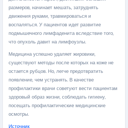
размеров, начинает мешать, затруднять
движения руками, травмироваться и
воспаляться. У пациентов идет развитие
подмышечного лимфаденита вследствие того,
что опухоль давит на лимфоузлы.
Медицина успешно удаляет жировики,
существуют методы после которых на коже не
остается рубцов. Но, легче предотвратить
появление, чем устранять. В качестве
профилактики врачи советуют вести пациентам
здоровый образ жизни, соблюдать гигиену,
посещать профилактические медицинские
осмотры.
Источник