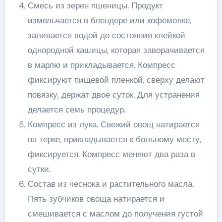
Смесь из зерен пшеницы. Продукт
измельчается в блендере или кофемолке,
заливается водой до состояния клейкой
однородной кашицы, которая заворачивается
в марлю и прикладывается. Компресс
фиксируют пищевой пленкой, сверху делают
повязку, держат двое суток. Для устранения
делается семь процедур.
Компресс из лука. Свежий овощ натирается
на терке, прикладывается к больному месту,
фиксируется. Компресс меняют два раза в
сутки.
Состав из чеснока и растительного масла.
Пять зубчиков овоща натирается и
смешивается с маслом до получения густой