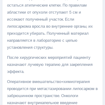
остаться атипические клетки. По правилам
абластики от опухоли отступают 5 см и
иссекают полученный участок. Если
липосаркома вросла во внутренние органы, их
приходится убирать. Полученный материал
направляется в лабораторию с целью
установления структуры.
После хирургических мероприятий пациенту
назначают лучевую терапию для закрепления
эффекта.
Оперативное вмешательство+химиотерапия
проводится при метастазировании липосарком в
забрюшинном пространстве. Онкологи
назначают внутрикапельное введение