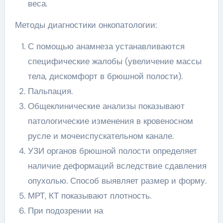
веса.
Методы диагностики онкопатологии:
С помощью анамнеза устанавливаются
специфические жалобы (увеличение массы
тела, дискомфорт в брюшной полости).
Пальпация.
Общеклинические анализы показывают
патологические изменения в кровеносном
русле и мочеиспускательном канале.
УЗИ органов брюшной полости определяет
наличие деформаций вследствие сдавления
опухолью. Способ выявляет размер и форму.
МРТ, КТ показывают плотность.
При подозрении на