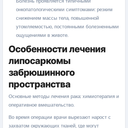
Болезнь проявляется типичными
онкопатологическими симптомами: резким
снижением массы тела, повышенной
утомляемостью, постоянными болезненными
ощущениями в животе.
Особенности лечения
липосаркомы
забрюшинного
пространства
Основные методы лечения рака: химиотерапия и
оперативное вмешательство.
Во время операции врачи вырезают нарост с
захватом окружающих тканей, где могут