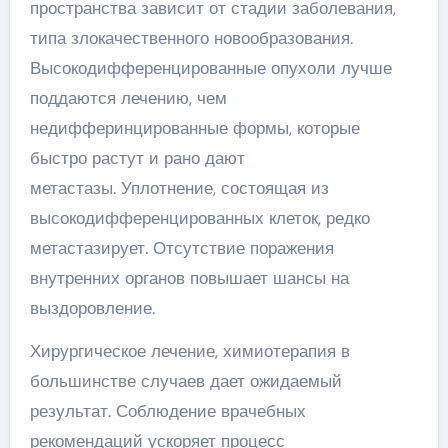
пространства зависит от стадии заболевания,
типа злокачественного новообразования.
Высокодифференцированные опухоли лучше
поддаются лечению, чем
недифферинцированные формы, которые
быстро растут и рано дают
метастазы. Уплотнение, состоящая из
высокодифференцированных клеток, редко
метастазирует. Отсутствие поражения
внутренних органов повышает шансы на
выздоровление.
Хирургическое лечение, химиотерапия в
большинстве случаев дает ожидаемый
результат. Соблюдение врачебных
рекомендаций ускоряет процесс