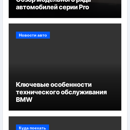
автомобилей серии Pro
Новости авто
Ключевые особенности
технического обслуживания
BMW
Куда поехать