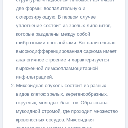
две формы: воспалительную и
склерозирующую. В первом случае
уплотнение состоит из зрелых липоцитов,
которые разделены между собой
фиброзными прослойками. Воспалительная
высокодифференцированная саркома имеет
аналогичное строение и характеризуется
выраженной лимфоплазмоцитарной
инфильтрацией.
Миксоидная опухоль состоит из разных
видов клеток: зрелых, веретенообразных,
округлых, молодых бластов. Образована
мукоидной стромой, где проходит множество
кровеносных сосудов. Миксоидная