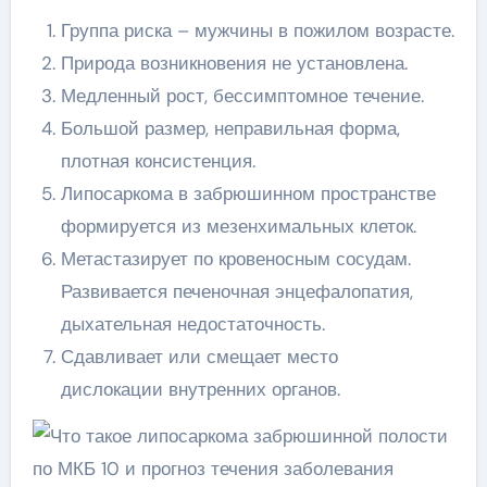
Группа риска – мужчины в пожилом возрасте.
Природа возникновения не установлена.
Медленный рост, бессимптомное течение.
Большой размер, неправильная форма,
плотная консистенция.
Липосаркома в забрюшинном пространстве
формируется из мезенхимальных клеток.
Метастазирует по кровеносным сосудам.
Развивается печеночная энцефалопатия,
дыхательная недостаточность.
Сдавливает или смещает место
дислокации внутренних органов.