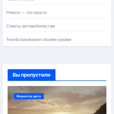
Ремонт — это просто
Советы автомобилистам
Техобслуживание своими руками
Вы пропустили
Новости авто