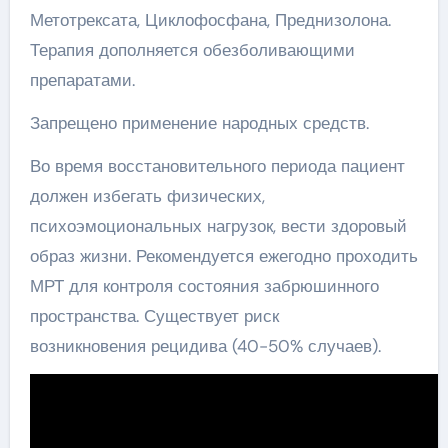
Метотрексата, Циклофосфана, Преднизолона.
Терапия дополняется обезболивающими
препаратами.
Запрещено применение народных средств.
Во время восстановительного периода пациент
должен избегать физических,
психоэмоциональных нагрузок, вести здоровый
образ жизни. Рекомендуется ежегодно проходить
МРТ для контроля состояния забрюшинного
пространства. Существует риск
возникновения рецидива (40-50% случаев).