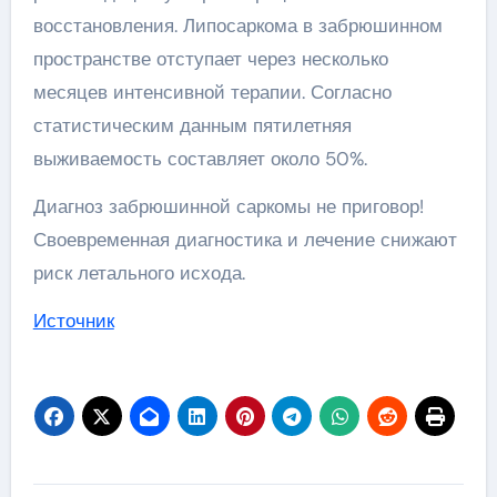
восстановления. Липосаркома в забрюшинном
пространстве отступает через несколько
месяцев интенсивной терапии. Согласно
статистическим данным пятилетняя
выживаемость составляет около 50%.
Диагноз забрюшинной саркомы не приговор!
Своевременная диагностика и лечение снижают
риск летального исхода.
Источник