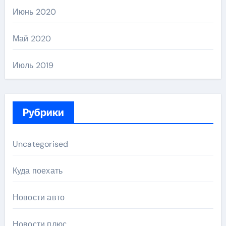
Июнь 2020
Май 2020
Июль 2019
Рубрики
Uncategorised
Куда поехать
Новости авто
Новости плюс