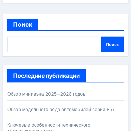
Поиск
Поиск
Последние публикации
Обзор минивэна 2025–2026 годов
Обзор модельного ряда автомобилей серии Pro
Ключевые особенности технического