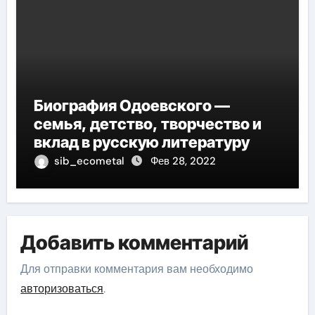
Биография Одоевского —
семья, детство, творчество и
вклад в русскую литературу
sib_ecometal
Фев 28, 2022
Добавить комментарий
Для отправки комментария вам необходимо
авторизоваться
.