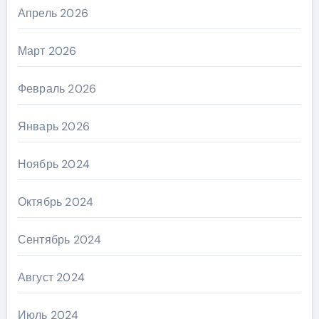
Апрель 2026
Март 2026
Февраль 2026
Январь 2026
Ноябрь 2024
Октябрь 2024
Сентябрь 2024
Август 2024
Июль 2024