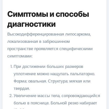
Симптомы и способы
диагностики
Высокодифференцированная липосаркома,
локализованная в забрюшинном
пространстве проявляется специфическими
симптомами:
При достижении больших размеров
уплотнение можно нащупать пальпаторно.
Форма: овальная. Структура: мягкая или
твердая.
Увеличение массы тела, сопровождающийся
болью в пояснице. Больной резко набирает