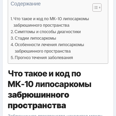
Содержание
Что такое и код по МК-10 липосаркомы
забрюшинного пространства
Симптомы и способы диагностики
Стадии липосаркомы
Особенности лечения липосаркомы
забрюшинного пространства
Прогноз течения заболевания
Что такое и код по
МК-10 липосаркомы
забрюшинного
пространства