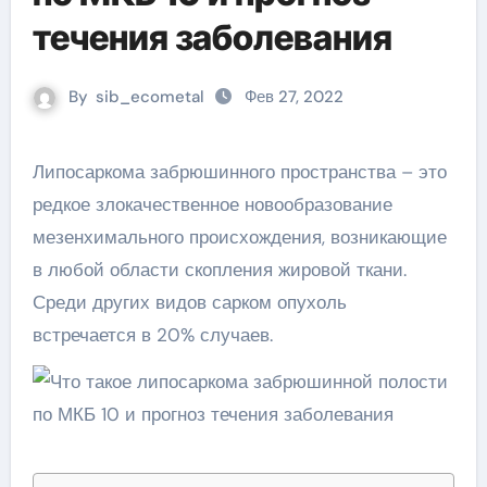
течения заболевания
By
sib_ecometal
Фев 27, 2022
Липосаркома забрюшинного пространства – это
редкое злокачественное новообразование
мезенхимального происхождения, возникающие
в любой области скопления жировой ткани.
Среди других видов сарком опухоль
встречается в 20% случаев.