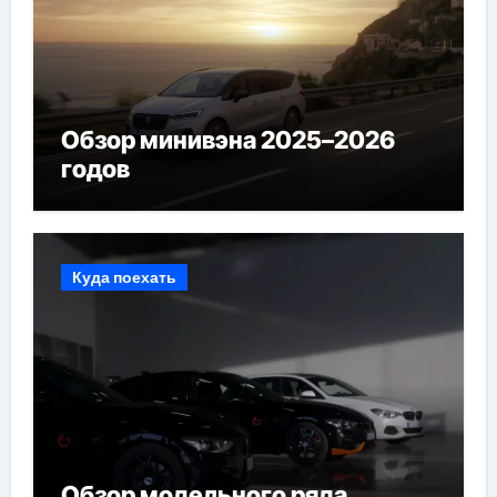
Обзор минивэна 2025–2026
годов
Куда поехать
Обзор модельного ряда