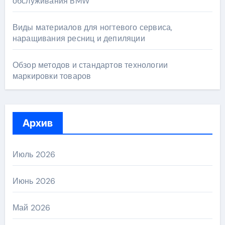
обслуживания BMW
Виды материалов для ногтевого сервиса,
наращивания ресниц и депиляции
Обзор методов и стандартов технологии
маркировки товаров
Архив
Июль 2026
Июнь 2026
Май 2026