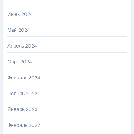
Июнь 2024
Май 2024
Апрель 2024
Март 2024
Февраль 2024
Ноябрь 2023
Январь 2023
Февраль 2022