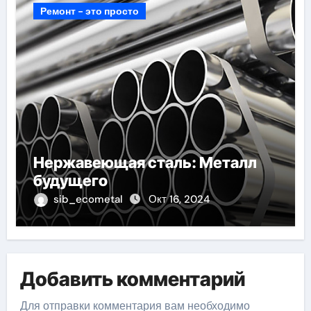
Ремонт - это просто
Нержавеющая сталь: Металл
будущего
sib_ecometal
Окт 16, 2024
Добавить комментарий
Для отправки комментария вам необходимо