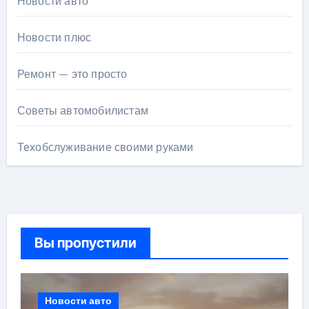
Новости авто
Новости плюс
Ремонт — это просто
Советы автомобилистам
Техобслуживание своими руками
Вы пропустили
Новости авто