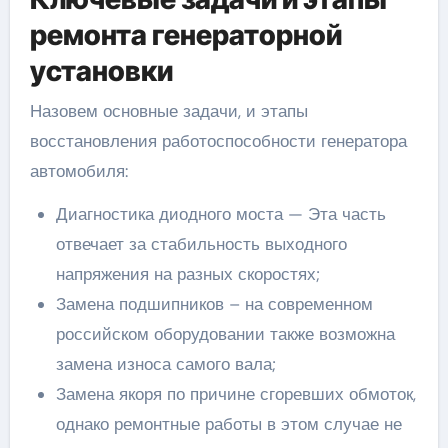
ремонта генераторной
установки
Назовем основные задачи, и этапы
восстановления работоспособности генератора
автомобиля:
Диагностика диодного моста — Эта часть
отвечает за стабильность выходного
напряжения на разных скоростях;
Замена подшипников – на современном
российском оборудовании также возможна
замена износа самого вала;
Замена якоря по причине сгоревших обмоток,
однако ремонтные работы в этом случае не