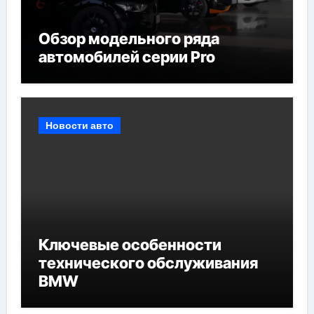
Обзор модельного ряда
автомобилей серии Pro
Новости авто
Ключевые особенности
технического обслуживания
BMW