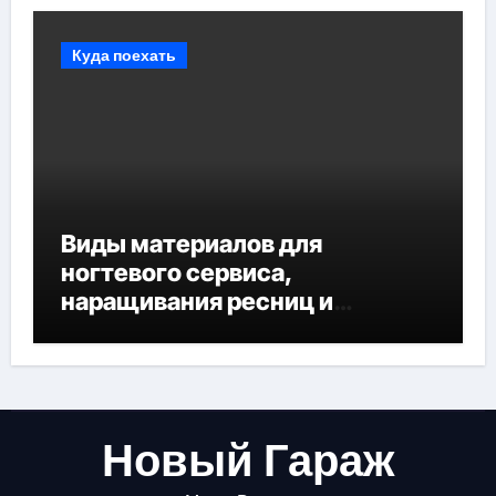
Куда поехать
Виды материалов для
ногтевого сервиса,
наращивания ресниц и
депиляции
Новый Гараж