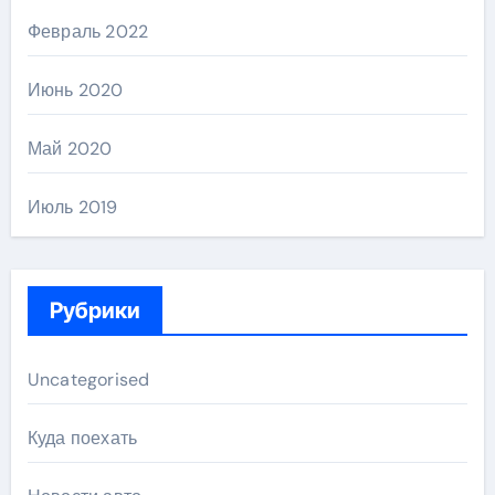
Февраль 2022
Июнь 2020
Май 2020
Июль 2019
Рубрики
Uncategorised
Куда поехать