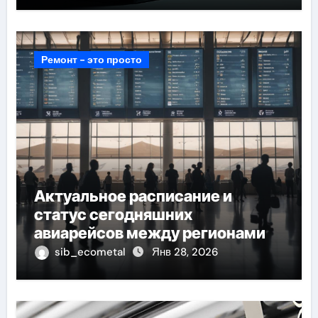
Ремонт - это просто
Актуальное расписание и
статус сегодняшних
авиарейсов между регионами
sib_ecometal
Янв 28, 2026