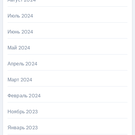
Июль 2024
Июнь 2024
Май 2024
Апрель 2024
Март 2024
Февраль 2024
Ноябрь 2023
Январь 2023