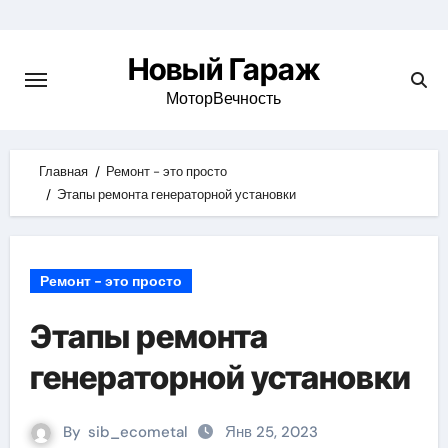
Skip
to
Новый Гараж
content
МоторВечность
Главная
Ремонт - это просто
Этапы ремонта генераторной установки
Ремонт - это просто
Этапы ремонта
генераторной установки
By
sib_ecometal
Янв 25, 2023