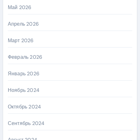
Май 2026
Апрель 2026
Март 2026
Февраль 2026
Январь 2026
Ноябрь 2024
Октябрь 2024
Сентябрь 2024
Август 2024