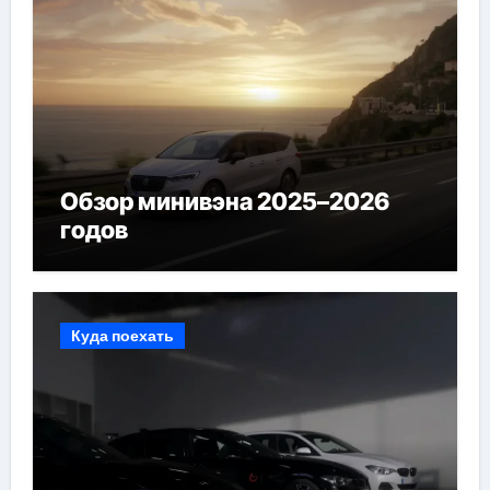
Обзор минивэна 2025–2026
годов
Куда поехать