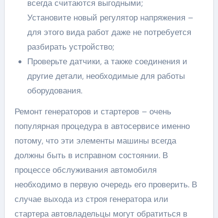
всегда считаются выгодными;
Установите новый регулятор напряжения –
для этого вида работ даже не потребуется
разбирать устройство;
Проверьте датчики, а также соединения и
другие детали, необходимые для работы
оборудования.
Ремонт генераторов и стартеров – очень
популярная процедура в автосервисе именно
потому, что эти элементы машины всегда
должны быть в исправном состоянии. В
процессе обслуживания автомобиля
необходимо в первую очередь его проверить. В
случае выхода из строя генератора или
стартера автовладельцы могут обратиться в