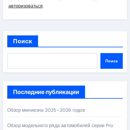
авторизоваться
.
Поиск
Поиск
Последние публикации
Обзор минивэна 2025–2026 годов
Обзор модельного ряда автомобилей серии Pro