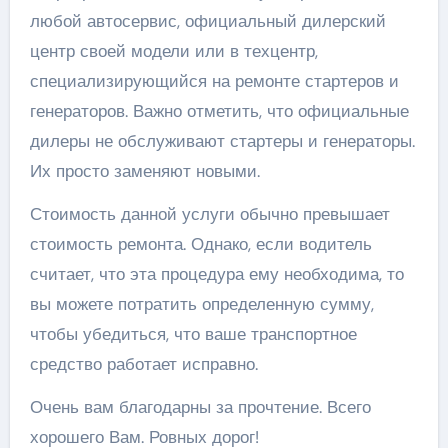
любой автосервис, официальный дилерский
центр своей модели или в техцентр,
специализирующийся на ремонте стартеров и
генераторов. Важно отметить, что официальные
дилеры не обслуживают стартеры и генераторы.
Их просто заменяют новыми.
Стоимость данной услуги обычно превышает
стоимость ремонта. Однако, если водитель
считает, что эта процедура ему необходима, то
вы можете потратить определенную сумму,
чтобы убедиться, что ваше транспортное
средство работает исправно.
Очень вам благодарны за прочтение. Всего
хорошего Вам. Ровных дорог!