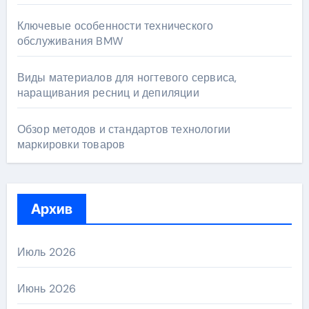
Ключевые особенности технического
обслуживания BMW
Виды материалов для ногтевого сервиса,
наращивания ресниц и депиляции
Обзор методов и стандартов технологии
маркировки товаров
Архив
Июль 2026
Июнь 2026