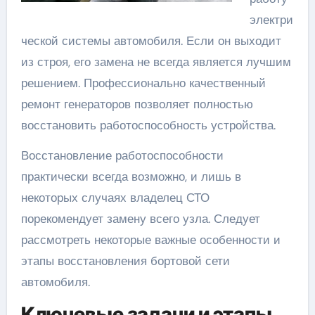
электри
ческой системы автомобиля. Если он выходит
из строя, его замена не всегда является лучшим
решением. Профессионально качественный
ремонт генераторов позволяет полностью
восстановить работоспособность устройства.
Восстановление работоспособности
практически всегда возможно, и лишь в
некоторых случаях владелец СТО
порекомендует замену всего узла. Следует
рассмотреть некоторые важные особенности и
этапы восстановления бортовой сети
автомобиля.
Ключевые задачи и этапы