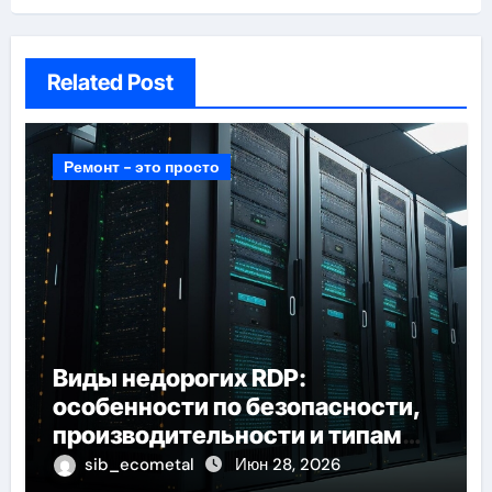
Related Post
Ремонт - это просто
Виды недорогих RDP:
особенности по безопасности,
производительности и типам
доступа
sib_ecometal
Июн 28, 2026