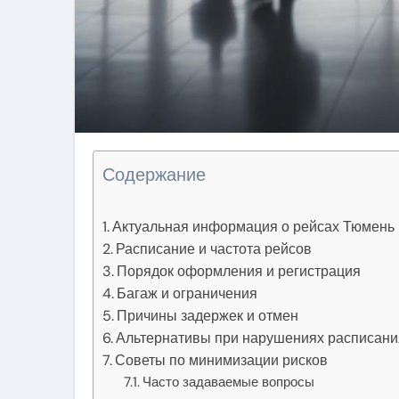
Содержание
Актуальная информация о рейсах Тюмень
Расписание и частота рейсов
Порядок оформления и регистрация
Багаж и ограничения
Причины задержек и отмен
Альтернативы при нарушениях расписани
Советы по минимизации рисков
Часто задаваемые вопросы