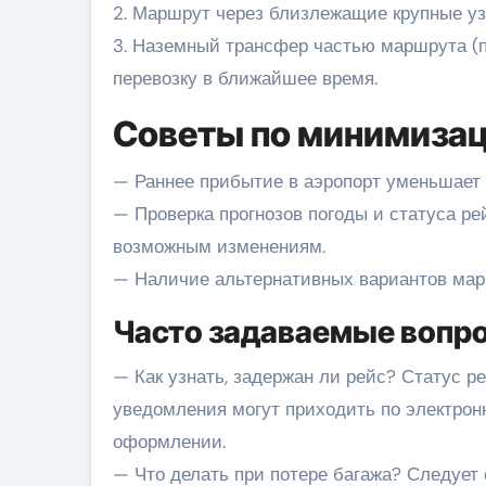
2. Маршрут через близлежащие крупные уз
3. Наземный трансфер частью маршрута (п
перевозку в ближайшее время.
Советы по минимизац
— Раннее прибытие в аэропорт уменьшает 
— Проверка прогнозов погоды и статуса рей
возможным изменениям.
— Наличие альтернативных вариантов мар
Часто задаваемые вопр
— Как узнать, задержан ли рейс? Статус р
уведомления могут приходить по электрон
оформлении.
— Что делать при потере багажа? Следует 