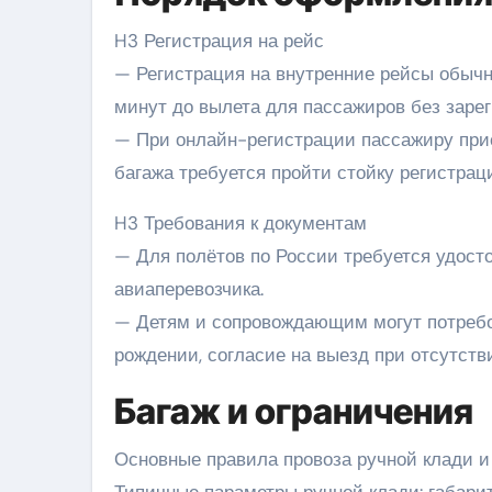
H3 Регистрация на рейс
— Регистрация на внутренние рейсы обычн
минут до вылета для пассажиров без зарег
— При онлайн-регистрации пассажиру при
багажа требуется пройти стойку регистраци
H3 Требования к документам
— Для полётов по России требуется удост
авиаперевозчика.
— Детям и сопровождающим могут потребо
рождении, согласие на выезд при отсутств
Багаж и ограничения
Основные правила провоза ручной клади и