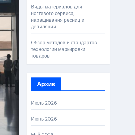
Виды материалов для
ногтевого сервиса,
наращивания ресниц и
депиляции
Обзор методов и стандартов
технологии маркировки
товаров
Архив
Июль 2026
Июнь 2026
Май 2026