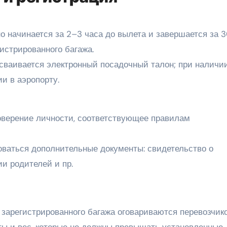
о начинается за 2–3 часа до вылета и завершается за 
истрированного багажа.
сваивается электронный посадочный талон; при наличи
и в аэропорту.
оверение личности, соответствующее правилам
ваться дополнительные документы: свидетельство о
ии родителей и пр.
 зарегистрированного багажа оговариваются перевозчик