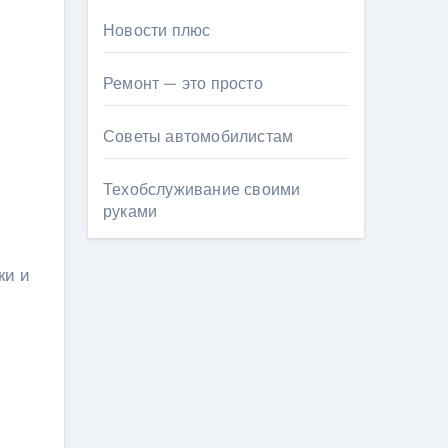
Новости плюс
Ремонт — это просто
Советы автомобилистам
Техобслуживание своими
руками
ки и