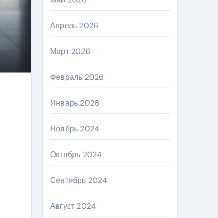
Апрель 2026
Март 2026
Февраль 2026
Январь 2026
Ноябрь 2024
Октябрь 2024
Сентябрь 2024
Август 2024