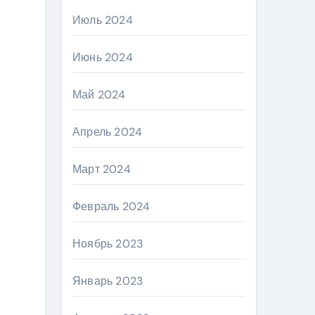
Июль 2024
Июнь 2024
Май 2024
Апрель 2024
Март 2024
Февраль 2024
Ноябрь 2023
Январь 2023