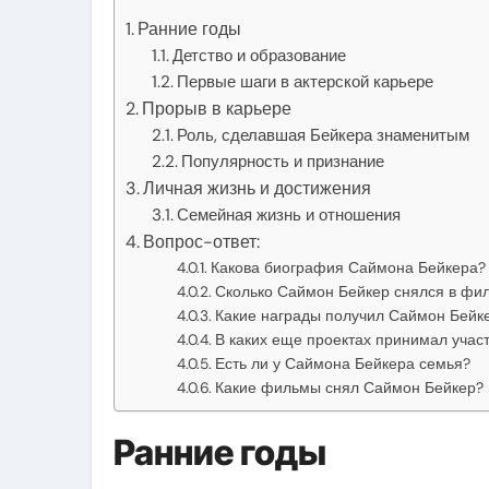
Ранние годы
Детство и образование
Первые шаги в актерской карьере
Прорыв в карьере
Роль, сделавшая Бейкера знаменитым
Популярность и признание
Личная жизнь и достижения
Семейная жизнь и отношения
Вопрос-ответ:
Какова биография Саймона Бейкера?
Сколько Саймон Бейкер снялся в фи
Какие награды получил Саймон Бейк
В каких еще проектах принимал учас
Есть ли у Саймона Бейкера семья?
Какие фильмы снял Саймон Бейкер?
Ранние годы