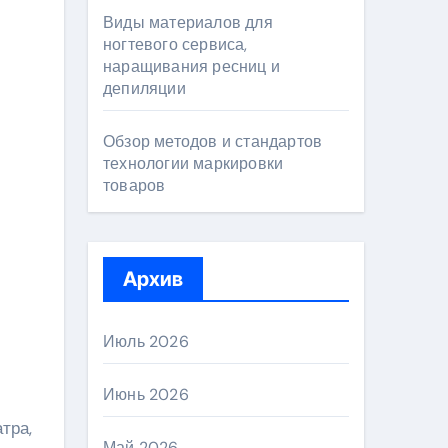
Виды материалов для
ногтевого сервиса,
наращивания ресниц и
депиляции
Обзор методов и стандартов
технологии маркировки
товаров
Архив
Июль 2026
Июнь 2026
тра,
Май 2026