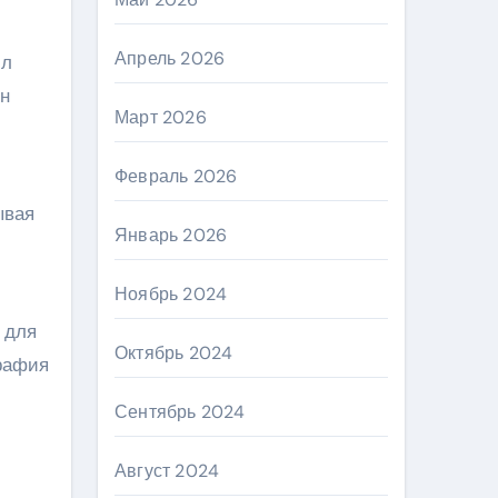
Апрель 2026
ил
он
Март 2026
Февраль 2026
ывая
Январь 2026
Ноябрь 2024
 для
Октябрь 2024
графия
Сентябрь 2024
Август 2024