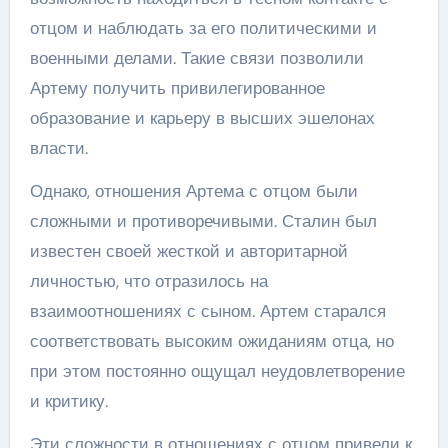
отцом и наблюдать за его политическими и
военными делами. Такие связи позволили
Артему получить привилегированное
образование и карьеру в высших эшелонах
власти.
Однако, отношения Артема с отцом были
сложными и противоречивыми. Сталин был
известен своей жесткой и авторитарной
личностью, что отразилось на
взаимоотношениях с сыном. Артем старался
соответствовать высоким ожиданиям отца, но
при этом постоянно ощущал неудовлетворение
и критику.
Эти сложности в отношениях с отцом привели к