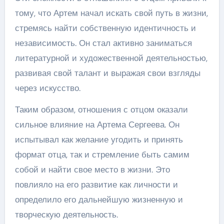
тому, что Артем начал искать свой путь в жизни,
стремясь найти собственную идентичность и
независимость. Он стал активно заниматься
литературной и художественной деятельностью,
развивая свой талант и выражая свои взгляды
через искусство.
Таким образом, отношения с отцом оказали
сильное влияние на Артема Сергеева. Он
испытывал как желание угодить и принять
формат отца, так и стремление быть самим
собой и найти свое место в жизни. Это
повлияло на его развитие как личности и
определило его дальнейшую жизненную и
творческую деятельность.