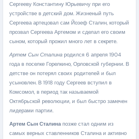
Сергееву Константину Юрьевичу при его
устройстве в детский дом. Жизненый путь
Сергеева артецовал сам Йозеф Сталин, который
прозвал Сергеева Артемом и сделал его своим
сыном, который прожил много лет в секрете.
Артем Сын Сталина
родился 6 апреля 1904
года в поселке Горелкино, Орловской губернии. В
детстве он потерял своих родителей и был
усыновлен. В 1918 году Сергеев вступил в
Комсомол, в период так называемой
Октябрьской революции, и был быстро замечен
лидерами партии.
Артем Сын Сталина
позже стал одним из
самых верных ставленников Сталина и активно