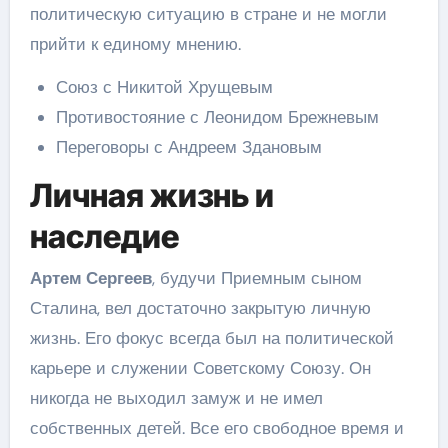
политическую ситуацию в стране и не могли
прийти к единому мнению.
Союз с Никитой Хрущевым
Противостояние с Леонидом Брежневым
Переговоры с Андреем Здановым
Личная жизнь и
наследие
Артем Сергеев
, будучи Приемным сыном
Сталина, вел достаточно закрытую личную
жизнь. Его фокус всегда был на политической
карьере и служении Советскому Союзу. Он
никогда не выходил замуж и не имел
собственных детей. Все его свободное время и