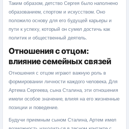
Таким образом, детство Сергея было наполнено
образованием, спортом и искусством. Оно
положило основу для его будущей карьеры и
пути к успеху, который он сумел достичь как
политик и общественный деятель.
Отношения с отцом:
влияние семейных связей
Отношения с отцом играют важную роль в
формировании личности каждого человека. Для
Артема Сергеева, сына Сталина, эти отношения
имели особое значение, влияя на его жизненные
позиции и поведение.
Будучи приемным сыном Сталина, Артем имел
возможность находиться в тесном контакте с