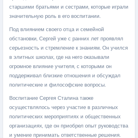
старшими братьями и сестрами, которые играли
значительную роль в его воспитании.
Под влиянием своего отца и семейной
обстановки, Сергей уже с ранних лет проявлял
серьезность и стремление к знаниям. Он учился
в элитных школах, где на него оказывали
огромное влияние учителя, с которыми он
поддерживал близкие отношения и обсуждал
политические и философские вопросы.
Воспитание Сергея Сталина также
осуществлялось через участие в различных
политических мероприятиях и общественных
организациях, где он приобрел опыт руководства
и умение принимать ответственные решения.