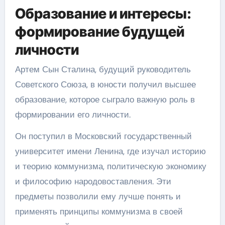
Образование и интересы:
формирование будущей
личности
Артем Сын Сталина, будущий руководитель
Советского Союза, в юности получил высшее
образование, которое сыграло важную роль в
формировании его личности.
Он поступил в Московский государственный
университет имени Ленина, где изучал историю
и теорию коммунизма, политическую экономику
и философию народовоставления. Эти
предметы позволили ему лучше понять и
применять принципы коммунизма в своей