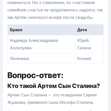
пожениться. Но, к сожалению, их счастливое
семейное счастье не продолжилось надолго, так
как Артем скончался вскоре после свадьбы.
Браки
Дети
Надежда Александровна
Юрий,
Аллилуева
Галина
Лилианна
Ксения
Вопрос-ответ:
Кто такой Артем Сын Сталина?
Артем Сын Сталина — это псевдоним Сергея
Жданова, приемного сына Иосифа Сталина.