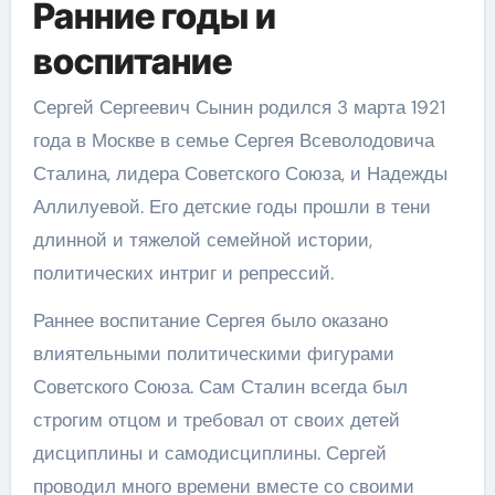
Ранние годы и
воспитание
Сергей Сергеевич Сынин родился 3 марта 1921
года в Москве в семье Сергея Всеволодовича
Сталина, лидера Советского Союза, и Надежды
Аллилуевой. Его детские годы прошли в тени
длинной и тяжелой семейной истории,
политических интриг и репрессий.
Раннее воспитание Сергея было оказано
влиятельными политическими фигурами
Советского Союза. Сам Сталин всегда был
строгим отцом и требовал от своих детей
дисциплины и самодисциплины. Сергей
проводил много времени вместе со своими