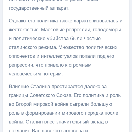
государственный аппарат.
Однако, его политика также характеризовалась и
жестокостью. Массовые репрессии, голодоморы
и политические убийства были частью
сталинского режима. Множество политических
оппонентов и интеллектуалов попали под его
репрессии, что привело к огромным
человеческим потерям.
Влияние Сталина простирается далеко за
границы Советского Союза. Его политика и роль
во Второй мировой войне сыграли большую
роль в формировании мирового порядка после
войны. Сталин внес значительный вклад в
создание Варшавского договора и