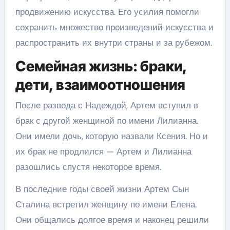
продвижению искусства. Его усилия помогли
сохранить множество произведений искусства и
распространить их внутри страны и за рубежом.
Семейная жизнь: браки,
дети, взаимоотношения
После развода с Надеждой, Артем вступил в
брак с другой женщиной по имени Лилианна.
Они имели дочь, которую назвали Ксения. Но и
их брак не продлился — Артем и Лилианна
разошлись спустя некоторое время.
В последние годы своей жизни Артем Сын
Сталина встретил женщину по имени Елена.
Они общались долгое время и наконец решили