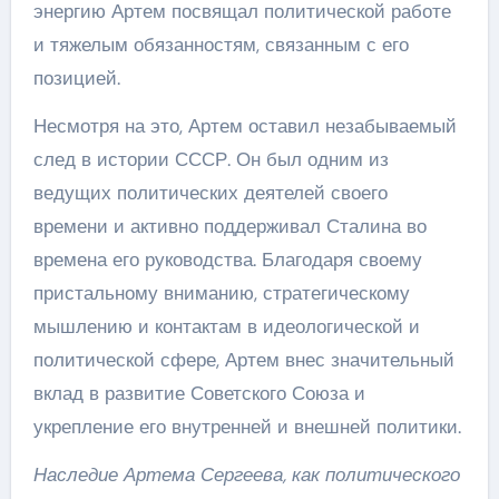
энергию Артем посвящал политической работе
и тяжелым обязанностям, связанным с его
позицией.
Несмотря на это, Артем оставил незабываемый
след в истории СССР. Он был одним из
ведущих политических деятелей своего
времени и активно поддерживал Сталина во
времена его руководства. Благодаря своему
пристальному вниманию, стратегическому
мышлению и контактам в идеологической и
политической сфере, Артем внес значительный
вклад в развитие Советского Союза и
укрепление его внутренней и внешней политики.
Наследие Артема Сергеева, как политического