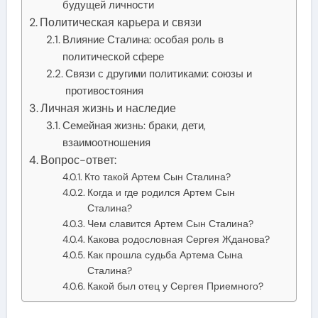
будущей личности
Политическая карьера и связи
Влияние Сталина: особая роль в
политической сфере
Связи с другими политиками: союзы и
противостояния
Личная жизнь и наследие
Семейная жизнь: браки, дети,
взаимоотношения
Вопрос-ответ:
Кто такой Артем Сын Сталина?
Когда и где родился Артем Сын
Сталина?
Чем славится Артем Сын Сталина?
Какова родословная Сергея Жданова?
Как прошла судьба Артема Сына
Сталина?
Какой был отец у Сергея Приемного?