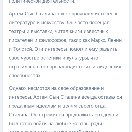
политической деятельности.
Артем Сын Сталина также проявлял интерес к
литературе и искусству. Он часто посещал
театры и выставки, читал книги известных
писателей и философов, таких как Маркс, Ленин
и Толстой. Эти интересы помогли ему развить
свое чувство эстетики и культуры, что
отразилось в его пропагандистских и лидерских
способностях.
Однако, несмотря на свое образование и
интересы, Артем Сын Сталина всегда оставался
преданным идеалам и целям своего отца
Сталина. Он стремился продолжить его дело и
был готов пойти на любые жертвы ради