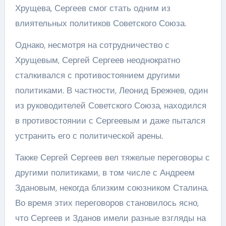
Хрущева, Сергеев смог стать одним из
влиятельных политиков Советского Союза.
Однако, несмотря на сотрудничество с
Хрущевым, Сергей Сергеев неоднократно
сталкивался с противостоянием другими
политиками. В частности, Леонид Брежнев, один
из руководителей Советского Союза, находился
в противостоянии с Сергеевым и даже пытался
устранить его с политической арены.
Также Сергей Сергеев вел тяжелые переговоры с
другими политиками, в том числе с Андреем
Здановым, некогда близким союзником Сталина.
Во время этих переговоров становилось ясно,
что Сергеев и Зданов имели разные взгляды на