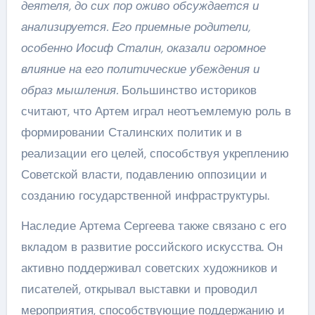
деятеля, до сих пор оживо обсуждается и
анализируется. Его приемные родители,
особенно Иосиф Сталин, оказали огромное
влияние на его политические убеждения и
образ мышления.
Большинство историков
считают, что Артем играл неотъемлемую роль в
формировании Сталинских политик и в
реализации его целей, способствуя укреплению
Советской власти, подавлению оппозиции и
созданию государственной инфраструктуры.
Наследие Артема Сергеева также связано с его
вкладом в развитие российского искусства. Он
активно поддерживал советских художников и
писателей, открывал выставки и проводил
мероприятия, способствующие поддержанию и