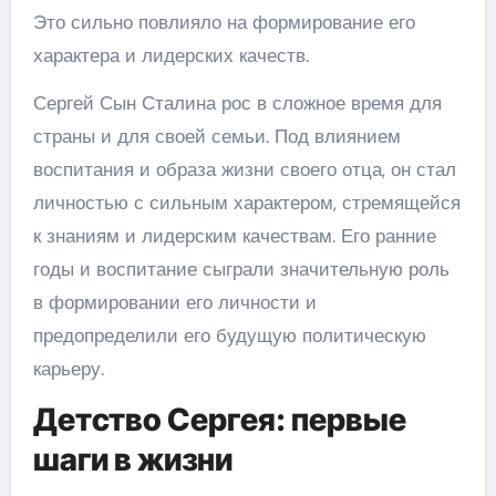
Это сильно повлияло на формирование его
характера и лидерских качеств.
Сергей Сын Сталина рос в сложное время для
страны и для своей семьи. Под влиянием
воспитания и образа жизни своего отца, он стал
личностью с сильным характером, стремящейся
к знаниям и лидерским качествам. Его ранние
годы и воспитание сыграли значительную роль
в формировании его личности и
предопределили его будущую политическую
карьеру.
Детство Сергея: первые
шаги в жизни