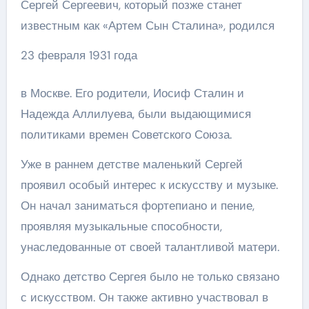
Сергей Сергеевич, который позже станет
известным как «Артем Сын Сталина», родился
23 февраля 1931 года
в Москве. Его родители, Иосиф Сталин и
Надежда Аллилуева, были выдающимися
политиками времен Советского Союза.
Уже в раннем детстве маленький Сергей
проявил особый интерес к искусству и музыке.
Он начал заниматься фортепиано и пение,
проявляя музыкальные способности,
унаследованные от своей талантливой матери.
Однако детство Сергея было не только связано
с искусством. Он также активно участвовал в