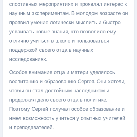
спортивных мероприятиях и проявлял интерес к
научным экспериментам. В молодом возрасте он
проявил умение логически мыслить и быстро
усваивать новые знания, что позволило ему
отлично учиться в школе и пользоваться
поддержкой своего отца в научных
исследованиях.
Особое внимание отца и матери уделялось
воспитанию и образованию Сергея. Они хотели,
чтобы он стал достойным наследником и
продолжил дело своего отца в политике.
Поэтому Сергей получал особое образование и
имел возможность учиться у опытных учителей
и преподавателей.