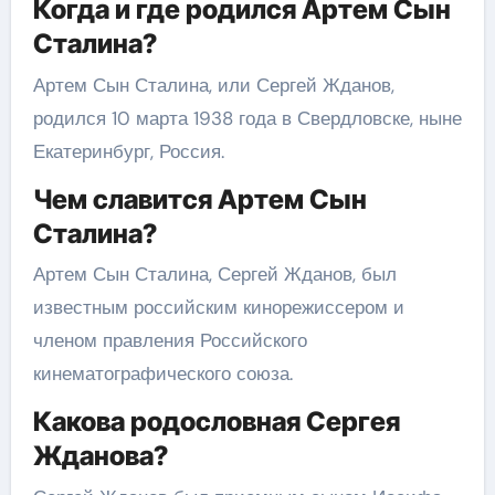
Когда и где родился Артем Сын
Сталина?
Артем Сын Сталина, или Сергей Жданов,
родился 10 марта 1938 года в Свердловске, ныне
Екатеринбург, Россия.
Чем славится Артем Сын
Сталина?
Артем Сын Сталина, Сергей Жданов, был
известным российским кинорежиссером и
членом правления Российского
кинематографического союза.
Какова родословная Сергея
Жданова?