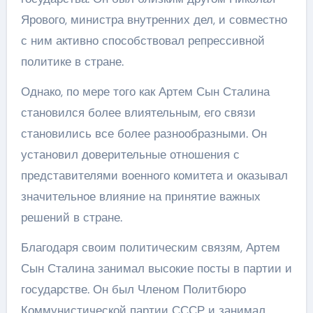
Ярового, министра внутренних дел, и совместно
с ним активно способствовал репрессивной
политике в стране.
Однако, по мере того как Артем Сын Сталина
становился более влиятельным, его связи
становились все более разнообразными. Он
установил доверительные отношения с
представителями военного комитета и оказывал
значительное влияние на принятие важных
решений в стране.
Благодаря своим политическим связям, Артем
Сын Сталина занимал высокие посты в партии и
государстве. Он был Членом Политбюро
Коммунистической партии СССР и занимал