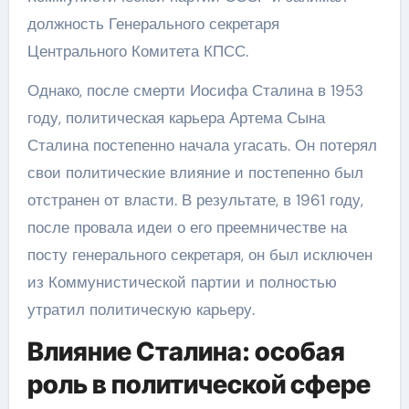
должность Генерального секретаря
Центрального Комитета КПСС.
Однако, после смерти Иосифа Сталина в 1953
году, политическая карьера Артема Сына
Сталина постепенно начала угасать. Он потерял
свои политические влияние и постепенно был
отстранен от власти. В результате, в 1961 году,
после провала идеи о его преемничестве на
посту генерального секретаря, он был исключен
из Коммунистической партии и полностью
утратил политическую карьеру.
Влияние Сталина: особая
роль в политической сфере