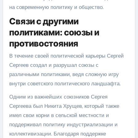
на современную политику и общество.
Связи с другими
политиками: союзы и
противостояния
В течение своей политической карьеры Сергей
Сергеев создал и разрушал союзы с
различными политиками, ведя сложную игру
внутри советского политического ландшафта.
Одним из важнейших союзников Сергея
Сергеева был Никита Хрущев, который также
имел свои корни в сельской местности и
поддерживал политику индустриализации и
коллективизации. Благодаря поддержке