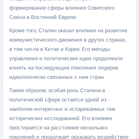
формирование сферы влияния Советского
Союза в Восточной Европе.
Кроме того, Сталин оказал влияние на развитие
коммунистического движения в других странах,
в том числе в Китае и Корее. Его методы
управления и политические идеи продолжали
влиять на последующие поколения лидеров
идеологически связанных с ним стран.
Таким образом, особая роль Сталина в
политической сфере остается одной из
наиболее интересных и оспариваемых тем
исторических исследований. Его влияние
простирается на расстояние нескольких
поколений и продолжает оказывать воздействие