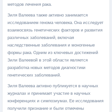
методов лечения рака.
Зиля Валеева также активно занимается
исследованием генома человека. Она исследует
взаимосвязь генетических факторов и развития
различных заболеваний, включая
наследственные заболевания и моногенные
формы рака. Одним из ключевых достижений
Зили Валеевой в этой области является
разработка новых методов диагностики
генетических заболеваний.
Зиля Валеева активно публикуется в научных
журналах и принимает участие в научных
конференциях и симпозиумах. Ее исследования
получили признание и были отмечены