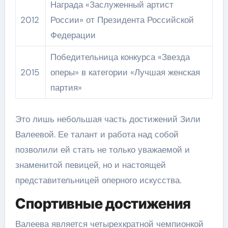
Награда «Заслуженный артист
2012
России» от Президента Российской
Федерации
Победительница конкурса «Звезда
2015
оперы» в категории «Лучшая женская
партия»
Это лишь небольшая часть достижений Зили
Валеевой. Ее талант и работа над собой
позволили ей стать не только уважаемой и
знаменитой певицей, но и настоящей
представительницей оперного искусства.
Спортивные достижения
Валеева является четырехкратной чемпионкой