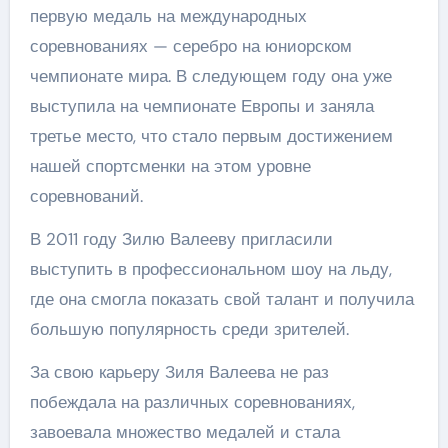
первую медаль на международных
соревнованиях — серебро на юниорском
чемпионате мира. В следующем году она уже
выступила на чемпионате Европы и заняла
третье место, что стало первым достижением
нашей спортсменки на этом уровне
соревнований.
В 2011 году Зилю Валееву пригласили
выступить в профессиональном шоу на льду,
где она смогла показать свой талант и получила
большую популярность среди зрителей.
За свою карьеру Зиля Валеева не раз
побеждала на различных соревнованиях,
завоевала множество медалей и стала