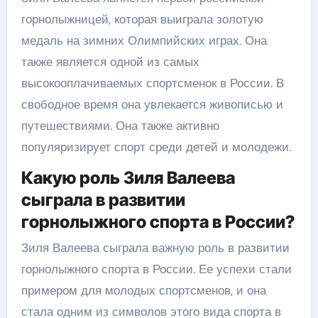
горнолыжницей, которая выиграла золотую
медаль на зимних Олимпийских играх. Она
также является одной из самых
высокооплачиваемых спортсменок в России. В
свободное время она увлекается живописью и
путешествиями. Она также активно
популяризирует спорт среди детей и молодежи.
Какую роль Зиля Валеева
сыграла в развитии
горнолыжного спорта в России?
Зиля Валеева сыграла важную роль в развитии
горнолыжного спорта в России. Ее успехи стали
примером для молодых спортсменов, и она
стала одним из символов этого вида спорта в