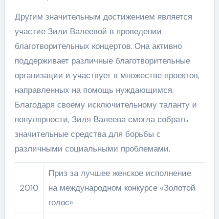
Другим значительным достижением является
участие Зили Валеевой в проведении
благотворительных концертов. Она активно
поддерживает различные благотворительные
организации и участвует в множестве проектов,
направленных на помощь нуждающимся.
Благодаря своему исключительному таланту и
популярности, Зиля Валеева смогла собрать
значительные средства для борьбы с
различными социальными проблемами.
Приз за лучшее женское исполнение
2010
на международном конкурсе «Золотой
голос»