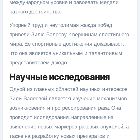
международном уровне и завоевать медали
разного достоинства.
Упорный труд и неутолимая жажда побед
привели Зилю Валееву к вершинам спортивного
мира. Ее спортивные достижения доказывают,
что она является уникальным и талантливым
представителем дзюдо.
Научные исследования
Одной из главных областей научных интересов
Зили Валеевой является изучение механизмов
возникновения и прогрессирования рака. Она
проводит исследования, направленные на
выявление новых маркеров раковых опухолей, а
также на разработку новых препаратов и