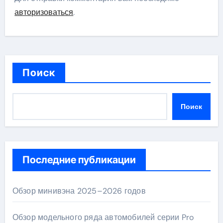
авторизоваться
.
Поиск
Поиск
Последние публикации
Обзор минивэна 2025–2026 годов
Обзор модельного ряда автомобилей серии Pro