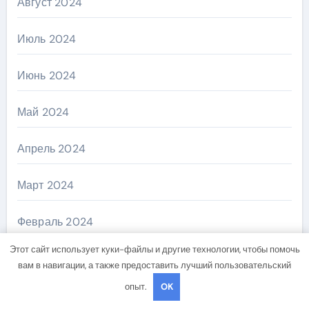
Август 2024
Июль 2024
Июнь 2024
Май 2024
Апрель 2024
Март 2024
Февраль 2024
Этот сайт использует куки-файлы и другие технологии, чтобы помочь
Ноябрь 2023
вам в навигации, а также предоставить лучший пользовательский
опыт.
OK
Январь 2023