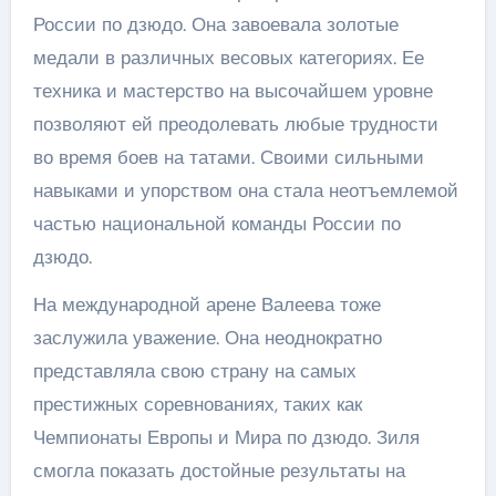
России по дзюдо. Она завоевала золотые
медали в различных весовых категориях. Ее
техника и мастерство на высочайшем уровне
позволяют ей преодолевать любые трудности
во время боев на татами. Своими сильными
навыками и упорством она стала неотъемлемой
частью национальной команды России по
дзюдо.
На международной арене Валеева тоже
заслужила уважение. Она неоднократно
представляла свою страну на самых
престижных соревнованиях, таких как
Чемпионаты Европы и Мира по дзюдо. Зиля
смогла показать достойные результаты на