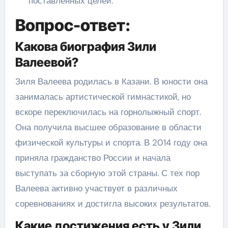
поставленных целей.
Вопрос-ответ:
Какова биография Зили
Валеевой?
Зиля Валеева родилась в Казани. В юности она
занималась артистической гимнастикой, но
вскоре переключилась на горнолыжный спорт.
Она получила высшее образование в области
физической культуры и спорта. В 2014 году она
приняла гражданство России и начала
выступать за сборную этой страны. С тех пор
Валеева активно участвует в различных
соревнованиях и достигла высоких результатов.
Какие достижения есть у Зили