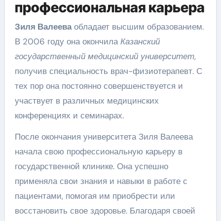
профессиональная карьера
Зиля Валеева
обладает высшим образованием.
В 2006 году она окончила
Казанский
государственный медицинский университет
,
получив специальность врач-физиотерапевт. С
тех пор она постоянно совершенствуется и
участвует в различных медицинских
конференциях и семинарах.
После окончания университета Зиля Валеева
начала свою профессиональную карьеру в
государственной клинике. Она успешно
применяла свои знания и навыки в работе с
пациентами, помогая им приобрести или
восстановить свое здоровье. Благодаря своей