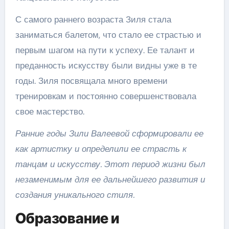
С самого раннего возраста Зиля стала
заниматься балетом, что стало ее страстью и
первым шагом на пути к успеху. Ее талант и
преданность искусству были видны уже в те
годы. Зиля посвящала много времени
тренировкам и постоянно совершенствовала
свое мастерство.
Ранние годы Зили Валеевой сформировали ее
как артистку и определили ее страсть к
танцам и искусству. Этот период жизни был
незаменимым для ее дальнейшего развития и
создания уникального стиля.
Образование и