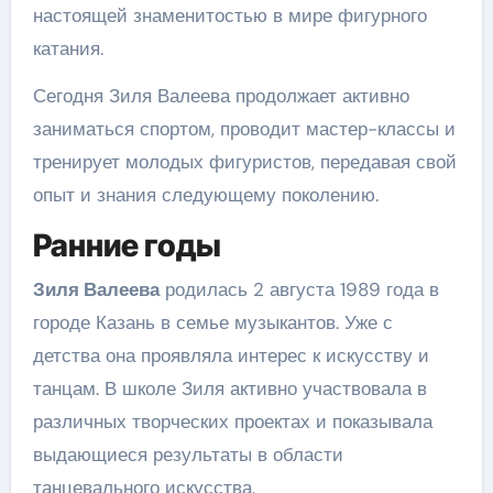
настоящей знаменитостью в мире фигурного
катания.
Сегодня Зиля Валеева продолжает активно
заниматься спортом, проводит мастер-классы и
тренирует молодых фигуристов, передавая свой
опыт и знания следующему поколению.
Ранние годы
Зиля Валеева
родилась 2 августа 1989 года в
городе Казань в семье музыкантов. Уже с
детства она проявляла интерес к искусству и
танцам. В школе Зиля активно участвовала в
различных творческих проектах и показывала
выдающиеся результаты в области
танцевального искусства.