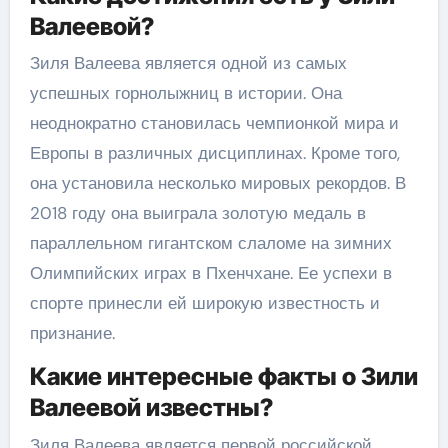
Валеевой?
Зиля Валеева является одной из самых
успешных горнолыжниц в истории. Она
неоднократно становилась чемпионкой мира и
Европы в различных дисциплинах. Кроме того,
она установила несколько мировых рекордов. В
2018 году она выиграла золотую медаль в
параллельном гигантском слаломе на зимних
Олимпийских играх в Пхенчхане. Ее успехи в
спорте принесли ей широкую известность и
признание.
Какие интересные факты о Зили
Валеевой известны?
Зиля Валеева является первой российской