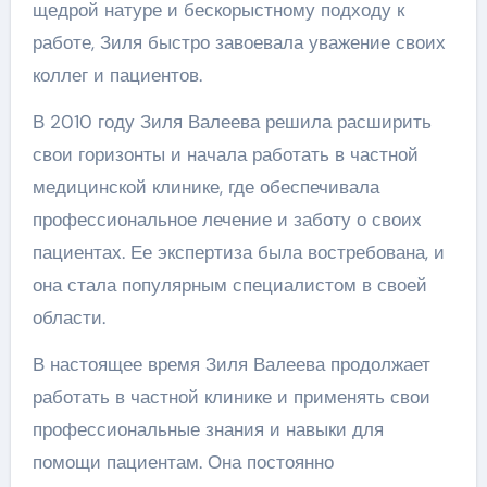
щедрой натуре и бескорыстному подходу к
работе, Зиля быстро завоевала уважение своих
коллег и пациентов.
В 2010 году Зиля Валеева решила расширить
свои горизонты и начала работать в частной
медицинской клинике, где обеспечивала
профессиональное лечение и заботу о своих
пациентах. Ее экспертиза была востребована, и
она стала популярным специалистом в своей
области.
В настоящее время Зиля Валеева продолжает
работать в частной клинике и применять свои
профессиональные знания и навыки для
помощи пациентам. Она постоянно