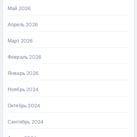
Май 2026
Апрель 2026
Март 2026
Февраль 2026
Январь 2026
Ноябрь 2024
Октябрь 2024
Сентябрь 2024