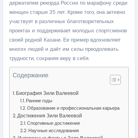
держателем рекорда России по марафону среди
женщин старше 35 лет. Кроме того, она активно
участвует в различных благотворительных
проектах и поддерживает молодых спортсменов
своей родной Казани. Ее пример вдохновляет
многих людей и даёт им силы преодолевать
трудности, сохраняя веру в себя.
Содержание
Биография Зили Валеевой
Ранние годы
Образование и профессиональная карьера
Достижения Зили Валеевой
Спортивные достижения
Научные исследования