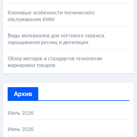
Ключевые особенности технического
обслуживания BMW
Виды материалов для ногтевого сервиса,
наращивания ресниц и депиляции
Обзор методов и стандартов технологии
маркировки товаров
Архив
Июль 2026
Июнь 2026