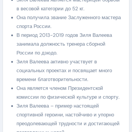
в весовой категории до 52 кг.
Она получила звание Заслуженного мастера
спорта России.
В период 2013-2019 годов Зиля Валеева
занимала должность тренера сборной
России по дзюдо.
Зиля Валеева активно участвует в
социальных проектах и посвящает много
времени благотворительности.
Она является членом Президентской
комиссии по физической культуре и спорту.
Зиля Валеева – пример настоящей
спортивной героини, настойчиво и упорно
преодолевающей трудности и достигающей