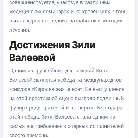
совершенствуется, участвуя в различных
медицинских семинарах и конференциях, чтобы
быть в курсе последних разработок и методик
лечения.
Достижения Зили
Валеевой
Одним из крупнейших достижений Зили
Валеевой является победа на международном
конкурсе «Королевская опера». Ее выступление
на этой престижной сцене вызвало подлинный
фурор среди зрителей и экспертов. Благодаря
этой победе, Зиля Валеева стала одним из
самых востребованных оперных исполнителей
своего времени.