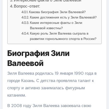
Интересные факты о Зиле Валеевой
Вопрос-ответ:
Какова биография Зили Валеевой?
Какие достижения есть у Зили Валеевой?
Какие интересные факты о Зили
Валеевой известны?
Какую роль Зиля Валеева сыграла в
развитии горнолыжного спорта в России?
Биография Зили
Валеевой
Зиля Валеева родилась 19 января 1990 года в
городе Казань. С детства проявляла талант к
спорту и активно занималась фигурным
катанием.
В 2008 году Зиля Валеева завоевала свою