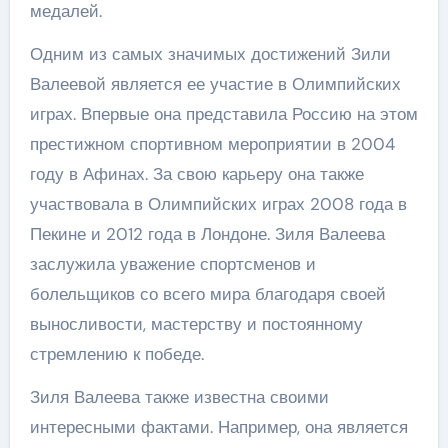
медалей.
Одним из самых значимых достижений Зили
Валеевой является ее участие в Олимпийских
играх. Впервые она представила Россию на этом
престижном спортивном мероприятии в 2004
году в Афинах. За свою карьеру она также
участвовала в Олимпийских играх 2008 года в
Пекине и 2012 года в Лондоне. Зиля Валеева
заслужила уважение спортсменов и
болельщиков со всего мира благодаря своей
выносливости, мастерству и постоянному
стремлению к победе.
Зиля Валеева также известна своими
интересными фактами. Например, она является