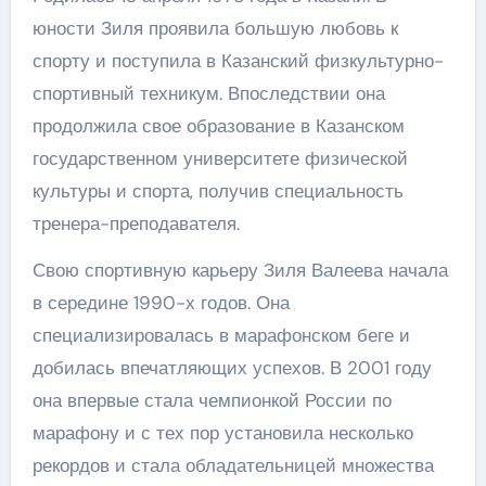
юности Зиля проявила большую любовь к
спорту и поступила в Казанский физкультурно-
спортивный техникум. Впоследствии она
продолжила свое образование в Казанском
государственном университете физической
культуры и спорта, получив специальность
тренера-преподавателя.
Свою спортивную карьеру Зиля Валеева начала
в середине 1990-х годов. Она
специализировалась в марафонском беге и
добилась впечатляющих успехов. В 2001 году
она впервые стала чемпионкой России по
марафону и с тех пор установила несколько
рекордов и стала обладательницей множества