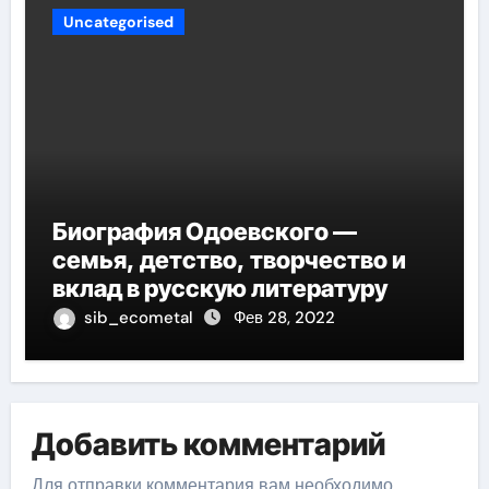
Uncategorised
Биография Одоевского —
семья, детство, творчество и
вклад в русскую литературу
sib_ecometal
Фев 28, 2022
Добавить комментарий
Для отправки комментария вам необходимо