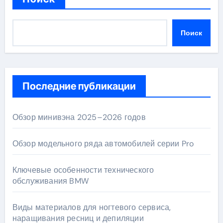
Поиск
Последние публикации
Обзор минивэна 2025–2026 годов
Обзор модельного ряда автомобилей серии Pro
Ключевые особенности технического
обслуживания BMW
Виды материалов для ногтевого сервиса,
наращивания ресниц и депиляции