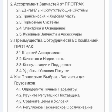
Ассортимент Запчастей от ПРОТРАК
Двигатель и Сопутствующие Системы
Трансмиссия и Ходовая Часть
Тормозные Системы
Электрика и Освещение
Кузовные Запчасти и Аксессуары
Преимущества Сотрудничества с Компанией
ПРОТРАК
Широкий Ассортимент
Качество и Надежность
Консультации и Поддержка
Удобные Условия Покупки
Как Правильно Выбрать Запчасти для
Грузовиков
Определите Точные Параметры
Изучите Репутацию Поставщика
Сравните Цены и Условия
Регулярное Техническое Обслуживание