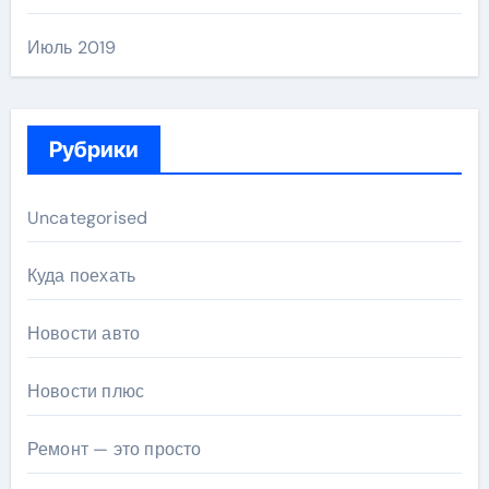
Июль 2019
Рубрики
Uncategorised
Куда поехать
Новости авто
Новости плюс
Ремонт — это просто