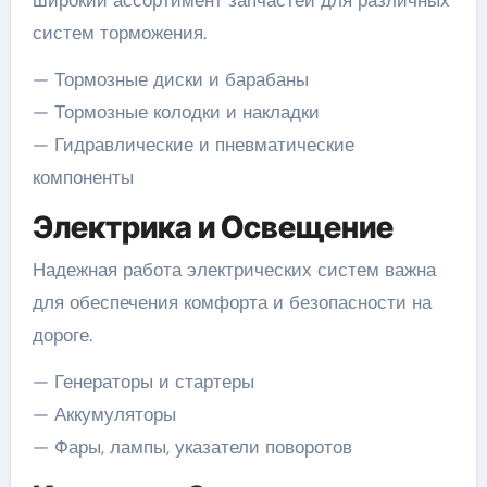
систем торможения.
— Тормозные диски и барабаны
— Тормозные колодки и накладки
— Гидравлические и пневматические
компоненты
Электрика и Освещение
Надежная работа электрических систем важна
для обеспечения комфорта и безопасности на
дороге.
— Генераторы и стартеры
— Аккумуляторы
— Фары, лампы, указатели поворотов