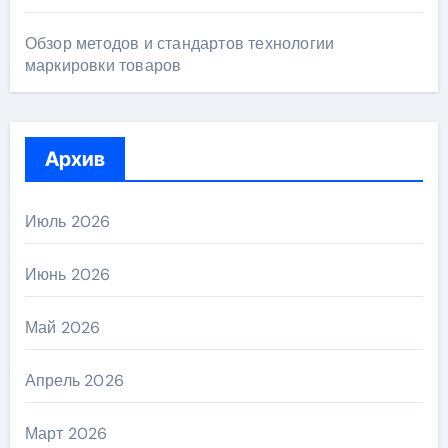
Обзор методов и стандартов технологии
маркировки товаров
Архив
Июль 2026
Июнь 2026
Май 2026
Апрель 2026
Март 2026