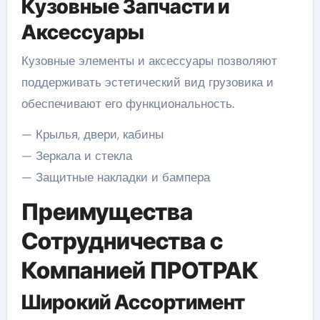
Кузовные Запчасти и
Аксессуары
Кузовные элементы и аксессуары позволяют
поддерживать эстетический вид грузовика и
обеспечивают его функциональность.
— Крылья, двери, кабины
— Зеркала и стекла
— Защитные накладки и бампера
Преимущества
Сотрудничества с
Компанией ПРОТРАК
Широкий Ассортимент