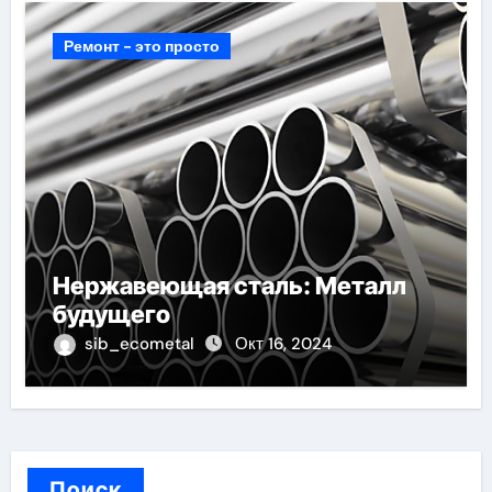
Ремонт - это просто
Нержавеющая сталь: Металл
будущего
sib_ecometal
Окт 16, 2024
Поиск