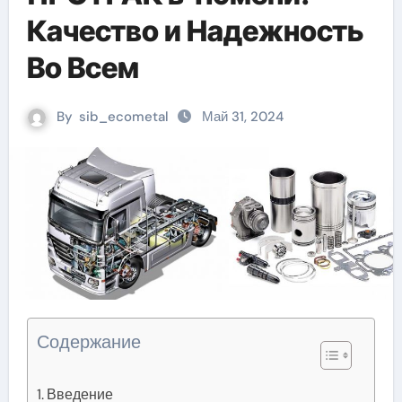
Качество и Надежность
Во Всем
By
sib_ecometal
Май 31, 2024
Содержание
Введение