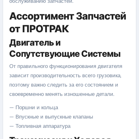
обслуживанию запчастей.
Ассортимент Запчастей
от ПРОТРАК
Двигатель и
Сопутствующие Системы
От правильного функционирования двигателя
зависит производительность всего грузовика,
поэтому важно следить за его состоянием и
своевременно менять изношенные детали.
— Поршни и кольца
— Впускные и выпускные клапаны
— Топливная аппаратура