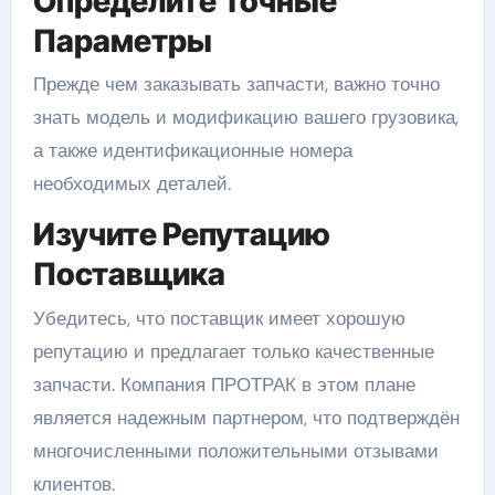
Определите Точные
Параметры
Прежде чем заказывать запчасти, важно точно
знать модель и модификацию вашего грузовика,
а также идентификационные номера
необходимых деталей.
Изучите Репутацию
Поставщика
Убедитесь, что поставщик имеет хорошую
репутацию и предлагает только качественные
запчасти. Компания ПРОТРАК в этом плане
является надежным партнером, что подтверждён
многочисленными положительными отзывами
клиентов.