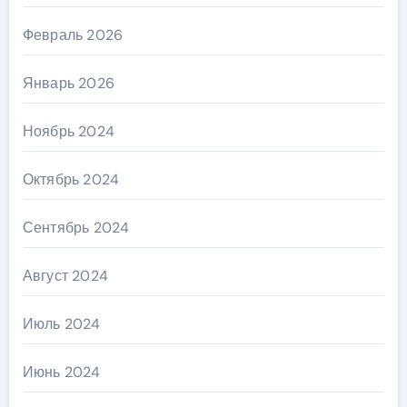
Февраль 2026
Январь 2026
Ноябрь 2024
Октябрь 2024
Сентябрь 2024
Август 2024
Июль 2024
Июнь 2024