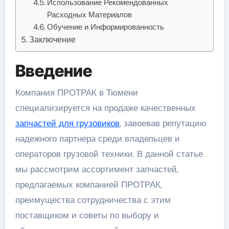
Использование Рекомендованных
Расходных Материалов
Обучение и Информированность
Заключение
Введение
Компания ПРОТРАК в Тюмени
специализируется на продаже качественных
запчастей для грузовиков
, завоевав репутацию
надежного партнера среди владельцев и
операторов грузовой техники. В данной статье
мы рассмотрим ассортимент запчастей,
предлагаемых компанией ПРОТРАК,
преимущества сотрудничества с этим
поставщиком и советы по выбору и