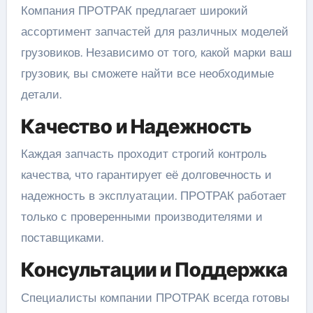
Компания ПРОТРАК предлагает широкий
ассортимент запчастей для различных моделей
грузовиков. Независимо от того, какой марки ваш
грузовик, вы сможете найти все необходимые
детали.
Качество и Надежность
Каждая запчасть проходит строгий контроль
качества, что гарантирует её долговечность и
надежность в эксплуатации. ПРОТРАК работает
только с проверенными производителями и
поставщиками.
Консультации и Поддержка
Специалисты компании ПРОТРАК всегда готовы