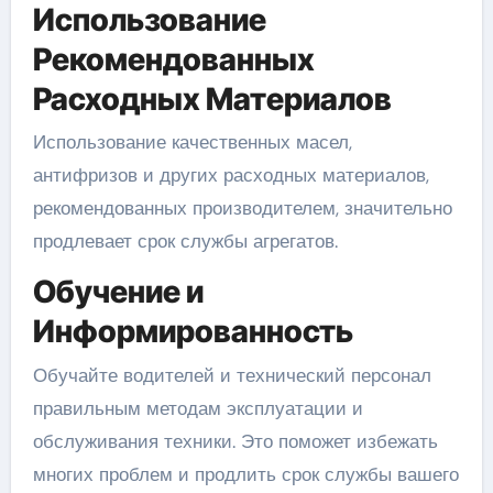
Использование
Рекомендованных
Расходных Материалов
Использование качественных масел,
антифризов и других расходных материалов,
рекомендованных производителем, значительно
продлевает срок службы агрегатов.
Обучение и
Информированность
Обучайте водителей и технический персонал
правильным методам эксплуатации и
обслуживания техники. Это поможет избежать
многих проблем и продлить срок службы вашего