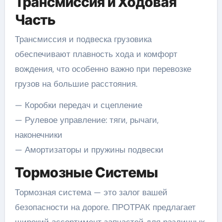
Трансмиссия и Ходовая
Часть
Трансмиссия и подвеска грузовика
обеспечивают плавность хода и комфорт
вождения, что особенно важно при перевозке
грузов на большие расстояния.
— Коробки передач и сцепление
— Рулевое управление: тяги, рычаги,
наконечники
— Амортизаторы и пружины подвески
Тормозные Системы
Тормозная система — это залог вашей
безопасности на дороге. ПРОТРАК предлагает
широкий ассортимент запчастей для различных