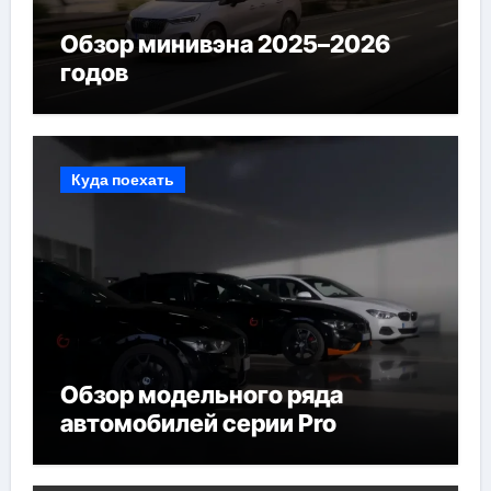
Обзор минивэна 2025–2026
годов
Куда поехать
Обзор модельного ряда
автомобилей серии Pro