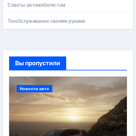
Советы автомобилистам
Техобслуживание своими руками
Вы пропустили
Новости авто