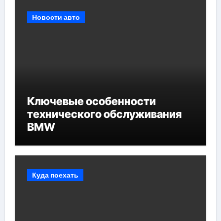
Новости авто
Ключевые особенности
технического обслуживания
BMW
Куда поехать