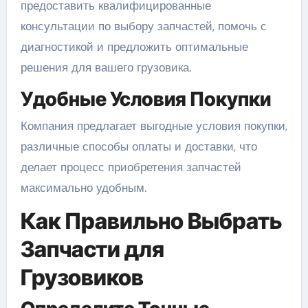
предоставить квалифицированные
консультации по выбору запчастей, помочь с
диагностикой и предложить оптимальные
решения для вашего грузовика.
Удобные Условия Покупки
Компания предлагает выгодные условия покупки,
различные способы оплаты и доставки, что
делает процесс приобретения запчастей
максимально удобным.
Как Правильно Выбрать
Запчасти для
Грузовиков