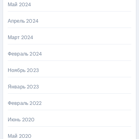
Май 2024
Апрель 2024
Март 2024
Февраль 2024
Ноябрь 2023
Январь 2023
Февраль 2022
Июнь 2020
Май 2020