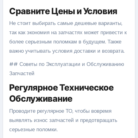
Сравните Цены и Условия
Не стоит выбирать самые дешевые варианты,
так как экономия на запчастях может привести к
более серьезным поломкам в будущем. Также
важно учитывать условия доставки и возврата.
## Советы по Эксплуатации и Обслуживанию
Запчастей
Регулярное Техническое
Обслуживание
Проводите регулярное ТО, чтобы вовремя
выявлять износ запчастей и предотвращать
серьезные поломки.