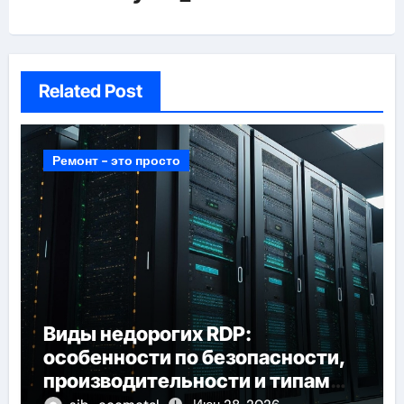
Related Post
Ремонт - это просто
Виды недорогих RDP:
особенности по безопасности,
производительности и типам