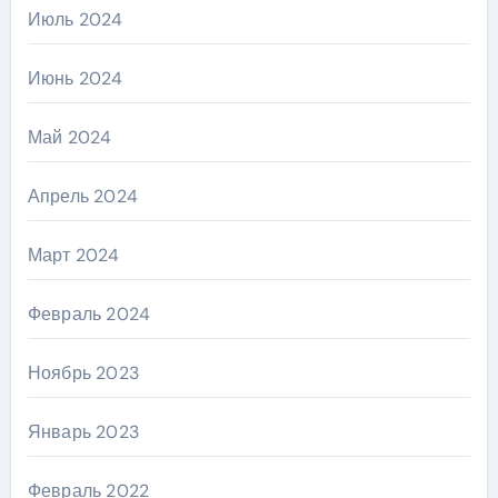
Июль 2024
Июнь 2024
Май 2024
Апрель 2024
Март 2024
Февраль 2024
Ноябрь 2023
Январь 2023
Февраль 2022