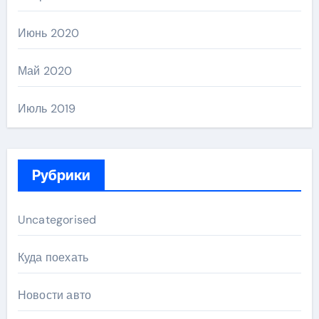
Июнь 2020
Май 2020
Июль 2019
Рубрики
Uncategorised
Куда поехать
Новости авто