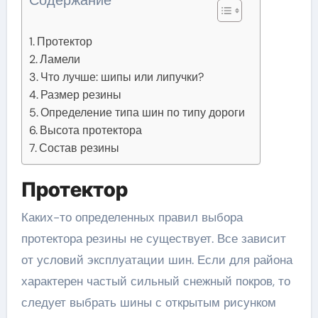
Протектор
Ламели
Что лучше: шипы или липучки?
Размер резины
Определение типа шин по типу дороги
Высота протектора
Состав резины
Протектор
Каких-то определенных правил выбора
протектора резины не существует. Все зависит
от условий эксплуатации шин. Если для района
характерен частый сильный снежный покров, то
следует выбрать шины с открытым рисунком