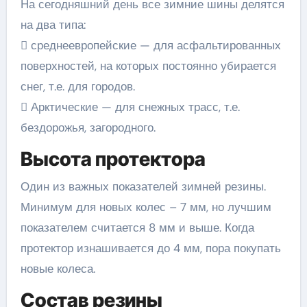
На сегодняшний день все зимние шины делятся
на два типа:
 среднеевропейские — для асфальтированных
поверхностей, на которых постоянно убирается
снег, т.е. для городов.
 Арктические — для снежных трасс, т.е.
бездорожья, загородного.
Высота протектора
Один из важных показателей зимней резины.
Минимум для новых колес – 7 мм, но лучшим
показателем считается 8 мм и выше. Когда
протектор изнашивается до 4 мм, пора покупать
новые колеса.
Состав резины