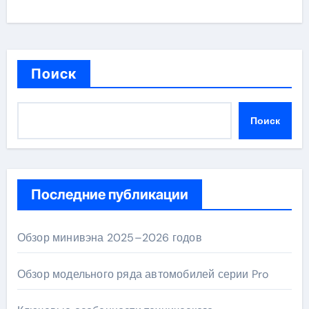
Поиск
Поиск
Последние публикации
Обзор минивэна 2025–2026 годов
Обзор модельного ряда автомобилей серии Pro