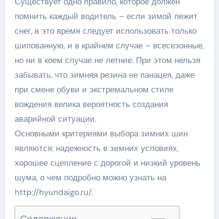
Существует одно правило, которое должен
помнить каждый водитель – если зимой лежит
снег, в это время следует использовать только
шипованную, и в крайнем случае – всесезонные,
но ни в коем случае не летние. При этом нельзя
забывать, что зимняя резина не панацея, даже
при смене обуви и экстремальном стиле
вождения велика вероятность создания
аварийной ситуации.
Основными критериями выбора зимних шин
являются: надежность в зимних условиях,
хорошее сцепление с дорогой и низкий уровень
шума, о чем подробно можно узнать на
http://hyundaigo.ru/.
Содержание