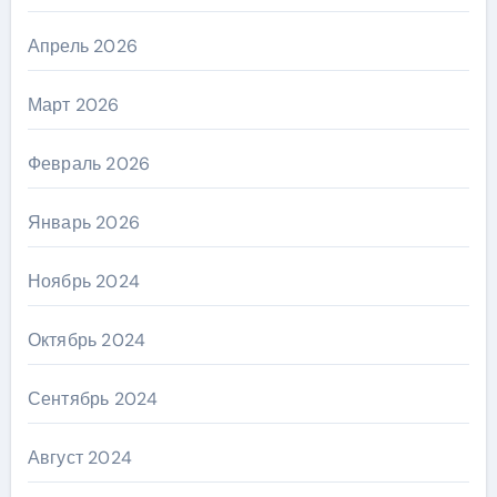
Апрель 2026
Март 2026
Февраль 2026
Январь 2026
Ноябрь 2024
Октябрь 2024
Сентябрь 2024
Август 2024