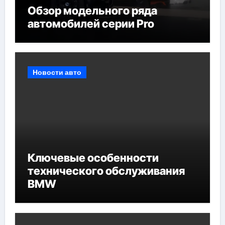
Обзор модельного ряда
автомобилей серии Pro
Новости авто
Ключевые особенности
технического обслуживания
BMW