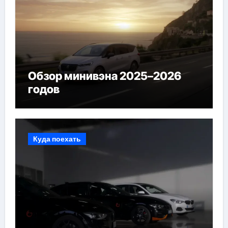
Обзор минивэна 2025–2026
годов
Куда поехать