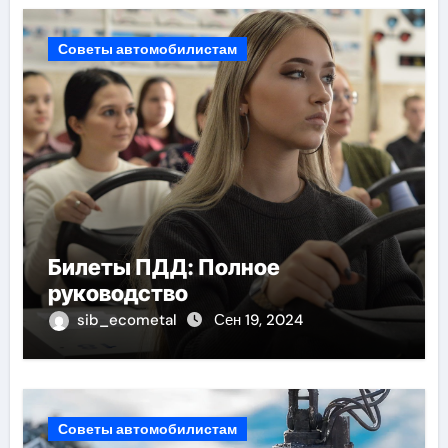
Советы автомобилистам
Билеты ПДД: Полное
руководство
sib_ecometal
Сен 19, 2024
Советы автомобилистам