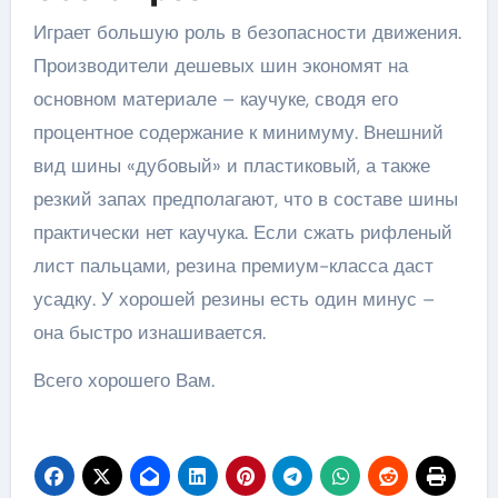
Играет большую роль в безопасности движения.
Производители дешевых шин экономят на
основном материале – каучуке, сводя его
процентное содержание к минимуму. Внешний
вид шины «дубовый» и пластиковый, а также
резкий запах предполагают, что в составе шины
практически нет каучука. Если сжать рифленый
лист пальцами, резина премиум-класса даст
усадку. У хорошей резины есть один минус –
она быстро изнашивается.
Всего хорошего Вам.