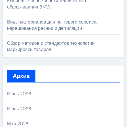
Ключевые особенности технического
обслуживания BMW
Виды материалов для ногтевого сервиса,
наращивания ресниц и депиляции
Обзор методов и стандартов технологии
маркировки товаров
Архив
Июль 2026
Июнь 2026
Май 2026