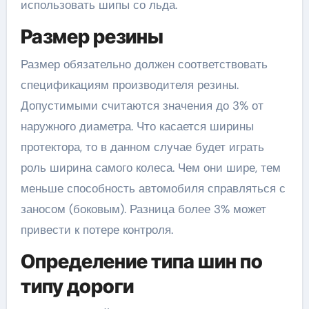
использовать шипы со льда.
Размер резины
Размер обязательно должен соответствовать
спецификациям производителя резины.
Допустимыми считаются значения до 3% от
наружного диаметра. Что касается ширины
протектора, то в данном случае будет играть
роль ширина самого колеса. Чем они шире, тем
меньше способность автомобиля справляться с
заносом (боковым). Разница более 3% может
привести к потере контроля.
Определение типа шин по
типу дороги