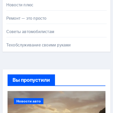
Новости плюс
Ремонт — это просто
Советы автомобилистам
Техобслуживание своими руками
Вы пропустили
Новости авто