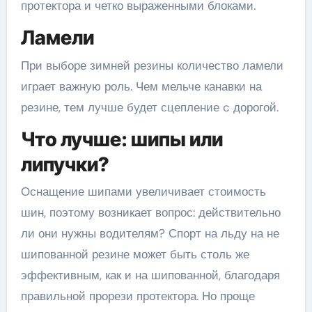
протектора и четко выраженными блоками.
Ламели
При выборе зимней резины количество ламели
играет важную роль. Чем мельче канавки на
резине, тем лучше будет сцепление c дорогой.
Что лучше: шипы или
липучки?
Оснащение шипами увеличивает стоимость
шин, поэтому возникает вопрос: действительно
ли они нужны водителям? Спорт на льду на не
шипованной резине может быть столь же
эффективным, как и на шипованной, благодаря
правильной прорези протектора. Но проще