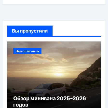
Вы пропустили
Новости авто
Обзор минивэна 2025–2026
годов