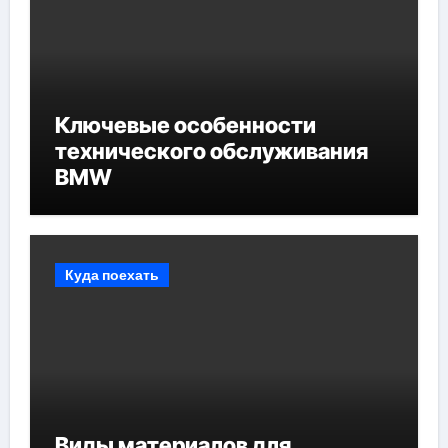
Ключевые особенности
технического обслуживания
BMW
Куда поехать
Виды материалов для