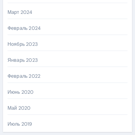
Март 2024
Февраль 2024
Ноябрь 2023
Январь 2023
Февраль 2022
Июнь 2020
Май 2020
Июль 2019