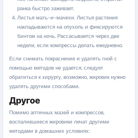
ранка быстро заживает.
Листья мать-и-мачехи. Листья растения
накладываются на опухоль и фиксируются
бинтом на ночь. Рассасывается через две
недели, если компрессы делать ежедневно.
Если снимать покраснение и удалять гной с
помощью методов не удается, следует
обратиться к хирургу, возможно, жировик нужно
удалять другими способами.
Другое
Помимо аптечных мазей и компрессов,
воспалившиеся жировики лечат другими
методами в домашних условиях: