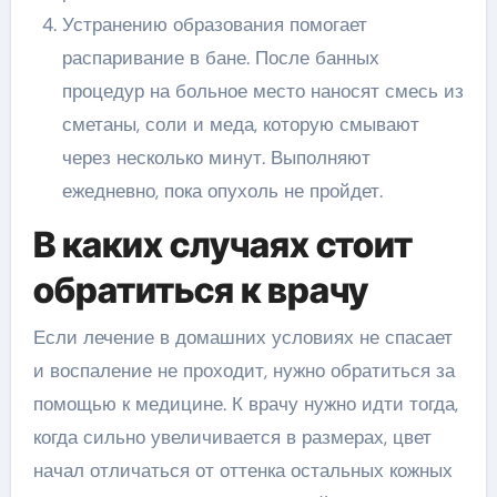
Устранению образования помогает
распаривание в бане. После банных
процедур на больное место наносят смесь из
сметаны, соли и меда, которую смывают
через несколько минут. Выполняют
ежедневно, пока опухоль не пройдет.
В каких случаях стоит
обратиться к врачу
Если лечение в домашних условиях не спасает
и воспаление не проходит, нужно обратиться за
помощью к медицине. К врачу нужно идти тогда,
когда сильно увеличивается в размерах, цвет
начал отличаться от оттенка остальных кожных