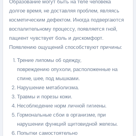
Образование могут быть на теле человека
долгое время, не доставляя проблем, являясь
косметическим дефектом. Иногда подвергаются
воспалительному процессу, появляется гной,
пациент чувствует боль и дискомфорт.
Появлению ощущений способствуют причины:
Трение липомы об одежду,
повреждению опухоли, расположенные на
спине, шее, под мышками.
Нарушение метаболизма.
Травмы и порезы кожи.
Несоблюдение норм личной гигиены.
Гормональные сбои в организме, при
нарушении функций щитовидной железы.
Попытки самостоятельно