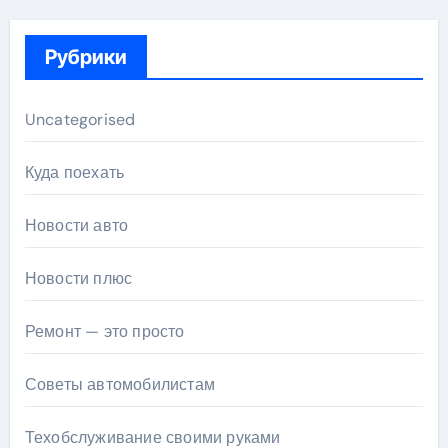
Рубрики
Uncategorised
Куда поехать
Новости авто
Новости плюс
Ремонт — это просто
Советы автомобилистам
Техобслуживание своими руками