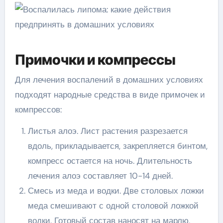
Примочки и компрессы
Для лечения воспалений в домашних условиях
подходят народные средства в виде примочек и
компрессов:
Листья алоэ. Лист растения разрезается
вдоль, прикладывается, закрепляется бинтом,
компресс остается на ночь. Длительность
лечения алоэ составляет 10-14 дней.
Смесь из меда и водки. Две столовых ложки
меда смешивают с одной столовой ложкой
водки. Готовый состав наносят на марлю,