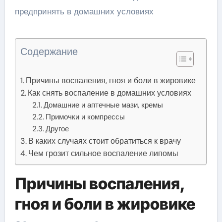
Содержание
Причины воспаления, гноя и боли в жировике
Как снять воспаление в домашних условиях
Домашние и аптечные мази, кремы
Примочки и компрессы
Другое
В каких случаях стоит обратиться к врачу
Чем грозит сильное воспаление липомы
Причины воспаления,
гноя и боли в жировике