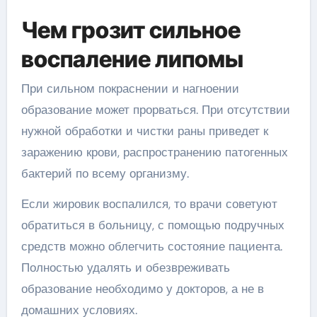
Чем грозит сильное
воспаление липомы
При сильном покраснении и нагноении
образование может прорваться. При отсутствии
нужной обработки и чистки раны приведет к
заражению крови, распространению патогенных
бактерий по всему организму.
Если жировик воспалился, то врачи советуют
обратиться в больницу, с помощью подручных
средств можно облегчить состояние пациента.
Полностью удалять и обезвреживать
образование необходимо у докторов, а не в
домашних условиях.