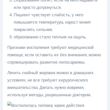
или просто дотронуться.
Пациент чувствует слабость, у него
повышается температура, нарост может
покраснеть сильнее.
образование стало теплым на ощупь.
Признаки воспаления требуют медицинской
помощи, если оставить их без внимания, можно
спровоцировать развитие липосаркомы.
Лечить гнойный жировик можно в домашних
условиях, не все требуют хирургического
вмешательства. Делать нужно вовремя,
используя методы, разрешенные доктором.