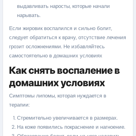
выдавливать наросты, которые начали
нарывать.
Если жировик воспалился и сильно болит,
следует обратиться к врачу, отсутствие лечения
грозит осложнениями. Не избавляйтесь
самостоятельно в домашних условиях
Как снять воспаление в
домашних условиях
Симптомы липомы, которая нуждается в
терапии:
Стремительно увеличивается в размерах.
На коже появились покраснение и нагноение.
Образование болит, если на него надавить