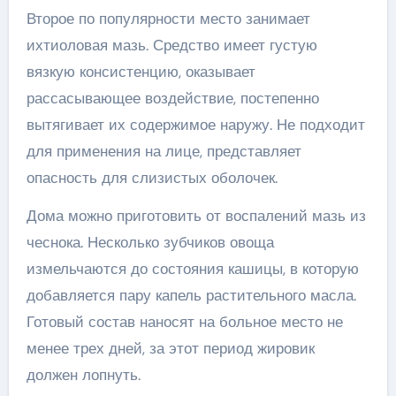
Второе по популярности место занимает
ихтиоловая мазь. Средство имеет густую
вязкую консистенцию, оказывает
рассасывающее воздействие, постепенно
вытягивает их содержимое наружу. Не подходит
для применения на лице, представляет
опасность для слизистых оболочек.
Дома можно приготовить от воспалений мазь из
чеснока. Несколько зубчиков овоща
измельчаются до состояния кашицы, в которую
добавляется пару капель растительного масла.
Готовый состав наносят на больное место не
менее трех дней, за этот период жировик
должен лопнуть.