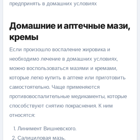
Домашние и аптечные мази,
кремы
Если произошло воспаление жировика и
необходимо лечение в домашних условиях,
можно воспользоваться мазями и кремами,
которые легко купить в аптеке или приготовить
самостоятельно. Чаще применяются
противовоспалительные медикаменты, которые
способствуют снятию покраснения. К ним
относятся:
Линимент Вишневского.
Салициловая мазь.