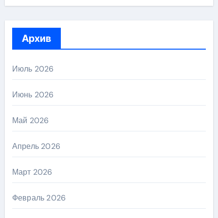
Архив
Июль 2026
Июнь 2026
Май 2026
Апрель 2026
Март 2026
Февраль 2026