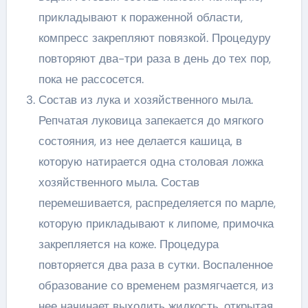
прикладывают к пораженной области,
компресс закрепляют повязкой. Процедуру
повторяют два-три раза в день до тех пор,
пока не рассосется.
Состав из лука и хозяйственного мыла.
Репчатая луковица запекается до мягкого
состояния, из нее делается кашица, в
которую натирается одна столовая ложка
хозяйственного мыла. Состав
перемешивается, распределяется по марле,
которую прикладывают к липоме, примочка
закрепляется на коже. Процедура
повторяется два раза в сутки. Воспаленное
образование со временем размягчается, из
нее начинает выходить жидкость, открытая