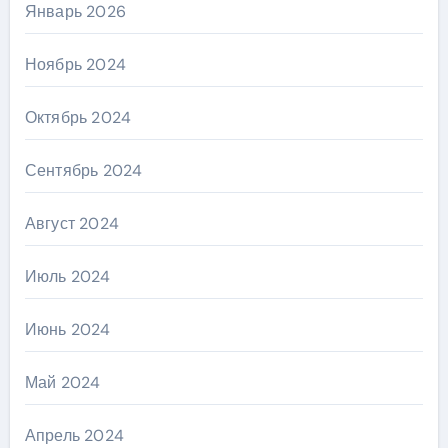
Январь 2026
Ноябрь 2024
Октябрь 2024
Сентябрь 2024
Август 2024
Июль 2024
Июнь 2024
Май 2024
Апрель 2024