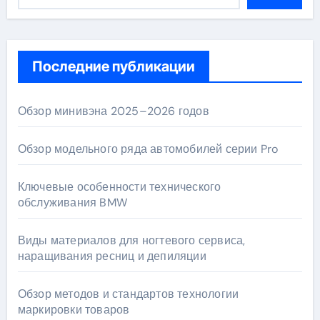
Последние публикации
Обзор минивэна 2025–2026 годов
Обзор модельного ряда автомобилей серии Pro
Ключевые особенности технического
обслуживания BMW
Виды материалов для ногтевого сервиса,
наращивания ресниц и депиляции
Обзор методов и стандартов технологии
маркировки товаров