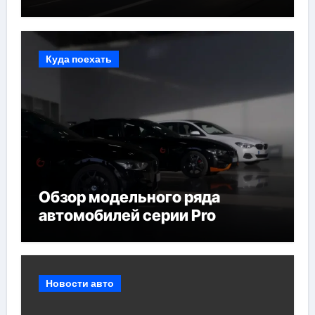
Куда поехать
Обзор модельного ряда
автомобилей серии Pro
Новости авто