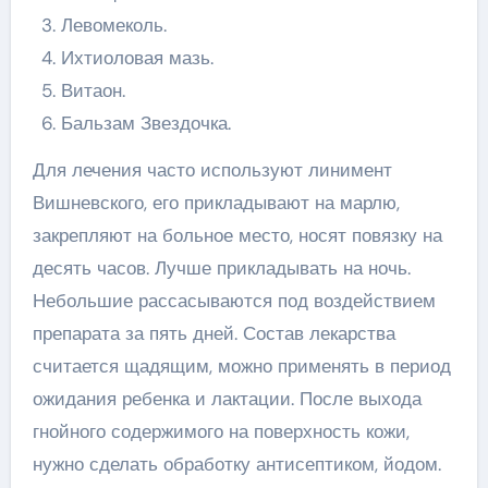
Левомеколь.
Ихтиоловая мазь.
Витаон.
Бальзам Звездочка.
Для лечения часто используют линимент
Вишневского, его прикладывают на марлю,
закрепляют на больное место, носят повязку на
десять часов. Лучше прикладывать на ночь.
Небольшие рассасываются под воздействием
препарата за пять дней. Состав лекарства
считается щадящим, можно применять в период
ожидания ребенка и лактации. После выхода
гнойного содержимого на поверхность кожи,
нужно сделать обработку антисептиком, йодом.