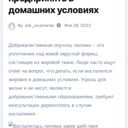
домашних условиях
By
sib_ecometal
Фев 28, 2022
Доброкачественная опухоль липома – это
уплотнение под кожей округлой формы,
состоящее из жировой ткани. Люди часто ищут
ответ на вопрос, что делать, если воспалился
жировик в домашних условиях. Угрозы для
жизни и не несут, являются
доброкачественными образованиями, требуют
консультации дерматолога, в случае
воспаления.