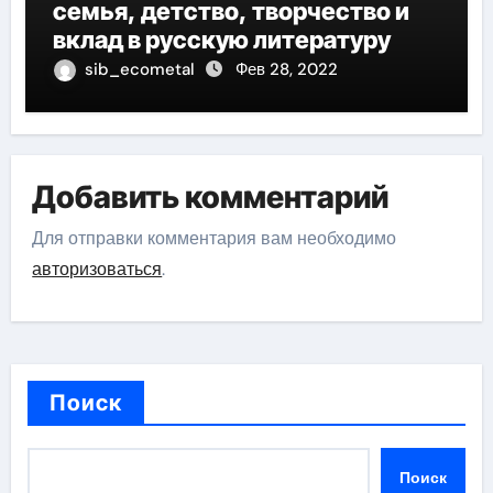
семья, детство, творчество и
вклад в русскую литературу
sib_ecometal
Фев 28, 2022
Добавить комментарий
Для отправки комментария вам необходимо
авторизоваться
.
Поиск
Поиск