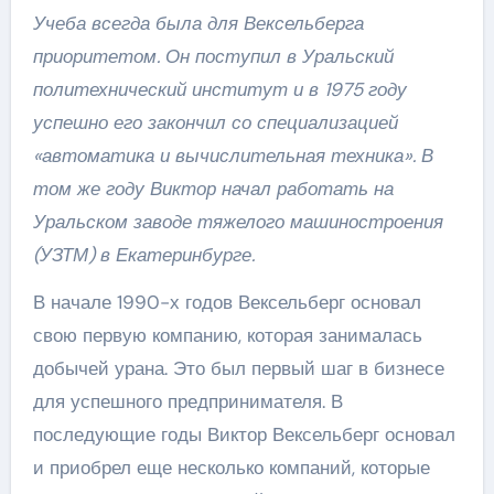
Учеба всегда была для Вексельберга
приоритетом. Он поступил в Уральский
политехнический институт и в 1975 году
успешно его закончил со специализацией
«автоматика и вычислительная техника». В
том же году Виктор начал работать на
Уральском заводе тяжелого машиностроения
(УЗТМ) в Екатеринбурге.
В начале 1990-х годов Вексельберг основал
свою первую компанию, которая занималась
добычей урана. Это был первый шаг в бизнесе
для успешного предпринимателя. В
последующие годы Виктор Вексельберг основал
и приобрел еще несколько компаний, которые