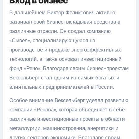
Вход в бизнес
В дальнейшем Виктор Феликсович активно
развивал свой бизнес, вкладывая средства в
различные отрасли. Он создал компанию
«Сывел», специализирующуюся на
производстве и продаже энергоэффективных
технологий, а также основал инвестиционный
фонд «Рено». Благодаря своим бизнес-проектам
Вексельберг стал одним из самых богатых и
влиятельных предпринимателей в России.
Особое внимание Вексельберг уделял развитию
компании «Ренова», которая объединяет в себе
различные инвестиционные проекты в области
металлургии, машиностроения, энергетики и
других секторов экономики. Благодаря своим