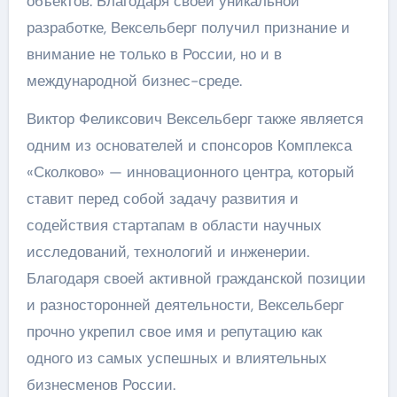
объектов. Благодаря своей уникальной
разработке, Вексельберг получил признание и
внимание не только в России, но и в
международной бизнес-среде.
Виктор Феликсович Вексельберг также является
одним из основателей и спонсоров Комплекса
«Сколково» — инновационного центра, который
ставит перед собой задачу развития и
содействия стартапам в области научных
исследований, технологий и инженерии.
Благодаря своей активной гражданской позиции
и разносторонней деятельности, Вексельберг
прочно укрепил свое имя и репутацию как
одного из самых успешных и влиятельных
бизнесменов России.