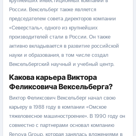
крупнейших инвестиционных компаний в
России. Вексельберг также является
председателем совета директоров компании
«Северсталь», одного из крупнейших
производителей стали в России. Он также
активно вкладывается в развитие российской
науки и образования, в том числе создал
Вексельбергский научный и учебный центр.
Какова карьера Виктора
Феликсовича Вексельберга?
Виктор Феликсович Вексельберг начал свою
карьеру в 1988 году в компании «Омское
тяжеловесное машиностроение». В 1990 году он
совместно с партнерами основал компанию
Renova Group, которая занялась вложениями в