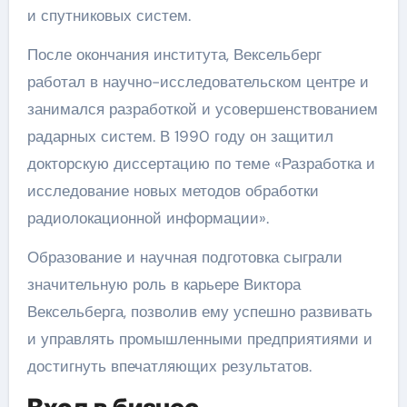
и спутниковых систем.
После окончания института, Вексельберг
работал в научно-исследовательском центре и
занимался разработкой и усовершенствованием
радарных систем. В 1990 году он защитил
докторскую диссертацию по теме «Разработка и
исследование новых методов обработки
радиолокационной информации».
Образование и научная подготовка сыграли
значительную роль в карьере Виктора
Вексельберга, позволив ему успешно развивать
и управлять промышленными предприятиями и
достигнуть впечатляющих результатов.