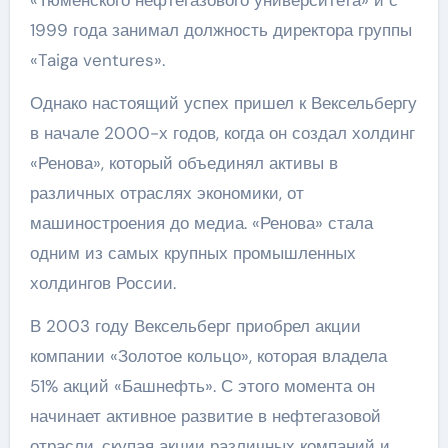
1999 года занимал должность директора группы
«Taiga ventures».
Однако настоящий успех пришел к Вексельбергу
в начале 2000-х годов, когда он создал холдинг
«Ренова», который объединял активы в
различных отраслях экономики, от
машиностроения до медиа. «Ренова» стала
одним из самых крупных промышленных
холдингов России.
В 2003 году Вексельберг приобрел акции
компании «Золотое кольцо», которая владела
51% акций «Башнефть». С этого момента он
начинает активное развитие в нефтегазовой
отрасли, скупая акции различных компаний и