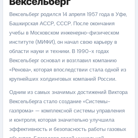
Вексельберг
Вексельберг родился 14 апреля 1957 года в Уфе,
Башкирская АССР, СССР. После окончания
учебы в Московском инженерно-физическом
институте (МИФИ), он начал свою карьеру в
области науки и техники. В 1990-х годах
Вексельберг основал и возглавил компанию
«Ренова», которая впоследствии стала одной из
крупнейших холдинговых компаний России.
Одним из самых значимых достижений Виктора
Вексельберга стало создание «Системы-
газпрома» — комплексной системы управления
и контроля, которая значительно улучшила
эффективность и безопасность работы газовых