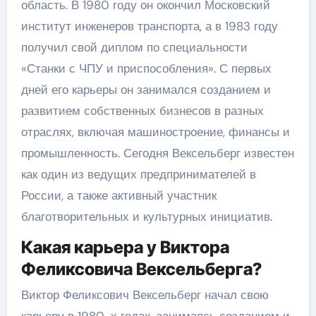
область. В 1980 году он окончил Московский
институт инженеров транспорта, а в 1983 году
получил свой диплом по специальности
«Станки с ЧПУ и приспособления». С первых
дней его карьеры он занимался созданием и
развитием собственных бизнесов в разных
отраслях, включая машиностроение, финансы и
промышленность. Сегодня Вексельберг известен
как один из ведущих предпринимателей в
России, а также активный участник
благотворительных и культурных инициатив.
Какая карьера у Виктора
Феликсовича Вексельберга?
Виктор Феликсович Вексельберг начал свою