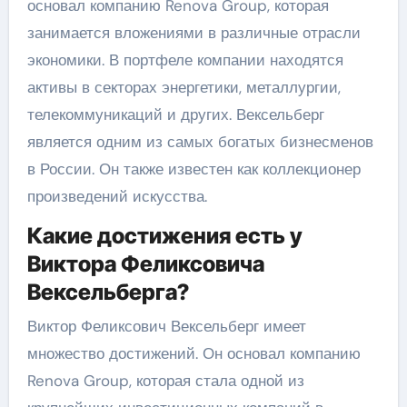
основал компанию Renova Group, которая
занимается вложениями в различные отрасли
экономики. В портфеле компании находятся
активы в секторах энергетики, металлургии,
телекоммуникаций и других. Вексельберг
является одним из самых богатых бизнесменов
в России. Он также известен как коллекционер
произведений искусства.
Какие достижения есть у
Виктора Феликсовича
Вексельберга?
Виктор Феликсович Вексельберг имеет
множество достижений. Он основал компанию
Renova Group, которая стала одной из