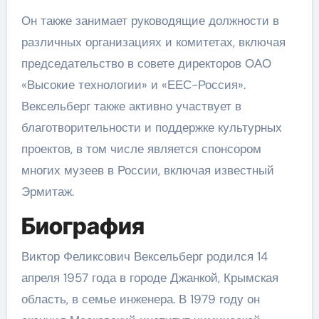
Он также занимает руководящие должности в
различных организациях и комитетах, включая
председательство в совете директоров ОАО
«Высокие технологии» и «ЕЕС-Россия».
Вексельберг также активно участвует в
благотворительности и поддержке культурных
проектов, в том числе является спонсором
многих музеев в России, включая известный
Эрмитаж.
Биография
Виктор Феликсович Вексельберг родился 14
апреля 1957 года в городе Джанкой, Крымская
область, в семье инженера. В 1979 году он