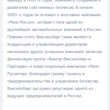
карьеру в 1980-х годах, занимаясь созданием и
развитием собственных бизнесов. В начале
1990-х годов он основал и возглавил компанию
«Рено Россия», которая стала одной из
крупнейших автомобильных компаний в России.
Помимо этого, Вексельберг также является
владельцем и управляющим директором
нескольких других успешных компаний, включая
финансовую группу «Виктор Вексельберг и
Партнеры» и инвестиционную компанию «Рено-
Русинтер». Благодаря своему таланту в
предпринимательстве и управлении бизнесом,
Вексельберг заслужил репутацию одного из
ведущих предпринимателей в России.