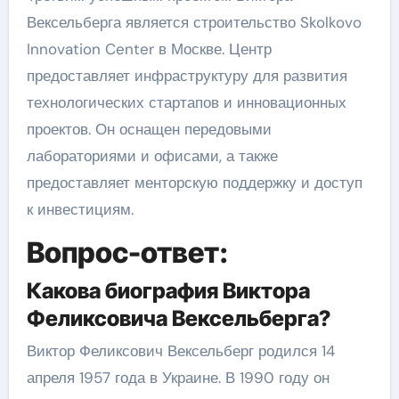
Вексельберга является строительство Skolkovo
Innovation Center в Москве. Центр
предоставляет инфраструктуру для развития
технологических стартапов и инновационных
проектов. Он оснащен передовыми
лабораториями и офисами, а также
предоставляет менторскую поддержку и доступ
к инвестициям.
Вопрос-ответ:
Какова биография Виктора
Феликсовича Вексельберга?
Виктор Феликсович Вексельберг родился 14
апреля 1957 года в Украине. В 1990 году он