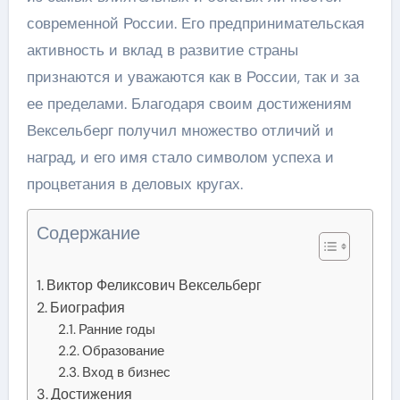
современной России. Его предпринимательская
активность и вклад в развитие страны
признаются и уважаются как в России, так и за
ее пределами. Благодаря своим достижениям
Вексельберг получил множество отличий и
наград, и его имя стало символом успеха и
процветания в деловых кругах.
Содержание
Виктор Феликсович Вексельберг
Биография
Ранние годы
Образование
Вход в бизнес
Достижения