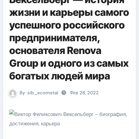
жизни и карьеры самого
успешного российского
предпринимателя,
основателя Renova
Group и одного из самых
богатых людей мира
By
sib_ecometal
Фев 28, 2022