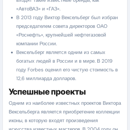
«АвтоВАЗ» и «ГАЗ».
В 2013 году Виктор Вексельберг был избран
председателем совета директоров ОАО
«Роснефть», крупнейшей нефтегазовой
компании России.
Вексельберг является одним из самых
богатых людей в России и в мире. В 2019
году Forbes оценил его чистую стоимость в
12,6 миллиарда долларов.
Успешные проекты
Одним из наиболее известных проектов Виктора
Вексельберга является приобретение коллекции
иконы, в которую входят произведения
искусства известных мастеров. В 2004 году он