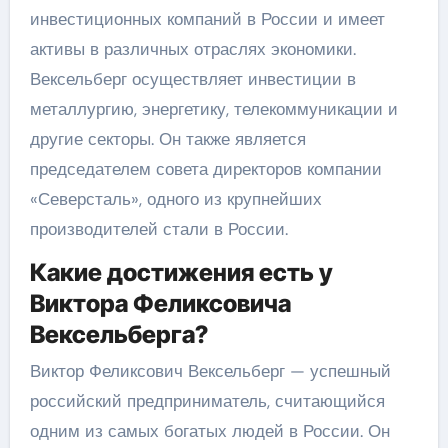
инвестиционных компаний в России и имеет
активы в различных отраслях экономики.
Вексельберг осуществляет инвестиции в
металлургию, энергетику, телекоммуникации и
другие секторы. Он также является
председателем совета директоров компании
«Северсталь», одного из крупнейших
производителей стали в России.
Какие достижения есть у
Виктора Феликсовича
Вексельберга?
Виктор Феликсович Вексельберг — успешный
российский предприниматель, считающийся
одним из самых богатых людей в России. Он