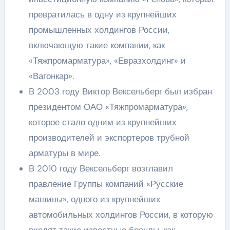
превратилась в одну из крупнейших
промышленных холдингов России,
включающую такие компании, как
«Тяжпромарматура», «Евразхолдинг» и
«Вагонкар».
В 2003 году Виктор Вексельберг был избран
президентом ОАО «Тяжпромарматура»,
которое стало одним из крупнейших
производителей и экспортеров трубной
арматуры в мире.
В 2010 году Вексельберг возглавил
правление Группы компаний «Русские
машины», одного из крупнейших
автомобильных холдингов России, в которую
входят такие известные бренды, как