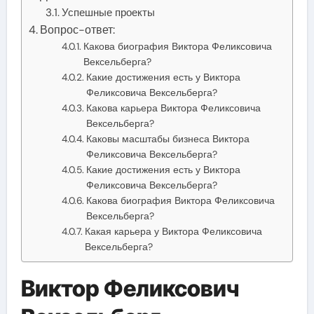
Успешные проекты
Вопрос-ответ:
Какова биография Виктора Феликсовича
Вексельберга?
Какие достижения есть у Виктора
Феликсовича Вексельберга?
Какова карьера Виктора Феликсовича
Вексельберга?
Каковы масштабы бизнеса Виктора
Феликсовича Вексельберга?
Какие достижения есть у Виктора
Феликсовича Вексельберга?
Какова биография Виктора Феликсовича
Вексельберга?
Какая карьера у Виктора Феликсовича
Вексельберга?
Виктор Феликсович