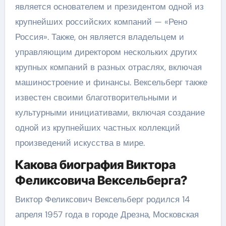
является основателем и президентом одной из
крупнейших российских компаний — «Рено
Россия». Также, он является владельцем и
управляющим директором нескольких других
крупных компаний в разных отраслях, включая
машиностроение и финансы. Вексельберг также
известен своими благотворительными и
культурными инициативами, включая создание
одной из крупнейших частных коллекций
произведений искусства в мире.
Какова биография Виктора
Феликсовича Вексельберга?
Виктор Феликсович Вексельберг родился 14
апреля 1957 года в городе Дрезна, Московская