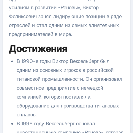
усилиям в развитии «Реновы», Виктор
Феликсович занял лидирующие позиции в ряде
отраслей и стал одним из самых влиятельных
предпринимателей в мире.
Достижения
В 1990-е годы Виктор Вексельберг был
одним из основных игроков в российской
титановой промышленности. Он организовал
совместное предприятие с немецкой
компанией, которая поставляла
оборудование для производства титановых
сплавов.
В 1996 году Вексельберг основал
инвестиционную компанию «Ренова», которая