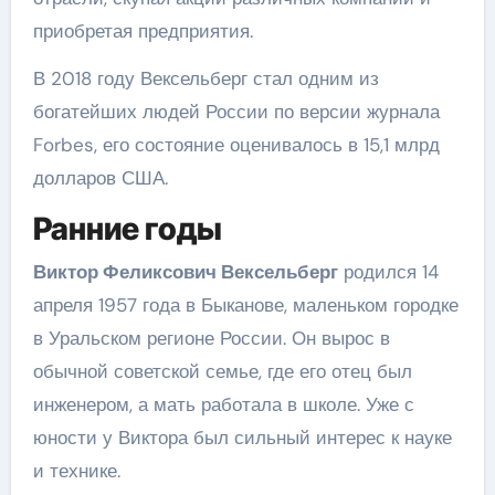
приобретая предприятия.
В 2018 году Вексельберг стал одним из
богатейших людей России по версии журнала
Forbes, его состояние оценивалось в 15,1 млрд
долларов США.
Ранние годы
Виктор Феликсович Вексельберг
родился 14
апреля 1957 года в Быканове, маленьком городке
в Уральском регионе России. Он вырос в
обычной советской семье, где его отец был
инженером, а мать работала в школе. Уже с
юности у Виктора был сильный интерес к науке
и технике.