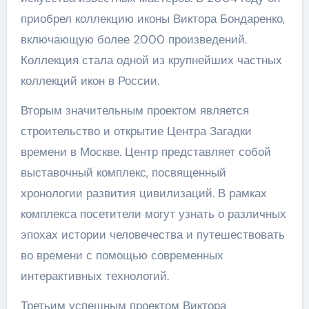
приобрел коллекцию иконы Виктора Бондаренко,
включающую более 2000 произведений.
Коллекция стала одной из крупнейших частных
коллекций икон в России.
Вторым значительным проектом является
строительство и открытие Центра Загадки
времени в Москве. Центр представляет собой
выставочный комплекс, посвященный
хронологии развития цивилизаций. В рамках
комплекса посетители могут узнать о различных
эпохах истории человечества и путешествовать
во времени с помощью современных
интерактивных технологий.
Третьим успешным проектом Виктора