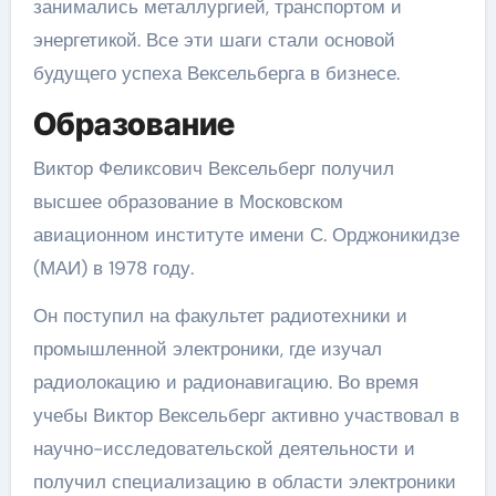
занимались металлургией, транспортом и
энергетикой. Все эти шаги стали основой
будущего успеха Вексельберга в бизнесе.
Образование
Виктор Феликсович Вексельберг получил
высшее образование в Московском
авиационном институте имени С. Орджоникидзе
(МАИ) в 1978 году.
Он поступил на факультет радиотехники и
промышленной электроники, где изучал
радиолокацию и радионавигацию. Во время
учебы Виктор Вексельберг активно участвовал в
научно-исследовательской деятельности и
получил специализацию в области электроники