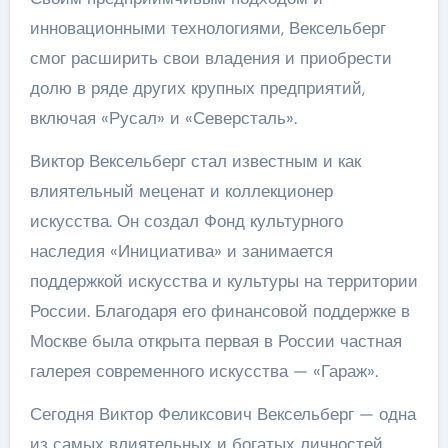
инновационными технологиями, Вексельберг
смог расширить свои владения и приобрести
долю в ряде других крупных предприятий,
включая «Русал» и «Северсталь».
Виктор Вексельберг стал известным и как
влиятельный меценат и коллекционер
искусства. Он создал Фонд культурного
наследия «Инициатива» и занимается
поддержкой искусства и культуры на территории
России. Благодаря его финансовой поддержке в
Москве была открыта первая в России частная
галерея современного искусства — «Гараж».
Сегодня Виктор Феликсович Вексельберг — одна
из самых влиятельных и богатых личностей