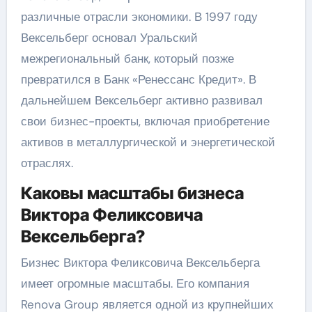
различные отрасли экономики. В 1997 году
Вексельберг основал Уральский
межрегиональный банк, который позже
превратился в Банк «Ренессанс Кредит». В
дальнейшем Вексельберг активно развивал
свои бизнес-проекты, включая приобретение
активов в металлургической и энергетической
отраслях.
Каковы масштабы бизнеса
Виктора Феликсовича
Вексельберга?
Бизнес Виктора Феликсовича Вексельберга
имеет огромные масштабы. Его компания
Renova Group является одной из крупнейших