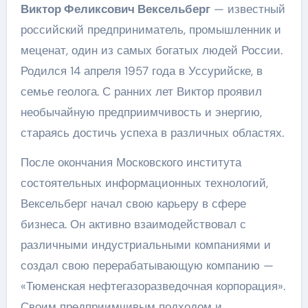
Виктор Феликсович Вексельберг
— известный
российский предприниматель, промышленник и
меценат, один из самых богатых людей России.
Родился 14 апреля 1957 года в Уссурийске, в
семье геолога. С ранних лет Виктор проявил
необычайную предприимчивость и энергию,
стараясь достичь успеха в различных областях.
После окончания Московского института
состоятельных информационных технологий,
Вексельберг начал свою карьеру в сфере
бизнеса. Он активно взаимодействовал с
различными индустриальными компаниями и
создал свою перерабатывающую компанию —
«Тюменская нефтегазоразведочная корпорация».
Своим предприимчивым подходом и