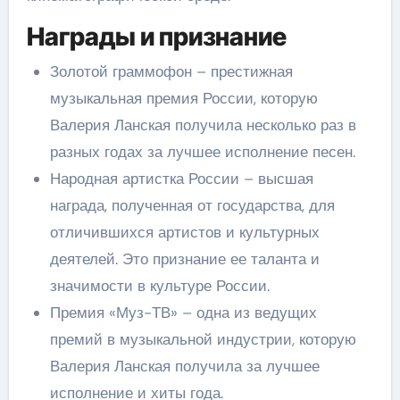
Награды и признание
Золотой граммофон – престижная
музыкальная премия России, которую
Валерия Ланская получила несколько раз в
разных годах за лучшее исполнение песен.
Народная артистка России – высшая
награда, полученная от государства, для
отличившихся артистов и культурных
деятелей. Это признание ее таланта и
значимости в культуре России.
Премия «Муз-ТВ» – одна из ведущих
премий в музыкальной индустрии, которую
Валерия Ланская получила за лучшее
исполнение и хиты года.