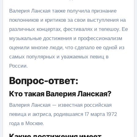
Валерия Ланская также получила признание
поклонников и критиков за свои выступления на
различных концертах, фестивалях и телешоу. Ее
музыкальные достижения и профессионализм
оценили многие люди, что сделало ее одной из
самых популярных и уважаемых певиц в
России.
Вопрос-ответ:
Кто такая Валерия Ланская?
Валерия Ланская — известная российская
певица и актриса, родившаяся 17 марта 1972
года в Москве.
Какие достижения имеет