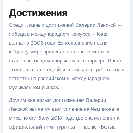
Достижения
Среди главных достижений Валерии Ланской —
победа в международном конкурсе «Новая
волна» в 2008 году. Ее исполнение песни
«Сдвину мир» принесло ей первое место и
стало настоящим прорывом в ее карьере. После
этого она стала одной из самых востребованных
артисток на российском и международном
музыкальном рынках.
Другим значимым достижением Валерии
Ланской является выступление на Чемпионате
мира по футболу 2018 года, где она исполнила
официальный гимн турнира — песню «Белые