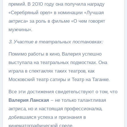
премий. В 2010 году она получила награду
«Серебряный орел» в номинации «Лучшая
актриса» за роль в фильме «О чем говорят
мужчины».
3. Участие в театральных постановках:
Помимо работы в кино, Валерия успешно
выступала на театральных подмостках. Она
играла в спектаклях таких театров, как
Московский театр сатиры и Театр на Таганке.
Все эти достижения свидетельствуют о том, что
Валерия Ланская
– не только талантливая
актриса, но и настоящая профессионалка,
добившаяся успеха и признания в
кинематографической среде.