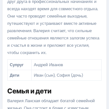
друг друга в профессиональных начинаниях и
всегда находят время для совместного отдыха.
Они часто проводят семейные выходные,
путешествуют и устраивают вместе активные
развлечения. Валерия считает, что сильные
семейные отношения являются залогом успеха
и счастья в жизни и приложит все усилия,
чтобы сохранить их.
Супруг
Андрей Иванов
Дети
Иван (сын), София (дочь)
Семья и дети
Валерия Ланская обладает богатой семейной
жизнью. Она состоит в браке с известным