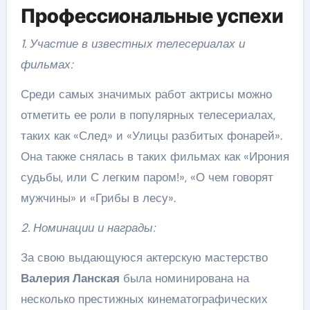
Профессиональные успехи
1. Участие в известных телесериалах и
фильмах:
Среди самых значимых работ актрисы можно
отметить ее роли в популярных телесериалах,
таких как «След» и «Улицы разбитых фонарей».
Она также снялась в таких фильмах как «Ирония
судьбы, или С легким паром!», «О чем говорят
мужчины» и «Грибы в лесу».
2. Номинации и награды:
За свою выдающуюся актерскую мастерство
Валерия Ланская
была номинирована на
несколько престижных кинематографических