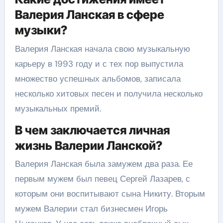
Валерия Ланская в сфере
музыки?
Валерия Ланская начала свою музыкальную
карьеру в 1993 году и с тех пор выпустила
множество успешных альбомов, записала
несколько хитовых песен и получила несколько
музыкальных премий.
В чем заключается личная
жизнь Валерии Ланской?
Валерия Ланская была замужем два раза. Ее
первым мужем был певец Сергей Лазарев, с
которым они воспитывают сына Никиту. Вторым
мужем Валерии стал бизнесмен Игорь