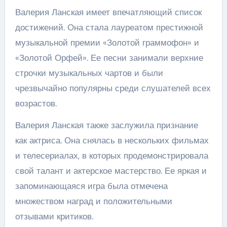
Валерия Ланская имеет впечатляющий список
достижений. Она стала лауреатом престижной
музыкальной премии «Золотой граммофон» и
«Золотой Орфей». Ее песни занимали верхние
строчки музыкальных чартов и были
чрезвычайно популярны среди слушателей всех
возрастов.
Валерия Ланская также заслужила признание
как актриса. Она снялась в нескольких фильмах
и телесериалах, в которых продемонстрировала
свой талант и актерское мастерство. Ее яркая и
запоминающаяся игра была отмечена
множеством наград и положительными
отзывами критиков.