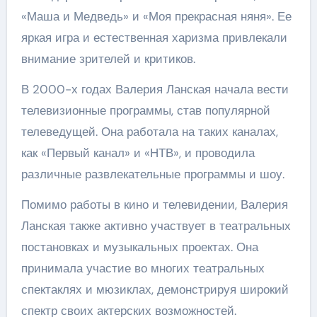
«Маша и Медведь» и «Моя прекрасная няня». Ее
яркая игра и естественная харизма привлекали
внимание зрителей и критиков.
В 2000-х годах Валерия Ланская начала вести
телевизионные программы, став популярной
телеведущей. Она работала на таких каналах,
как «Первый канал» и «НТВ», и проводила
различные развлекательные программы и шоу.
Помимо работы в кино и телевидении, Валерия
Ланская также активно участвует в театральных
постановках и музыкальных проектах. Она
принимала участие во многих театральных
спектаклях и мюзиклах, демонстрируя широкий
спектр своих актерских возможностей.