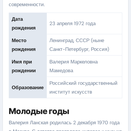
современности.
Дата
23 апреля 1972 года
рождения
Место
Ленинград, СССР (ныне
рождения
Санкт-Петербург, Россия)
Имя при
Валерия Маркеловна
рождении
Мамедова
Российский государственный
Образование
институт искусств
Молодые годы
Валерия Ланская родилась 2 декабря 1970 года