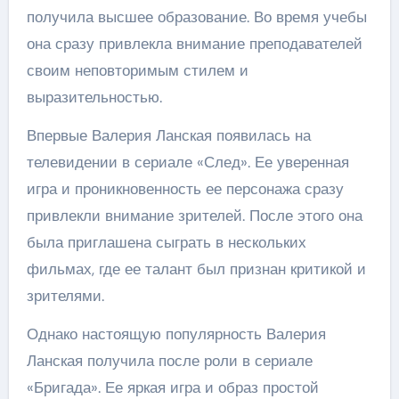
получила высшее образование. Во время учебы
она сразу привлекла внимание преподавателей
своим неповторимым стилем и
выразительностью.
Впервые Валерия Ланская появилась на
телевидении в сериале «След». Ее уверенная
игра и проникновенность ее персонажа сразу
привлекли внимание зрителей. После этого она
была приглашена сыграть в нескольких
фильмах, где ее талант был признан критикой и
зрителями.
Однако настоящую популярность Валерия
Ланская получила после роли в сериале
«Бригада». Ее яркая игра и образ простой