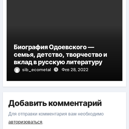
Биография Одоевского —
семья, детство, творчество и
вклад в русскую литературу
sib_ecometal
Фев 28, 2022
Добавить комментарий
Для отправки комментария вам необходимо
авторизоваться
.