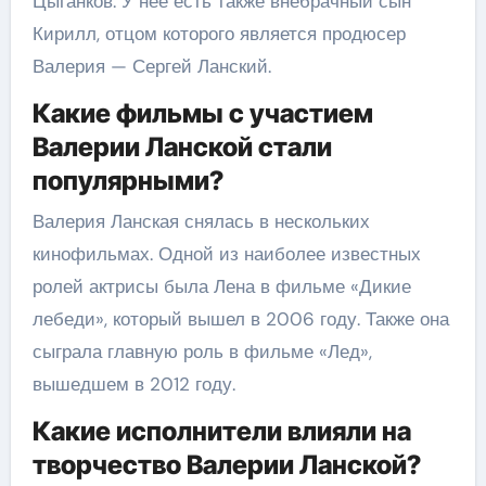
Цыганков. У нее есть также внебрачный сын
Кирилл, отцом которого является продюсер
Валерия — Сергей Ланский.
Какие фильмы с участием
Валерии Ланской стали
популярными?
Валерия Ланская снялась в нескольких
кинофильмах. Одной из наиболее известных
ролей актрисы была Лена в фильме «Дикие
лебеди», который вышел в 2006 году. Также она
сыграла главную роль в фильме «Лед»,
вышедшем в 2012 году.
Какие исполнители влияли на
творчество Валерии Ланской?