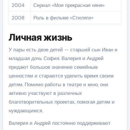
2004
Сериал «Моя прекрасная няня»
2008
Роль в фильме «Стиляги»
Личная жизнь
У пары есть двое детей — старший сын Иван и
младшая дочь София. Валерия и Андрей
придают большое значение семейным
ценностям и стараются уделить время своим
детям. Помимо работы в театре и кино, они
активно участвуют в различных
благотворительных проектах, помогая детям и
нуждающимся.
Валерия и Андрей постоянно поддерживают