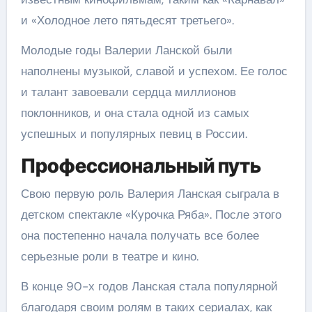
и «Холодное лето пятьдесят третьего».
Молодые годы Валерии Ланской были
наполнены музыкой, славой и успехом. Ее голос
и талант завоевали сердца миллионов
поклонников, и она стала одной из самых
успешных и популярных певиц в России.
Профессиональный путь
Свою первую роль Валерия Ланская сыграла в
детском спектакле «Курочка Ряба». После этого
она постепенно начала получать все более
серьезные роли в театре и кино.
В конце 90-х годов Ланская стала популярной
благодаря своим ролям в таких сериалах, как