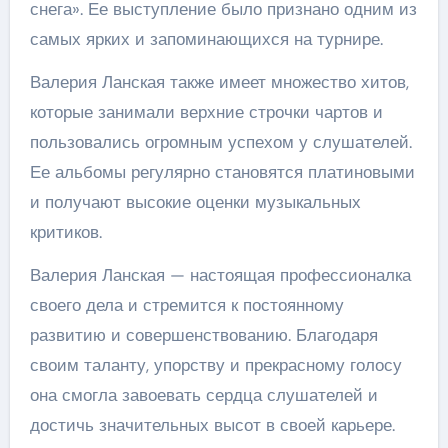
снега». Ее выступление было признано одним из
самых ярких и запоминающихся на турнире.
Валерия Ланская также имеет множество хитов,
которые занимали верхние строчки чартов и
пользовались огромным успехом у слушателей.
Ее альбомы регулярно становятся платиновыми
и получают высокие оценки музыкальных
критиков.
Валерия Ланская — настоящая профессионалка
своего дела и стремится к постоянному
развитию и совершенствованию. Благодаря
своим таланту, упорству и прекрасному голосу
она смогла завоевать сердца слушателей и
достичь значительных высот в своей карьере.