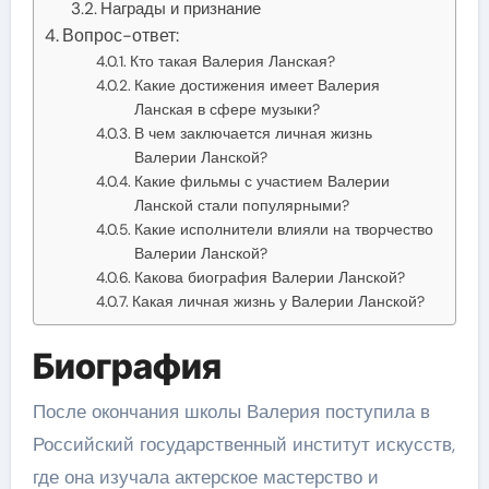
Награды и признание
Вопрос-ответ:
Кто такая Валерия Ланская?
Какие достижения имеет Валерия
Ланская в сфере музыки?
В чем заключается личная жизнь
Валерии Ланской?
Какие фильмы с участием Валерии
Ланской стали популярными?
Какие исполнители влияли на творчество
Валерии Ланской?
Какова биография Валерии Ланской?
Какая личная жизнь у Валерии Ланской?
Биография
После окончания школы Валерия поступила в
Российский государственный институт искусств,
где она изучала актерское мастерство и