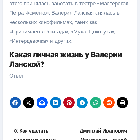
этого принялась работать в театре «Мастерская
Петра Фоменко». Валерия Ланская снялась в
нескольких кинофильмах, таких как
«Принимается бригада», «Муха-Цокотуха»,
«Интердевочка» и других.
Какая личная жизнь у Валерии
Ланской?
Ответ
Навигация
Как удалить
Дмитрий Иванович