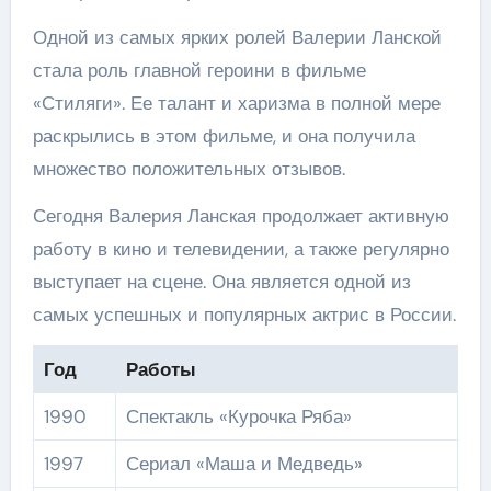
Одной из самых ярких ролей Валерии Ланской
стала роль главной героини в фильме
«Стиляги». Ее талант и харизма в полной мере
раскрылись в этом фильме, и она получила
множество положительных отзывов.
Сегодня Валерия Ланская продолжает активную
работу в кино и телевидении, а также регулярно
выступает на сцене. Она является одной из
самых успешных и популярных актрис в России.
Год
Работы
1990
Спектакль «Курочка Ряба»
1997
Сериал «Маша и Медведь»