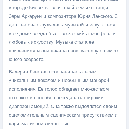
в городе Киеве, в творческой семье певицы
Зары Аркаруки и композитора Юрия Ланского. С
детства она окружалась музыкой и искусством,
в ее доме всегда был творческий атмосфера и
любовь к искусству. Музыка стала ее
призванием и она начала свою карьеру с самого
юного возраста.
Валерия Ланская прославилась своим
уникальным вокалом и необычным манерой
исполнения. Ее голос обладает множеством
оттенков и способен передавать широкий
диапазон эмоций. Она также выделяется своим
ошеломительным сценическим присутствием и
харизматичной личностью.