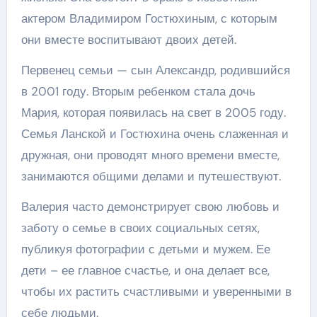
актером Владимиром Гостюхиным, с которым
они вместе воспитывают двоих детей.
Первенец семьи — сын Александр, родившийся
в 2001 году. Вторым ребенком стала дочь
Мария, которая появилась на свет в 2005 году.
Семья Ланской и Гостюхина очень слаженная и
дружная, они проводят много времени вместе,
занимаются общими делами и путешествуют.
Валерия часто демонстрирует свою любовь и
заботу о семье в своих социальных сетях,
публикуя фотографии с детьми и мужем. Ее
дети – ее главное счастье, и она делает все,
чтобы их растить счастливыми и уверенными в
себе людьми.