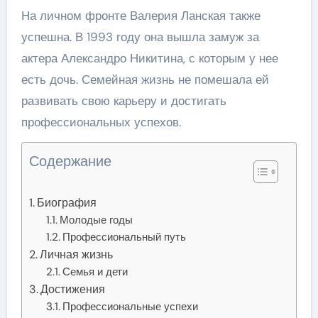
На личном фронте Валерия Ланская также
успешна. В 1993 году она вышла замуж за
актера Александро Никитина, с которым у нее
есть дочь. Семейная жизнь не помешала ей
развивать свою карьеру и достигать
профессиональных успехов.
Содержание
Биография
Молодые годы
Профессиональный путь
Личная жизнь
Семья и дети
Достижения
Профессиональные успехи