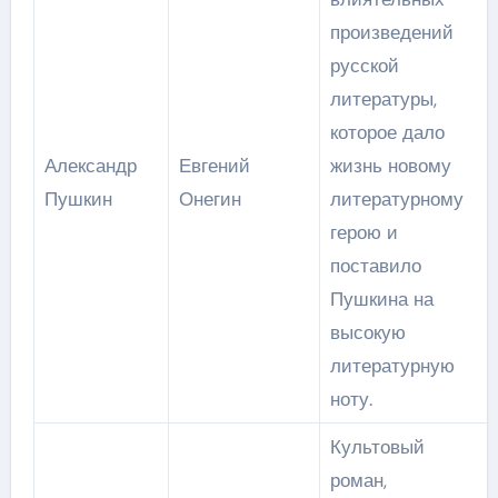
произведений
русской
литературы,
которое дало
Александр
Евгений
жизнь новому
Пушкин
Онегин
литературному
герою и
поставило
Пушкина на
высокую
литературную
ноту.
Культовый
роман,