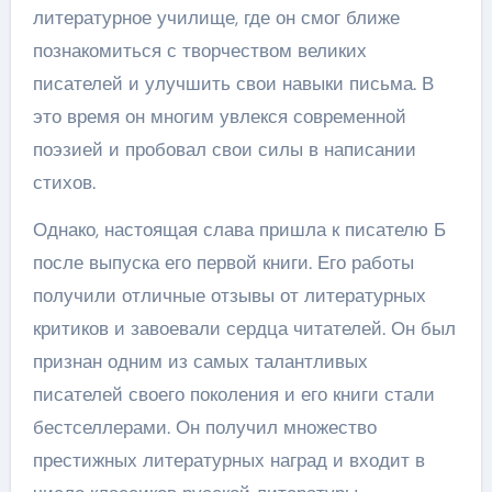
литературное училище, где он смог ближе
познакомиться с творчеством великих
писателей и улучшить свои навыки письма. В
это время он многим увлекся современной
поэзией и пробовал свои силы в написании
стихов.
Однако, настоящая слава пришла к писателю Б
после выпуска его первой книги. Его работы
получили отличные отзывы от литературных
критиков и завоевали сердца читателей. Он был
признан одним из самых талантливых
писателей своего поколения и его книги стали
бестселлерами. Он получил множество
престижных литературных наград и входит в