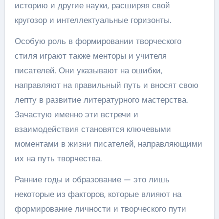
историю и другие науки, расширяя свой
кругозор и интеллектуальные горизонты.
Особую роль в формировании творческого
стиля играют также менторы и учителя
писателей. Они указывают на ошибки,
направляют на правильный путь и вносят свою
лепту в развитие литературного мастерства.
Зачастую именно эти встречи и
взаимодействия становятся ключевыми
моментами в жизни писателей, направляющими
их на путь творчества.
Ранние годы и образование — это лишь
некоторые из факторов, которые влияют на
формирование личности и творческого пути