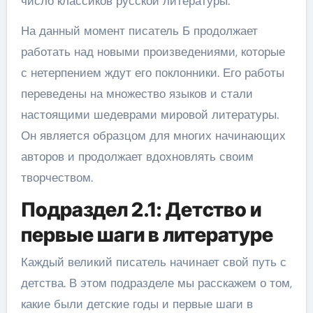
число классиков русской литературы.
На данный момент писатель Б продолжает
работать над новыми произведениями, которые
с нетерпением ждут его поклонники. Его работы
переведены на множество языков и стали
настоящими шедеврами мировой литературы.
Он является образцом для многих начинающих
авторов и продолжает вдохновлять своим
творчеством.
Подраздел 2.1: Детство и
первые шаги в литературе
Каждый великий писатель начинает свой путь с
детства. В этом подразделе мы расскажем о том,
какие были детские годы и первые шаги в