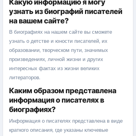
Какую информацию я могу
узнать из биографий писателей
на вашем сайте?
В биографиях на нашем сайте вы сможете
узнать о детстве и юности писателей, их
образовании, творческом пути, значимых
произведениях, личной жизни и других
интересных фактах из жизни великих
литераторов.
Каким образом представлена
информация о писателях в
биографиях?
Информация о писателях представлена в виде
краткого описания, где указаны ключевые