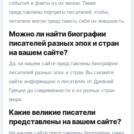
события и факты из их жизни. Также
представлены портреты писателей, чтобы
читатели могли представить себе их внешность.
Можно ли найти биографии
писателей разных эпох и стран
на вашем сайте?
Да, на нашем сайте представлены биографии
писателей разных эпох и стран. Вы сможете
найти информацию о писателях от Древней
Греции до современности и из разных стран
мира.
Какие великие писатели
представлены на вашем сайте?
На нашем сайте представлены биографии таких