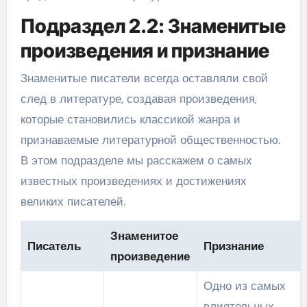
Подраздел 2.2: Знаменитые
произведения и признание
Знаменитые писатели всегда оставляли свой
след в литературе, создавая произведения,
которые становились классикой жанра и
признаваемые литературной общественностью.
В этом подразделе мы расскажем о самых
известных произведениях и достижениях
великих писателей.
Знаменитое
Писатель
Признание
произведение
Одно из самых
влиятельных