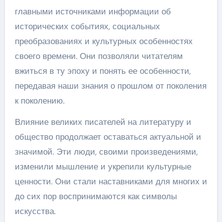
главными источниками информации об
исторических событиях, социальных
преобразованиях и культурных особенностях
своего времени. Они позволяли читателям
вжиться в ту эпоху и понять ее особенности,
передавая наши знания о прошлом от поколения
к поколению.
Влияние великих писателей на литературу и
общество продолжает оставаться актуальной и
значимой. Эти люди, своими произведениями,
изменили мышление и укрепили культурные
ценности. Они стали наставниками для многих и
до сих пор воспринимаются как символы
искусства.