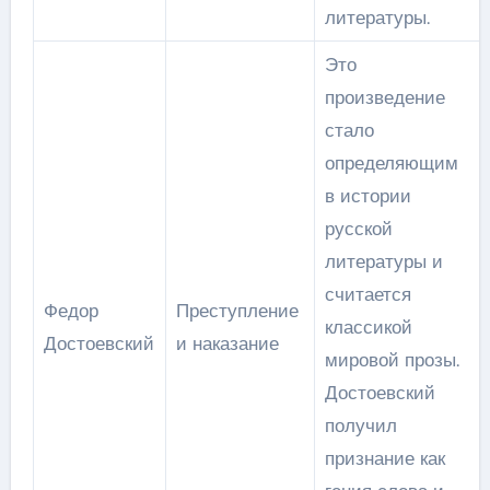
литературы.
Это
произведение
стало
определяющим
в истории
русской
литературы и
считается
Федор
Преступление
классикой
Достоевский
и наказание
мировой прозы.
Достоевский
получил
признание как