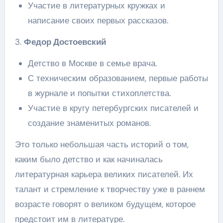
Участие в литературных кружках и
написание своих первых рассказов.
3.
Федор Достоевский
Детство в Москве в семье врача.
С техническим образованием, первые работы
в журнале и попытки стихоплетства.
Участие в кругу петербургских писателей и
создание знаменитых романов.
Это только небольшая часть историй о том,
каким было детство и как начиналась
литературная карьера великих писателей. Их
талант и стремление к творчеству уже в раннем
возрасте говорят о великом будущем, которое
предстоит им в литературе.