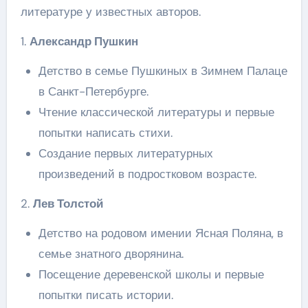
литературе у известных авторов.
1.
Александр Пушкин
Детство в семье Пушкиных в Зимнем Палаце
в Санкт-Петербурге.
Чтение классической литературы и первые
попытки написать стихи.
Создание первых литературных
произведений в подростковом возрасте.
2.
Лев Толстой
Детство на родовом имении Ясная Поляна, в
семье знатного дворянина.
Посещение деревенской школы и первые
попытки писать истории.