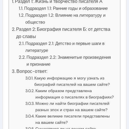
Раздел 1: Жизнь и творчество писателя А
Подраздел 1.1: Ранние годы и образование
Подраздел 1.2: Влияние на литературу и
общество
Раздел 2: Биография писателя Б: от детства
до славы
Подраздел 2.1: Детство и первые шаги в
литературе
Подраздел 2.2: Знаменитые произведения
и признание
Вопрос-ответ:
Какую информацию я могу узнать из
биографий писателей на вашем сайте?
Каким образом представлена
информация о писателях в биографиях?
Можно ли найти биографии писателей
разных эпох и стран на вашем сайте?
Какие великие писатели представлены
на вашем сайте?
Существуют ли на вашем сайте