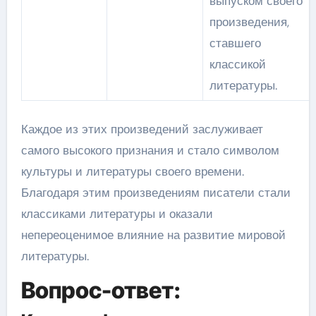
выпуском своего
произведения,
ставшего
классикой
литературы.
Каждое из этих произведений заслуживает
самого высокого признания и стало символом
культуры и литературы своего времени.
Благодаря этим произведениям писатели стали
классиками литературы и оказали
непереоценимое влияние на развитие мировой
литературы.
Вопрос-ответ: