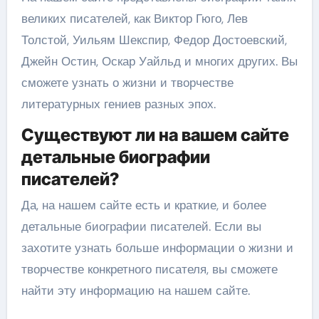
великих писателей, как Виктор Гюго, Лев
Толстой, Уильям Шекспир, Федор Достоевский,
Джейн Остин, Оскар Уайльд и многих других. Вы
сможете узнать о жизни и творчестве
литературных гениев разных эпох.
Существуют ли на вашем сайте
детальные биографии
писателей?
Да, на нашем сайте есть и краткие, и более
детальные биографии писателей. Если вы
захотите узнать больше информации о жизни и
творчестве конкретного писателя, вы сможете
найти эту информацию на нашем сайте.