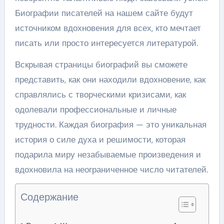
Биографии писателей на нашем сайте будут
источником вдохновения для всех, кто мечтает
писать или просто интересуется литературой.
Вскрывая страницы биографий вы сможете
представить, как они находили вдохновение, как
справлялись с творческими кризисами, как
одолевали профессиональные и личные
трудности. Каждая биография — это уникальная
история о силе духа и решимости, которая
подарила миру незабываемые произведения и
вдохновила на неограниченное число читателей.
Содержание