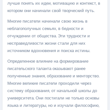
лучше понять их идеи, мотивацию и контекст, в
котором они начинали свой творческий путь.
Многие писатели начинали свою жизнь в
неблагополучных семьях, в бедности и
отчуждении от общества. Эти трудности и
несправедливости жизни стали для них
источником вдохновения и поиска истины.
Определенное влияние на формирование
писательского таланта оказывают ранее
полученные знания, образование и менторство.
Многие великие писатели проходили через
систему образования, от начальной школы до
университета. Они постигали не только основы
языка и литературы, но и изучали философию,