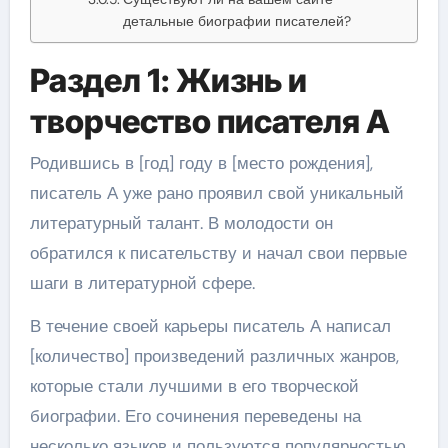
детальные биографии писателей?
Раздел 1: Жизнь и
творчество писателя А
Родившись в [год] году в [место рождения],
писатель А уже рано проявил свой уникальный
литературный талант. В молодости он
обратился к писательству и начал свои первые
шаги в литературной сфере.
В течение своей карьеры писатель А написал
[количество] произведений различных жанров,
которые стали лучшими в его творческой
биографии. Его сочинения переведены на
несколько языков и пользуются популярностью