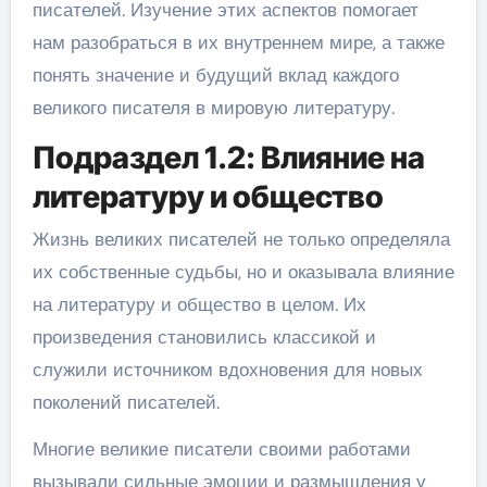
писателей. Изучение этих аспектов помогает
нам разобраться в их внутреннем мире, а также
понять значение и будущий вклад каждого
великого писателя в мировую литературу.
Подраздел 1.2: Влияние на
литературу и общество
Жизнь великих писателей не только определяла
их собственные судьбы, но и оказывала влияние
на литературу и общество в целом. Их
произведения становились классикой и
служили источником вдохновения для новых
поколений писателей.
Многие великие писатели своими работами
вызывали сильные эмоции и размышления у