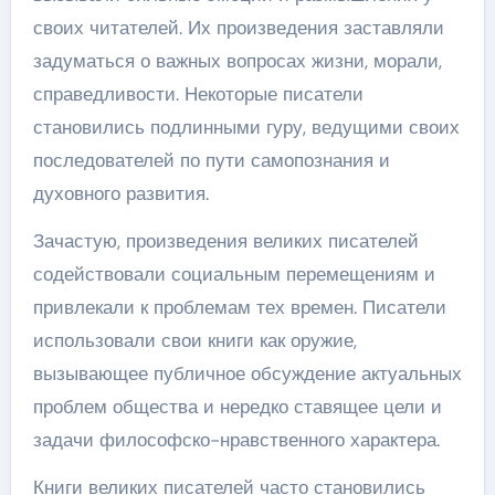
своих читателей. Их произведения заставляли
задуматься о важных вопросах жизни, морали,
справедливости. Некоторые писатели
становились подлинными гуру, ведущими своих
последователей по пути самопознания и
духовного развития.
Зачастую, произведения великих писателей
содействовали социальным перемещениям и
привлекали к проблемам тех времен. Писатели
использовали свои книги как оружие,
вызывающее публичное обсуждение актуальных
проблем общества и нередко ставящее цели и
задачи философско-нравственного характера.
Книги великих писателей часто становились