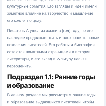
культурные события. Его взгляды и идеи имели
заметное влияние на творчество и мышление
его коллег по цеху.
Писатель А ушел из жизни в [год] году, но его
наследие продолжает жить и вдохновлять новые
поколения писателей. Его работы и биография
остаются памятными страницами в истории
литературы, и его вклад в культуру нельзя
переоценить.
Подраздел 1.1: Ранние годы
и образование
В данном разделе мы рассмотрим ранние годы
и образование выдающихся писателей, чтобы