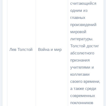
считающийся
одним из
главных
произведений
мировой
литературы.
Толстой достиг
Лев Толстой
Война и мир
абсолютного
признания
учителями и
коллегами
своего времени,
а также среди
современных
поклонников