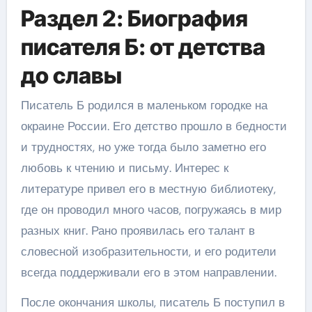
Раздел 2: Биография
писателя Б: от детства
до славы
Писатель Б родился в маленьком городке на
окраине России. Его детство прошло в бедности
и трудностях, но уже тогда было заметно его
любовь к чтению и письму. Интерес к
литературе привел его в местную библиотеку,
где он проводил много часов, погружаясь в мир
разных книг. Рано проявилась его талант в
словесной изобразительности, и его родители
всегда поддерживали его в этом направлении.
После окончания школы, писатель Б поступил в