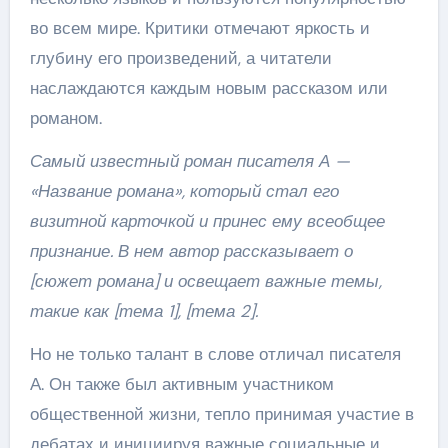
во всем мире. Критики отмечают яркость и
глубину его произведений, а читатели
наслаждаются каждым новым рассказом или
романом.
Самый известный роман писателя А —
«Название романа», который стал его
визитной карточкой и принес ему всеобщее
признание. В нем автор рассказывает о
[сюжет романа] и освещает важные темы,
такие как [тема 1], [тема 2].
Но не только талант в слове отличал писателя
А. Он также был активным участником
общественной жизни, тепло принимая участие в
дебатах и инициируя важные социальные и