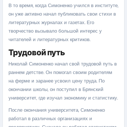
В то время, когда Симоненко учился в институте,
он уже активно начал публиковать свои стихи в
литературных журналах и газетах. Его
творчество вызывало большой интерес у
читателей и литературных критиков.
Трудовой путь
Николай Симоненко начал свой трудовой путь в
раннем детстве. Он помогал своим родителям
на ферме и заранее усвоил цену труда. По
окончании школы, он поступил в Брянский
университет, где изучал экономику и статистику.
После окончания университета, Симоненко
работал в различных организациях и
предприятиях. Сначала он работал статистиком