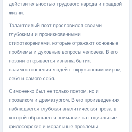
действительностью трудового народа и правдой
жизни.
Талантливый поэт прославился своими
глубокими и проникновенными
стихотворениями, которые отражают основные
проблемы и духовные вопросы человека. В его
поэзии открывается изнанка бытия,
взаимоотношения людей с окружающим миром,
себя и самого себя.
Симоненко был не только поэтом, но и
прозаиком и драматургом. В его произведениях
наблюдается глубокая аналитическая проза, в
которой обращается внимание на социальные,
философские и моральные проблемы