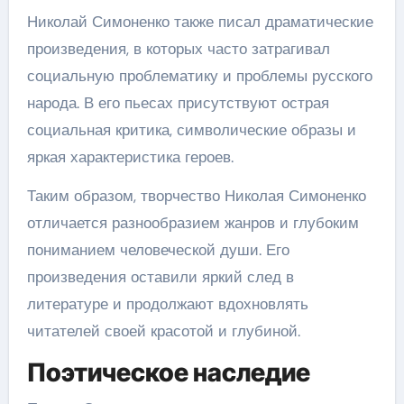
Николай Симоненко также писал драматические
произведения, в которых часто затрагивал
социальную проблематику и проблемы русского
народа. В его пьесах присутствуют острая
социальная критика, символические образы и
яркая характеристика героев.
Таким образом, творчество Николая Симоненко
отличается разнообразием жанров и глубоким
пониманием человеческой души. Его
произведения оставили яркий след в
литературе и продолжают вдохновлять
читателей своей красотой и глубиной.
Поэтическое наследие