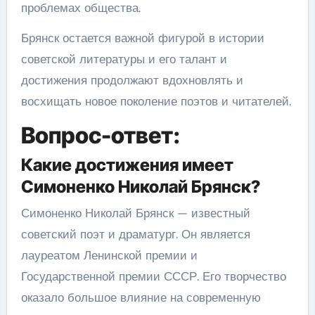
проблемах общества.
Брянск остается важной фигурой в истории
советской литературы и его талант и
достижения продолжают вдохновлять и
восхищать новое поколение поэтов и читателей.
Вопрос-ответ:
Какие достижения имеет
Симоненко Николай Брянск?
Симоненко Николай Брянск — известный
советский поэт и драматург. Он является
лауреатом Ленинской премии и
Государственной премии СССР. Его творчество
оказало большое влияние на современную