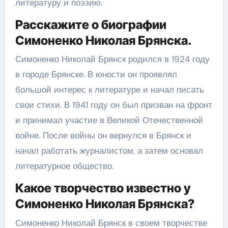
литературу и поэзию.
Расскажите о биографии
Симоненко Николая Брянска.
Симоненко Николай Брянск родился в 1924 году
в городе Брянске. В юности он проявлял
большой интерес к литературе и начал писать
свои стихи. В 1941 году он был призван на фронт
и принимал участие в Великой Отечественной
войне. После войны он вернулся в Брянск и
начал работать журналистом, а затем основал
литературное общество.
Какое творчество известно у
Симоненко Николая Брянска?
Симоненко Николай Брянск в своем творчестве