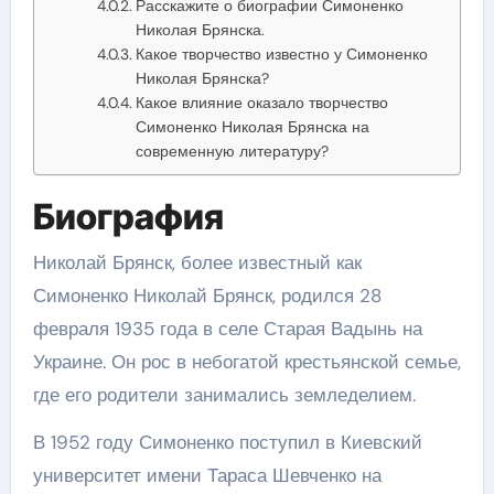
Расскажите о биографии Симоненко
Николая Брянска.
Какое творчество известно у Симоненко
Николая Брянска?
Какое влияние оказало творчество
Симоненко Николая Брянска на
современную литературу?
Биография
Николай Брянск, более известный как
Симоненко Николай Брянск, родился 28
февраля 1935 года в селе Старая Вадынь на
Украине. Он рос в небогатой крестьянской семье,
где его родители занимались земледелием.
В 1952 году Симоненко поступил в Киевский
университет имени Тараса Шевченко на