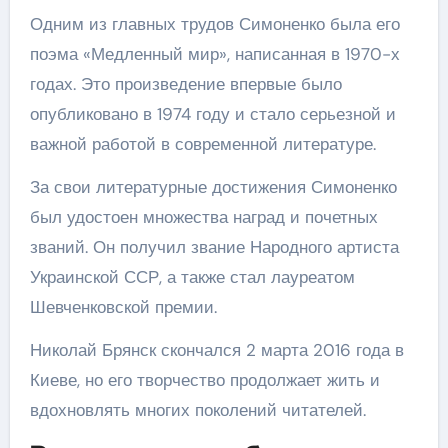
Одним из главных трудов Симоненко была его
поэма «Медленный мир», написанная в 1970-х
годах. Это произведение впервые было
опубликовано в 1974 году и стало серьезной и
важной работой в современной литературе.
За свои литературные достижения Симоненко
был удостоен множества наград и почетных
званий. Он получил звание Народного артиста
Украинской ССР, а также стал лауреатом
Шевченковской премии.
Николай Брянск скончался 2 марта 2016 года в
Киеве, но его творчество продолжает жить и
вдохновлять многих поколений читателей.