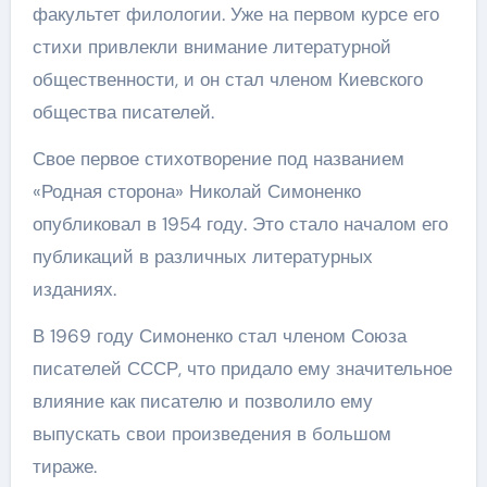
факультет филологии. Уже на первом курсе его
стихи привлекли внимание литературной
общественности, и он стал членом Киевского
общества писателей.
Свое первое стихотворение под названием
«Родная сторона» Николай Симоненко
опубликовал в 1954 году. Это стало началом его
публикаций в различных литературных
изданиях.
В 1969 году Симоненко стал членом Союза
писателей СССР, что придало ему значительное
влияние как писателю и позволило ему
выпускать свои произведения в большом
тираже.