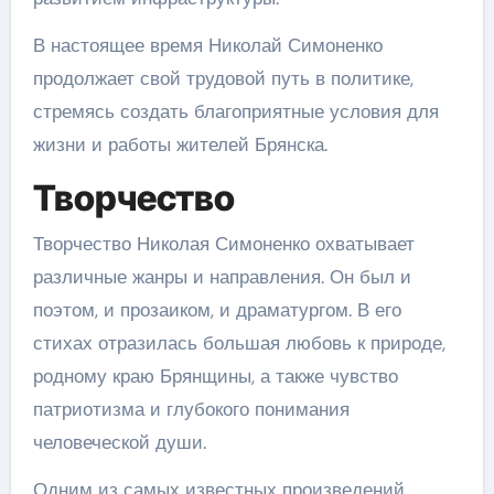
В настоящее время Николай Симоненко
продолжает свой трудовой путь в политике,
стремясь создать благоприятные условия для
жизни и работы жителей Брянска.
Творчество
Творчество Николая Симоненко охватывает
различные жанры и направления. Он был и
поэтом, и прозаиком, и драматургом. В его
стихах отразилась большая любовь к природе,
родному краю Брянщины, а также чувство
патриотизма и глубокого понимания
человеческой души.
Одним из самых известных произведений