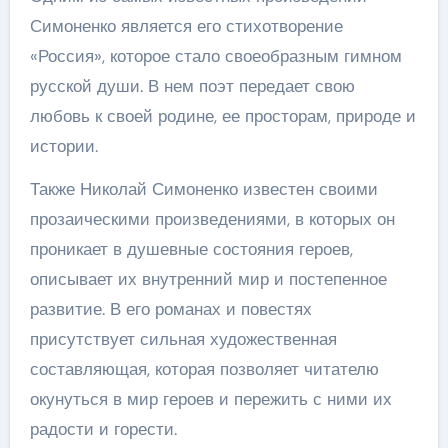
Симоненко является его стихотворение
«Россия», которое стало своеобразным гимном
русской души. В нем поэт передает свою
любовь к своей родине, ее просторам, природе и
истории.
Также Николай Симоненко известен своими
прозаическими произведениями, в которых он
проникает в душевные состояния героев,
описывает их внутренний мир и постепенное
развитие. В его романах и повестях
присутствует сильная художественная
составляющая, которая позволяет читателю
окунуться в мир героев и пережить с ними их
радости и горести.