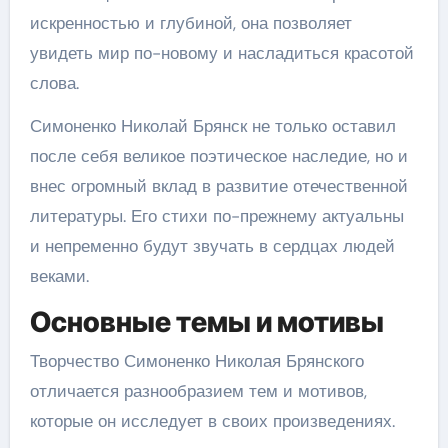
искренностью и глубиной, она позволяет
увидеть мир по-новому и насладиться красотой
слова.
Симоненко Николай Брянск не только оставил
после себя великое поэтическое наследие, но и
внес огромный вклад в развитие отечественной
литературы. Его стихи по-прежнему актуальны
и непременно будут звучать в сердцах людей
веками.
Основные темы и мотивы
Творчество Симоненко Николая Брянского
отличается разнообразием тем и мотивов,
которые он исследует в своих произведениях.