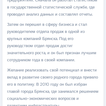
в государственной статистической службе, где
проводил анализ данных и составлял отчеты.
Затем он перешел в сферу бизнеса и стал
руководителем отдела продаж в одной из
крупных компаний Брянска. Под его
руководством отдел продаж достиг
значительного роста, и он был признан лучшим
сотрудником года в своей компании.
Желание реализовать свой потенциал и внести
вклад в развитие своего родного города привело
его в политику. В 2010 году он был избран
главой города Брянска, где занимался решением
социально-экономических вопросов и
развитием инфраструктуры.