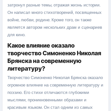
затронул разные темы, отражая жизнь истории.
Он написал много стихотворений, посвященных
войне, любви, родине. Кроме того, он также
является автором нескольких драм и сценариев
для кино.
Какое влияние оказало
творчество Симоненко Николая
Брянска на современную
литературу?
Творчество Симоненко Николая Брянска оказало
огромное влияние на современную литературу и
поэзию. Его стихи отличаются глубокими
мыслями, проникновенными образами и
красивым языком. Он стал одним из самых