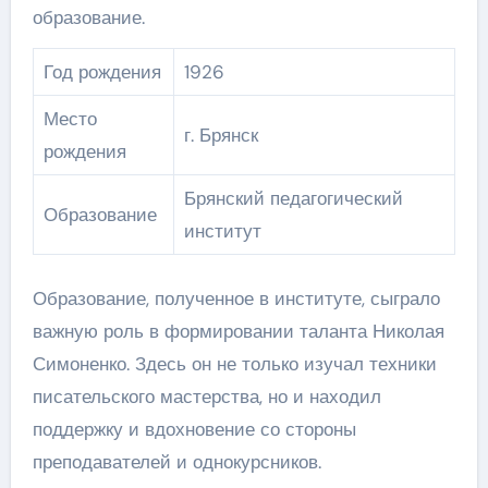
образование.
Год рождения
1926
Место
г. Брянск
рождения
Брянский педагогический
Образование
институт
Образование, полученное в институте, сыграло
важную роль в формировании таланта Николая
Симоненко. Здесь он не только изучал техники
писательского мастерства, но и находил
поддержку и вдохновение со стороны
преподавателей и однокурсников.