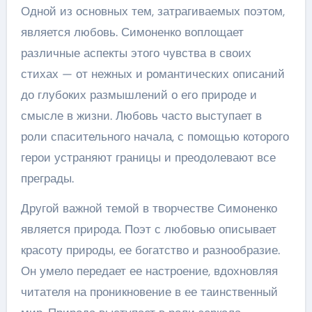
Одной из основных тем, затрагиваемых поэтом,
является любовь. Симоненко воплощает
различные аспекты этого чувства в своих
стихах — от нежных и романтических описаний
до глубоких размышлений о его природе и
смысле в жизни. Любовь часто выступает в
роли спасительного начала, с помощью которого
герои устраняют границы и преодолевают все
преграды.
Другой важной темой в творчестве Симоненко
является природа. Поэт с любовью описывает
красоту природы, ее богатство и разнообразие.
Он умело передает ее настроение, вдохновляя
читателя на проникновение в ее таинственный