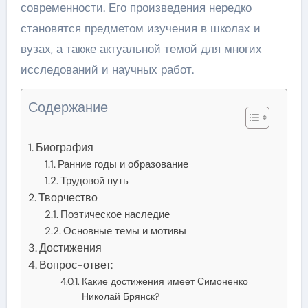
современности. Его произведения нередко
становятся предметом изучения в школах и
вузах, а также актуальной темой для многих
исследований и научных работ.
Содержание
Биография
Ранние годы и образование
Трудовой путь
Творчество
Поэтическое наследие
Основные темы и мотивы
Достижения
Вопрос-ответ:
Какие достижения имеет Симоненко
Николай Брянск?