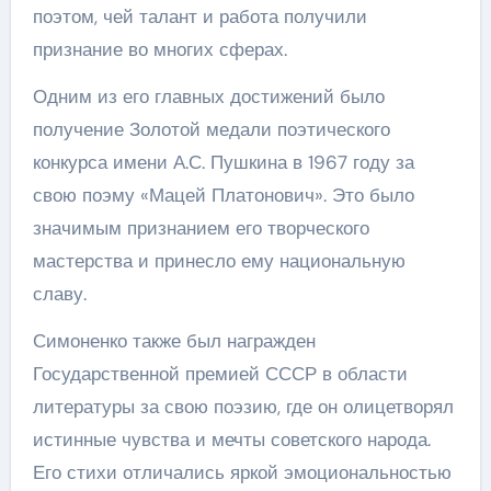
поэтом, чей талант и работа получили
признание во многих сферах.
Одним из его главных достижений было
получение Золотой медали поэтического
конкурса имени А.С. Пушкина в 1967 году за
свою поэму «Мацей Платонович». Это было
значимым признанием его творческого
мастерства и принесло ему национальную
славу.
Симоненко также был награжден
Государственной премией СССР в области
литературы за свою поэзию, где он олицетворял
истинные чувства и мечты советского народа.
Его стихи отличались яркой эмоциональностью