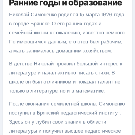
Ранние годы и образование
Николай Симоненко родился 15 марта 1926 года
в городе Брянске. О его ранних годах и
семейной жизни к сожалению, известно немного.
По имеющимся данным, его отец был рабочим,
а мать занималась домашним хозяйством.
В детстве Николай проявил большой интерес к
литературе и начал активно писать стихи. В
школе он был отличником и показал талант не
только в литературе, но и в математике.
После окончания семилетней школы, Симоненко
поступил в Брянский педагогический институт.
Здесь он углубил свои знания в области
литературы и получил высшее педагогическое