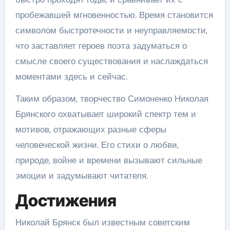
пробежавшей мгновенностью. Время становится
символом быстротечности и неуправляемости,
что заставляет героев поэта задуматься о
смысле своего существования и наслаждаться
моментами здесь и сейчас.
Таким образом, творчество Симоненко Николая
Брянского охватывает широкий спектр тем и
мотивов, отражающих разные сферы
человеческой жизни. Его стихи о любви,
природе, войне и времени вызывают сильные
эмоции и задумывают читателя.
Достижения
Николай Брянск был известным советским