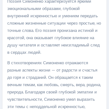
Поэзия Симоненко характеризуется яркими
эмоциональными образами, глубокой
внутренней искренностью и умением передать
сложные жизненные ситуации через простые, но
точные слова. Его поэзия пронизана истиной и
красотой, она оказывает глубокое влияние на
душу читателя и оставляет неизгладимый след
в сердцах людей.
В стихотворениях Симоненко отражаются
разные аспекты жизни — от радости и счастья
до горя и страданий. Он обращается к таким
вечным темам, как любовь, смерть, вера, родина,
природа. Благодаря своей глубокой эмпатии и
чувствительности, Симоненко умел выразить
эти темы с неподдельной искренностью,