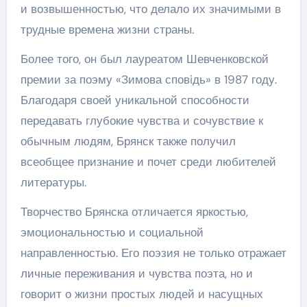
и возвышенностью, что делало их значимыми в
трудные времена жизни страны.
Более того, он был лауреатом Шевченковской
премии за поэму «Зимова сповiдь» в 1987 году.
Благодаря своей уникальной способности
передавать глубокие чувства и сочувствие к
обычным людям, Брянск также получил
всеобщее признание и почет среди любителей
литературы.
Творчество Брянска отличается яркостью,
эмоциональностью и социальной
направленностью. Его поэзия не только отражает
личные переживания и чувства поэта, но и
говорит о жизни простых людей и насущных