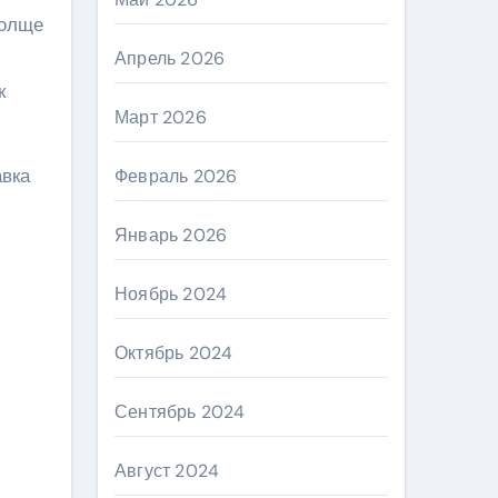
толще
Апрель 2026
к
Март 2026
вка
Февраль 2026
Январь 2026
Ноябрь 2024
Октябрь 2024
Сентябрь 2024
Август 2024