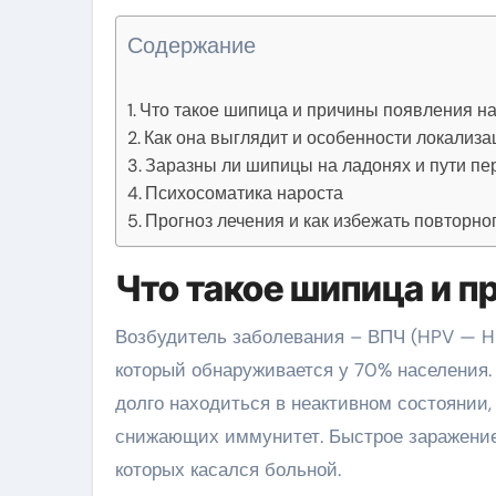
Содержание
Что такое шипица и причины появления на
Как она выглядит и особенности локализа
Заразны ли шипицы на ладонях и пути пе
Психосоматика нароста
Прогноз лечения и как избежать повторно
Что такое шипица и п
Возбудитель заболевания – ВПЧ (HPV — Hu
который обнаруживается у 70% населения.
долго находиться в неактивном состоянии,
снижающих иммунитет. Быстрое заражение
которых касался больной.