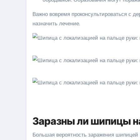
Важно вовремя проконсультироваться с д
назначить лечение.
Заразны ли шипицы на
Большая вероятность заражения шипицей 