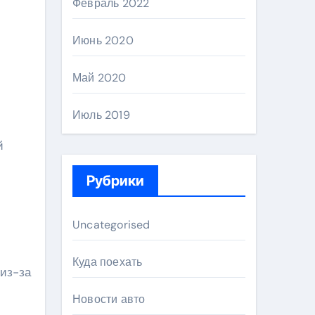
Февраль 2022
Июнь 2020
Май 2020
Июль 2019
й
Рубрики
Uncategorised
Куда поехать
 из-за
Новости авто