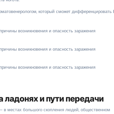
ерматовенерологом, который сможет дифференцировать 
 ладонях и пути передачи
– в местах большого скопления людей, общественном