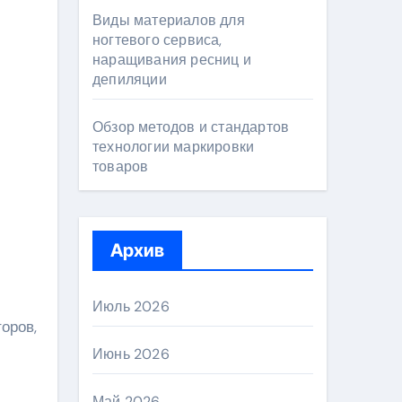
Виды материалов для
ногтевого сервиса,
наращивания ресниц и
депиляции
Обзор методов и стандартов
технологии маркировки
товаров
Архив
Июль 2026
оров,
Июнь 2026
Май 2026