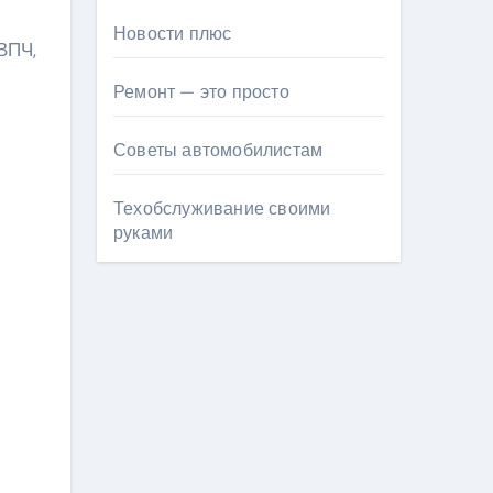
Новости плюс
ВПЧ,
Ремонт — это просто
Советы автомобилистам
Техобслуживание своими
руками