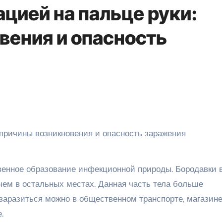
цией на пальце руки:
вения и опасность
венное образование инфекционной природы. Бородавки 
чем в остальных местах. Данная часть тела больше
заразиться можно в общественном транспорте, магазине
.