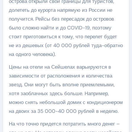
острова открыли свои границы для туристов,
долететь до курорта напрямую из России не
получится. Рейсы без пересадок до островов
было сложно найти и до COVID-19, поэтому
стоит приготовиться к тому, что перелет будет
не из дешевых (от 40 000 рублей туда-обратно
на одного человека).
Цены на отели на Сейшелах варьируются в
зависимости от расположения и количества
звезд. Они могут быть вполне приемлемыми,
хотя заоблачных здесь больше. Например,
можно снять небольшой домик с кондиционером
на двоих за 35 000-40 000 рублей в неделю.
На что точно придется потратить много денег –