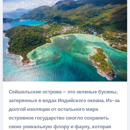
Сейшельские острова – это зеленые бусины,
затерянные в водах Индийского океана. Из-за
долгой изоляции от остального мира
островное государство смогло сохранить
свою уникальную флору и фауну, которая