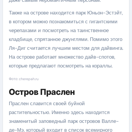
Также на острове находится парк Юньон-Эстэйт,
в котором можно познакомиться с гигантскими
черепахами и посмотреть на таинственное
кладбище, спрятанное джунглями. Помимо этого
Ля-Диг считается лучшим местом для дайвинга.
На острове работает множество дайв-спотов,
которые предлагают посмотреть на кораллы.
Фото: cherepah.ru
Остров Праслен
Праслен славится своей буйной
растительностью. Именно здесь находится
знаменитый заповедный парк островов Валле-
де-Мэ, который входит в список всемирного