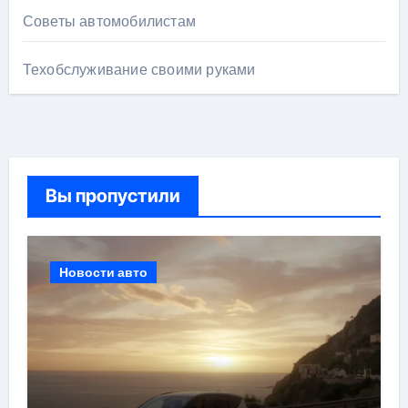
Советы автомобилистам
Техобслуживание своими руками
Вы пропустили
Новости авто