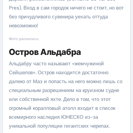
Pres). Вход в сам городок ничего не стоит, но вот
без причудливого сувенира уехать оттуда
невозможно!
Фото: personne.ru
Остров Альдабра
Альдабру часто называют «жемчужиной
Сейшелов». Остров находится достаточно
далеко от Маэ и попасть на него можно лишь со
специальным разрешением на круизном судне
или собственной яхте. Дело в том, что этот
огромный коралловый атолл входит в список
всемирного наследия ЮНЕСКО из-за
уникальной популяции гигантских черепах.