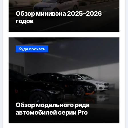
Обзор минивэна 2025–2026
годов
Куда поехать
Обзор модельного ряда
автомобилей серии Pro