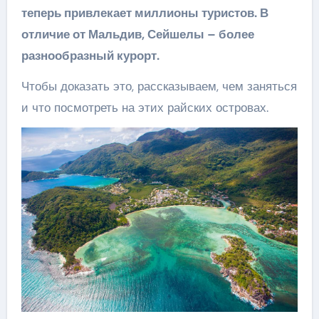
теперь привлекает миллионы туристов. В
отличие от Мальдив, Сейшелы – более
разнообразный курорт.
Чтобы доказать это, рассказываем, чем заняться
и что посмотреть на этих райских островах.