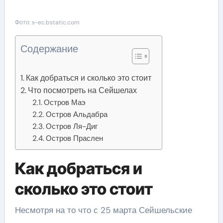
Фото: s-ec.bstatic.com
Содержание
Как добраться и сколько это стоит
Что посмотреть на Сейшелах
Остров Маэ
Остров Альдабра
Остров Ля-Диг
Остров Праслен
Как добраться и
сколько это стоит
Несмотря на то что с 25 марта Сейшельские