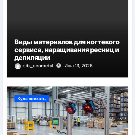
Виды материалов для ногтевого
сервиса, наращивания ресниц и
депиляции
sib_ecometal
Июл 13, 2026
Куда поехать