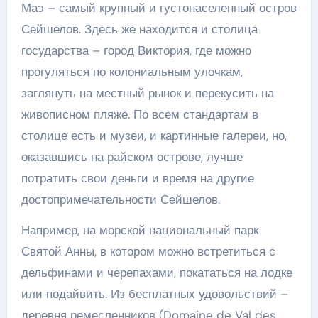
Маэ – самый крупный и густонаселенный остров
Сейшелов. Здесь же находится и столица
государства – город Виктория, где можно
прогуляться по колониальным улочкам,
заглянуть на местный рынок и перекусить на
живописном пляже. По всем стандартам в
столице есть и музеи, и картинные галереи, но,
оказавшись на райском острове, лучше
потратить свои деньги и время на другие
достопримечательности Сейшелов.
Например, на морской национальный парк
Святой Анны, в котором можно встретиться с
дельфинами и черепахами, покататься на лодке
или подайвить. Из бесплатных удовольствий –
деревня ремесленников (Domaine de Val des