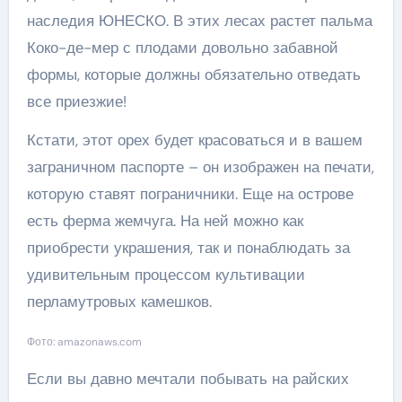
наследия ЮНЕСКО. В этих лесах растет пальма
Коко-де-мер с плодами довольно забавной
формы, которые должны обязательно отведать
все приезжие!
Кстати, этот орех будет красоваться и в вашем
заграничном паспорте – он изображен на печати,
которую ставят пограничники. Еще на острове
есть ферма жемчуга. На ней можно как
приобрести украшения, так и понаблюдать за
удивительным процессом культивации
перламутровых камешков.
Фото: amazonaws.com
Если вы давно мечтали побывать на райских