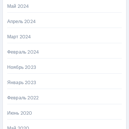
Май 2024
Апрель 2024
Март 2024
Февраль 2024
Ноябрь 2023
Январь 2023
Февраль 2022
Июнь 2020
Май 2020