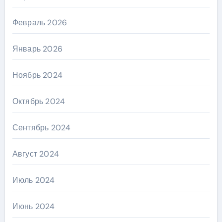
Февраль 2026
Январь 2026
Ноябрь 2024
Октябрь 2024
Сентябрь 2024
Август 2024
Июль 2024
Июнь 2024