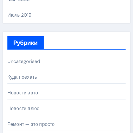
Июль 2019
Рубрики
Uncategorised
Куда поехать
Новости авто
Новости плюс
Ремонт — это просто