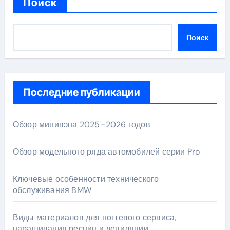
Поиск
Поиск
Последние публикации
Обзор минивэна 2025–2026 годов
Обзор модельного ряда автомобилей серии Pro
Ключевые особенности технического
обслуживания BMW
Виды материалов для ногтевого сервиса,
наращивания ресниц и депиляции