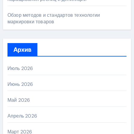
Обзор методов и стандартов технологии
маркировки товаров
Архив
Июль 2026
Июнь 2026
Май 2026
Апрель 2026
Март 2026