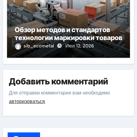
Обзор методов и стандартов
технологии маркировки товаров
sib_ecometal
Июл 12, 2026
Добавить комментарий
Для отправки комментария вам необходимо
авторизоваться
.