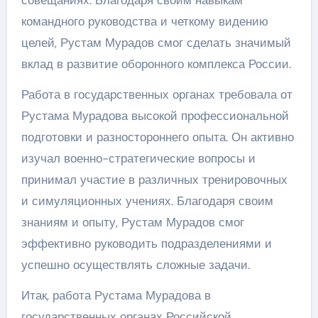
командного руководства и четкому видению
целей, Рустам Мурадов смог сделать значимый
вклад в развитие оборонного комплекса России.
Работа в государственных органах требовала от
Рустама Мурадова высокой профессиональной
подготовки и разностороннего опыта. Он активно
изучал военно-стратегические вопросы и
принимал участие в различных тренировочных
и симуляционных учениях. Благодаря своим
знаниям и опыту, Рустам Мурадов смог
эффективно руководить подразделениями и
успешно осуществлять сложные задачи.
Итак, работа Рустама Мурадова в
государственных органах Российской