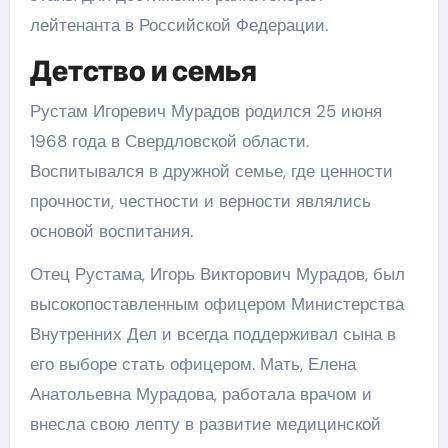
лейтенанта в Российской Федерации.
Детство и семья
Рустам Игоревич Мурадов родился 25 июня
1968 года в Свердловской области.
Воспитывался в дружной семье, где ценности
прочности, честности и верности являлись
основой воспитания.
Отец Рустама, Игорь Викторович Мурадов, был
высокопоставленным офицером Министерства
Внутренних Дел и всегда поддерживал сына в
его выборе стать офицером. Мать, Елена
Анатольевна Мурадова, работала врачом и
внесла свою лепту в развитие медицинской