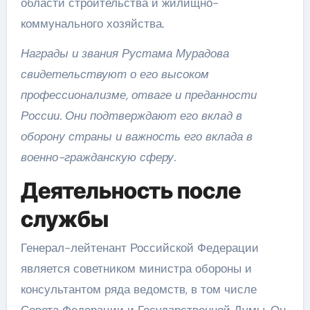
области строительства и жилищно-
коммунального хозяйства.
Награды и звания Рустама Мурадова
свидетельствуют о его высоком
профессионализме, отваге и преданности
России. Они подтверждают его вклад в
оборону страны и важность его вклада в
военно-гражданскую сферу.
Деятельность после
службы
Генерал-лейтенант Российской Федерации
является советником министра обороны и
консультантом ряда ведомств, в том числе