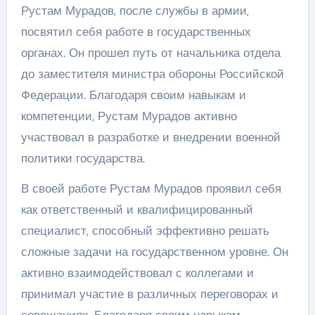
Рустам Мурадов, после службы в армии,
посвятил себя работе в государственных
органах. Он прошел путь от начальника отдела
до заместителя министра обороны Российской
Федерации. Благодаря своим навыкам и
компетенции, Рустам Мурадов активно
участвовал в разработке и внедрении военной
политики государства.
В своей работе Рустам Мурадов проявил себя
как ответственный и квалифицированный
специалист, способный эффективно решать
сложные задачи на государственном уровне. Он
активно взаимодействовал с коллегами и
принимал участие в различных переговорах и
совещаниях. Благодаря своим навыкам