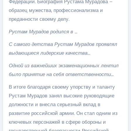
Федерации. Биография Рустама Мурадова –
образец мужества, профессионализма и
преданности своему делу.
Рустам Мурадов родился в …
С самого детства Рустам Мурадов проявлял
выдающиеся лидерские качества…
Одной из важнейших экзаменационных лентил
было принятие на себя ответственности…
В итоге благодаря своему упорству и таланту
Рустам Мурадов занял высокие руководящие
должности и внесла серьезный вклад в
развитие российской армии. Он стал одним из
ключевых персонажей в сфере обороны и
государственной безопасности Российской