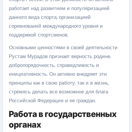
работает над развитием и популяризацией
данного вида спорта, организацией
соревнований международного уровня и
поддержкой спортсменов.
Основными ценностями в своей деятельности
Рустам Мурадов признает верность родине,
добропорядочность, справедливость и
инициативность. Он активно внедряет эти
принципы как в свою работу, так и в жизнь,
стремясь делать все возможное для блага
Российской Федерации и ее граждан.
Работа в государственных
органах