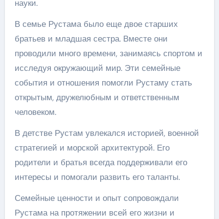
науки.
В семье Рустама было еще двое старших
братьев и младшая сестра. Вместе они
проводили много времени, занимаясь спортом и
исследуя окружающий мир. Эти семейные
события и отношения помогли Рустаму стать
открытым, дружелюбным и ответственным
человеком.
В детстве Рустам увлекался историей, военной
стратегией и морской архитектурой. Его
родители и братья всегда поддерживали его
интересы и помогали развить его таланты.
Семейные ценности и опыт сопровождали
Рустама на протяжении всей его жизни и