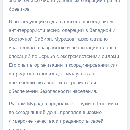
значительное число успешных операций против
боевиков.
В последующие годы, в связи с проведением
антитеррористических операций в Западной и
Восточной Сибири, Мурадов также активно
участвовал в разработке и реализации планов
операций по борьбе с экстремистскими силами.
Его опыт в организации и координировании сил
и средств позволил достичь успеха в
пресечении активности террористов и
обеспечении безопасности населения.
Рустам Мурадов продолжает служить России и
по сегодняшний день, проявляя высокие
лидерские качества и преданность своей
родине.