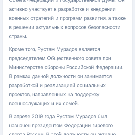
Совета Федерации и Государственной Думы. Он
активно участвует в разработке и внедрении
военных стратегий и программ развития, а также
в решении актуальных вопросов безопасности
страны.
Кроме того, Рустам Мурадов является
председателем Общественного совета при
Министерстве обороны Российской Федерации.
В рамках данной должности он занимается
разработкой и реализацией социальных
проектов, направленных на поддержку
военнослужащих и их семей.
В апреле 2019 года Рустам Мурадов был
назначен президентом Федерации гиревого
спорта России. В этой должности он активно