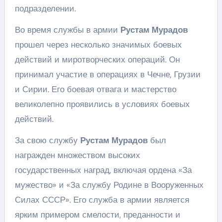
подразделении.
Во время службы в армии
Рустам Мурадов
прошел через несколько значимых боевых
действий и миротворческих операций. Он
принимал участие в операциях в Чечне, Грузии
и Сирии. Его боевая отвага и мастерство
великолепно проявились в условиях боевых
действий.
За свою службу
Рустам Мурадов
был
награжден множеством высоких
государственных наград, включая ордена «За
мужество» и «За службу Родине в Вооруженных
Силах СССР». Его служба в армии является
ярким примером смелости, преданности и