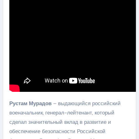
Рустам Мурадов
– выдающийся российский
военачальник, генерал-лейтенант, который
сделал значительный вклад в развитие и
обеспечение безопасности Российской