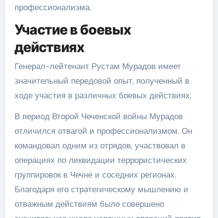
профессионализма.
Участие в боевых
действиях
Генерал-лейтенант Рустам Мурадов имеет
значительный передовой опыт, полученный в
ходе участия в различных боевых действиях.
В период Второй Чеченской войны Мурадов
отличился отвагой и профессионализмом. Он
командовал одним из отрядов, участвовал в
операциях по ликвидации террористических
группировок в Чечне и соседних регионах.
Благодаря его стратегическому мышлению и
отважным действиям было совершено