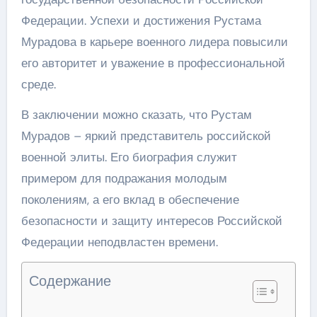
Федерации. Успехи и достижения Рустама
Мурадова в карьере военного лидера повысили
его авторитет и уважение в профессиональной
среде.
В заключении можно сказать, что Рустам
Мурадов – яркий представитель российской
военной элиты. Его биография служит
примером для подражания молодым
поколениям, а его вклад в обеспечение
безопасности и защиту интересов Российской
Федерации неподвластен времени.
Содержание