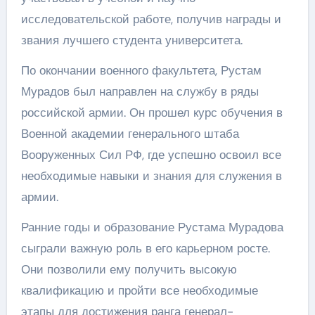
исследовательской работе, получив награды и
звания лучшего студента университета.
По окончании военного факультета, Рустам
Мурадов был направлен на службу в ряды
российской армии. Он прошел курс обучения в
Военной академии генерального штаба
Вооруженных Сил РФ, где успешно освоил все
необходимые навыки и знания для служения в
армии.
Ранние годы и образование Рустама Мурадова
сыграли важную роль в его карьерном росте.
Они позволили ему получить высокую
квалификацию и пройти все необходимые
этапы для достижения ранга генерал-