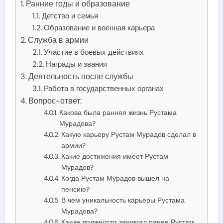
Ранние годы и образование
Детство и семья
Образование и военная карьера
Служба в армии
Участие в боевых действиях
Награды и звания
Деятельность после службы
Работа в государственных органах
Вопрос-ответ:
Какова была ранняя жизнь Рустама
Мурадова?
Какую карьеру Рустам Мурадов сделал в
армии?
Какие достижения имеет Рустам
Мурадов?
Когда Рустам Мурадов вышел на
пенсию?
В чем уникальность карьеры Рустама
Мурадова?
Какие должности занимал ранее Рустам