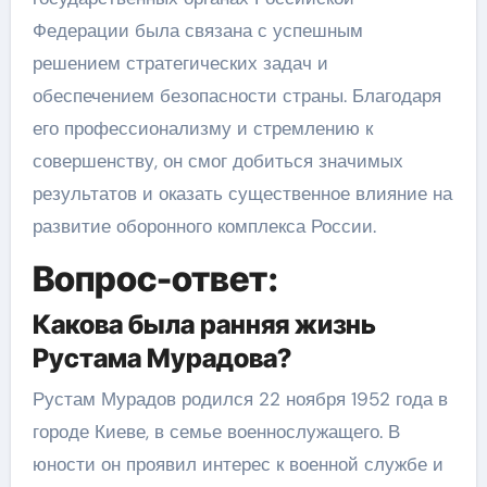
Федерации была связана с успешным
решением стратегических задач и
обеспечением безопасности страны. Благодаря
его профессионализму и стремлению к
совершенству, он смог добиться значимых
результатов и оказать существенное влияние на
развитие оборонного комплекса России.
Вопрос-ответ:
Какова была ранняя жизнь
Рустама Мурадова?
Рустам Мурадов родился 22 ноября 1952 года в
городе Киеве, в семье военнослужащего. В
юности он проявил интерес к военной службе и