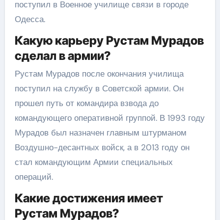
поступил в Военное училище связи в городе
Одесса.
Какую карьеру Рустам Мурадов
сделал в армии?
Рустам Мурадов после окончания училища
поступил на службу в Советской армии. Он
прошел путь от командира взвода до
командующего оперативной группой. В 1993 году
Мурадов был назначен главным штурманом
Воздушно-десантных войск, а в 2013 году он
стал командующим Армии специальных
операций.
Какие достижения имеет
Рустам Мурадов?