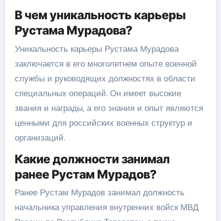
В чем уникальность карьеры
Рустама Мурадова?
Уникальность карьеры Рустама Мурадова
заключается в его многолетнем опыте военной
службы и руководящих должностях в области
специальных операций. Он имеет высокие
звания и награды, а его знания и опыт являются
ценными для российских военных структур и
организаций.
Какие должности занимал
ранее Рустам Мурадов?
Ранее Рустам Мурадов занимал должность
начальника управления внутренних войск МВД