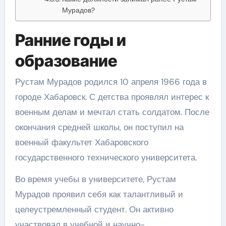
Мурадов?
Ранние годы и
образование
Рустам Мурадов родился 10 апреля 1966 года в
городе Хабаровск. С детства проявлял интерес к
военным делам и мечтал стать солдатом. После
окончания средней школы, он поступил на
военный факультет Хабаровского
государственного технического университета.
Во время учебы в университете, Рустам
Мурадов проявил себя как талантливый и
целеустремленный студент. Он активно
участвовал в учебной и научно-