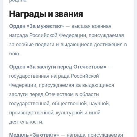
Награды и звания
Орден «За мужество»
— высшая военная
награда Российской Федерации, присуждаемая
за особые подвиги и выдающиеся достижения в
бою.
Орден «За заслуги перед Отечеством»
—
государственная награда Российской
Федерации, присуждаемая за выдающиеся
заслуги перед Отечеством в области
государственной, общественной, научной,
производственной, культурной и иной
деятельности.
Медаль «За отвагу»
— награда, присуждаемая