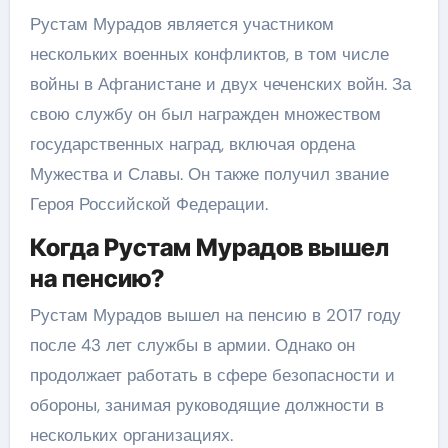
Рустам Мурадов является участником
нескольких военных конфликтов, в том числе
войны в Афганистане и двух чеченских войн. За
свою службу он был награжден множеством
государственных наград, включая ордена
Мужества и Славы. Он также получил звание
Героя Российской Федерации.
Когда Рустам Мурадов вышел
на пенсию?
Рустам Мурадов вышел на пенсию в 2017 году
после 43 лет службы в армии. Однако он
продолжает работать в сфере безопасности и
обороны, занимая руководящие должности в
нескольких организациях.