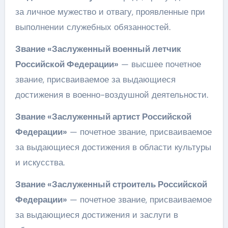
за личное мужество и отвагу, проявленные при
выполнении служебных обязанностей.
Звание «Заслуженный военный летчик
Российской Федерации»
— высшее почетное
звание, присваиваемое за выдающиеся
достижения в военно-воздушной деятельности.
Звание «Заслуженный артист Российской
Федерации»
— почетное звание, присваиваемое
за выдающиеся достижения в области культуры
и искусства.
Звание «Заслуженный строитель Российской
Федерации»
— почетное звание, присваиваемое
за выдающиеся достижения и заслуги в