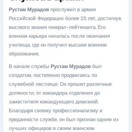
Рустам Мурадов
прослужил в армии
Российской Федерации более 25 лет, достигнув
высокого звания генерал-лейтенанта. Его
военная карьера началась после окончания
училища, где он получил высшее военное
образование.
В начале службы
Рустам Мурадов
был
солдатом, постепенно продвигаясь по
служебной лестнице. Он прошел различные
должности, от командира отделения до
заместителя командующего дивизией.
Благодаря своему профессионализму и
преданности службе, он был признан одним из
лучших офицеров в своем воинском