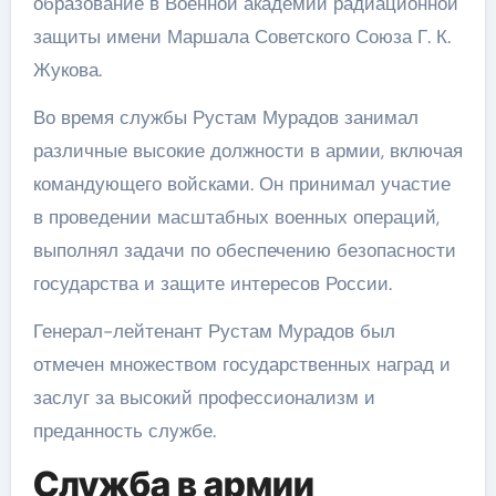
образование в Военной академии радиационной
защиты имени Маршала Советского Союза Г. К.
Жукова.
Во время службы Рустам Мурадов занимал
различные высокие должности в армии, включая
командующего войсками. Он принимал участие
в проведении масштабных военных операций,
выполнял задачи по обеспечению безопасности
государства и защите интересов России.
Генерал-лейтенант Рустам Мурадов был
отмечен множеством государственных наград и
заслуг за высокий профессионализм и
преданность службе.
Служба в армии