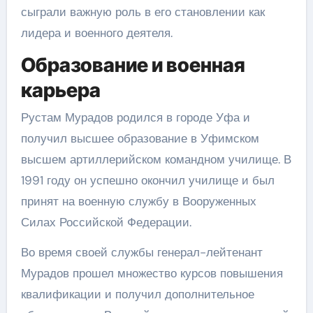
сыграли важную роль в его становлении как
лидера и военного деятеля.
Образование и военная
карьера
Рустам Мурадов родился в городе Уфа и
получил высшее образование в Уфимском
высшем артиллерийском командном училище. В
1991 году он успешно окончил училище и был
принят на военную службу в Вооруженных
Силах Российской Федерации.
Во время своей службы генерал-лейтенант
Мурадов прошел множество курсов повышения
квалификации и получил дополнительное