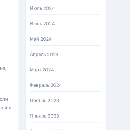
Июль 2024
Июнь 2024
Май 2024
Апрель 2024
на,
Март 2024
Февраль 2024
роли
Ноябрь 2023
лей и
Январь 2023