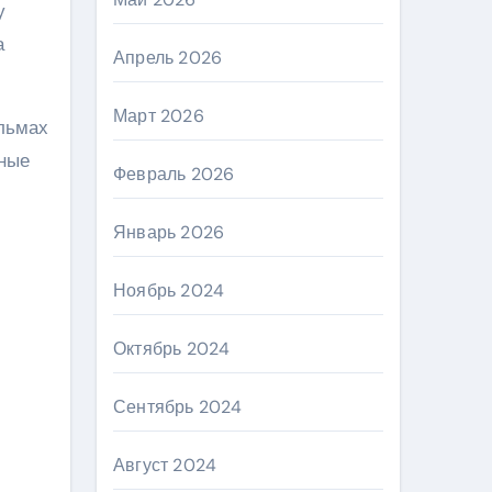
у
а
Апрель 2026
Март 2026
льмах
ьные
Февраль 2026
Январь 2026
Ноябрь 2024
Октябрь 2024
Сентябрь 2024
Август 2024