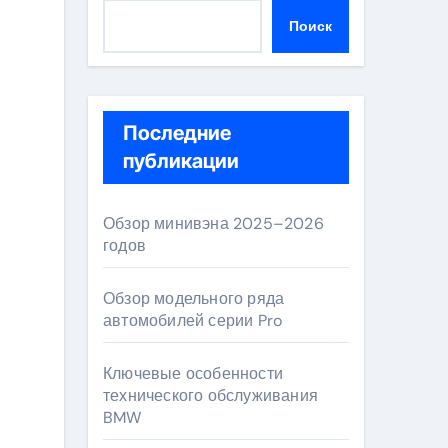
Поиск
Последние
публикации
Обзор минивэна 2025–2026
годов
Обзор модельного ряда
автомобилей серии Pro
Ключевые особенности
технического обслуживания
BMW