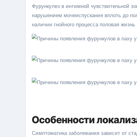
Фурункулез в интимной чувствительной зо
нарушением мочеиспускания вплоть до пол
наличии гнойного процесса половая жизнь
Особенности локализ
Симптоматика заболевания зависит от ста