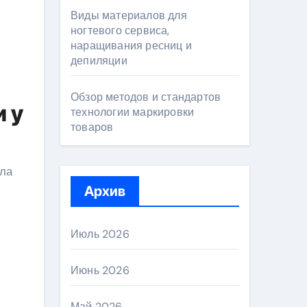
Виды материалов для
ногтевого сервиса,
наращивания ресниц и
депиляции
Обзор методов и стандартов
 у
технологии маркировки
товаров
ула
Архив
Июль 2026
Июнь 2026
Май 2026