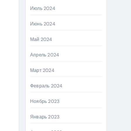
Июль 2024
Июнь 2024
Май 2024
Апрель 2024
Март 2024
Февраль 2024
Ноябрь 2023
Январь 2023