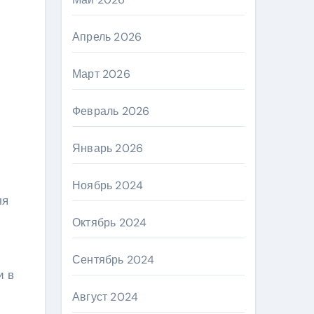
Апрель 2026
Март 2026
Февраль 2026
Январь 2026
Ноябрь 2024
ля
Октябрь 2024
Сентябрь 2024
и в
Август 2024