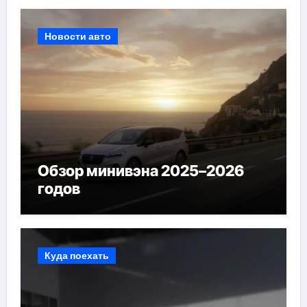
Новости авто
Обзор минивэна 2025–2026
годов
Куда поехать