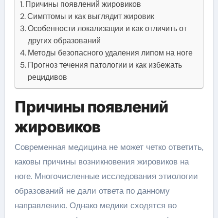
Причины появлений жировиков
Симптомы и как выглядит жировик
Особенности локализации и как отличить от
других образований
Методы безопасного удаления липом на ноге
Прогноз течения патологии и как избежать
рецидивов
Причины появлений
жировиков
Современная медицина не может четко ответить,
каковы причины возникновения жировиков на
ноге. Многочисленные исследования этиологии
образований не дали ответа по данному
направлению. Однако медики сходятся во