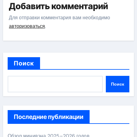
Добавить комментарий
Для отправки комментария вам необходимо
авторизоваться
.
Поиск
Поиск
Последние публикации
Обзор минивэна 2025–2026 годов