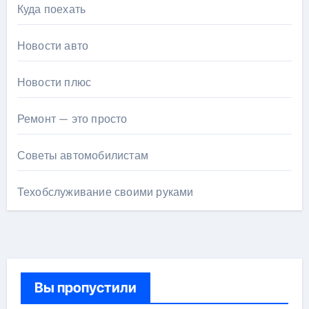
Куда поехать
Новости авто
Новости плюс
Ремонт — это просто
Советы автомобилистам
Техобслуживание своими руками
Вы пропустили