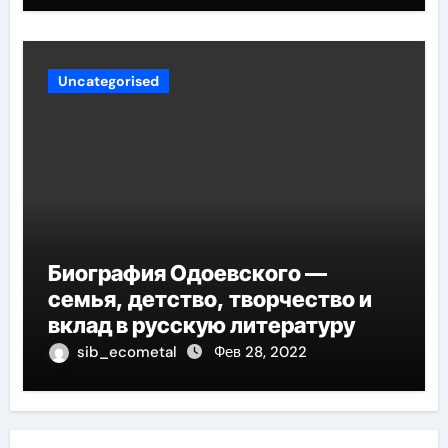
современное образование
Uncategorised
Биография Одоевского —
семья, детство, творчество и
вклад в русскую литературу
sib_ecometal
Фев 28, 2022