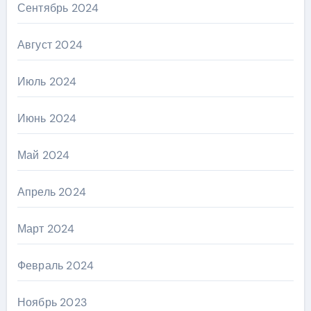
Сентябрь 2024
Август 2024
Июль 2024
Июнь 2024
Май 2024
Апрель 2024
Март 2024
Февраль 2024
Ноябрь 2023