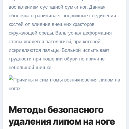
воспалением суставной сумки ног. Данная
оболочка ограничивает подвижные соединения
костей от влияния внешних факторов
окружающей среды. Вальгусная деформация
стопы является патологией, при которой
искривляются пальцы. Больной испытывает
трудности при ношении обуви по причине
небольшой шишки.
Методы безопасного
удаления липом на ноге