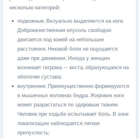
несколько категорий:
подкожные. Визуально выделяются на ноге.
Доброкачественная опухоль свободно
двигается под кожей на небольшие
расстояния. Никакой боли не ощущается
даже при движении. Иногда у женщин
возникает гигрома — киста, образующаяся на
оболочке сустава;
внутренние. Преимущественно формируются
в мышечных волокнах бедра. Жировик ноги
может разрастаться по здоровым тканям.
Человек при ходьбе испытывает боль. В зоне
локализации наблюдается легкая
припухлость;