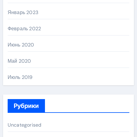
Январь 2023
Февраль 2022
Июнь 2020
Май 2020
Июль 2019
Рубрики
Uncategorised