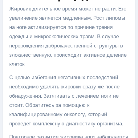
Жировик длительное время может не расти. Его
увеличение является медленным. Рост липомы
на ноге активизируется по причине трения
одежды и микроскопических травм. В случае
перерождения доброкачественной структуры в
злокачественную, происходит активное деление
клеток.
С целью избегания негативных последствий
необходимо удалять жировки сразу же после
обнаружения. Затягивать с лечением ноги не
стоит. Обратитесь за помощью к
квалифицированному онкологу, который
проведет комплексную диагностику организма.
Повторное развитие жировика ноги наблюдается