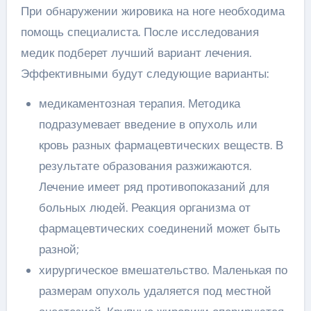
При обнаружении жировика на ноге необходима
помощь специалиста. После исследования
медик подберет лучший вариант лечения.
Эффективными будут следующие варианты:
медикаментозная терапия. Методика
подразумевает введение в опухоль или
кровь разных фармацевтических веществ. В
результате образования разжижаются.
Лечение имеет ряд противопоказаний для
больных людей. Реакция организма от
фармацевтических соединений может быть
разной;
хирургическое вмешательство. Маленькая по
размерам опухоль удаляется под местной