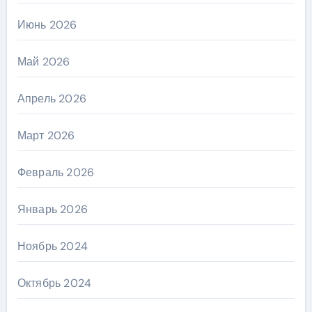
Июнь 2026
Май 2026
Апрель 2026
Март 2026
Февраль 2026
Январь 2026
Ноябрь 2024
Октябрь 2024