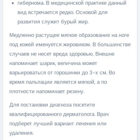
гибернома. В медицинской практике данный
вид встречается редко. Основой для
развития служит бурый жир.
Медленно растущее мягкое образование на ноге
под кожей именуется жировиком. В большинстве
случаев не несет вреда здоровью. Внешне
напоминает шарик, величина может
варьироваться от горошинки до 3-х см. Во
время пальпации является мягкой, а по
плотности напоминает резину.
Для постановки диагноза посетите
квалифицированного дерматолога. Врач
подберет лучший вариант лечения или
удаления.