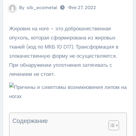
By
sib_ecometal
Фев 27, 2022
Жировик на ноге – это доброкачественная
опухоль, которая сформирована из жировых
тканей (код по МКБ 10 D17). Трансформация в
злокачественную форму не осуществляется.
При обнаружении уплотнения затягивать с
лечением не стоит.
Содержание