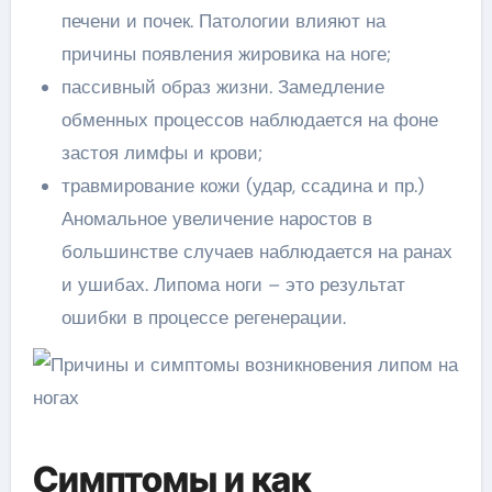
печени и почек. Патологии влияют на
причины появления жировика на ноге;
пассивный образ жизни. Замедление
обменных процессов наблюдается на фоне
застоя лимфы и крови;
травмирование кожи (удар, ссадина и пр.)
Аномальное увеличение наростов в
большинстве случаев наблюдается на ранах
и ушибах. Липома ноги – это результат
ошибки в процессе регенерации.
Симптомы и как