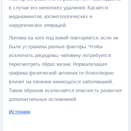
в случае его неполного удаления. Касается
медикаментов, косметологических и
хирургических операций.
Липома на ноге под кожей повторяется, если не
были устранены разные факторы. Чтобы
исключить рецидивы, человеку потребуется
пересмотреть образ жизни. Нормализация
графика физической активности благотворно
влияет на лечение имеющихся заболеваний.
Таким образом исключается опасность развития
дополнительных осложнений.
Источник