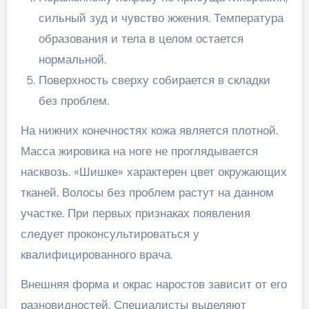
сильный зуд и чувство жжения. Температура
образования и тела в целом остается
нормальной.
Поверхность сверху собирается в складки
без проблем.
На нижних конечностях кожа является плотной.
Масса жировика на ноге не проглядывается
насквозь. «Шишке» характерен цвет окружающих
тканей. Волосы без проблем растут на данном
участке. При первых признаках появления
следует проконсультироваться у
квалифицированного врача.
Внешняя форма и окрас наростов зависит от его
разновидностей. Специалисты выделяют