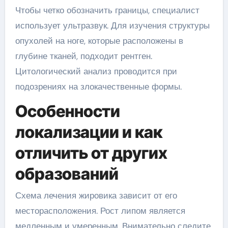
Чтобы четко обозначить границы, специалист
использует ультразвук. Для изучения структуры
опухолей на ноге, которые расположены в
глубине тканей, подходит рентген.
Цитологический анализ проводится при
подозрениях на злокачественные формы.
Особенности
локализации и как
отличить от других
образований
Схема лечения жировика зависит от его
месторасположения. Рост липом является
медленным и умеренным. Внимательно следите