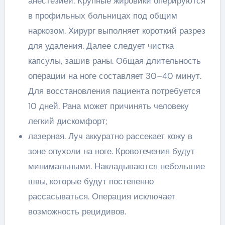
анестезией. Крупные жировики оперируются
в профильных больницах под общим
наркозом. Хирург выполняет короткий разрез
для удаления. Далее следует чистка
капсулы, зашив раны. Общая длительность
операции на ноге составляет 30–40 минут.
Для восстановления пациента потребуется
10 дней. Рана может причинять человеку
легкий дискомфорт;
лазерная. Луч аккуратно рассекает кожу в
зоне опухоли на ноге. Кровотечения будут
минимальными. Накладываются небольшие
швы, которые будут постепенно
рассасываться. Операция исключает
возможность рецидивов.