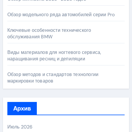
Обзор модельного ряда автомобилей серии Pro
Ключевые особенности технического
обслуживания BMW
Виды материалов для ногтевого сервиса,
наращивания ресниц и депиляции
Обзор методов и стандартов технологии
маркировки товаров
Архив
Июль 2026