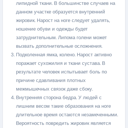
липидной ткани. В большинстве случаев на
данном участке образуется внутренний
жировик. Нарост на ноге следует удалять,
ношение обуви и одежды будет
затруднительным. Липома голени может
вызвать дополнительные осложнения.
Подколенная ямка, колено. Нарост активно
поражает сухожилия и ткани сустава. В
результате человек испытывает боль по
причине сдавливания плотных
межмышечных связок даже сбоку.
Внутренняя сторона бедра. У людей с
лишним весом такие образования на ноге
длительное время остаются незамеченными.
Вероятность повредить жировик является