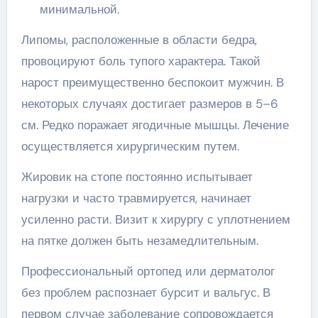
минимальной.
Липомы, расположенные в области бедра,
провоцируют боль тупого характера. Такой
нарост преимущественно беспокоит мужчин. В
некоторых случаях достигает размеров в 5–6
см. Редко поражает ягодичные мышцы. Лечение
осуществляется хирургическим путем.
Жировик на стопе постоянно испытывает
нагрузки и часто травмируется, начинает
усиленно расти. Визит к хирургу с уплотнением
на пятке должен быть незамедлительным.
Профессиональный ортопед или дерматолог
без проблем распознает бурсит и вальгус. В
первом случае заболевание сопровождается