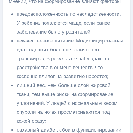
мнении, что на формирование влияют факторы:
предрасположенность по наследственности.
У ребенка появляется чаще, если ранее
заболевание было у родителей;
некачественное питание. Модифицированная
еда содержит большое количество
трансжиров. В результате наблюдаются
расстройства в обмене веществ, что
косвенно влияет на развитие наростов;
лишний вес. Чем больше слой жировой
ткани, тем выше риски на формирование
уплотнений. У людей с нормальным весом
опухоли на ногах просматриваются под
кожей сразу;
сахарный диабет, сбои в функционировании