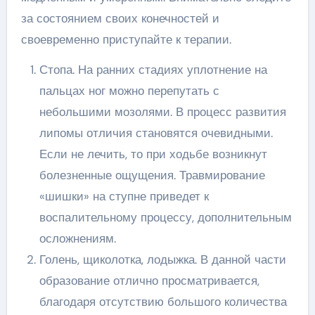
за состоянием своих конечностей и
своевременно приступайте к терапии.
Стопа. На ранних стадиях уплотнение на
пальцах ног можно перепутать с
небольшими мозолями. В процесс развития
липомы отличия становятся очевидными.
Если не лечить, то при ходьбе возникнут
болезненные ощущения. Травмирование
«шишки» на ступне приведет к
воспалительному процессу, дополнительным
осложнениям.
Голень, щиколотка, лодыжка. В данной части
образование отлично просматривается,
благодаря отсутствию большого количества