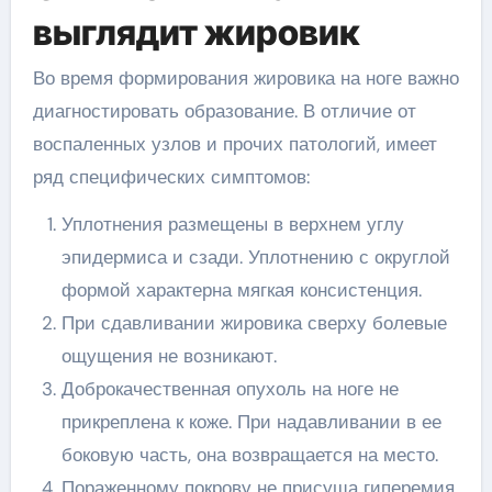
выглядит жировик
Во время формирования жировика на ноге важно
диагностировать образование. В отличие от
воспаленных узлов и прочих патологий, имеет
ряд специфических симптомов:
Уплотнения размещены в верхнем углу
эпидермиса и сзади. Уплотнению с округлой
формой характерна мягкая консистенция.
При сдавливании жировика сверху болевые
ощущения не возникают.
Доброкачественная опухоль на ноге не
прикреплена к коже. При надавливании в ее
боковую часть, она возвращается на место.
Пораженному покрову не присуща гиперемия,