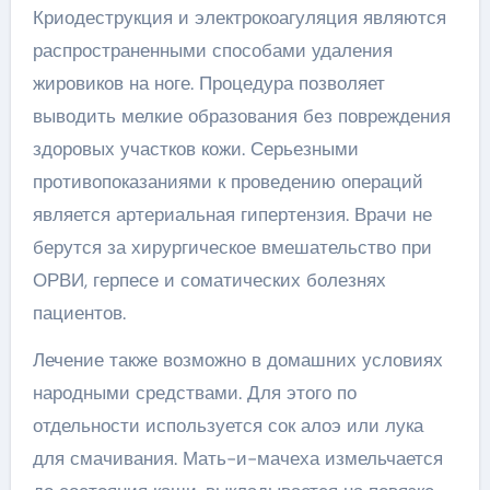
Криодеструкция и электрокоагуляция являются
распространенными способами удаления
жировиков на ноге. Процедура позволяет
выводить мелкие образования без повреждения
здоровых участков кожи. Серьезными
противопоказаниями к проведению операций
является артериальная гипертензия. Врачи не
берутся за хирургическое вмешательство при
ОРВИ, герпесе и соматических болезнях
пациентов.
Лечение также возможно в домашних условиях
народными средствами. Для этого по
отдельности используется сок алоэ или лука
для смачивания. Мать-и-мачеха измельчается