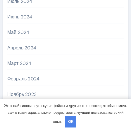
Июль 2024
Июнь 2024
Май 2024
Апрель 2024
Март 2024
Февраль 2024
Ноябрь 2023
Этот сайт использует куки-файлы и другие технологии, чтобы помочь
Январь 2023
вам в навигации, а также предоставить лучший пользовательский
опыт.
OK
Февраль 2022