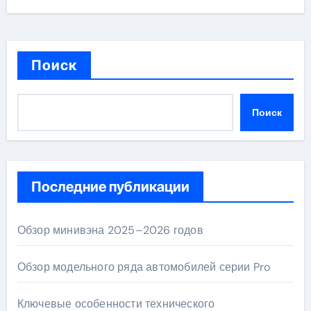
Поиск
Поиск
Последние публикации
Обзор минивэна 2025–2026 годов
Обзор модельного ряда автомобилей серии Pro
Ключевые особенности технического