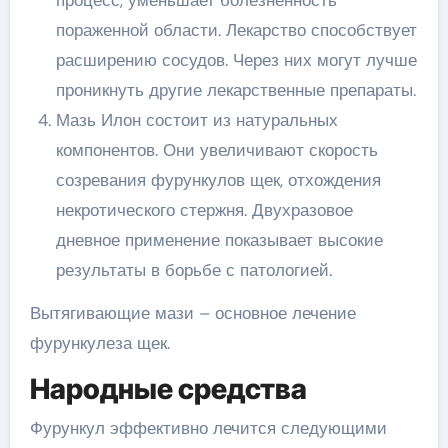
пораженной области. Лекарство способствует
расширению сосудов. Через них могут лучше
проникнуть другие лекарственные препараты.
Мазь Илон состоит из натуральных
компонентов. Они увеличивают скорость
созревания фурункулов щек, отхождения
некротического стержня. Двухразовое
дневное применение показывает высокие
результаты в борьбе с патологией.
Вытягивающие мази – основное лечение
фурункулеза щек.
Народные средства
Фурункул эффективно лечится следующими