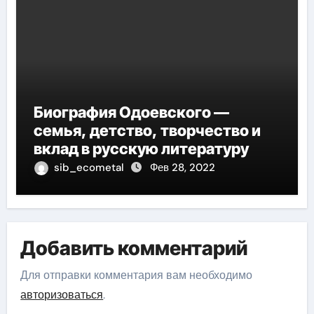
Биография Одоевского —
семья, детство, творчество и
вклад в русскую литературу
sib_ecometal
Фев 28, 2022
Добавить комментарий
Для отправки комментария вам необходимо
авторизоваться
.