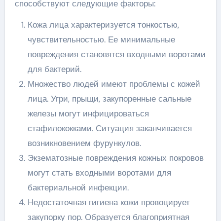
способствуют следующие факторы:
Кожа лица характеризуется тонкостью,
чувствительностью. Ее минимальные
повреждения становятся входными воротами
для бактерий.
Множество людей имеют проблемы с кожей
лица. Угри, прыщи, закупоренные сальные
железы могут инфицироваться
стафилококками. Ситуация заканчивается
возникновением фурункулов.
Экзематозные повреждения кожных покровов
могут стать входными воротами для
бактериальной инфекции.
Недостаточная гигиена кожи провоцирует
закупорку пор. Образуется благоприятная