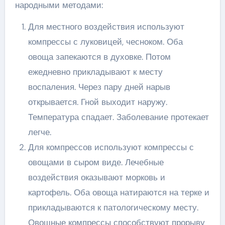
народными методами:
Для местного воздействия используют
компрессы с луковицей, чесноком. Оба
овоща запекаются в духовке. Потом
ежедневно прикладывают к месту
воспаления. Через пару дней нарыв
открывается. Гной выходит наружу.
Температура спадает. Заболевание протекает
легче.
Для компрессов используют компрессы с
овощами в сыром виде. Лечебные
воздействия оказывают морковь и
картофель. Оба овоща натираются на терке и
прикладываются к патологическому месту.
Овощные компрессы способствуют прорыву