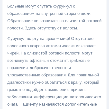
Больные могут спутать фурункул с
образованием на внутренней стороне щеки.
Образование не возникает на слизистой ротовой
полости. Здесь отсутствуют волосы.
Фурункул во рту на щеке – миф! Отсутствие
волосяного покрова автоматически исключает
чирей. На слизистой ротовой полости могут
возникнуть афтозный стоматит, грибковые
поражения, доброкачественные и
злокачественные образования. Для правильной
диагностики нужно обратиться к врачу, который
грамотно подойдет к выявлению причины
заболевания, дифференциации патологического
очага. Пациенту назначаются дополнительные