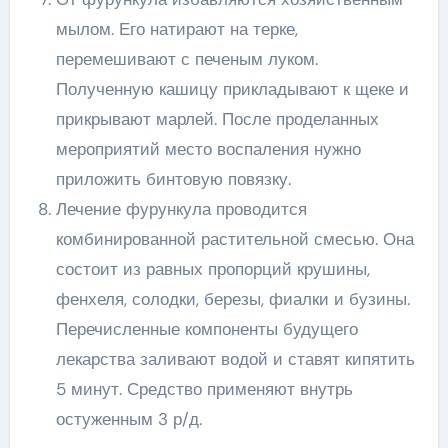
мылом. Его натирают на терке,
перемешивают с печеным луком.
Полученную кашицу прикладывают к щеке и
прикрывают марлей. После проделанных
мероприятий место воспаления нужно
приложить бинтовую повязку.
Лечение фурункула проводится
комбинированной растительной смесью. Она
состоит из равных пропорций крушины,
фенхеля, солодки, березы, фиалки и бузины.
Перечисленные компоненты будущего
лекарства заливают водой и ставят кипятить
5 минут. Средство применяют внутрь
остуженным 3 р/д.