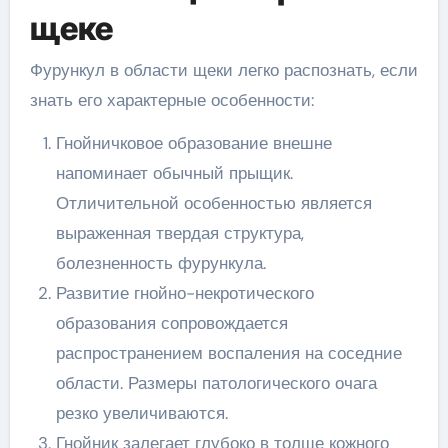
щеке
Фурункул в области щеки легко распознать, если
знать его характерные особенности:
Гнойничковое образование внешне
напоминает обычный прыщик.
Отличительной особенностью является
выраженная твердая структура,
болезненность фурункула.
Развитие гнойно-некротического
образования сопровождается
распространением воспаления на соседние
области. Размеры патологического очага
резко увеличиваются.
Гнойник залегает глубоко в толще кожного