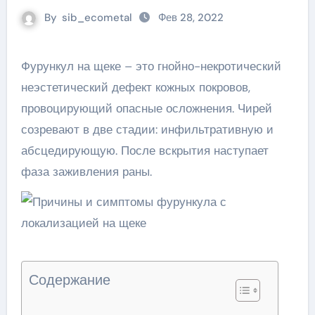
By
sib_ecometal
Фев 28, 2022
Фурункул на щеке – это гнойно-некротический
неэстетический дефект кожных покровов,
провоцирующий опасные осложнения. Чирей
созревают в две стадии: инфильтративную и
абсцедирующую. После вскрытия наступает
фаза заживления раны.
Содержание