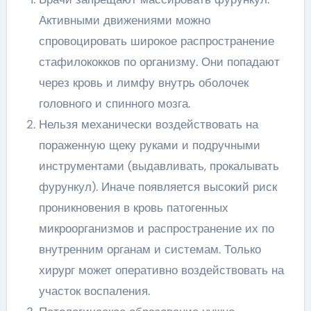
Активными движениями можно
спровоцировать широкое распространение
стафилококков по организму. Они попадают
через кровь и лимфу внутрь оболочек
головного и спинного мозга.
Нельзя механически воздействовать на
пораженную щеку руками и подручными
инструментами (выдавливать, прокалывать
фурункул). Иначе появляется высокий риск
проникновения в кровь патогенных
микроорганизмов и распространение их по
внутренним органам и системам. Только
хирург может оперативно воздействовать на
участок воспаления.