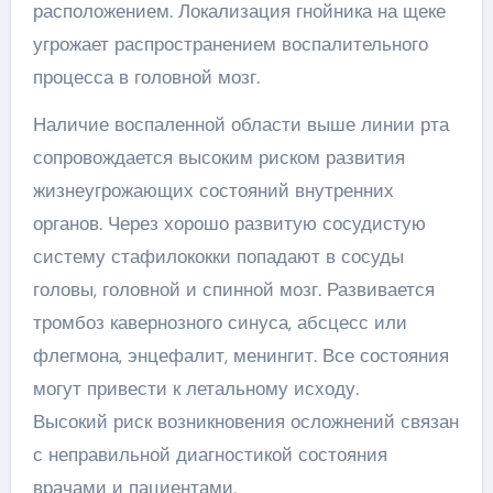
расположением. Локализация гнойника на щеке
угрожает распространением воспалительного
процесса в головной мозг.
Наличие воспаленной области выше линии рта
сопровождается высоким риском развития
жизнеугрожающих состояний внутренних
органов. Через хорошо развитую сосудистую
систему стафилококки попадают в сосуды
головы, головной и спинной мозг. Развивается
тромбоз кавернозного синуса, абсцесс или
флегмона, энцефалит, менингит. Все состояния
могут привести к летальному исходу.
Высокий риск возникновения осложнений связан
с неправильной диагностикой состояния
врачами и пациентами.