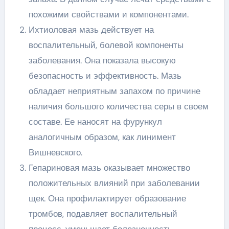
похожими свойствами и компонентами.
Ихтиоловая мазь действует на
воспалительный, болевой компоненты
заболевания. Она показала высокую
безопасность и эффективность. Мазь
обладает неприятным запахом по причине
наличия большого количества серы в своем
составе. Ее наносят на фурункул
аналогичным образом, как линимент
Вишневского.
Гепариновая мазь оказывает множество
положительных влияний при заболевании
щек. Она профилактирует образование
тромбов, подавляет воспалительный
процесс, уменьшает болезненность