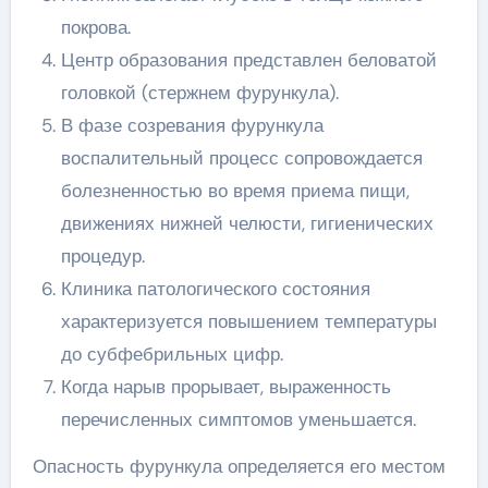
покрова.
Центр образования представлен беловатой
головкой (стержнем фурункула).
В фазе созревания фурункула
воспалительный процесс сопровождается
болезненностью во время приема пищи,
движениях нижней челюсти, гигиенических
процедур.
Клиника патологического состояния
характеризуется повышением температуры
до субфебрильных цифр.
Когда нарыв прорывает, выраженность
перечисленных симптомов уменьшается.
Опасность фурункула определяется его местом