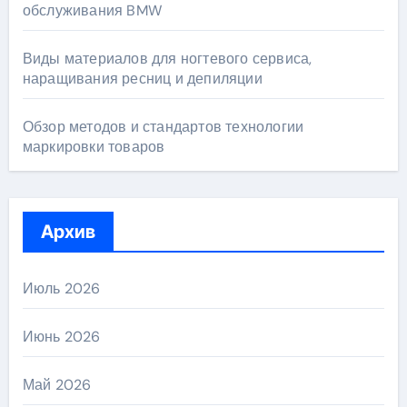
обслуживания BMW
Виды материалов для ногтевого сервиса,
наращивания ресниц и депиляции
Обзор методов и стандартов технологии
маркировки товаров
Архив
Июль 2026
Июнь 2026
Май 2026