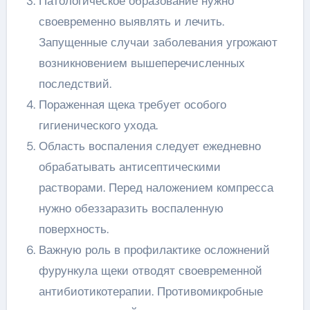
Патологическое образование нужно
своевременно выявлять и лечить.
Запущенные случаи заболевания угрожают
возникновением вышеперечисленных
последствий.
Пораженная щека требует особого
гигиенического ухода.
Область воспаления следует ежедневно
обрабатывать антисептическими
растворами. Перед наложением компресса
нужно обеззаразить воспаленную
поверхность.
Важную роль в профилактике осложнений
фурункула щеки отводят своевременной
антибиотикотерапии. Противомикробные