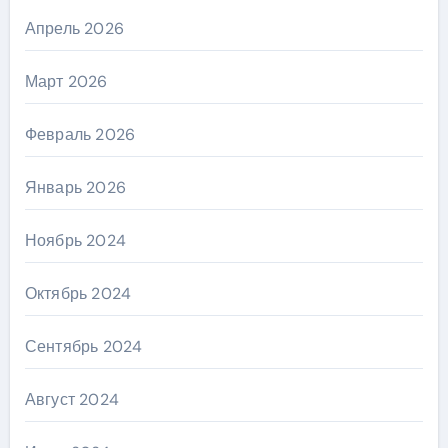
Апрель 2026
Март 2026
Февраль 2026
Январь 2026
Ноябрь 2024
Октябрь 2024
Сентябрь 2024
Август 2024