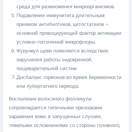
среда для размножения микроорганизмов.
Подавление иммунитета длительным
приемом антибиотиков, цитостатиков –
основной провоцирующий фактор активации
условно-патогенной микрофлоры.
Фурункул щеки появляется вследствие
нарушения работы эндокринной,
пищеварительной систем.
Дисбаланс гормонов во время беременности
или пубертатного периода.
Воспаление волосяного фолликула
сопровождается типичными признаками
заражения кожи, в запущенных случаях,
тяжелыми осложнениями со стороны головного,