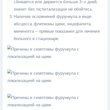
сбивается или держится больше 3-х дней,
значит без госпитализации не обойтись.
Наличие осложнений фурункула в виде
абсцесса, флегмоны щеки, энцефалита,
менингита – прямые показания для лечения
больного в стационаре.