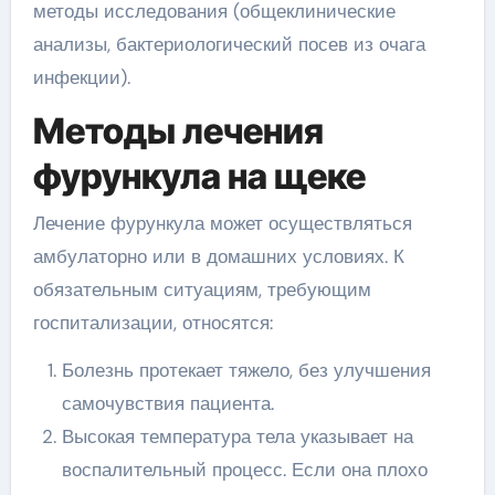
методы исследования (общеклинические
анализы, бактериологический посев из очага
инфекции).
Методы лечения
фурункула на щеке
Лечение фурункула может осуществляться
амбулаторно или в домашних условиях. К
обязательным ситуациям, требующим
госпитализации, относятся:
Болезнь протекает тяжело, без улучшения
самочувствия пациента.
Высокая температура тела указывает на
воспалительный процесс. Если она плохо