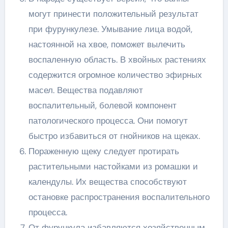
могут принести положительный результат
при фурункулезе. Умывание лица водой,
настоянной на хвое, поможет вылечить
воспаленную область. В хвойных растениях
содержится огромное количество эфирных
масел. Вещества подавляют
воспалительный, болевой компонент
патологического процесса. Они помогут
быстро избавиться от гнойников на щеках.
Пораженную щеку следует протирать
растительными настойками из ромашки и
календулы. Их вещества способствуют
остановке распространения воспалительного
процесса.
От фурункула избавляются хозяйственным