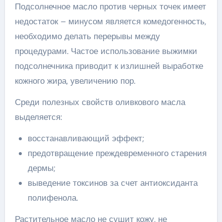
Подсолнечное масло против черных точек имеет
недостаток – минусом является комедогенность,
необходимо делать перерывы между
процедурами. Частое использование выжимки
подсолнечника приводит к излишней выработке
кожного жира, увеличению пор.
Среди полезных свойств оливкового масла
выделяется:
восстанавливающий эффект;
предотвращение преждевременного старения
дермы;
выведение токсинов за счет антиоксиданта
полифенола.
Растительное масло не сушит кожу, не