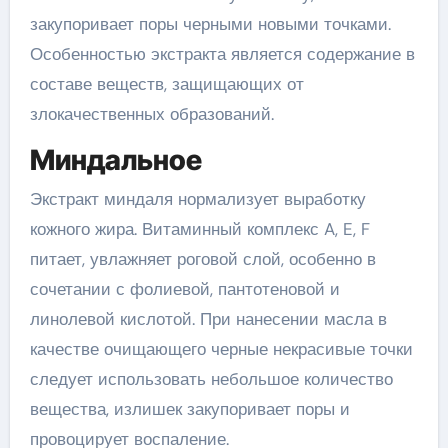
закупоривает поры черными новыми точками.
Особенностью экстракта является содержание в
составе веществ, защищающих от
злокачественных образований.
Миндальное
Экстракт миндаля нормализует выработку
кожного жира. Витаминный комплекс A, E, F
питает, увлажняет роговой слой, особенно в
сочетании с фолиевой, пантотеновой и
линолевой кислотой. При нанесении масла в
качестве очищающего черные некрасивые точки
следует использовать небольшое количество
вещества, излишек закупоривает поры и
провоцирует воспаление.