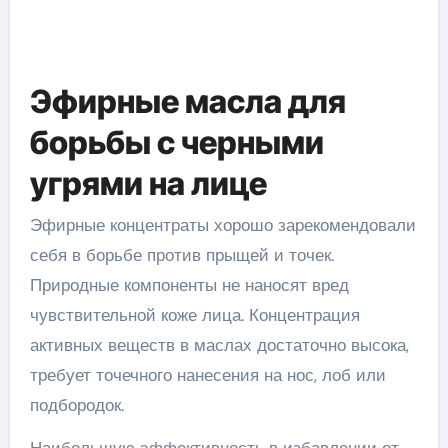
Эфирные масла для
борьбы с черными
угрями на лице
Эфирные концентраты хорошо зарекомендовали
себя в борьбе против прыщей и точек.
Природные компоненты не наносят вред
чувствительной коже лица. Концентрация
активных веществ в маслах достаточно высока,
требует точечного нанесения на нос, лоб или
подбородок.