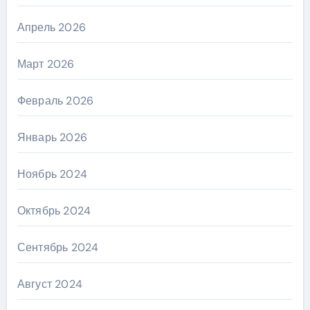
Апрель 2026
Март 2026
Февраль 2026
Январь 2026
Ноябрь 2024
Октябрь 2024
Сентябрь 2024
Август 2024