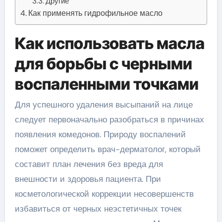
Другие
Как применять гидрофильное масло
Как использовать масла
для борьбы с черными
воспаленными точками
Для успешного удаления высыпаний на лице
следует первоначально разобраться в причинах
появления комедонов. Природу воспалений
поможет определить врач-дерматолог, который
составит план лечения без вреда для
внешности и здоровья пациента. При
косметологической коррекции несовершенств
избавиться от черных неэстетичных точек