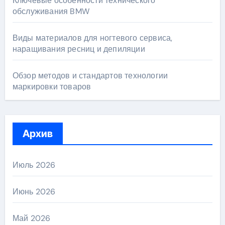
Ключевые особенности технического
обслуживания BMW
Виды материалов для ногтевого сервиса,
наращивания ресниц и депиляции
Обзор методов и стандартов технологии
маркировки товаров
Архив
Июль 2026
Июнь 2026
Май 2026