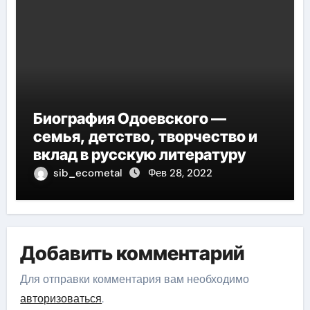
Биография Одоевского —
семья, детство, творчество и
вклад в русскую литературу
sib_ecometal
Фев 28, 2022
Добавить комментарий
Для отправки комментария вам необходимо
авторизоваться
.