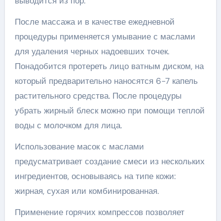
выводится из пор.
После массажа и в качестве ежедневной
процедуры применяется умывание с маслами
для удаления черных надоевших точек.
Понадобится протереть лицо ватным диском, на
который предварительно наносятся 6-7 капель
растительного средства. После процедуры
убрать жирный блеск можно при помощи теплой
воды с молочком для лица.
Использование масок с маслами
предусматривает создание смеси из нескольких
ингредиентов, основываясь на типе кожи:
жирная, сухая или комбинированная.
Применение горячих компрессов позволяет