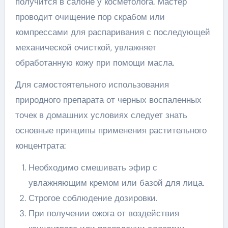
получится в салоне у косметолога. Мастер
проводит очищение пор скрабом или
компрессами для распаривания с последующей
механической очисткой, увлажняет
обработанную кожу при помощи масла.
Для самостоятельного использования
природного препарата от черных воспаленных
точек в домашних условиях следует знать
основные принципы применения растительного
концентрата:
Необходимо смешивать эфир с
увлажняющим кремом или базой для лица.
Строгое соблюдение дозировки.
При получении ожога от воздействия