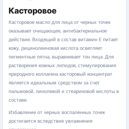
Касторовое
Касторовое масло для лица от черных точек
оказывает очищающее, антибактериальное
действие. Входящий в состав витамин E питает
кожу, рицинолеиновая кислота осветляет
пигментные пятна, выравнивает тон лица. Для
растворения кожных липидов, стимулирования
природного коллагена касторовый концентрат
является идеальным средством за счет
пальмовой, линолевой и стеариновой кислоты в
составе.
Избавление от черных воспаленных точек
достигается вследствие увлажнения