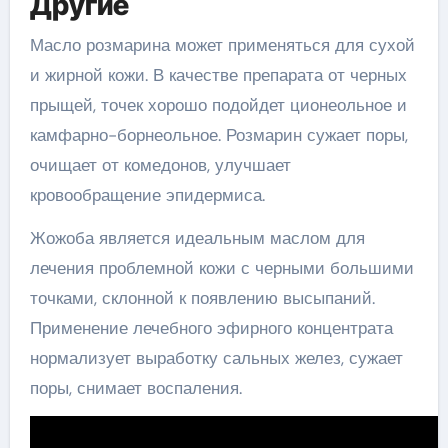
Другие
Масло розмарина может применяться для сухой
и жирной кожи. В качестве препарата от черных
прыщей, точек хорошо подойдет ционеольное и
камфарно-борнеольное. Розмарин сужает поры,
очищает от комедонов, улучшает
кровообращение эпидермиса.
Жожоба является идеальным маслом для
лечения проблемной кожи с черными большими
точками, склонной к появлению высыпаний.
Применение лечебного эфирного концентрата
нормализует выработку сальных желез, сужает
поры, снимает воспаления.