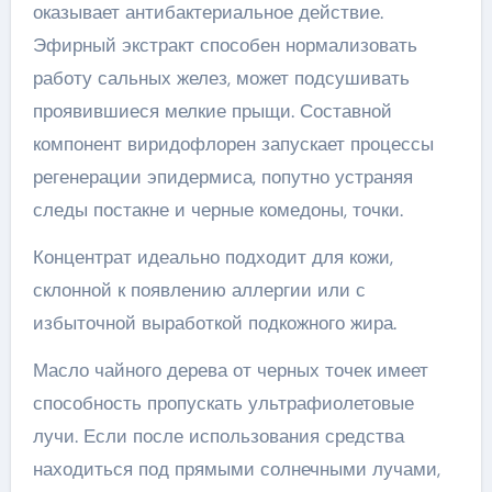
оказывает антибактериальное действие.
Эфирный экстракт способен нормализовать
работу сальных желез, может подсушивать
проявившиеся мелкие прыщи. Составной
компонент виридофлорен запускает процессы
регенерации эпидермиса, попутно устраняя
следы постакне и черные комедоны, точки.
Концентрат идеально подходит для кожи,
склонной к появлению аллергии или с
избыточной выработкой подкожного жира.
Масло чайного дерева от черных точек имеет
способность пропускать ультрафиолетовые
лучи. Если после использования средства
находиться под прямыми солнечными лучами,