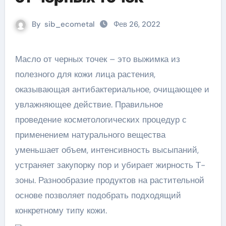
By
sib_ecometal
Фев 26, 2022
Масло от черных точек – это выжимка из
полезного для кожи лица растения,
оказывающая антибактериальное, очищающее и
увлажняющее действие. Правильное
проведение косметологических процедур с
применением натурального вещества
уменьшает объем, интенсивность высыпаний,
устраняет закупорку пор и убирает жирность Т-
зоны. Разнообразие продуктов на растительной
основе позволяет подобрать подходящий
конкретному типу кожи.