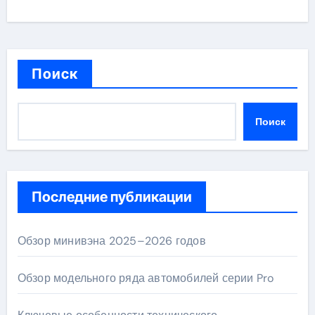
Поиск
Поиск
Последние публикации
Обзор минивэна 2025–2026 годов
Обзор модельного ряда автомобилей серии Pro