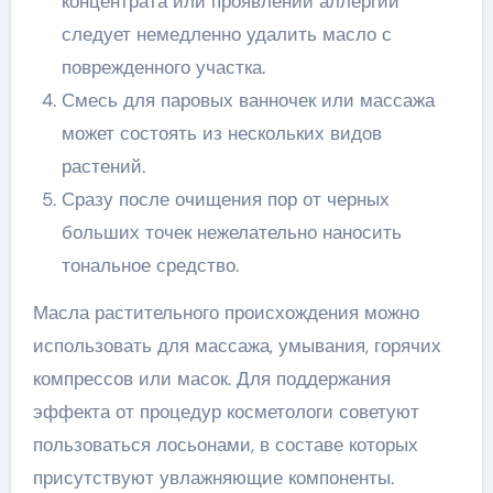
концентрата или проявлении аллергии
следует немедленно удалить масло с
поврежденного участка.
Смесь для паровых ванночек или массажа
может состоять из нескольких видов
растений.
Сразу после очищения пор от черных
больших точек нежелательно наносить
тональное средство.
Масла растительного происхождения можно
использовать для массажа, умывания, горячих
компрессов или масок. Для поддержания
эффекта от процедур косметологи советуют
пользоваться лосьонами, в составе которых
присутствуют увлажняющие компоненты.