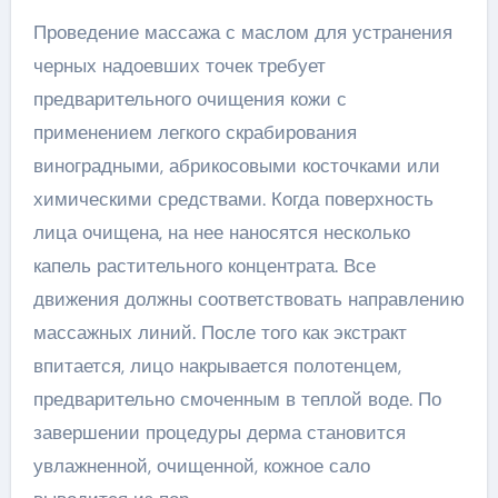
Проведение массажа с маслом для устранения
черных надоевших точек требует
предварительного очищения кожи с
применением легкого скрабирования
виноградными, абрикосовыми косточками или
химическими средствами. Когда поверхность
лица очищена, на нее наносятся несколько
капель растительного концентрата. Все
движения должны соответствовать направлению
массажных линий. После того как экстракт
впитается, лицо накрывается полотенцем,
предварительно смоченным в теплой воде. По
завершении процедуры дерма становится
увлажненной, очищенной, кожное сало