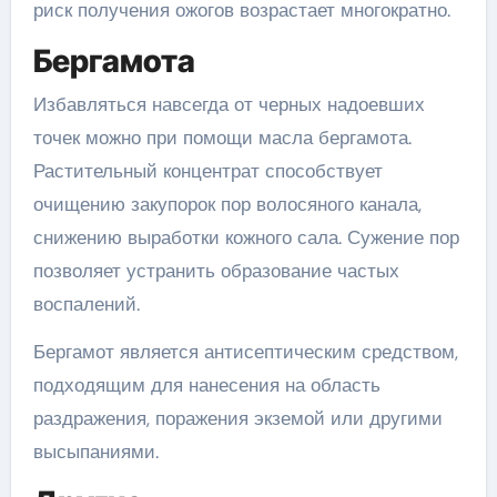
риск получения ожогов возрастает многократно.
Бергамота
Избавляться навсегда от черных надоевших
точек можно при помощи масла бергамота.
Растительный концентрат способствует
очищению закупорок пор волосяного канала,
снижению выработки кожного сала. Сужение пор
позволяет устранить образование частых
воспалений.
Бергамот является антисептическим средством,
подходящим для нанесения на область
раздражения, поражения экземой или другими
высыпаниями.