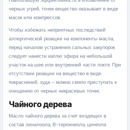
Наибольшую эффективность в избавлении от
черных угрей, точек вещество оказывает в виде
масок или компрессов.
Чтобы избежать неприятных последствий
аллергической реакции на компоненты масла,
перед началом устранения сальных закупорок
следует нанести каплю эфира на небольшой
участок на шее или внутренней части локтя. При
отсутствии реакции на вещество в виде
покраснений, зуда – можно смело приступать к
очищению от черных некрасивых точек.
Чайного дерева
Масло чайного дерева за счет входящих в
состав линалоола, В-терпинеола, цинеола