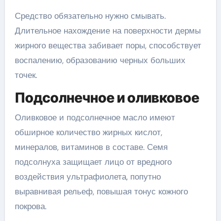
Средство обязательно нужно смывать.
Длительное нахождение на поверхности дермы
жирного вещества забивает поры, способствует
воспалению, образованию черных больших
точек.
Подсолнечное и оливковое
Оливковое и подсолнечное масло имеют
обширное количество жирных кислот,
минералов, витаминов в составе. Семя
подсолнуха защищает лицо от вредного
воздействия ультрафиолета, попутно
выравнивая рельеф, повышая тонус кожного
покрова.