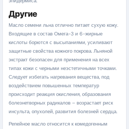
эпидермиса.
Другие
Масло семени льна отлично питает сухую кожу.
Входящие в состав Омега-3 и 6-жирные
кислоты борются с высыпаниями, усиливают
защитные свойства кожного покрова. Льняной
экстракт безопасен для применения на всех
типах кожи с черными неэстетичными точками.
Следует избегать нагревания вещества, под
воздействием повышенных температур
происходит реакция окисления, образования
болезнетворных радикалов – возрастает риск
инсульта, опухолей, развития болезней сердца.
Репейное масло относится к комедогенным