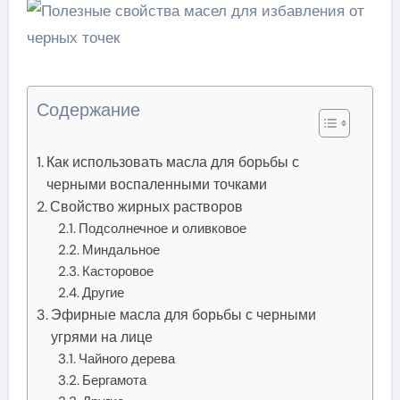
Содержание
Как использовать масла для борьбы с
черными воспаленными точками
Свойство жирных растворов
Подсолнечное и оливковое
Миндальное
Касторовое
Другие
Эфирные масла для борьбы с черными
угрями на лице
Чайного дерева
Бергамота