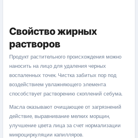
Свойство жирных
растворов
Продукт растительного происхождения можно
наносить на лицо для удаления черных
воспаленных точек. Чистка забитых пор под
воздействием увлажняющего элемента
способствует растворению скоплений себума.
Масла оказывают очищающее от загрязнений
действие, выравнивание мелких морщин,
улучшение цвета лица за счет нормализации
микроциркуляции капилляров.