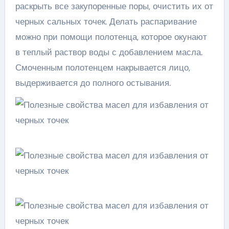
раскрыть все закупоренные поры, очистить их от
черных сальных точек. Делать распаривание
можно при помощи полотенца, которое окунают
в теплый раствор воды с добавлением масла.
Смоченным полотенцем накрывается лицо,
выдерживается до полного остывания.