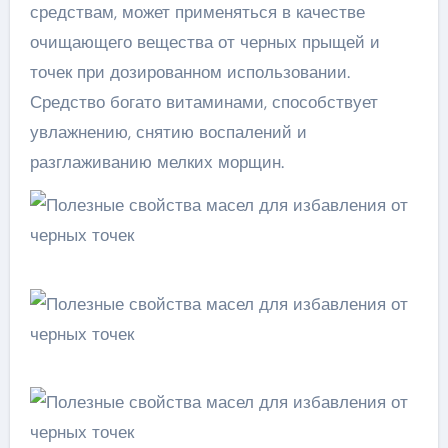
средствам, может применяться в качестве
очищающего вещества от черных прыщей и
точек при дозированном использовании.
Средство богато витаминами, способствует
увлажнению, снятию воспалений и
разглаживанию мелких морщин.