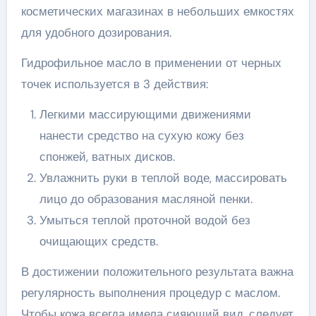
косметических магазинах в небольших емкостях
для удобного дозирования.
Гидрофильное масло в применении от черных
точек используется в 3 действия:
Легкими массирующими движениями
нанести средство на сухую кожу без
спонжей, ватных дисков.
Увлажнить руки в теплой воде, массировать
лицо до образования масляной пенки.
Умыться теплой проточной водой без
очищающих средств.
В достижении положительного результата важна
регулярность выполнения процедур с маслом.
Чтобы кожа всегда имела сияющий вид, следует