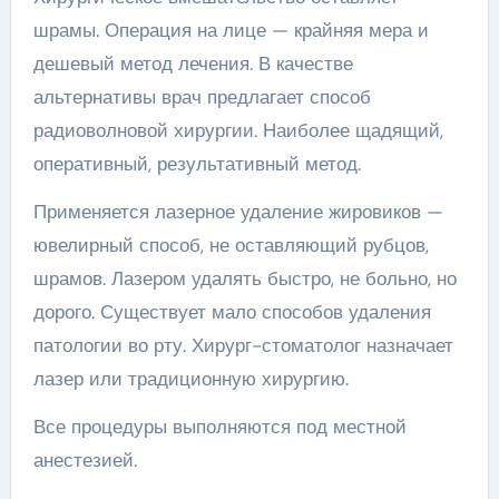
шрамы. Операция на лице — крайняя мера и
дешевый метод лечения. В качестве
альтернативы врач предлагает способ
радиоволновой хирургии. Наиболее щадящий,
оперативный, результативный метод.
Применяется лазерное удаление жировиков —
ювелирный способ, не оставляющий рубцов,
шрамов. Лазером удалять быстро, не больно, но
дорого. Существует мало способов удаления
патологии во рту. Хирург-стоматолог назначает
лазер или традиционную хирургию.
Все процедуры выполняются под местной
анестезией.