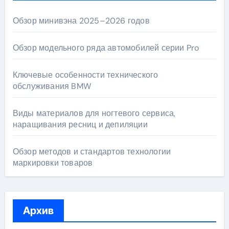
Обзор минивэна 2025–2026 годов
Обзор модельного ряда автомобилей серии Pro
Ключевые особенности технического
обслуживания BMW
Виды материалов для ногтевого сервиса,
наращивания ресниц и депиляции
Обзор методов и стандартов технологии
маркировки товаров
Архив