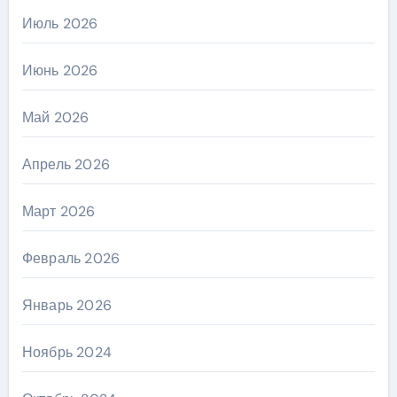
Июль 2026
Июнь 2026
Май 2026
Апрель 2026
Март 2026
Февраль 2026
Январь 2026
Ноябрь 2024