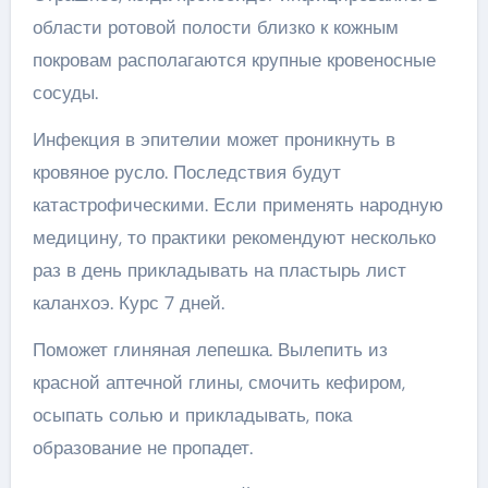
области ротовой полости близко к кожным
покровам располагаются крупные кровеносные
сосуды.
Инфекция в эпителии может проникнуть в
кровяное русло. Последствия будут
катастрофическими. Если применять народную
медицину, то практики рекомендуют несколько
раз в день прикладывать на пластырь лист
каланхоэ. Курс 7 дней.
Поможет глиняная лепешка. Вылепить из
красной аптечной глины, смочить кефиром,
осыпать солью и прикладывать, пока
образование не пропадет.