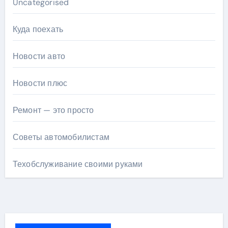
Uncategorised
Куда поехать
Новости авто
Новости плюс
Ремонт — это просто
Советы автомобилистам
Техобслуживание своими руками