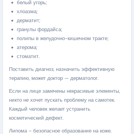
белый угорь;
хлоазма;
дерматит;
гранулы фордайса;
полипы в желудочно-кишечном тракте;
атерома;
стоматит.
Поставить диагноз, назначить эффективную
терапию, может доктор — дерматолог.
Если на лице замечены некрасивые элементы,
никто не хочет пускать проблему на самотек.
Каждый человек желает устранить
косметический дефект.
Липома – безопасное образование на коже.