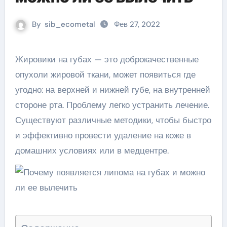
By
sib_ecometal
Фев 27, 2022
Жировики на губах — это доброкачественные
опухоли жировой ткани, может появиться где
угодно: на верхней и нижней губе, на внутренней
стороне рта. Проблему легко устранить лечение.
Существуют различные методики, чтобы быстро
и эффективно провести удаление на коже в
домашних условиях или в медцентре.