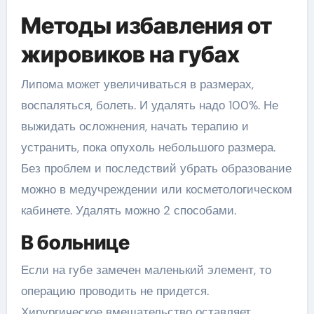
Методы избавления от
жировиков на губах
Липома может увеличиваться в размерах,
воспаляться, болеть. И удалять надо 100%. Не
выжидать осложнения, начать терапию и
устранить, пока опухоль небольшого размера.
Без проблем и последствий убрать образование
можно в медучреждении или косметологическом
кабинете. Удалять можно 2 способами.
В больнице
Если на губе замечен маленький элемент, то
операцию проводить не придется.
Хирургическое вмешательство оставляет