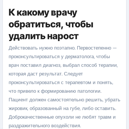
К какому врачу
обратиться, чтобы
удалить нарост
Действовать нужно поэтапно. Первостепенно —
проконсультироваться у дерматолога, чтобы
врач поставил диагноз, выбрал способ терапии,
которая даст результат. Следует
проконсультироваться с терапевтом и понять,
что привело к формированию патологии.
Пациент должен самостоятельно решить, убрать
жировик, образованный на губе, либо оставить.
Доброкачественные опухоли не любят травм и
раздражительного воздействия.