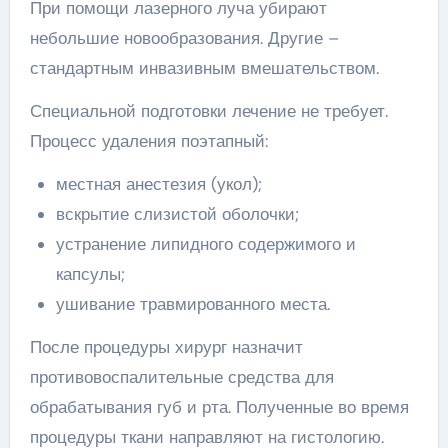
При помощи лазерного луча убирают
небольшие новообразования. Другие –
стандартным инвазивным вмешательством.
Специальной подготовки лечение не требует.
Процесс удаления поэтапный:
местная анестезия (укол);
вскрытие слизистой оболочки;
устранение липидного содержимого и
капсулы;
ушивание травмированного места.
После процедуры хирург назначит
противовоспалительные средства для
обрабатывания губ и рта. Полученные во время
процедуры ткани направляют на гистологию.