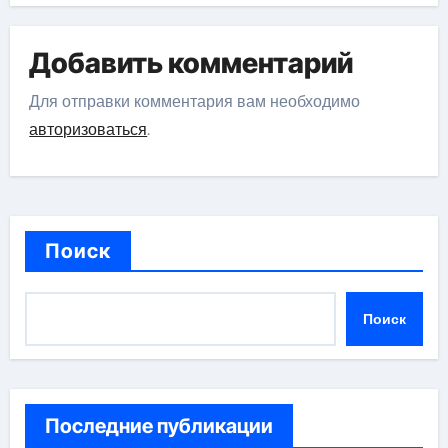
Добавить комментарий
Для отправки комментария вам необходимо
авторизоваться
.
Поиск
Поиск
Последние публикации