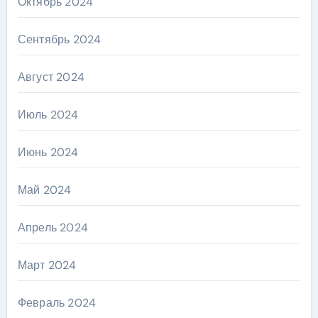
Октябрь 2024
Сентябрь 2024
Август 2024
Июль 2024
Июнь 2024
Май 2024
Апрель 2024
Март 2024
Февраль 2024