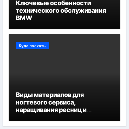
Ключевые особенности
технического обслуживания
BMW
Куда поехать
Виды материалов для
ногтевого сервиса,
наращивания ресниц и
депиляции