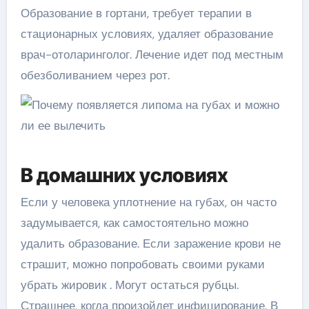
Образование в гортани, требует терапии в
стационарных условиях, удаляет образование
врач-отоларинголог. Лечение идет под местным
обезболиванием через рот.
В домашних условиях
Если у человека уплотнение на губах, он часто
задумывается, как самостоятельно можно
удалить образование. Если заражение крови не
страшит, можно попробовать своими руками
убрать жировик . Могут остаться рубцы.
Страшнее, когда произойдет инфицирование. В