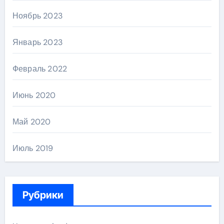
Ноябрь 2023
Январь 2023
Февраль 2022
Июнь 2020
Май 2020
Июль 2019
Рубрики