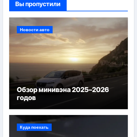
Вы пропустили
Новости авто
Обзор минивэна 2025–2026
годов
Куда поехать