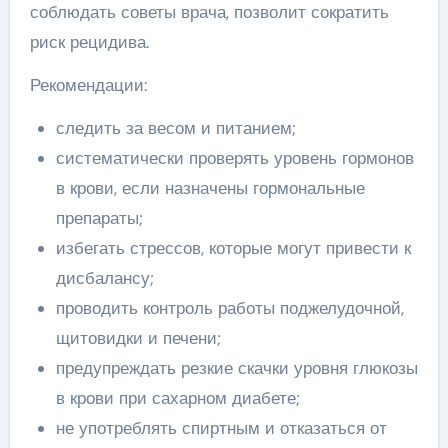
соблюдать советы врача, позволит сократить
риск рецидива.
Рекомендации:
следить за весом и питанием;
систематически проверять уровень гормонов
в крови, если назначены гормональные
препараты;
избегать стрессов, которые могут привести к
дисбалансу;
проводить контроль работы поджелудочной,
щитовидки и печени;
предупреждать резкие скачки уровня глюкозы
в крови при сахарном диабете;
не употреблять спиртным и отказаться от