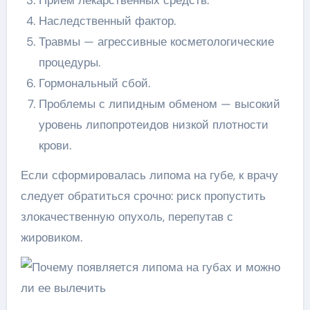
Прием лекарственных средств.
Наследственный фактор.
Травмы — агрессивные косметологические
процедуры.
Гормональный сбой.
Проблемы с липидным обменом — высокий
уровень липопротеидов низкой плотности
крови.
Если сформировалась липома на губе, к врачу
следует обратиться срочно: риск пропустить
злокачественную опухоль, перепутав с
жировиком.