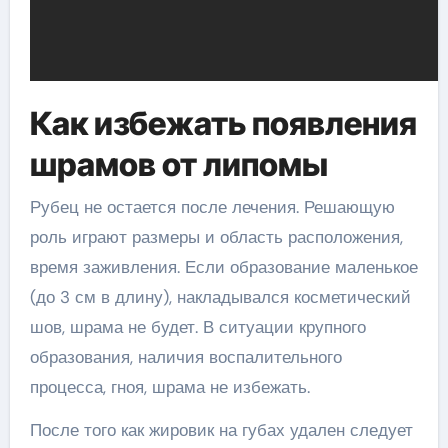
Как избежать появления
шрамов от липомы
Рубец не остается после лечения. Решающую
роль играют размеры и область расположения,
время заживления. Если образование маленькое
(до 3 см в длину), накладывался косметический
шов, шрама не будет. В ситуации крупного
образования, наличия воспалительного
процесса, гноя, шрама не избежать.
После того как жировик на губах удален следует