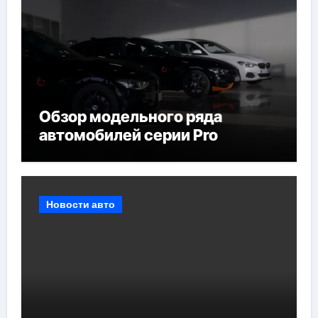
Обзор модельного ряда
автомобилей серии Pro
Новости авто