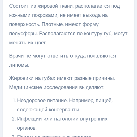
Состоит из жировой ткани, располагается под
кожными покровами, не имеет выхода на
поверхность. Плотные, имеют форму
полусферы. Располагаются по контуру губ, могут
менять их цвет.
Врачи не могут ответить откуда появляются
липомы.
Жировики на губах имеют разные причины.
Медицинские исследования выделяют:
Нездоровое питание. Например, пищей,
содержащей консерванты.
Инфекции или патологии внутренних
органов.