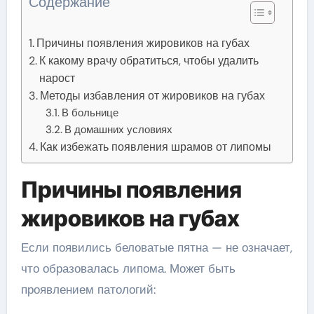
Содержание
Причины появления жировиков на губах
К какому врачу обратиться, чтобы удалить
нарост
Методы избавления от жировиков на губах
В больнице
В домашних условиях
Как избежать появления шрамов от липомы
Причины появления
жировиков на губах
Если появились беловатые пятна — не означает,
что образовалась липома. Может быть
проявлением патологий: