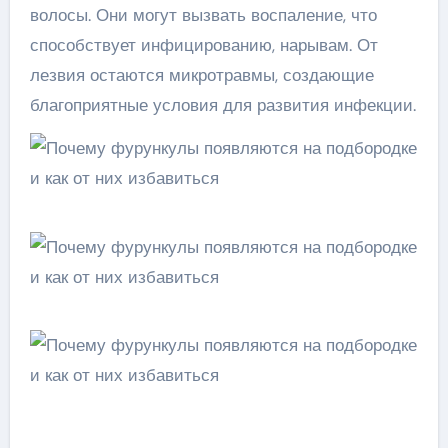
волосы. Они могут вызвать воспаление, что
способствует инфицированию, нарывам. От
лезвия остаются микротравмы, создающие
благоприятные условия для развития инфекции.