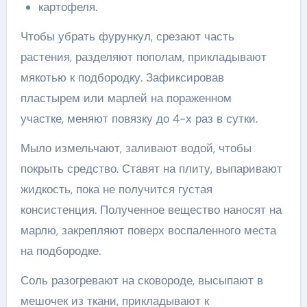
картофеля.
Чтобы убрать фурункул, срезают часть
растения, разделяют пополам, прикладывают
мякотью к подбородку. Зафиксировав
пластырем или марлей на пораженном
участке, меняют повязку до 4-х раз в сутки.
Мыло измельчают, заливают водой, чтобы
покрыть средство. Ставят на плиту, выпаривают
жидкость, пока не получится густая
консистенция. Полученное вещество наносят на
марлю, закрепляют поверх воспаленного места
на подбородке.
Соль разогревают на сковороде, высыпают в
мешочек из ткани, прикладывают к