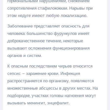
гормональными нарушениями, снижением
сопротивления стафилококкам. Нарывы при
этом недуге имеют любую локализацию.
Заболевание представляет опасность для
человека: большинство фурункулов имеет
доброкачественное течение, некоторые
вызывают осложнения функционирования
органов и систем.
К опасным последствием чирьев относится
сепсис – заражение крови. Инфекция
распространяется по организму, появляются
множественные абсцессы в других местах. На
подбородке, участках головы нагноения могут
вызывать менингит, энцефалит.