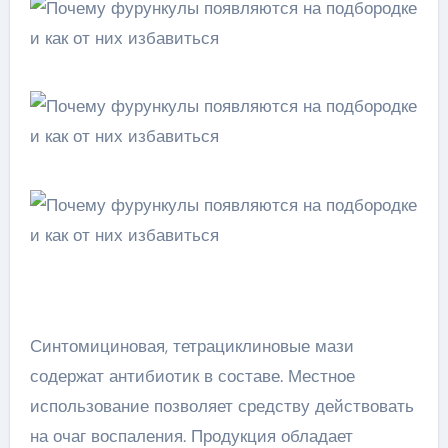
Синтомициновая, тетрациклиновые мази
содержат антибиотик в составе. Местное
использование позволяет средству действовать
на очаг воспаления. Продукция обладает