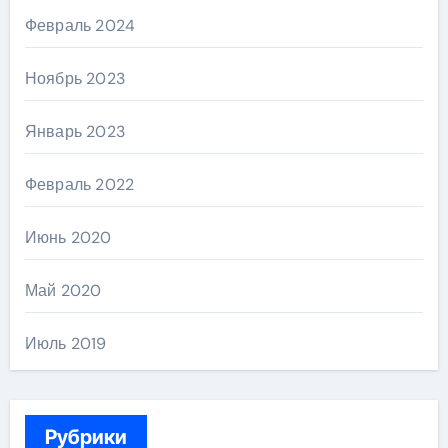
Февраль 2024
Ноябрь 2023
Январь 2023
Февраль 2022
Июнь 2020
Май 2020
Июль 2019
Рубрики