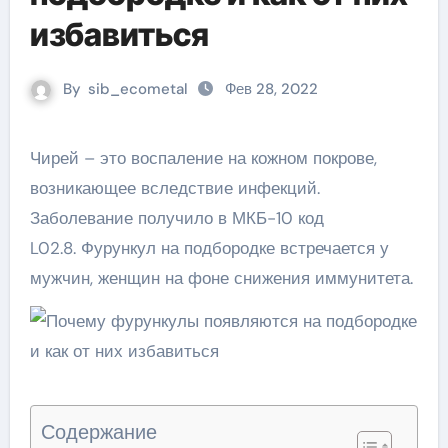
избавиться
By
sib_ecometal
Фев 28, 2022
Чирей – это воспаление на кожном покрове,
возникающее вследствие инфекций.
Заболевание получило в МКБ-10 код
L02.8. Фурункул на подбородке встречается у
мужчин, женщин на фоне снижения иммунитета.
Содержание