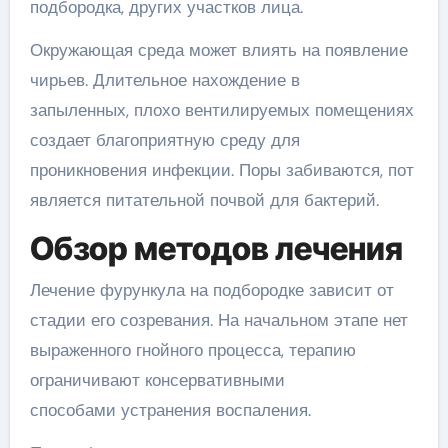
подбородка, других участков лица.
Окружающая среда может влиять на появление
чирьев. Длительное нахождение в
запыленных, плохо вентилируемых помещениях
создает благоприятную среду для
проникновения инфекции. Поры забиваются, пот
является питательной почвой для бактерий.
Обзор методов лечения
Лечение фурункула на подбородке зависит от
стадии его созревания. На начальном этапе нет
выраженного гнойного процесса, терапию
ограничивают консервативными
способами устранения воспаления.