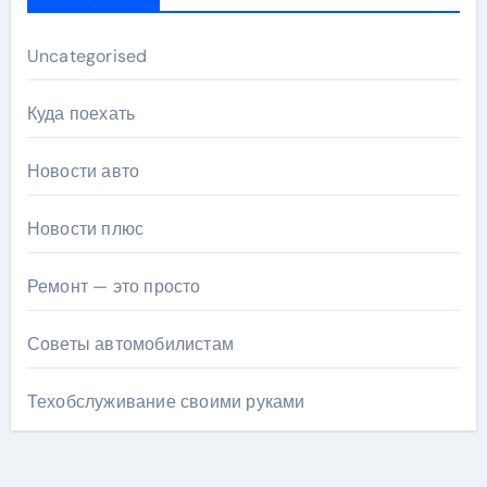
Uncategorised
Куда поехать
Новости авто
Новости плюс
Ремонт — это просто
Советы автомобилистам
Техобслуживание своими руками