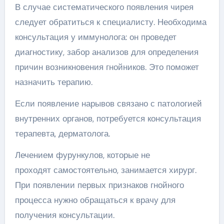
В случае систематического появления чирея
следует обратиться к специалисту. Необходима
консультация у иммунолога: он проведет
диагностику, забор анализов для определения
причин возникновения гнойников. Это поможет
назначить терапию.
Если появление нарывов связано с патологией
внутренних органов, потребуется консультация
терапевта, дерматолога.
Лечением фурункулов, которые не
проходят самостоятельно, занимается хирург.
При появлении первых признаков гнойного
процесса нужно обращаться к врачу для
получения консультации.