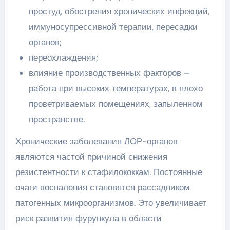
простуд, обострения хронических инфекций,
иммуносупрессивной терапии, пересадки
органов;
переохлаждения;
влияние производственных факторов –
работа при высоких температурах, в плохо
проветриваемых помещениях, запыленном
пространстве.
Хронические заболевания ЛОР-органов
являются частой причиной снижения
резистентности к стафилококкам. Постоянные
очаги воспаления становятся рассадником
патогенных микроорганизмов. Это увеличивает
риск развития фурункула в области