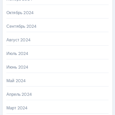
Октябрь 2024
Сентябрь 2024
Август 2024
Июль 2024
Июнь 2024
Май 2024
Апрель 2024
Март 2024