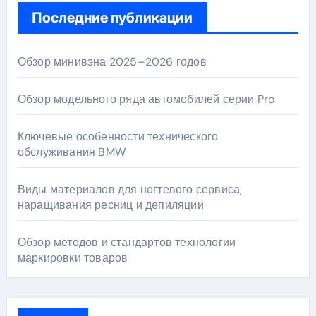
Последние публикации
Обзор минивэна 2025–2026 годов
Обзор модельного ряда автомобилей серии Pro
Ключевые особенности технического
обслуживания BMW
Виды материалов для ногтевого сервиса,
наращивания ресниц и депиляции
Обзор методов и стандартов технологии
маркировки товаров