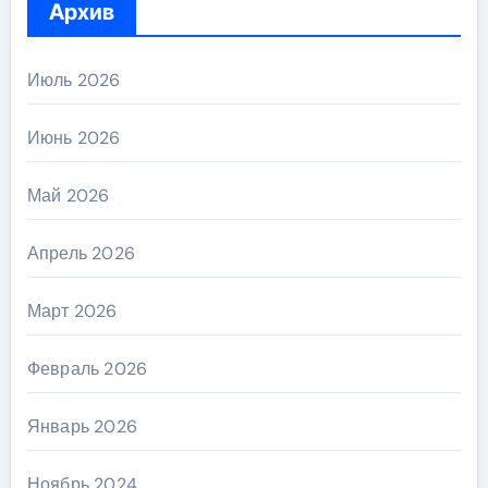
Архив
Июль 2026
Июнь 2026
Май 2026
Апрель 2026
Март 2026
Февраль 2026
Январь 2026
Ноябрь 2024