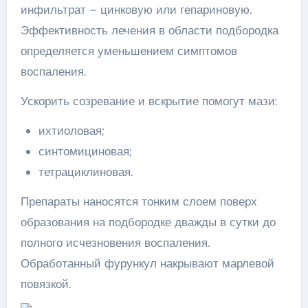
инфильтрат – цинковую или гепариновую.
Эффективность лечения в области подбородка
определяется уменьшением симптомов
воспаления.
Ускорить созревание и вскрытие помогут мази:
ихтиоловая;
синтомициновая;
тетрациклиновая.
Препараты наносятся тонким слоем поверх
образования на подбородке дважды в сутки до
полного исчезновения воспаления.
Обработанный фурункул накрывают марлевой
повязкой.