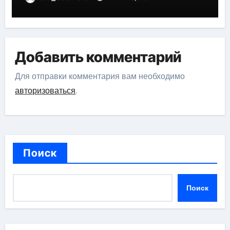
Добавить комментарий
Для отправки комментария вам необходимо
авторизоваться
.
Поиск
Поиск