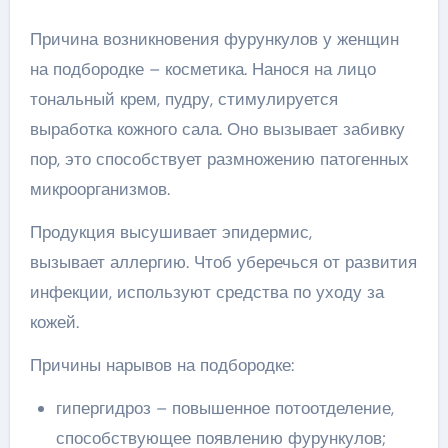
Причина возникновения фурункулов у женщин
на подбородке – косметика. Нанося на лицо
тональный крем, пудру, стимулируется
выработка кожного сала. Оно вызывает забивку
пор, это способствует размножению патогенных
микроорганизмов.
Продукция высушивает эпидермис,
вызывает аллергию. Чтоб уберечься от развития
инфекции, используют средства по уходу за
кожей.
Причины нарывов на подбородке:
гипергидроз – повышенное потоотделение,
способствующее появлению фурункулов;