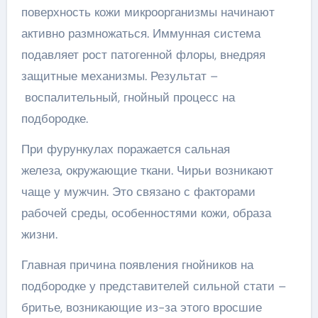
поверхность кожи микроорганизмы начинают
активно размножаться. Иммунная система
подавляет рост патогенной флоры, внедряя
защитные механизмы. Результат –
воспалительный, гнойный процесс на
подбородке.
При фурункулах поражается сальная
железа, окружающие ткани. Чирьи возникают
чаще у мужчин. Это связано с факторами
рабочей среды, особенностями кожи, образа
жизни.
Главная причина появления гнойников на
подбородке у представителей сильной стати –
бритье, возникающие из-за этого вросшие