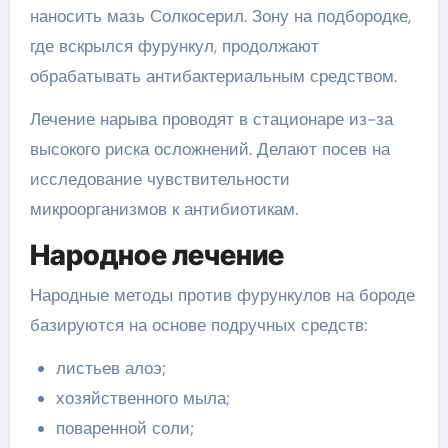
наносить мазь Солкосерил. Зону на подбородке,
где вскрылся фурункул, продолжают
обрабатывать антибактериальным средством.
Лечение нарыва проводят в стационаре из-за
высокого риска осложнений. Делают посев на
исследование чувствительности
микроорганизмов к антибиотикам.
Народное лечение
Народные методы против фурункулов на бороде
базируются на основе подручных средств:
листьев алоэ;
хозяйственного мыла;
поваренной соли;