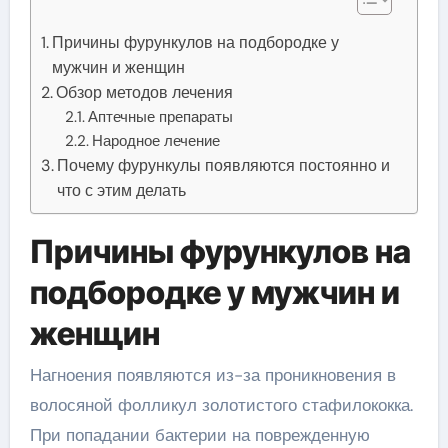
Причины фурункулов на подбородке у
мужчин и женщин
Обзор методов лечения
Аптечные препараты
Народное лечение
Почему фурункулы появляются постоянно и
что с этим делать
Причины фурункулов на
подбородке у мужчин и
женщин
Нагноения появляются из-за проникновения в
волосяной фолликул золотистого стафилококка.
При попадании бактерии на поврежденную