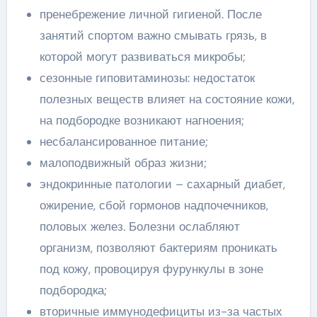
пренебрежение личной гигиеной. После
занятий спортом важно смывать грязь, в
которой могут развиваться микробы;
сезонные гиповитаминозы: недостаток
полезных веществ влияет на состояние кожи,
на подбородке возникают нагноения;
несбалансированное питание;
малоподвижный образ жизни;
эндокринные патологии – сахарный диабет,
ожирение, сбой гормонов надпочечников,
половых желез. Болезни ослабляют
организм, позволяют бактериям проникать
под кожу, провоцируя фурункулы в зоне
подбородка;
вторичные иммунодефициты из-за частых