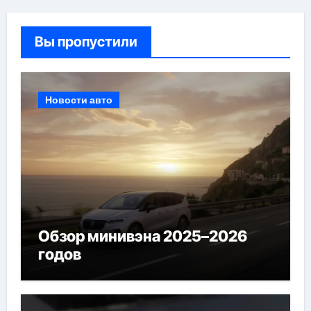
Вы пропустили
Новости авто
Обзор минивэна 2025–2026
годов