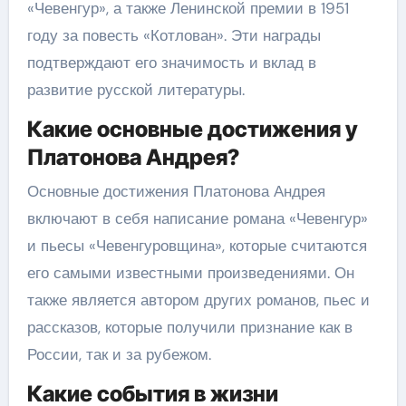
«Чевенгур», а также Ленинской премии в 1951
году за повесть «Котлован». Эти награды
подтверждают его значимость и вклад в
развитие русской литературы.
Какие основные достижения у
Платонова Андрея?
Основные достижения Платонова Андрея
включают в себя написание романа «Чевенгур»
и пьесы «Чевенгуровщина», которые считаются
его самыми известными произведениями. Он
также является автором других романов, пьес и
рассказов, которые получили признание как в
России, так и за рубежом.
Какие события в жизни