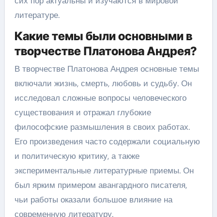
сих пор актуальны и изучаются в мировой
литературе.
Какие темы были основными в
творчестве Платонова Андрея?
В творчестве Платонова Андрея основные темы
включали жизнь, смерть, любовь и судьбу. Он
исследовал сложные вопросы человеческого
существования и отражал глубокие
философские размышления в своих работах.
Его произведения часто содержали социальную
и политическую критику, а также
экспериментальные литературные приемы. Он
был ярким примером авангардного писателя,
чьи работы оказали большое влияние на
современную литературу.