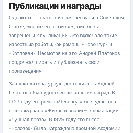
Публикации и награды
Однако, из-за ужесточения цензуры в Советском
Союзе, многие его произведения были
запрещены к публикации. Это включало такие
известные работы, как романы «Чевенгур» и
«Котлован». Несмотря на это, Андрей Платонов
продолжал писать и публиковать свои
произведения.
За свою литературную деятельность Андрей
Платонов был удостоен нескольких наград. В
1927 году его роман «Чевенгур» был удостоен
приза журнала «Жизнь и знание» в номинации
«Лучшая проза». В 1929 году его пьеса
«Человек» была награждена премией Академии