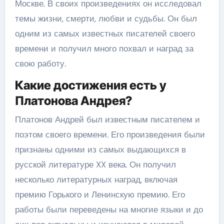
Москве. В своих произведениях он исследовал
темы жизни, смерти, любви и судьбы. Он был
одним из самых известных писателей своего
времени и получил много похвал и наград за
свою работу.
Какие достижения есть у
Платонова Андрея?
Платонов Андрей был известным писателем и
поэтом своего времени. Его произведения были
признаны одними из самых выдающихся в
русской литературе XX века. Он получил
несколько литературных наград, включая
премию Горького и Ленинскую премию. Его
работы были переведены на многие языки и до