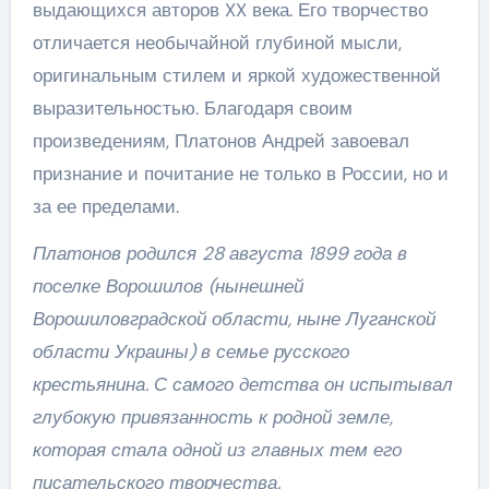
выдающихся авторов XX века. Его творчество
отличается необычайной глубиной мысли,
оригинальным стилем и яркой художественной
выразительностью. Благодаря своим
произведениям, Платонов Андрей завоевал
признание и почитание не только в России, но и
за ее пределами.
Платонов родился 28 августа 1899 года в
поселке Ворошилов (нынешней
Ворошиловградской области, ныне Луганской
области Украины) в семье русского
крестьянина. С самого детства он испытывал
глубокую привязанность к родной земле,
которая стала одной из главных тем его
писательского творчества.