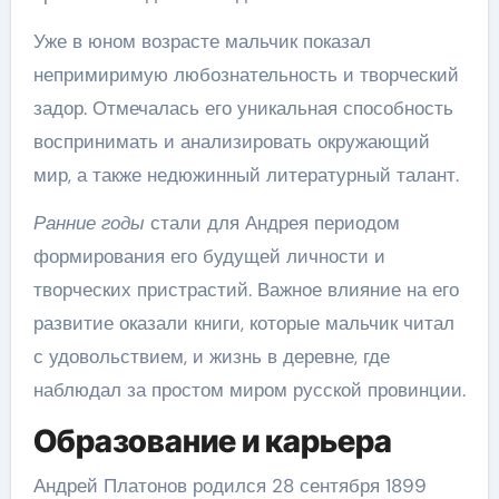
Уже в юном возрасте мальчик показал
непримиримую любознательность и творческий
задор. Отмечалась его уникальная способность
воспринимать и анализировать окружающий
мир, а также недюжинный литературный талант.
Ранние годы
стали для Андрея периодом
формирования его будущей личности и
творческих пристрастий. Важное влияние на его
развитие оказали книги, которые мальчик читал
с удовольствием, и жизнь в деревне, где
наблюдал за простом миром русской провинции.
Образование и карьера
Андрей Платонов родился 28 сентября 1899