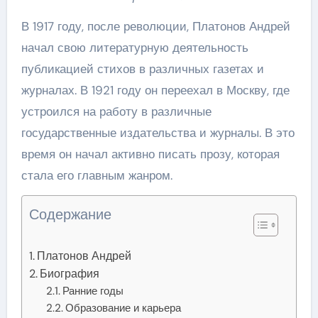
В 1917 году, после революции, Платонов Андрей
начал свою литературную деятельность
публикацией стихов в различных газетах и
журналах. В 1921 году он переехал в Москву, где
устроился на работу в различные
государственные издательства и журналы. В это
время он начал активно писать прозу, которая
стала его главным жанром.
Содержание
Платонов Андрей
Биография
Ранние годы
Образование и карьера