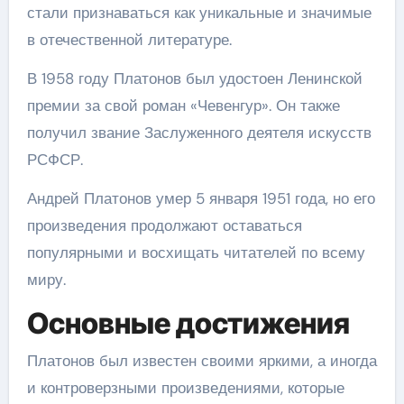
стали признаваться как уникальные и значимые
в отечественной литературе.
В 1958 году Платонов был удостоен Ленинской
премии за свой роман «Чевенгур». Он также
получил звание Заслуженного деятеля искусств
РСФСР.
Андрей Платонов умер 5 января 1951 года, но его
произведения продолжают оставаться
популярными и восхищать читателей по всему
миру.
Основные достижения
Платонов был известен своими яркими, а иногда
и контроверзными произведениями, которые