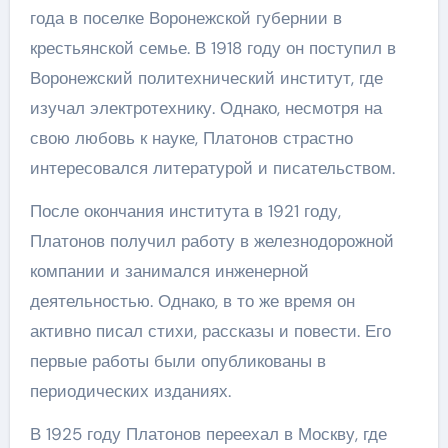
года в поселке Воронежской губернии в
крестьянской семье. В 1918 году он поступил в
Воронежский политехнический институт, где
изучал электротехнику. Однако, несмотря на
свою любовь к науке, Платонов страстно
интересовался литературой и писательством.
После окончания института в 1921 году,
Платонов получил работу в железнодорожной
компании и занимался инженерной
деятельностью. Однако, в то же время он
активно писал стихи, рассказы и повести. Его
первые работы были опубликованы в
периодических изданиях.
В 1925 году Платонов переехал в Москву, где