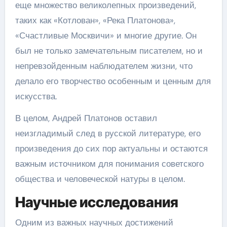
еще множество великолепных произведений,
таких как «Котлован», «Река Платонова»,
«Счастливые Москвичи» и многие другие. Он
был не только замечательным писателем, но и
непревзойденным наблюдателем жизни, что
делало его творчество особенным и ценным для
искусства.
В целом, Андрей Платонов оставил
неизгладимый след в русской литературе, его
произведения до сих пор актуальны и остаются
важным источником для понимания советского
общества и человеческой натуры в целом.
Научные исследования
Одним из важных научных достижений