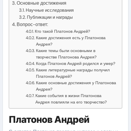
Основные достижения
Научные исследования
Публикации и награды
Вопрос-ответ:
Кто такой Платонов Андрей?
Какие достижения есть у Платонова
Андрея?
Какие темы были основными в
творчестве Платонова Андрея?
Когда Платонов Андрей родился и умер?
Какие литературные награды получил
Платонов Андрей?
Какие основные достижения у Платонова
Андрея?
Какие события в жизни Платонова
Андрея повлияли на его творчество?
Платонов Андрей