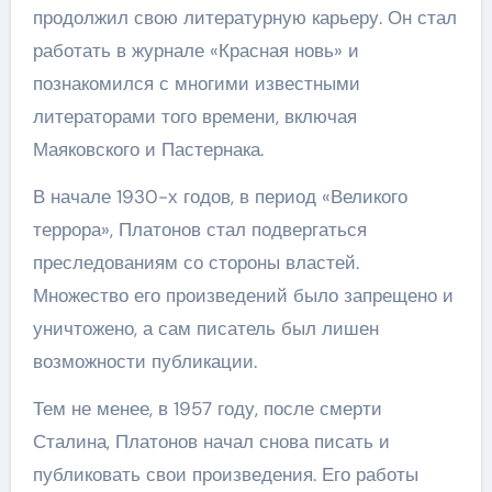
продолжил свою литературную карьеру. Он стал
работать в журнале «Красная новь» и
познакомился с многими известными
литераторами того времени, включая
Маяковского и Пастернака.
В начале 1930-х годов, в период «Великого
террора», Платонов стал подвергаться
преследованиям со стороны властей.
Множество его произведений было запрещено и
уничтожено, а сам писатель был лишен
возможности публикации.
Тем не менее, в 1957 году, после смерти
Сталина, Платонов начал снова писать и
публиковать свои произведения. Его работы