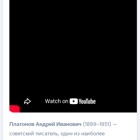
Платонов Андрей Иванович
(1899-1951) —
советский писатель, один из наиболее