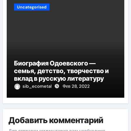
Uncategorised
Биография Одоевского —
семья, детство, творчество и
вклад в русскую литературу
sib_ecometal
Фев 28, 2022
Добавить комментарий