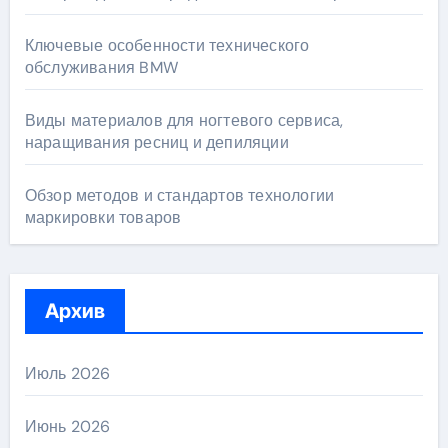
Ключевые особенности технического
обслуживания BMW
Виды материалов для ногтевого сервиса,
наращивания ресниц и депиляции
Обзор методов и стандартов технологии
маркировки товаров
Архив
Июль 2026
Июнь 2026