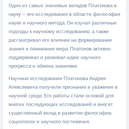
Один из самых значимых вкладов Платонова в
науку – его исследования в области философии
науки и научного метода. Он изучал различные
подходы к научному исследованию, а также
рассматривал его влияние на формирование
знания и понимание мира. Платонов активно
поддерживал и развивал идею научного
прогресса и обмена знаниями.
Научные исследования Платонова Андрея
Алексеевича получили признание и уважение в
научной среде. Его работы стали основой для
многих последующих исследований и вносят
существенный вклад в развитие философии,
социологии и научного постижения.