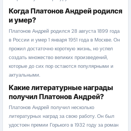
Когда Платонов Андрей родился
и умер?
Платонов Андрей родился 28 августа 1899 года
в России и умер 1 января 1951 года в Москве. Он
прожил достаточно короткую жизнь, но успел
создать множество великих произведений,
которые до сих пор остаются популярными и
актуальными.
Какие литературные награды
получил Платонов Андрей?
Платонов Андрей получил несколько
литературных наград за свою работу. Он был
удостоен премии Горького в 1932 году за роман