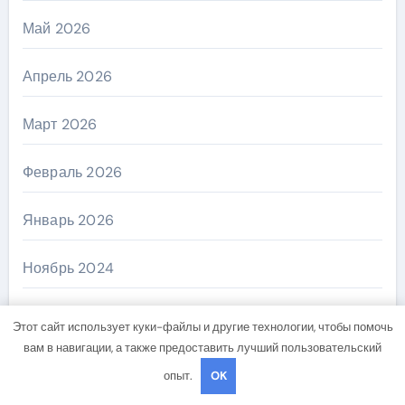
Май 2026
Апрель 2026
Март 2026
Февраль 2026
Январь 2026
Ноябрь 2024
Октябрь 2024
Этот сайт использует куки-файлы и другие технологии, чтобы помочь
вам в навигации, а также предоставить лучший пользовательский
Сентябрь 2024
опыт.
OK