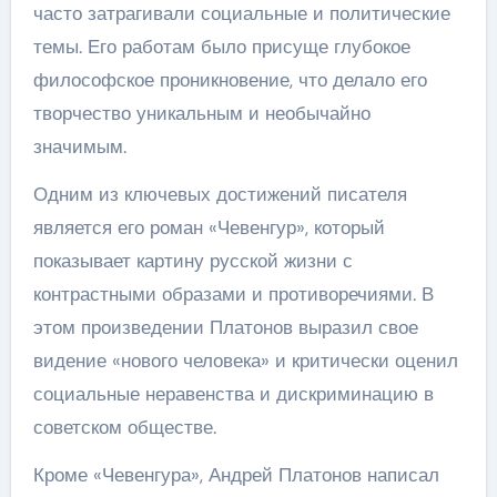
часто затрагивали социальные и политические
темы. Его работам было присуще глубокое
философское проникновение, что делало его
творчество уникальным и необычайно
значимым.
Одним из ключевых достижений писателя
является его роман «Чевенгур», который
показывает картину русской жизни с
контрастными образами и противоречиями. В
этом произведении Платонов выразил свое
видение «нового человека» и критически оценил
социальные неравенства и дискриминацию в
советском обществе.
Кроме «Чевенгура», Андрей Платонов написал