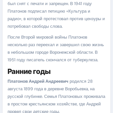
был снят с печати и запрещен. В 1941 году
Платонов подписал петицию «Культура и
радио», в которой протестовал против цензуры и
потребовал свободы слова.
После Второй мировой войны Платонов
несколько раз переехал и завершил свою жизнь
в небольшом городе Воронежской области. В
1951 году писатель скончался от туберкулеза.
Ранние годы
Платонов Андрей Андреевич
родился 28
августа 1899 года в деревне Воробьевка, на
русской глубинке. Семья Платоновых проживала
в простом крестьянском хозяйстве, где Андрей
провел свои детские годы.