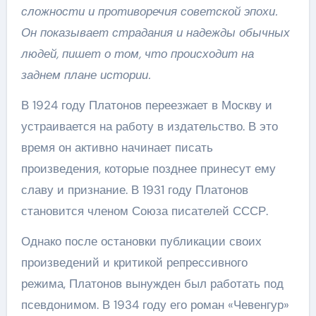
сложности и противоречия советской эпохи.
Он показывает страдания и надежды обычных
людей, пишет о том, что происходит на
заднем плане истории.
В 1924 году Платонов переезжает в Москву и
устраивается на работу в издательство. В это
время он активно начинает писать
произведения, которые позднее принесут ему
славу и признание. В 1931 году Платонов
становится членом Союза писателей СССР.
Однако после остановки публикации своих
произведений и критикой репрессивного
режима, Платонов вынужден был работать под
псевдонимом. В 1934 году его роман «Чевенгур»