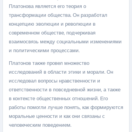
Платонова является его теория о
трансформации общества. Он разработал
концепцию эволюции и революции в
современном обществе, подчеркивая
взаимосвязь между социальными изменениями
и политическими процессами.
Платонов также провел множество
исследований в области этики и морали. Он
исследовал вопросы нравственности и
ответственности в повседневной жизни, а также
в контексте общественных отношений. Его
работы помогли лучше понять, как формируются
моральные ценности и как они связаны с
человеческим поведением.