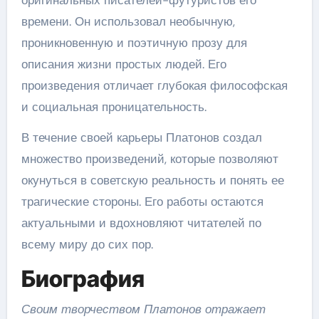
оригинальных писателей-футуристов его
времени. Он использовал необычную,
проникновенную и поэтичную прозу для
описания жизни простых людей. Его
произведения отличает глубокая философская
и социальная проницательность.
В течение своей карьеры Платонов создал
множество произведений, которые позволяют
окунуться в советскую реальность и понять ее
трагические стороны. Его работы остаются
актуальными и вдохновляют читателей по
всему миру до сих пор.
Биография
Своим творчеством Платонов отражает