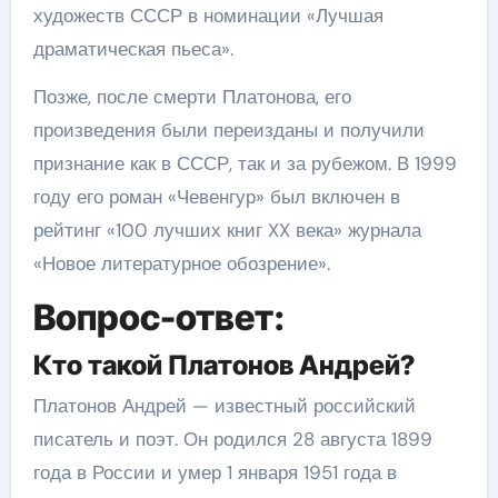
художеств СССР в номинации «Лучшая
драматическая пьеса».
Позже, после смерти Платонова, его
произведения были переизданы и получили
признание как в СССР, так и за рубежом. В 1999
году его роман «Чевенгур» был включен в
рейтинг «100 лучших книг XX века» журнала
«Новое литературное обозрение».
Вопрос-ответ:
Кто такой Платонов Андрей?
Платонов Андрей — известный российский
писатель и поэт. Он родился 28 августа 1899
года в России и умер 1 января 1951 года в