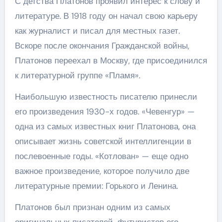
С детства Платонов проявил интерес к слову и
литературе. В 1918 году он начал свою карьеру
как журналист и писал для местных газет.
Вскоре после окончания Гражданской войны,
Платонов переехал в Москву, где присоединился
к литературной группе «Пламя».
Наибольшую известность писателю принесли
его произведения 1930-х годов. «Чевенгур» —
одна из самых известных книг Платонова, она
описывает жизнь советской интеллигенции в
послевоенные годы. «Котлован» — еще одно
важное произведение, которое получило две
литературные премии: Горького и Ленина.
Платонов был признан одним из самых