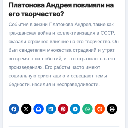
Платонова Андрея повлияли на
его творчество?
События в жизни Платонова Андрея, такие как
гражданская война и коллективизация в СССР,
оказали огромное влияние на его творчество. Он
был свидетелем множества страданий и утрат
во время этих событий, и это отразилось в его
произведениях. Его работы часто имеют
социальную ориентацию и освещают темы
бедности, насилия и несправедливости.