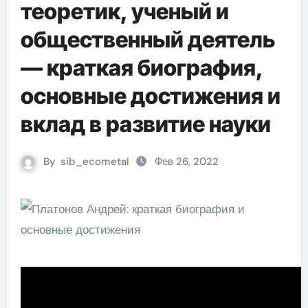
теоретик, ученый и
общественный деятель
— краткая биография,
основные достижения и
вклад в развитие науки
By
sib_ecometal
Фев 26, 2022