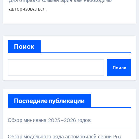
Для отправки комментария вам необходимо
авторизоваться
.
Поиск
Поиск
Последние публикации
Обзор минивэна 2025–2026 годов
Обзор модельного ряда автомобилей серии Pro