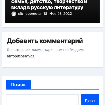
семья, детство, творчество и
вклад в русскую литературу
sib_ecometal
Фев 28, 2022
Добавить комментарий
Для отправки комментария вам необходимо
авторизоваться
.
Поиск
Поиск