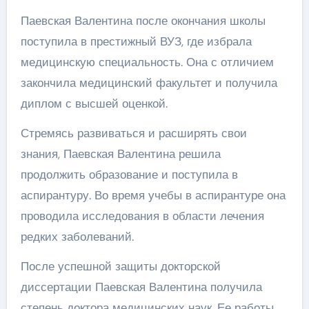
Паевская Валентина после окончания школы
поступила в престижный ВУЗ, где избрала
медицинскую специальность. Она с отличием
закончила медицинский факультет и получила
диплом с высшей оценкой.
Стремясь развиваться и расширять свои
знания, Паевская Валентина решила
продолжить образование и поступила в
аспирантуру. Во время учебы в аспирантуре она
проводила исследования в области лечения
редких заболеваний.
После успешной защиты докторской
диссертации Паевская Валентина получила
степень доктора медицинских наук. Ее работы