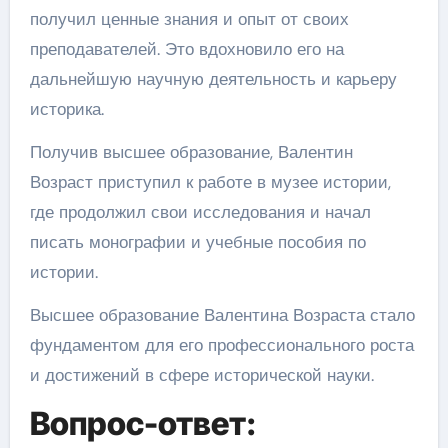
получил ценные знания и опыт от своих
преподавателей. Это вдохновило его на
дальнейшую научную деятельность и карьеру
историка.
Получив высшее образование, Валентин
Возраст приступил к работе в музее истории,
где продолжил свои исследования и начал
писать монографии и учебные пособия по
истории.
Высшее образование Валентина Возраста стало
фундаментом для его профессионального роста
и достижений в сфере исторической науки.
Вопрос-ответ: