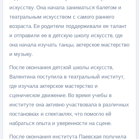
искусству. Она начала заниматься балетом и
театральным искусством с самого раннего
возраста. Ее родители поддерживали ее талант
и отправили ее в детскую школу искусств, где
она начала изучать танцы, актерское мастерство
и музыку.
После окончания детской школы искусств,
Валентина поступила в театральный институт,
где изучала актерское мастерство и
сценическое движение. Во время учебы в
институте она активно участвовала в различных
постановках и спектаклях, что помогло ей
набраться опыта и уверенности на сцене.
После окончания института Паевская получила