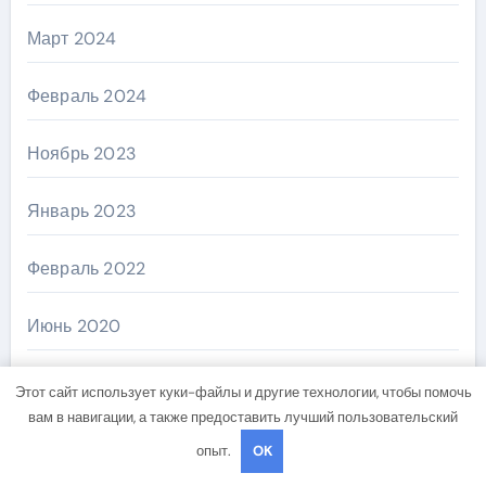
Март 2024
Февраль 2024
Ноябрь 2023
Январь 2023
Февраль 2022
Июнь 2020
Май 2020
Этот сайт использует куки-файлы и другие технологии, чтобы помочь
вам в навигации, а также предоставить лучший пользовательский
Июль 2019
опыт.
OK