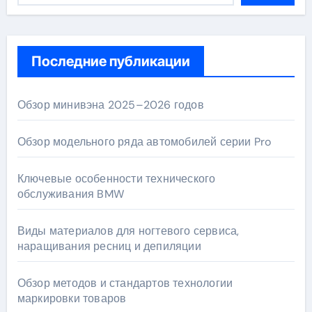
Последние публикации
Обзор минивэна 2025–2026 годов
Обзор модельного ряда автомобилей серии Pro
Ключевые особенности технического
обслуживания BMW
Виды материалов для ногтевого сервиса,
наращивания ресниц и депиляции
Обзор методов и стандартов технологии
маркировки товаров