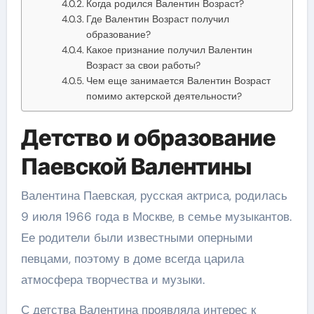
Когда родился Валентин Возраст?
Где Валентин Возраст получил
образование?
Какое признание получил Валентин
Возраст за свои работы?
Чем еще занимается Валентин Возраст
помимо актерской деятельности?
Детство и образование
Паевской Валентины
Валентина Паевская, русская актриса, родилась
9 июля 1966 года в Москве, в семье музыкантов.
Ее родители были известными оперными
певцами, поэтому в доме всегда царила
атмосфера творчества и музыки.
С детства Валентина проявляла интерес к