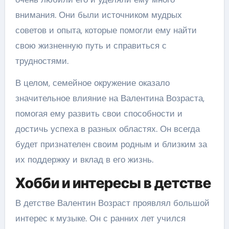
внимания. Они были источником мудрых
советов и опыта, которые помогли ему найти
свою жизненную путь и справиться с
трудностями.
В целом, семейное окружение оказало
значительное влияние на Валентина Возраста,
помогая ему развить свои способности и
достичь успеха в разных областях. Он всегда
будет признателен своим родным и близким за
их поддержку и вклад в его жизнь.
Хобби и интересы в детстве
В детстве Валентин Возраст проявлял большой
интерес к музыке. Он с ранних лет учился