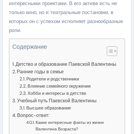
интересными проектами. В его активе есть не
только кино, но и театральные постановки, в
которых он с успехом исполняет разнообразные
роли.
Содержание
Детство и образование Паевской Валентины
Ранние годы в семье
Родители и родственники
Влияние семейного окружения
Хобби и интересы в детстве
Учебный путь Паевской Валентины
Высшее образование
Вопрос-ответ:
Какие интересные факты из жизни
Валентина Возраста?