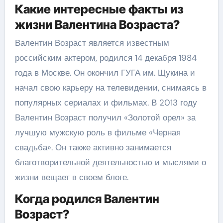
Какие интересные факты из
жизни Валентина Возраста?
Валентин Возраст является известным
российским актером, родился 14 декабря 1984
года в Москве. Он окончил ГУГА им. Щукина и
начал свою карьеру на телевидении, снимаясь в
популярных сериалах и фильмах. В 2013 году
Валентин Возраст получил «Золотой орел» за
лучшую мужскую роль в фильме «Черная
свадьба». Он также активно занимается
благотворительной деятельностью и мыслями о
жизни вещает в своем блоге.
Когда родился Валентин
Возраст?