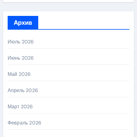
Архив
Июль 2026
Июнь 2026
Май 2026
Апрель 2026
Март 2026
Февраль 2026