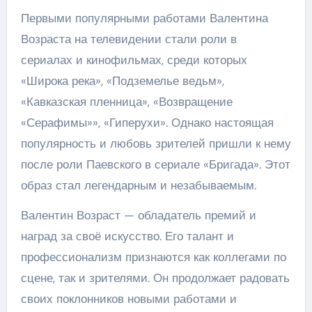
Первыми популярными работами Валентина
Возраста на телевидении стали роли в
сериалах и кинофильмах, среди которых
«Широка река», «Подземелье ведьм»,
«Кавказская пленница», «Возвращение
«Серафимы»», «Гиперухи». Однако настоящая
популярность и любовь зрителей пришли к нему
после роли Паевского в сериале «Бригада». Этот
образ стал легендарным и незабываемым.
Валентин Возраст — обладатель премий и
наград за своё искусство. Его талант и
профессионализм признаются как коллегами по
сцене, так и зрителями. Он продолжает радовать
своих поклонников новыми работами и