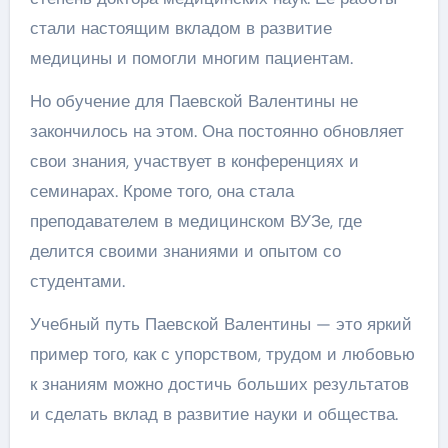
стали настоящим вкладом в развитие
медицины и помогли многим пациентам.
Но обучение для Паевской Валентины не
закончилось на этом. Она постоянно обновляет
свои знания, участвует в конференциях и
семинарах. Кроме того, она стала
преподавателем в медицинском ВУЗе, где
делится своими знаниями и опытом со
студентами.
Учебный путь Паевской Валентины — это яркий
пример того, как с упорством, трудом и любовью
к знаниям можно достичь больших результатов
и сделать вклад в развитие науки и общества.