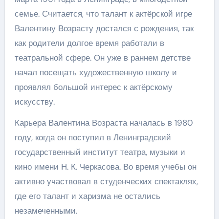
семье. Считается, что талант к актёрской игре
Валентину Возрасту достался с рождения, так
как родители долгое время работали в
театральной сфере. Он уже в раннем детстве
начал посещать художественную школу и
проявлял большой интерес к актёрскому
искусству.
Карьера Валентина Возраста началась в 1980
году, когда он поступил в Ленинградский
государственный институт театра, музыки и
кино имени Н. К. Черкасова. Во время учебы он
активно участвовал в студенческих спектаклях,
где его талант и харизма не остались
незамеченными.