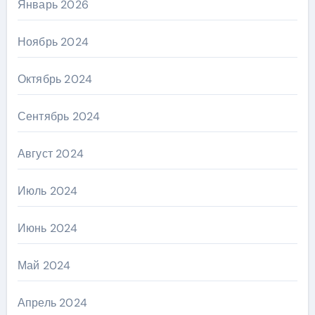
Январь 2026
Ноябрь 2024
Октябрь 2024
Сентябрь 2024
Август 2024
Июль 2024
Июнь 2024
Май 2024
Апрель 2024