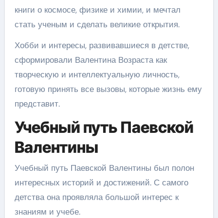
книги о космосе, физике и химии, и мечтал
стать ученым и сделать великие открытия.
Хобби и интересы, развивавшиеся в детстве,
сформировали Валентина Возраста как
творческую и интеллектуальную личность,
готовую принять все вызовы, которые жизнь ему
представит.
Учебный путь Паевской
Валентины
Учебный путь Паевской Валентины был полон
интересных историй и достижений. С самого
детства она проявляла большой интерес к
знаниям и учебе.