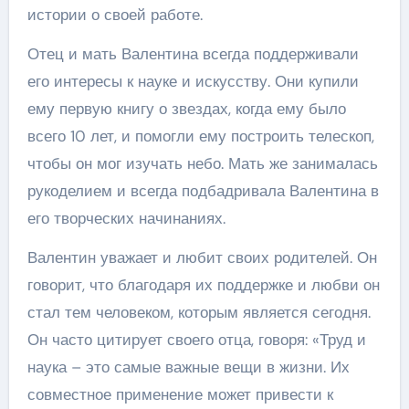
истории о своей работе.
Отец и мать Валентина всегда поддерживали
его интересы к науке и искусству. Они купили
ему первую книгу о звездах, когда ему было
всего 10 лет, и помогли ему построить телескоп,
чтобы он мог изучать небо. Мать же занималась
рукоделием и всегда подбадривала Валентина в
его творческих начинаниях.
Валентин уважает и любит своих родителей. Он
говорит, что благодаря их поддержке и любви он
стал тем человеком, которым является сегодня.
Он часто цитирует своего отца, говоря: «Труд и
наука – это самые важные вещи в жизни. Их
совместное применение может привести к