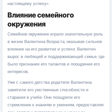
настоящему успеху».
Влияние семейного
окружения
Семейное окружение играло значительную роль
в жизни Валентина Возраста, оказывая сильное
влияние на его развитие и успехи. Валентин
вырос в любящей и поддерживающей семье, где
было признание его талантов и поощрение его
интересов.
Уже с самого детства родители Валентина
заметили его умственные способности и
старания в учебе. Они поощряли его
стремление к знаниям и умениям, предоставляя