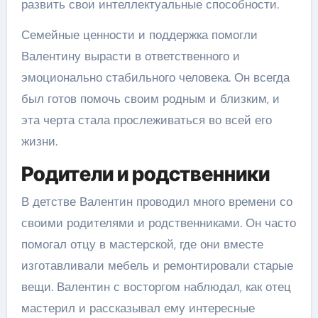
развить свои интеллектуальные способности.
Семейные ценности и поддержка помогли
Валентину вырасти в ответственного и
эмоционально стабильного человека. Он всегда
был готов помочь своим родным и близким, и
эта черта стала прослеживаться во всей его
жизни.
Родители и родственники
В детстве Валентин проводил много времени со
своими родителями и родственниками. Он часто
помогал отцу в мастерской, где они вместе
изготавливали мебель и ремонтировали старые
вещи. Валентин с восторгом наблюдал, как отец
мастерил и рассказывал ему интересные