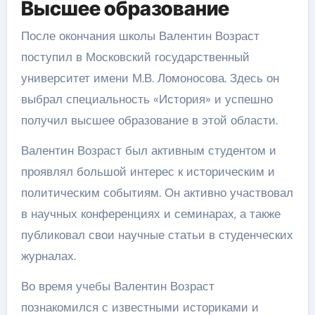
Высшее образование
После окончания школы Валентин Возраст
поступил в Московский государственный
университет имени М.В. Ломоносова. Здесь он
выбрал специальность «История» и успешно
получил высшее образование в этой области.
Валентин Возраст был активным студентом и
проявлял большой интерес к историческим и
политическим событиям. Он активно участвовал
в научных конференциях и семинарах, а также
публиковал свои научные статьи в студенческих
журналах.
Во время учебы Валентин Возраст
познакомился с известными историками и