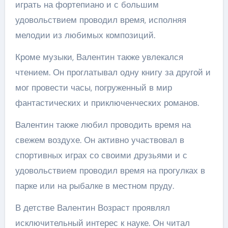
играть на фортепиано и с большим
удовольствием проводил время, исполняя
мелодии из любимых композиций.
Кроме музыки, Валентин также увлекался
чтением. Он проглатывал одну книгу за другой и
мог провести часы, погруженный в мир
фантастических и приключенческих романов.
Валентин также любил проводить время на
свежем воздухе. Он активно участвовал в
спортивных играх со своими друзьями и с
удовольствием проводил время на прогулках в
парке или на рыбалке в местном пруду.
В детстве Валентин Возраст проявлял
исключительный интерес к науке. Он читал