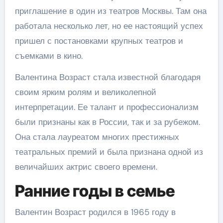
приглашение в один из театров Москвы. Там она
работала несколько лет, но ее настоящий успех
пришел с постановками крупных театров и
съемками в кино.
Валентина Возраст стала известной благодаря
своим ярким ролям и великолепной
интерпретации. Ее талант и профессионализм
были признаны как в России, так и за рубежом.
Она стала лауреатом многих престижных
театральных премий и была признана одной из
величайших актрис своего времени.
Ранние годы в семье
Валентин Возраст родился в 1965 году в