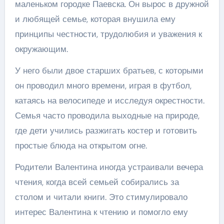
маленьком городке Паевска. Он вырос в дружной
и любящей семье, которая внушила ему
принципы честности, трудолюбия и уважения к
окружающим.
У него были двое старших братьев, с которыми
он проводил много времени, играя в футбол,
катаясь на велосипеде и исследуя окрестности.
Семья часто проводила выходные на природе,
где дети учились разжигать костер и готовить
простые блюда на открытом огне.
Родители Валентина иногда устраивали вечера
чтения, когда всей семьей собирались за
столом и читали книги. Это стимулировало
интерес Валентина к чтению и помогло ему