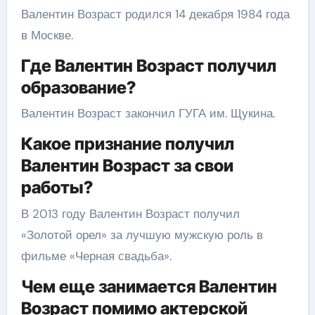
Валентин Возраст родился 14 декабря 1984 года
в Москве.
Где Валентин Возраст получил
образование?
Валентин Возраст закончил ГУГА им. Щукина.
Какое признание получил
Валентин Возраст за свои
работы?
В 2013 году Валентин Возраст получил
«Золотой орел» за лучшую мужскую роль в
фильме «Черная свадьба».
Чем еще занимается Валентин
Возраст помимо актерской