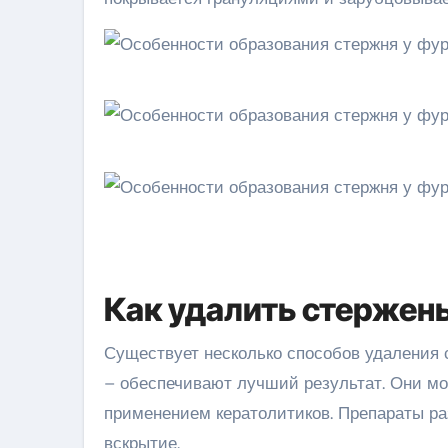
Как удалить стержен
Существует несколько способов удаления 
– обеспечивают лучший результат. Они мо
применением кератолитиков. Препараты ра
вскрытие.