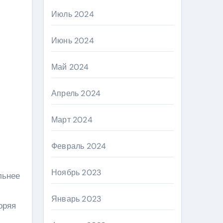
Июль 2024
Июнь 2024
Май 2024
Апрель 2024
Март 2024
Февраль 2024
Ноябрь 2023
льнее
Январь 2023
оряя