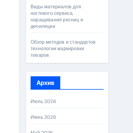
Виды материалов для
ногтевого сервиса,
наращивания ресниц и
депиляции
Обзор методов и стандартов
технологии маркировки
товаров
Архив
Июль 2026
Июнь 2026
Май 2026