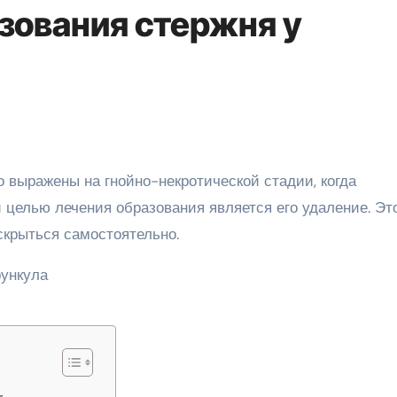
зования стержня у
 целью лечения образования является его удаление. Эт
скрыться самостоятельно.