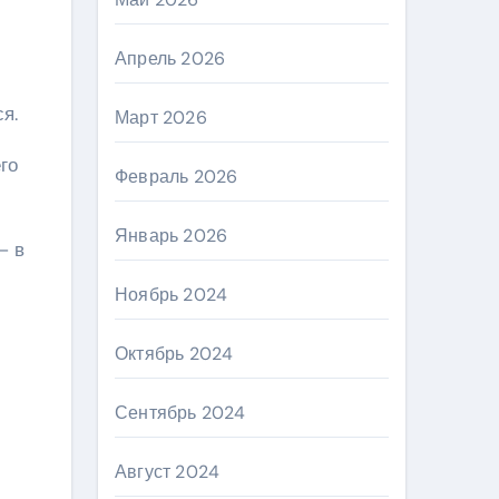
Апрель 2026
я.
Март 2026
го
Февраль 2026
Январь 2026
– в
Ноябрь 2024
Октябрь 2024
Сентябрь 2024
Август 2024