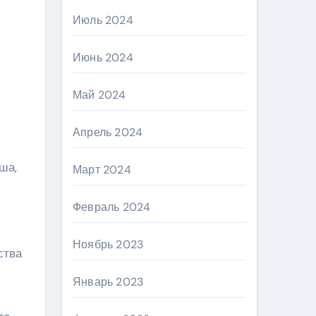
Июль 2024
Июнь 2024
Май 2024
Апрель 2024
ша,
Март 2024
Февраль 2024
Ноябрь 2023
ства
Январь 2023