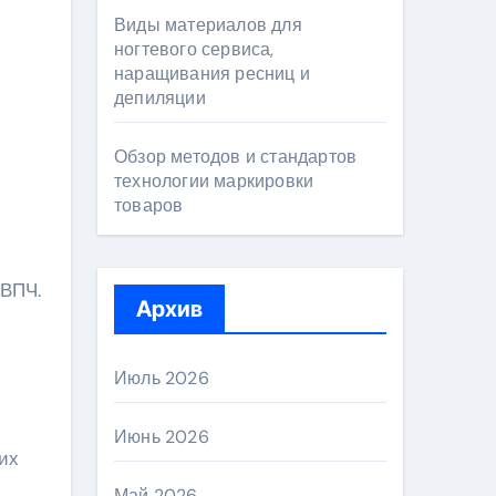
Виды материалов для
ногтевого сервиса,
наращивания ресниц и
депиляции
Обзор методов и стандартов
технологии маркировки
товаров
 ВПЧ.
Архив
Июль 2026
Июнь 2026
их
Май 2026