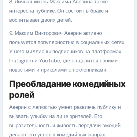
8. Личная жизнь Максима Аверина также
интересна публике. Он состоит в браке и
воспитывает двоих детей.
9. Максим Викторович Аверин активно
пользуется популярностью в социальных сетях.
У него миллионы подписчиков на платформах
Instagram и YouTube, где он делится своими
новостями и приколами с поклонниками.
Преобладание комедийных
ролей
Аверин с легкостью умеет развлечь публику и
вызвать улыбку на лице зрителей. Его
выразительность и живость передачи эмоций
делают его успех в комедийных жанрах