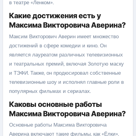
в театре «Ленком».
Какие достижения есть у
Максима Викторовича Аверина?
Максим Викторович Аверин имеет множество
достижений в сфере комедии и кино. Он
является лауреатом различных телевизионных
и театральных премий, включая Золотую маску
и ТЭФИ. Также, он продюсировал собственные
телевизионные шоу и исполнял главные роли в
популярных фильмах и сериалах.
Каковы основные работы
Максима Викторовича Аверина?
Основные работы Максима Викторовича
Аверина включают такие фильмы, как «Ёлки»,