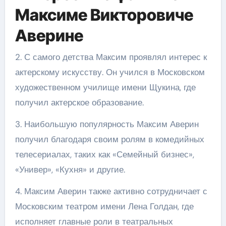
Максиме Викторовиче
Аверине
2. С самого детства Максим проявлял интерес к
актерскому искусству. Он учился в Московском
художественном училище имени Щукина, где
получил актерское образование.
3. Наибольшую популярность Максим Аверин
получил благодаря своим ролям в комедийных
телесериалах, таких как «Семейный бизнес»,
«Универ», «Кухня» и другие.
4. Максим Аверин также активно сотрудничает с
Московским театром имени Лена Голдан, где
исполняет главные роли в театральных