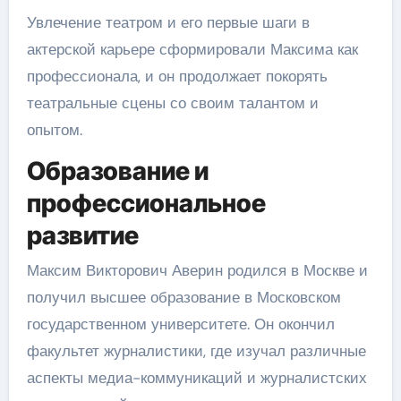
Увлечение театром и его первые шаги в
актерской карьере сформировали Максима как
профессионала, и он продолжает покорять
театральные сцены со своим талантом и
опытом.
Образование и
профессиональное
развитие
Максим Викторович Аверин родился в Москве и
получил высшее образование в Московском
государственном университете. Он окончил
факультет журналистики, где изучал различные
аспекты медиа-коммуникаций и журналистских