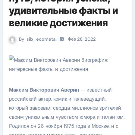
удивительные факты и
великие достижения
By
sib_ecometal
Фев 28, 2022
Максим Викторович Аверин
— известный
российский актер, комик и телеведущий,
который завоевал сердца миллионов зрителей
своим уникальным чувством юмора и талантом.
Родился он 26 ноября 1975 года в Москве, и с
самого детства мечтал стать артистом,