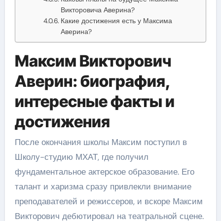
Викторовича Аверина?
Какие достижения есть у Максима
Аверина?
Максим Викторович
Аверин: биография,
интересные факты и
достижения
После окончания школы Максим поступил в
Школу-студию МХАТ, где получил
фундаментальное актерское образование. Его
талант и харизма сразу привлекли внимание
преподавателей и режиссеров, и вскоре Максим
Викторович дебютировал на театральной сцене.