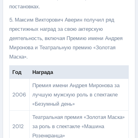
постановках.
5. Максим Викторович Аверин получил ряд
престижных наград за свою актерскую
деятельность, включая Премию имени Андрея
Миронова и Театральную премию «Золотая
Маска».
Год
Награда
Премия имени Андрея Миронова за
2006
лучшую мужскую роль в спектакле
«Безумный день»
Театральная премия «Золотая Маска»
2012
за роль в спектакле «Машина
Розенкранца»