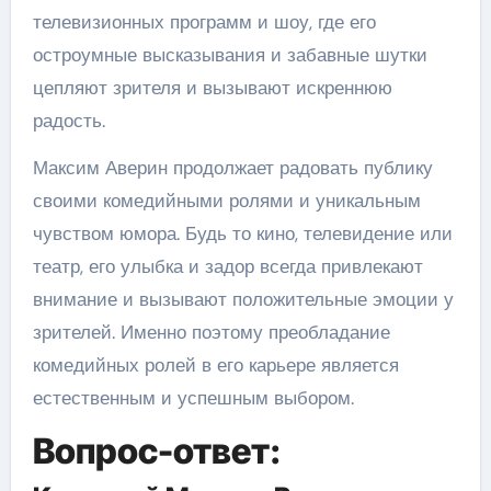
телевизионных программ и шоу, где его
остроумные высказывания и забавные шутки
цепляют зрителя и вызывают искреннюю
радость.
Максим Аверин продолжает радовать публику
своими комедийными ролями и уникальным
чувством юмора. Будь то кино, телевидение или
театр, его улыбка и задор всегда привлекают
внимание и вызывают положительные эмоции у
зрителей. Именно поэтому преобладание
комедийных ролей в его карьере является
естественным и успешным выбором.
Вопрос-ответ: