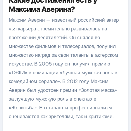
Какие достижения есть у
Максима Аверина?
Максим Аверин — известный российский актер,
чья карьера стремительно развивалась на
протяжении десятилетий. Он снялся во
множестве фильмов и телесериалов, получил
множество наград за свои таланты в актерском
искусстве. В 2005 году он получил премию
«ТЭФИ» в номинации «Лучшая мужская роль в
комедийном сериале». В 2012 году Максим
Аверин был удостоен премии «Золотая маска»
за лучшую мужскую роль в спектакле
«Женитьба». Его талант и профессионализм
оцениваются как зрителями, так и критиками.