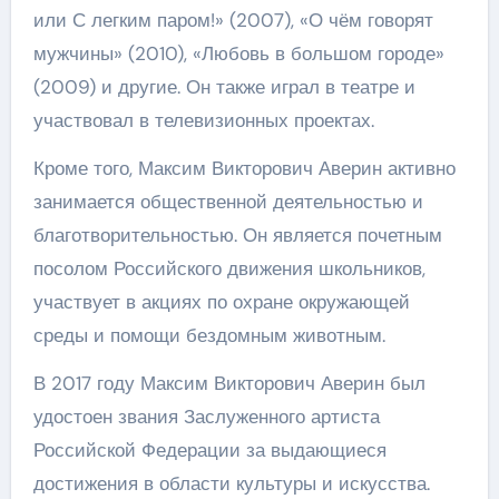
или С легким паром!» (2007), «О чём говорят
мужчины» (2010), «Любовь в большом городе»
(2009) и другие. Он также играл в театре и
участвовал в телевизионных проектах.
Кроме того, Максим Викторович Аверин активно
занимается общественной деятельностью и
благотворительностью. Он является почетным
посолом Российского движения школьников,
участвует в акциях по охране окружающей
среды и помощи бездомным животным.
В 2017 году Максим Викторович Аверин был
удостоен звания Заслуженного артиста
Российской Федерации за выдающиеся
достижения в области культуры и искусства.