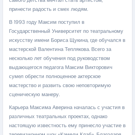
принести радость и смех людям.
В 1993 году Максим поступил в
Государственный Университет по театральному
искусству имени Бориса Щукина, где обучался в
мастерской Валентина Теплякова. Всего за
несколько лет обучения под руководством
выдающегося педагога Максим Викторович
сумел обрести полноценное актерское
мастерство и развить свою неповторимую
сценическую манеру.
Карьера Максима Аверина началась с участия в
различных театральных проектах, однако
настоящую известность ему принесло участие в
телевизионном шоу «Камеди Клаб». Благодаря