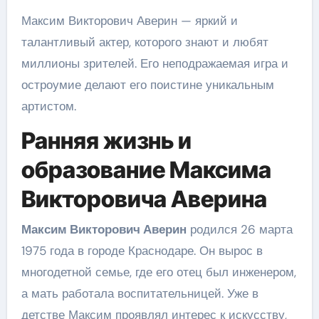
Максим Викторович Аверин — яркий и
талантливый актер, которого знают и любят
миллионы зрителей. Его неподражаемая игра и
остроумие делают его поистине уникальным
артистом.
Ранняя жизнь и
образование Максима
Викторовича Аверина
Максим Викторович Аверин
родился 26 марта
1975 года в городе Краснодаре. Он вырос в
многодетной семье, где его отец был инженером,
а мать работала воспитательницей. Уже в
детстве Максим проявлял интерес к искусству,