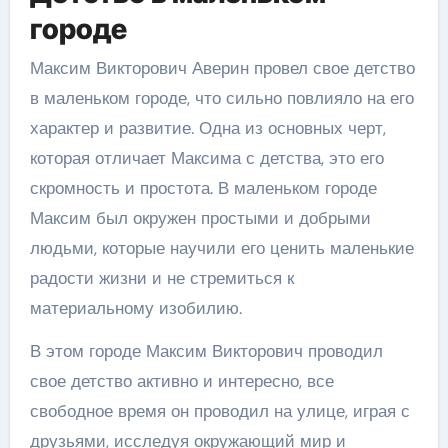
городе
Максим Викторович Аверин провел свое детство
в маленьком городе, что сильно повлияло на его
характер и развитие. Одна из основных черт,
которая отличает Максима с детства, это его
скромность и простота. В маленьком городе
Максим был окружен простыми и добрыми
людьми, которые научили его ценить маленькие
радости жизни и не стремиться к
материальному изобилию.
В этом городе Максим Викторович проводил
свое детство активно и интересно, все
свободное время он проводил на улице, играя с
друзьями, исследуя окружающий мир и