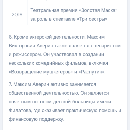
Театральная премия «Золотая Маска»
2016
за роль в спектакле «Три сестры»
6. Кроме актерской деятельности, Максим
Викторович Аверин также является сценаристом
и режиссером. Он участвовал в создании
нескольких комедийных фильмов, включая
«Возвращение мушкетеров» и «Распутин».
7. Максим Аверин активно занимается
общественной деятельностью. Он является
почетным посолом детской больницы имени
Филатова, где оказывает практическую помощь и
финансовую поддержку.