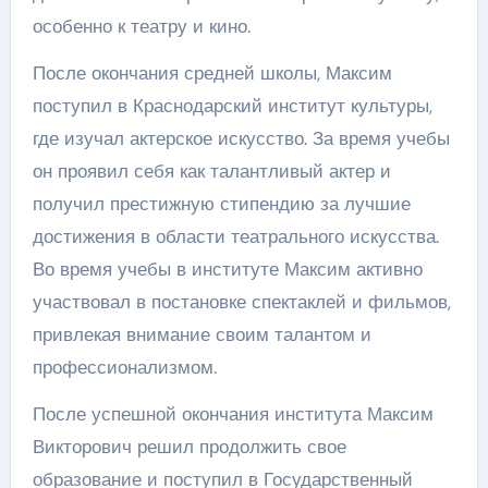
особенно к театру и кино.
После окончания средней школы, Максим
поступил в Краснодарский институт культуры,
где изучал актерское искусство. За время учебы
он проявил себя как талантливый актер и
получил престижную стипендию за лучшие
достижения в области театрального искусства.
Во время учебы в институте Максим активно
участвовал в постановке спектаклей и фильмов,
привлекая внимание своим талантом и
профессионализмом.
После успешной окончания института Максим
Викторович решил продолжить свое
образование и поступил в Государственный