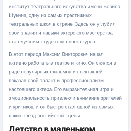
институт театрального искусства имени Бориса
Щукина, одну из самых престижных
театральных школ в стране. Здесь он углубил
свои знания и навыки актерского мастерства,
став лучшим студентом своего курса.
В этот период Максим Викторович начал
активно работать в театре и кино. Он снялся в
ряде популярных фильмов и спектаклей,
показав свой талант и профессионализм
настоящего актера. Его выразительная игра и
эмоциональность привлекли внимание зрителей
и критиков, и он быстро стал одной из самых
ярких звезд российской сцены.
Детство в маленьком