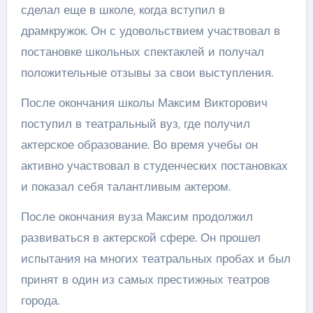
сделал еще в школе, когда вступил в
драмкружок. Он с удовольствием участвовал в
постановке школьных спектаклей и получал
положительные отзывы за свои выступления.
После окончания школы Максим Викторович
поступил в театральный вуз, где получил
актерское образование. Во время учебы он
активно участвовал в студенческих постановках
и показал себя талантливым актером.
После окончания вуза Максим продолжил
развиваться в актерской сфере. Он прошел
испытания на многих театральных пробах и был
принят в один из самых престижных театров
города.