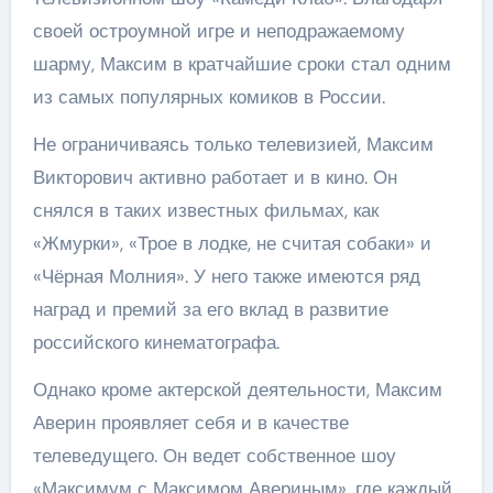
своей остроумной игре и неподражаемому
шарму, Максим в кратчайшие сроки стал одним
из самых популярных комиков в России.
Не ограничиваясь только телевизией, Максим
Викторович активно работает и в кино. Он
снялся в таких известных фильмах, как
«Жмурки», «Трое в лодке, не считая собаки» и
«Чёрная Молния». У него также имеются ряд
наград и премий за его вклад в развитие
российского кинематографа.
Однако кроме актерской деятельности, Максим
Аверин проявляет себя и в качестве
телеведущего. Он ведет собственное шоу
«Максимум с Максимом Авериным», где каждый