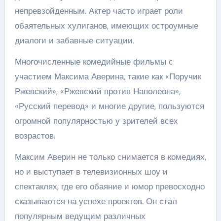
непревзойденным. Актер часто играет роли
обаятельных хулиганов, имеющих остроумные
диалоги и забавные ситуации.
Многочисленные комедийные фильмы с
участием Максима Аверина, такие как «Поручик
Ржевский», «Ржевский против Наполеона»,
«Русский перевод» и многие другие, пользуются
огромной популярностью у зрителей всех
возрастов.
Максим Аверин не только снимается в комедиях,
но и выступает в телевизионных шоу и
спектаклях, где его обаяние и юмор превосходно
сказываются на успехе проектов. Он стал
популярным ведущим различных