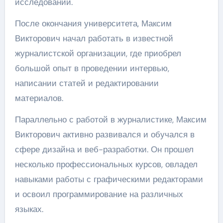
исследований.
После окончания университета, Максим
Викторович начал работать в известной
журналистской организации, где приобрел
большой опыт в проведении интервью,
написании статей и редактировании
материалов.
Параллельно с работой в журналистике, Максим
Викторович активно развивался и обучался в
сфере дизайна и веб-разработки. Он прошел
несколько профессиональных курсов, овладел
навыками работы с графическими редакторами
и освоил программирование на различных
языках.