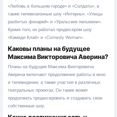
«Любовь в большом городе» и «Солдаты», а
также телевизионные шоу «Интерны», «Улицы
разбитых фонарей» и «Уральские пельмени».
Кроме того, он работал продюсером шоу
«Камеди Клаб» и «Comedy Woman».
Каковы планы на будущее
Максима Викторовича Аверина?
Планы на будущее Максима Викторовича
Аверина включают продолжение работы в кино
и телевидении, а также участие в различных
театральных проектах. Он также может
продолжать продюсировать и создавать свои
собственные шоу.