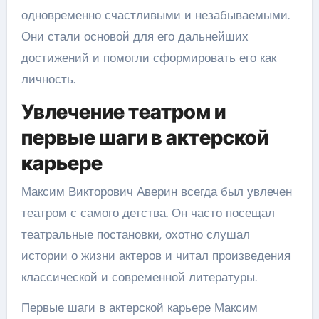
одновременно счастливыми и незабываемыми.
Они стали основой для его дальнейших
достижений и помогли сформировать его как
личность.
Увлечение театром и
первые шаги в актерской
карьере
Максим Викторович Аверин всегда был увлечен
театром с самого детства. Он часто посещал
театральные постановки, охотно слушал
истории о жизни актеров и читал произведения
классической и современной литературы.
Первые шаги в актерской карьере Максим