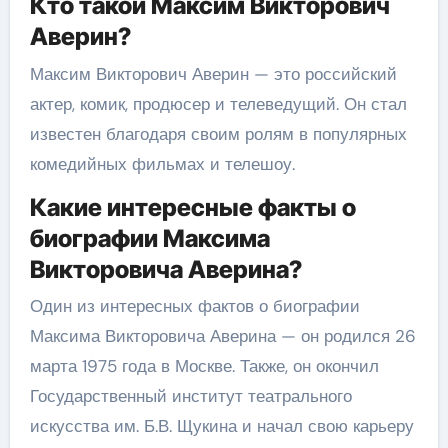
Кто такой Максим Викторович
Аверин?
Максим Викторович Аверин — это российский
актер, комик, продюсер и телеведущий. Он стал
известен благодаря своим ролям в популярных
комедийных фильмах и телешоу.
Какие интересные факты о
биографии Максима
Викторовича Аверина?
Один из интересных фактов о биографии
Максима Викторовича Аверина — он родился 26
марта 1975 года в Москве. Также, он окончил
Государственный институт театрального
искусства им. Б.В. Щукина и начал свою карьеру