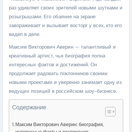
раз удивляет своих зрителей новыми шутками и
розыгрышами. Его обаяние на экране
завораживает и вызывает восторг у всех, кто его
видел в деле.
Максим Викторович Аверин — талантливый и
креативный артист, чья биография полна
интересных фактов и достижений. Он
продолжает радовать поклонников своими
новыми проектами и уверенно занимает одну из
ведущих позиций в российском шоу-бизнесе.
Содержание
Максим Викторович Аверин: биография,
интересные факты и достижения