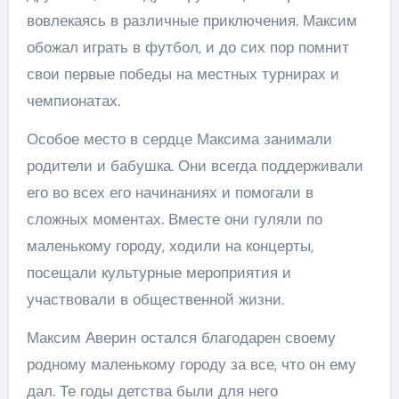
вовлекаясь в различные приключения. Максим
обожал играть в футбол, и до сих пор помнит
свои первые победы на местных турнирах и
чемпионатах.
Особое место в сердце Максима занимали
родители и бабушка. Они всегда поддерживали
его во всех его начинаниях и помогали в
сложных моментах. Вместе они гуляли по
маленькому городу, ходили на концерты,
посещали культурные мероприятия и
участвовали в общественной жизни.
Максим Аверин остался благодарен своему
родному маленькому городу за все, что он ему
дал. Те годы детства были для него