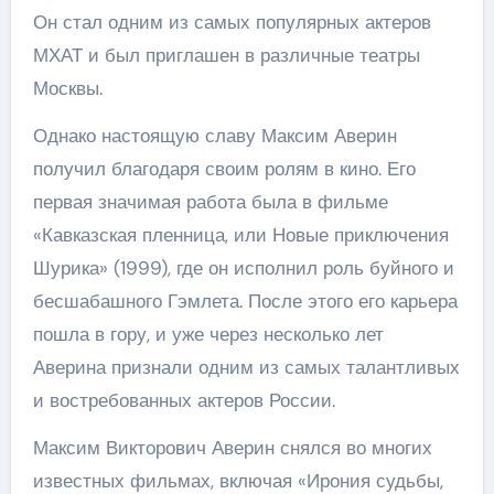
Он стал одним из самых популярных актеров
МХАТ и был приглашен в различные театры
Москвы.
Однако настоящую славу Максим Аверин
получил благодаря своим ролям в кино. Его
первая значимая работа была в фильме
«Кавказская пленница, или Новые приключения
Шурика» (1999), где он исполнил роль буйного и
бесшабашного Гэмлета. После этого его карьера
пошла в гору, и уже через несколько лет
Аверина признали одним из самых талантливых
и востребованных актеров России.
Максим Викторович Аверин снялся во многих
известных фильмах, включая «Ирония судьбы,