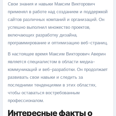
Свои знания и навыки Максим Викторович
применял в работе над созданием и поддержкой
сайтов различных компаний и организаций. Он
успешно выполнил множество проектов,
включающих разработку дизайна,
программирование и оптимизацию веб-страниц.
В настоящее время Максим Викторович Аверин
является специалистом в области медиа-
коммуникаций и веб-разработки. Он продолжает
развивать свои навыки и следить за
последними тенденциями в этих областях,
чтобы оставаться востребованным
профессионалом.
Интересные факты о