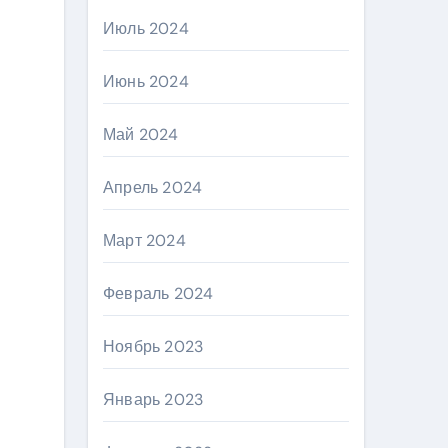
Июль 2024
Июнь 2024
Май 2024
Апрель 2024
Март 2024
Февраль 2024
Ноябрь 2023
Январь 2023