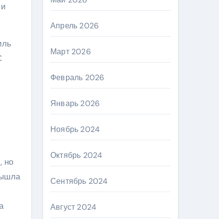
 и
Апрель 2026
иль
Март 2026
С
Февраль 2026
Январь 2026
Ноябрь 2024
Октябрь 2024
, но
вышла
Сентябрь 2024
а
Август 2024