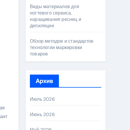
Виды материалов для
ногтевого сервиса,
наращивания ресниц и
депиляции
Обзор методов и стандартов
технологии маркировки
товаров
Архив
Июль 2026
ая
Июнь 2026
ант
Май 2026