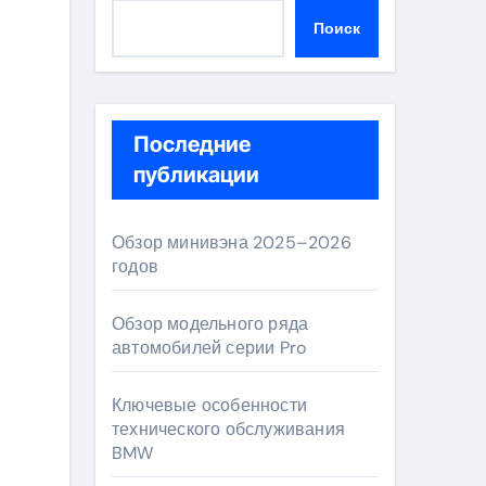
Поиск
Последние
публикации
Обзор минивэна 2025–2026
годов
Обзор модельного ряда
автомобилей серии Pro
Ключевые особенности
технического обслуживания
BMW