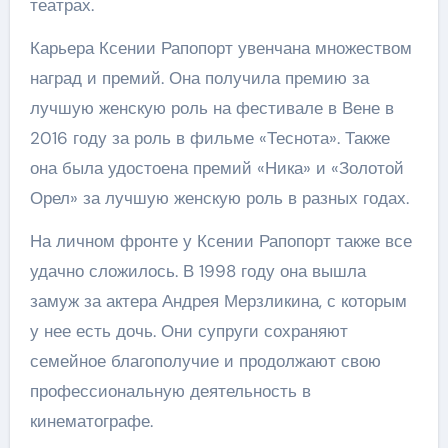
театрах.
Карьера Ксении Рапопорт увенчана множеством
наград и премий. Она получила премию за
лучшую женскую роль на фестивале в Вене в
2016 году за роль в фильме «Теснота». Также
она была удостоена премий «Ника» и «Золотой
Орел» за лучшую женскую роль в разных годах.
На личном фронте у Ксении Рапопорт также все
удачно сложилось. В 1998 году она вышла
замуж за актера Андрея Мерзликина, с которым
у нее есть дочь. Они супруги сохраняют
семейное благополучие и продолжают свою
профессиональную деятельность в
кинематографе.