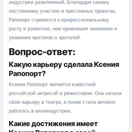
индустрии развлечений. Благодаря своему
постоянному участию в престижных проектах,
Рапопорт стремится к профессиональному
росту и развитию, чем привлекает внимание и
уважение критиков и зрителей.
Вопрос-ответ:
Какую карьеру сделала Ксения
Рапопорт?
Ксения Рапопорт является известной
российской актрисой и режиссером. Она начала
свою карьеру в театре, а позже стала активно
работать в киноиндустрии.
Какие достижения имеет