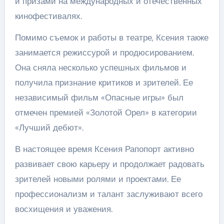
и призами на международных и отечественных
кинофестивалях.
Помимо съемок и работы в театре, Ксения также
занимается режиссурой и продюсированием.
Она сняла несколько успешных фильмов и
получила признание критиков и зрителей. Ее
независимый фильм «Опасные игры» был
отмечен премией «Золотой Орел» в категории
«Лучший дебют».
В настоящее время Ксения Рапопорт активно
развивает свою карьеру и продолжает радовать
зрителей новыми ролями и проектами. Ее
профессионализм и талант заслуживают всего
восхищения и уважения.