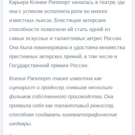
Карьера Ксении Рапопорт началась в театре, где
она с успехом исполняла роли во многих
известных пьесах. Блестящие актерские
способности позволили ей стать одной из
самых искусных и талантливых актрис России.
Она была номинирована и удостоена множества
престижных актерских премий, в том числе и
Государственной премии России.
Ксения Рапопорт также известна как
сценарист и продюсер, снявшая несколько
фильмов собственного производства. Она
проявила себя как талантливый режиссер,
способная создавать кинематографические
шедевры.