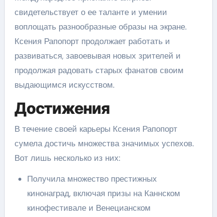
свидетельствует о ее таланте и умении
воплощать разнообразные образы на экране.
Ксения Рапопорт продолжает работать и
развиваться, завоевывая новых зрителей и
продолжая радовать старых фанатов своим
выдающимся искусством.
Достижения
В течение своей карьеры Ксения Рапопорт
сумела достичь множества значимых успехов.
Вот лишь несколько из них:
Получила множество престижных
кинонаград, включая призы на Каннском
кинофестивале и Венецианском