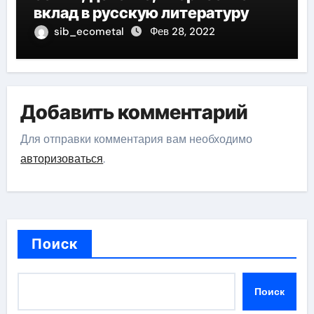
вклад в русскую литературу
sib_ecometal
Фев 28, 2022
Добавить комментарий
Для отправки комментария вам необходимо
авторизоваться
.
Поиск
Поиск