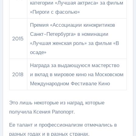
категории «Лучшая актриса» за фильм
«Пироги с фасолью»
Премия «Ассоциации кинокритиков
Санкт-Петербурга» в номинации
2015
«Лучшая женская роль» за фильм «В
осаде»
Награда за выдающуюся мастерство
2018
и вклад в мировое кино на Московском
Международном Фестивале Кино
Это лишь некоторые из наград, которые
получила Ксения Рапопорт.
Ее талант и профессионализм отмечались в
разных годах и в разных странах.