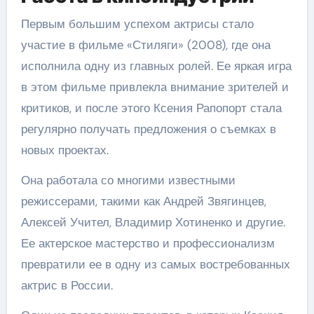
Первым большим успехом актрисы стало
участие в фильме «Стиляги» (2008), где она
исполнила одну из главных ролей. Ее яркая игра
в этом фильме привлекла внимание зрителей и
критиков, и после этого Ксения Рапопорт стала
регулярно получать предложения о съемках в
новых проектах.
Она работала со многими известными
режиссерами, такими как Андрей Звягинцев,
Алексей Учител, Владимир Хотиненко и другие.
Ее актерское мастерство и профессионализм
превратили ее в одну из самых востребованных
актрис в России.