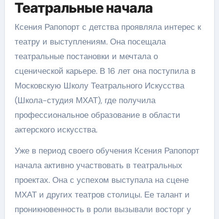
Театральные начала
Ксения Рапопорт с детства проявляла интерес к
театру и выступлениям. Она посещала
театральные постановки и мечтала о
сценической карьере. В 16 лет она поступила в
Московскую Школу Театрального Искусства
(Школа-студия МХАТ), где получила
профессиональное образование в области
актерского искусства.
Уже в период своего обучения Ксения Рапопорт
начала активно участвовать в театральных
проектах. Она с успехом выступала на сцене
МХАТ и других театров столицы. Ее талант и
проникновенность в роли вызывали восторг у