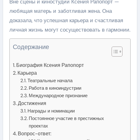
Вне сцены и киностудии Ксения Рапопорт —
любящая матерь и заботливая жена. Она
доказала, что успешная карьера и счастливая
личная жизнь могут сосуществовать в гармонии.
Содержание
Биография Ксения Рапопорт
Карьера
Театральные начала
Работа в киноиндустрии
Международное признание
Достижения
Награды и номинации
Постоянное участие в престижных
проектах
Вопрос-ответ: