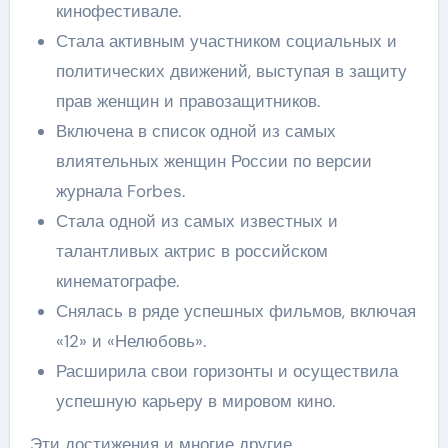
кинофестивале.
Стала активным участником социальных и
политических движений, выступая в защиту
прав женщин и правозащитников.
Включена в список одной из самых
влиятельных женщин России по версии
журнала Forbes.
Стала одной из самых известных и
талантливых актрис в российском
кинематографе.
Снялась в ряде успешных фильмов, включая
«12» и «Нелюбовь».
Расширила свои горизонты и осуществила
успешную карьеру в мировом кино.
Эти достижения и многие другие