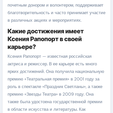
почетным донором и волонтером, поддерживает
благотворительность и часто принимает участие
в различных акциях и мероприятиях.
Какие достижения имеет
Ксения Рапопорт в своей
карьере?
Ксения Рапопорт — известная российская
актриса и режиссер. В ее карьере есть много
ярких достижений. Она получила национальную
премию «Театральная премия» в 2001 году за
роль в спектакле «Праздник Светланы», а также
премию «Звезды Театра» в 2009 году. Она
также была удостоена государственной премии
в области искусства и литературы. Как