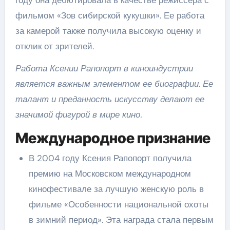
фильмом «Зов сибирской кукушки». Ее работа
за камерой также получила высокую оценку и
отклик от зрителей.
Работа Ксении Рапопорт в киноиндустрии
является важным элементом ее биографии. Ее
талант и преданность искусству делают ее
значимой фигурой в мире кино.
Международное признание
В 2004 году Ксения Рапопорт получила
премию на Московском международном
кинофестивале за лучшую женскую роль в
фильме «Особенности национальной охоты
в зимний период». Эта награда стала первым