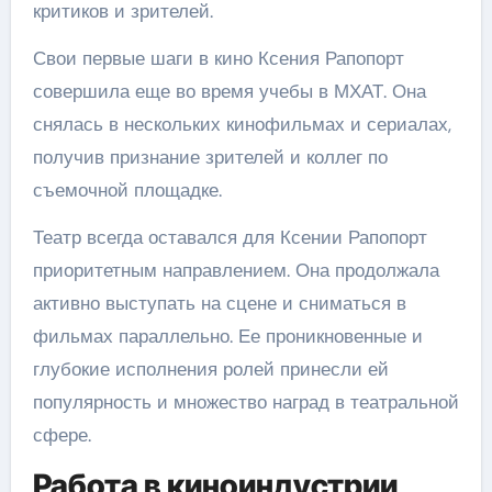
критиков и зрителей.
Свои первые шаги в кино Ксения Рапопорт
совершила еще во время учебы в МХАТ. Она
снялась в нескольких кинофильмах и сериалах,
получив признание зрителей и коллег по
съемочной площадке.
Театр всегда оставался для Ксении Рапопорт
приоритетным направлением. Она продолжала
активно выступать на сцене и сниматься в
фильмах параллельно. Ее проникновенные и
глубокие исполнения ролей принесли ей
популярность и множество наград в театральной
сфере.
Работа в киноиндустрии