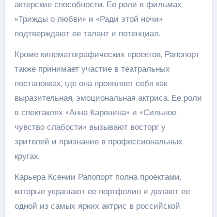
актерские способности. Ее роли в фильмах
«Трижды о любви» и «Ради этой ночи»
подтверждают ее талант и потенциал.
Кроме кинематографических проектов, Рапопорт
также принимает участие в театральных
постановках, где она проявляет себя как
выразительная, эмоциональная актриса. Ее роли
в спектаклях «Анна Каренина» и «Сильное
чувство слабости» вызывают восторг у
зрителей и признание в профессиональных
кругах.
Карьера Ксении Рапопорт полна проектами,
которые украшают ее портфолио и делают ее
одной из самых ярких актрис в российской