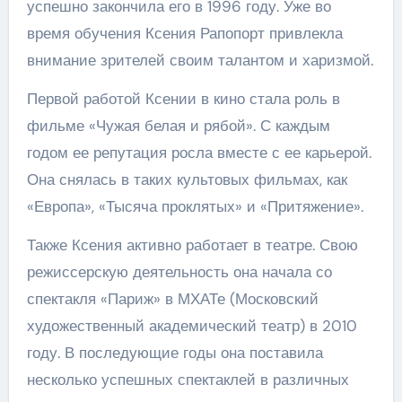
успешно закончила его в 1996 году. Уже во
время обучения Ксения Рапопорт привлекла
внимание зрителей своим талантом и харизмой.
Первой работой Ксении в кино стала роль в
фильме «Чужая белая и рябой». С каждым
годом ее репутация росла вместе с ее карьерой.
Она снялась в таких культовых фильмах, как
«Европа», «Тысяча проклятых» и «Притяжение».
Также Ксения активно работает в театре. Свою
режиссерскую деятельность она начала со
спектакля «Париж» в МХАТе (Московский
художественный академический театр) в 2010
году. В последующие годы она поставила
несколько успешных спектаклей в различных