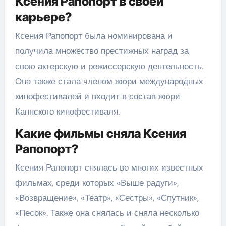
Ксения Рапопорт в своей
карьере?
Ксения Рапопорт была номинирована и
получила множество престижных наград за
свою актерскую и режиссерскую деятельность.
Она также стала членом жюри международных
кинофестивалей и входит в состав жюри
Каннского кинофестиваля.
Какие фильмы сняла Ксения
Рапопорт?
Ксения Рапопорт снялась во многих известных
фильмах, среди которых «Выше радуги»,
«Возвращение», «Театр», «Сестры», «Спутник»,
«Песок». Также она снялась и сняла несколько