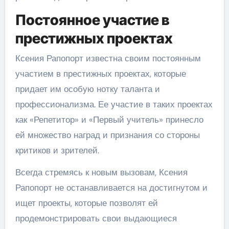
Постоянное участие в
престижных проектах
Ксения Рапопорт известна своим постоянным
участием в престижных проектах, которые
придает им особую нотку таланта и
профессионализма. Ее участие в таких проектах
как «Репетитор» и «Первый учитель» принесло
ей множество наград и признания со стороны
критиков и зрителей.
Всегда стремясь к новым вызовам, Ксения
Рапопорт не останавливается на достигнутом и
ищет проекты, которые позволят ей
продемонстрировать свои выдающиеся