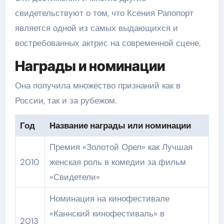
свидетельствуют о том, что Ксения Рапопорт
является одной из самых выдающихся и
востребованных актрис на современной сцене.
Награды и номинации
Она получила множество признаний как в
России, так и за рубежом.
Год
Название награды или номинации
Премия «Золотой Орел» как Лучшая
2010
женская роль в комедии за фильм
«Свидетели»
Номинация на кинофестивале
«Каннский кинофестиваль» в
2013