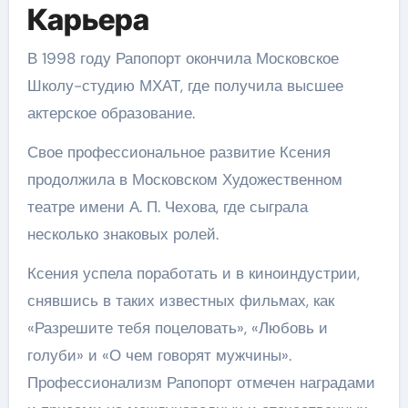
Карьера
В 1998 году Рапопорт окончила Московское
Школу-студию МХАТ, где получила высшее
актерское образование.
Свое профессиональное развитие Ксения
продолжила в Московском Художественном
театре имени А. П. Чехова, где сыграла
несколько знаковых ролей.
Ксения успела поработать и в киноиндустрии,
снявшись в таких известных фильмах, как
«Разрешите тебя поцеловать», «Любовь и
голуби» и «О чем говорят мужчины».
Профессионализм Рапопорт отмечен наградами