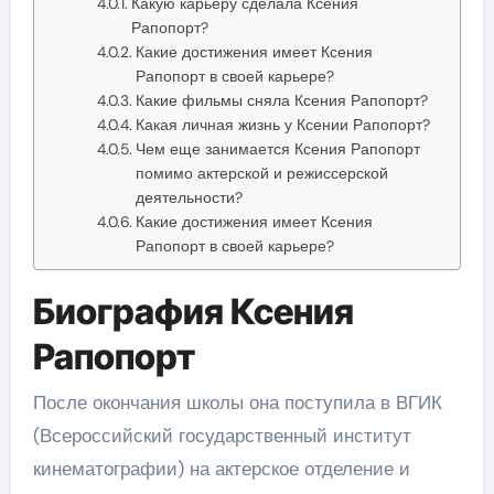
Какую карьеру сделала Ксения
Рапопорт?
Какие достижения имеет Ксения
Рапопорт в своей карьере?
Какие фильмы сняла Ксения Рапопорт?
Какая личная жизнь у Ксении Рапопорт?
Чем еще занимается Ксения Рапопорт
помимо актерской и режиссерской
деятельности?
Какие достижения имеет Ксения
Рапопорт в своей карьере?
Биография Ксения
Рапопорт
После окончания школы она поступила в ВГИК
(Всероссийский государственный институт
кинематографии) на актерское отделение и