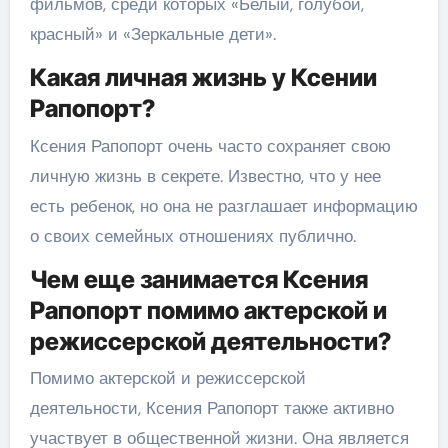
фильмов, среди которых «Белый, голубой,
красный» и «Зеркальные дети».
Какая личная жизнь у Ксении
Рапопорт?
Ксения Рапопорт очень часто сохраняет свою
личную жизнь в секрете. Известно, что у нее
есть ребенок, но она не разглашает информацию
о своих семейных отношениях публично.
Чем еще занимается Ксения
Рапопорт помимо актерской и
режиссерской деятельности?
Помимо актерской и режиссерской
деятельности, Ксения Рапопорт также активно
участвует в общественной жизни. Она является