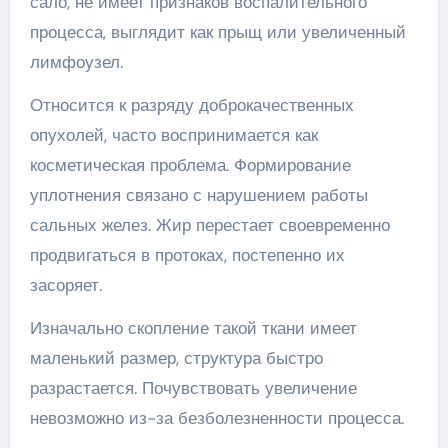
сало, не имеет признаков воспалительного
процесса, выглядит как прыщ или увеличенный
лимфоузел.
Относится к разряду доброкачественных
опухолей, часто воспринимается как
косметическая проблема. Формирование
уплотнения связано с нарушением работы
сальных желез. Жир перестает своевременно
продвигаться в протоках, постепенно их
засоряет.
Изначально скопление такой ткани имеет
маленький размер, структура быстро
разрастается. Почувствовать увеличение
невозможно из-за безболезненности процесса.