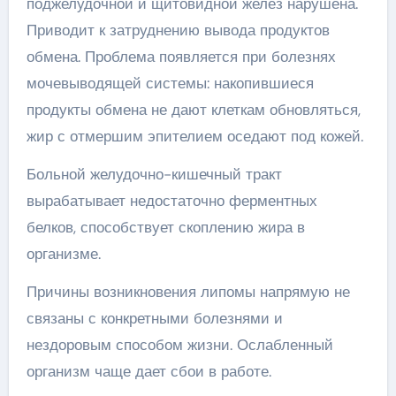
поджелудочной и щитовидной желез нарушена.
Приводит к затруднению вывода продуктов
обмена. Проблема появляется при болезнях
мочевыводящей системы: накопившиеся
продукты обмена не дают клеткам обновляться,
жир с отмершим эпителием оседают под кожей.
Больной желудочно-кишечный тракт
вырабатывает недостаточно ферментных
белков, способствует скоплению жира в
организме.
Причины возникновения липомы напрямую не
связаны с конкретными болезнями и
нездоровым способом жизни. Ослабленный
организм чаще дает сбои в работе.