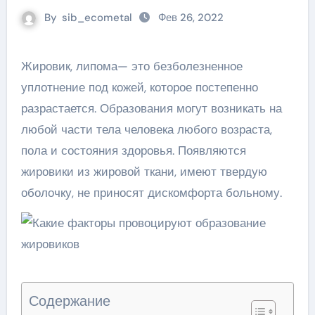
By
sib_ecometal
Фев 26, 2022
Жировик, липома— это безболезненное
уплотнение под кожей, которое постепенно
разрастается. Образования могут возникать на
любой части тела человека любого возраста,
пола и состояния здоровья. Появляются
жировики из жировой ткани, имеют твердую
оболочку, не приносят дискомфорта больному.
Содержание