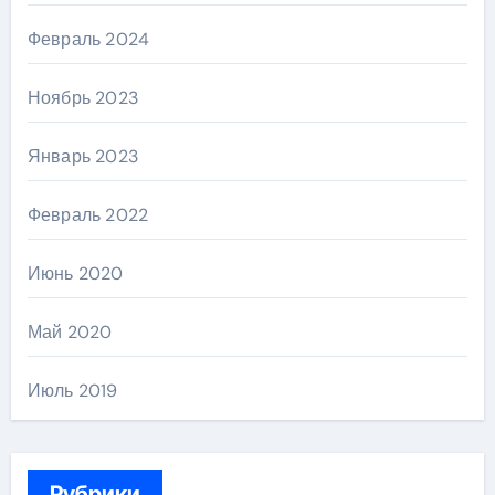
Февраль 2024
Ноябрь 2023
Январь 2023
Февраль 2022
Июнь 2020
Май 2020
Июль 2019
Рубрики