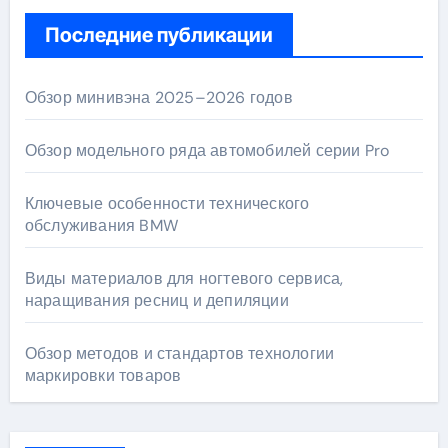
Последние публикации
Обзор минивэна 2025–2026 годов
Обзор модельного ряда автомобилей серии Pro
Ключевые особенности технического
обслуживания BMW
Виды материалов для ногтевого сервиса,
наращивания ресниц и депиляции
Обзор методов и стандартов технологии
маркировки товаров