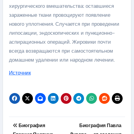
хирургического вмешательства: оставшиеся
зараженные ткани провоцируют появление
нового уплотнения. Случается при проведении
липосакции, эндоскопических и пункционно-
аспирационных операций. Жировики почти
всегда возвращаются при самостоятельном
домашнем удалении или народном лечении.
Источник
Навигация
Биография
Биография Павла