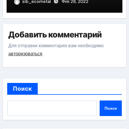
sib_ecometal
Фев 28, 2022
Добавить комментарий
Для отправки комментария вам необходимо
авторизоваться
.
Поиск
Поиск