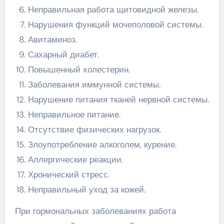
Неправильная работа щитовидной железы.
Нарушения функций мочеполовой системы.
Авитаминоз.
Сахарный диабет.
Повышенный холестерин.
Заболевания иммунной системы.
Нарушение питания тканей нервной системы.
Неправильное питание.
Отсутствие физических нагрузок.
Злоупотребление алкоголем, курение.
Аллергические реакции.
Хронический стресс.
Неправильный уход за кожей.
При гормональных заболеваниях работа