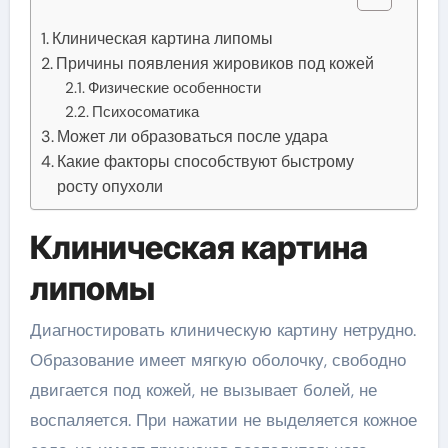
Клиническая картина липомы
Причины появления жировиков под кожей
Физические особенности
Психосоматика
Может ли образоваться после удара
Какие факторы способствуют быстрому
росту опухоли
Клиническая картина
липомы
Диагностировать клиническую картину нетрудно.
Образование имеет мягкую оболочку, свободно
двигается под кожей, не вызывает болей, не
воспаляется. При нажатии не выделяется кожное