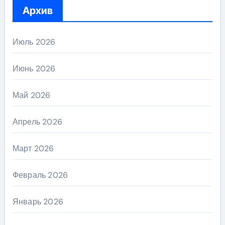
Архив
Июль 2026
Июнь 2026
Май 2026
Апрель 2026
Март 2026
Февраль 2026
Январь 2026