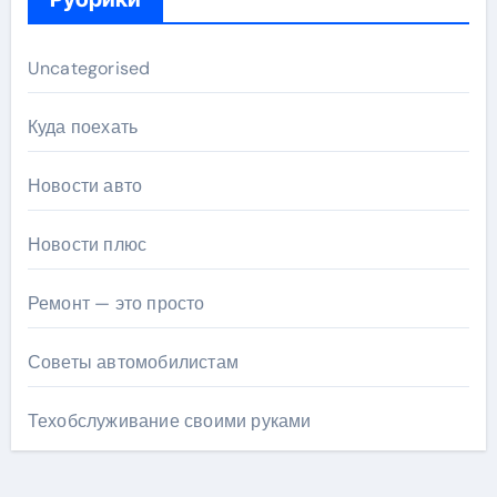
Uncategorised
Куда поехать
Новости авто
Новости плюс
Ремонт — это просто
Советы автомобилистам
Техобслуживание своими руками