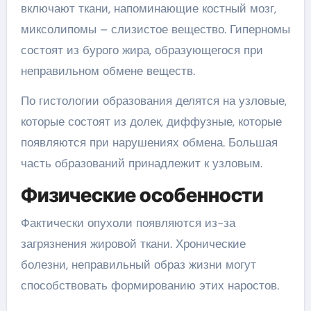
включают ткани, напоминающие костный мозг,
миксолипомы – слизистое вещество. Гиперномы
состоят из бурого жира, образующегося при
неправильном обмене веществ.
По гистологии образования делятся на узловые,
которые состоят из долек, диффузные, которые
появляются при нарушениях обмена. Большая
часть образований принадлежит к узловым.
Физические особенности
Фактически опухоли появляются из-за
загрязнения жировой ткани. Хронические
болезни, неправильный образ жизни могут
способствовать формированию этих наростов.