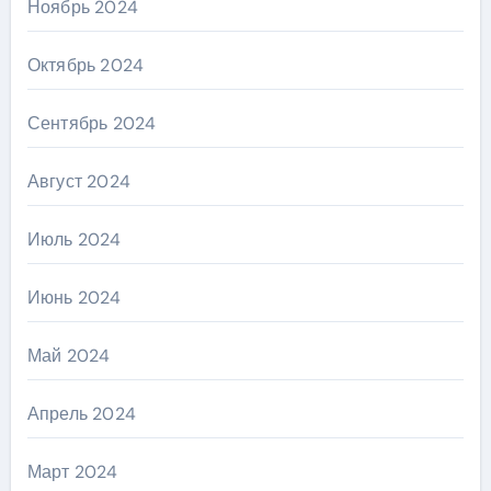
Ноябрь 2024
Октябрь 2024
Сентябрь 2024
Август 2024
Июль 2024
Июнь 2024
Май 2024
Апрель 2024
Март 2024