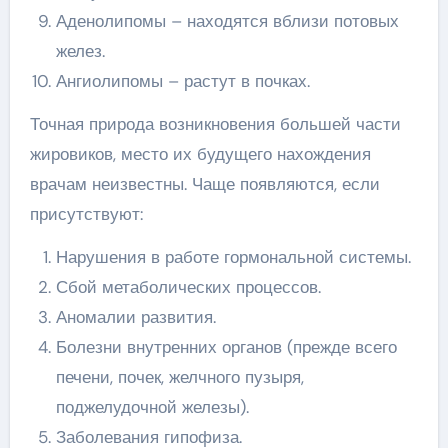
Аденолипомы – находятся вблизи потовых
желез.
Ангиолипомы – растут в почках.
Точная природа возникновения большей части
жировиков, место их будущего нахождения
врачам неизвестны. Чаще появляются, если
присутствуют:
Нарушения в работе гормональной системы.
Сбой метаболических процессов.
Аномалии развития.
Болезни внутренних органов (прежде всего
печени, почек, желчного пузыря,
поджелудочной железы).
Заболевания гипофиза.