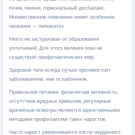
почек, печени, гормональный дисбаланс.
Множественное появление имеет особенное
название — липоматоз.
Никто не застрахован от образования
уплотнений. Для этого явления пока не
существует профилактических мер.
Здоровое тело всегда лучше противостоит
заболеваниям, чем ослабленное.
Правильное питание, физическая активность,
отсутствие вредных привычек, регулярные
врачебные осмотры являются единственными
методами профилактики таких наростов.
Часто нарост увеличивается после неудачного