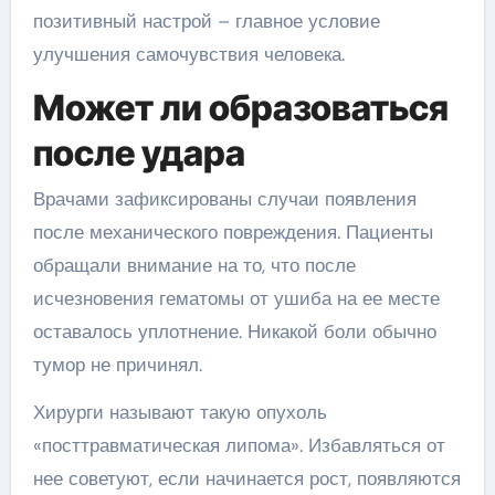
позитивный настрой – главное условие
улучшения самочувствия человека.
Может ли образоваться
после удара
Врачами зафиксированы случаи появления
после механического повреждения. Пациенты
обращали внимание на то, что после
исчезновения гематомы от ушиба на ее месте
оставалось уплотнение. Никакой боли обычно
тумор не причинял.
Хирурги называют такую опухоль
«посттравматическая липома». Избавляться от
нее советуют, если начинается рост, появляются