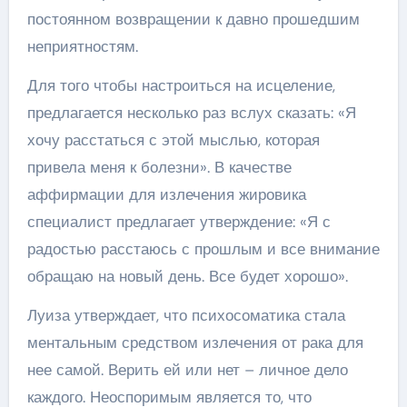
постоянном возвращении к давно прошедшим
неприятностям.
Для того чтобы настроиться на исцеление,
предлагается несколько раз вслух сказать: «Я
хочу расстаться с этой мыслью, которая
привела меня к болезни». В качестве
аффирмации для излечения жировика
специалист предлагает утверждение: «Я с
радостью расстаюсь с прошлым и все внимание
обращаю на новый день. Все будет хорошо».
Луиза утверждает, что психосоматика стала
ментальным средством излечения от рака для
нее самой. Верить ей или нет – личное дело
каждого. Неоспоримым является то, что