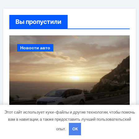
Вы пропустили
Новости авто
Обзор минивэна 2025–2026
Этот сайт использует куки-файлы и другие технологии, чтобы помочь
годов
вам в навигации, а также предоставить лучший пользовательский
опыт.
OK