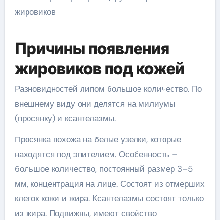
Причины появления
жировиков под кожей
Разновидностей липом большое количество. По
внешнему виду они делятся на милиумы
(просянку) и ксантелазмы.
Просянка похожа на белые узелки, которые
находятся под эпителием. Особенность –
большое количество, постоянный размер 3–5
мм, концентрация на лице. Состоят из отмерших
клеток кожи и жира. Ксантелазмы состоят только
из жира. Подвижны, имеют свойство