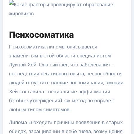
Психосоматика
Психосоматика липомы описывается
знаменитым в этой области специалистом
Луизой Хей. Она считает, что заболевания –
последствия негативного опыта, неспособности
людей отпустить плохие воспоминания, эмоции.
Хей составила специальные аффирмации
(особые утверждения) как метод по борьбе с
любым типом симптомов.
Липома «находит» причины появления в старых
обидах, взращивании в себе гнева, возмущения,