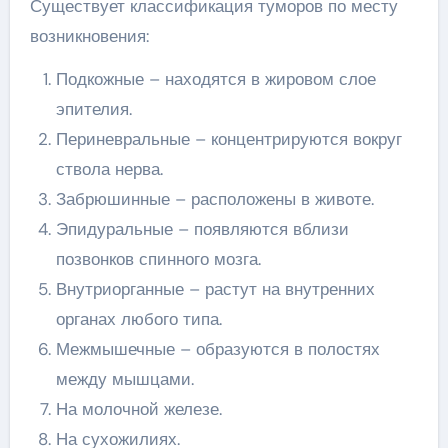
Существует классификация туморов по месту
возникновения:
Подкожные – находятся в жировом слое
эпителия.
Периневральные – концентрируются вокруг
ствола нерва.
Забрюшинные – расположены в животе.
Эпидуральные – появляются вблизи
позвонков спинного мозга.
Внутриорганные – растут на внутренних
органах любого типа.
Межмышечные – образуются в полостях
между мышцами.
На молочной железе.
На сухожилиях.