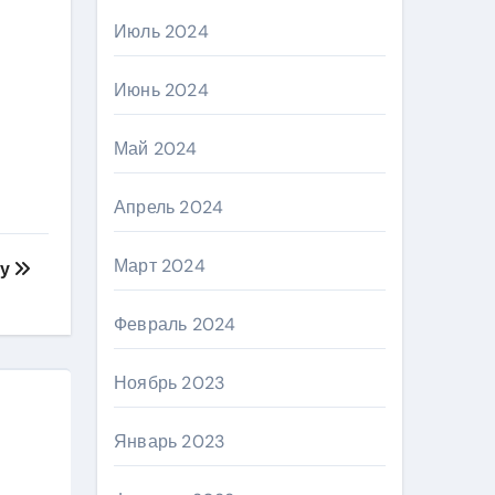
Июль 2024
Июнь 2024
Май 2024
Апрель 2024
Март 2024
ду
Февраль 2024
Ноябрь 2023
Январь 2023