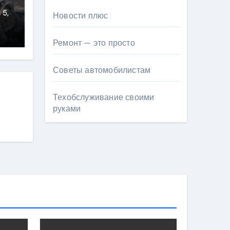
 5,
Новости плюс
Ремонт — это просто
Советы автомобилистам
Техобслуживание своими
руками