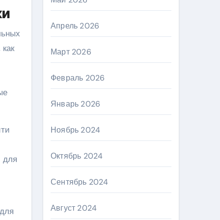
ки
Апрель 2026
льных
 как
Март 2026
Февраль 2026
ые
Январь 2026
йти
Ноябрь 2024
Октябрь 2024
 для
Сентябрь 2024
Август 2024
 для