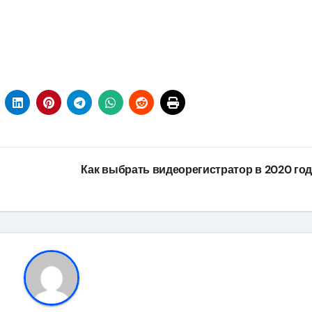
Как выбрать видеорегистратор в 2020 го