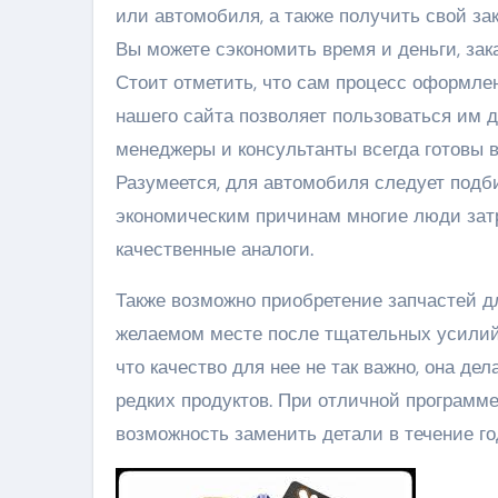
или автомобиля, а также получить свой зак
Вы можете сэкономить время и деньги, зак
Стоит отметить, что сам процесс оформлен
нашего сайта позволяет пользоваться им 
менеджеры и консультанты всегда готовы 
Разумеется, для автомобиля следует подби
экономическим причинам многие люди затр
качественные аналоги.
Также возможно приобретение запчастей д
желаемом месте после тщательных усилий. 
что качество для нее не так важно, она де
редких продуктов. При отличной программе 
возможность заменить детали в течение го