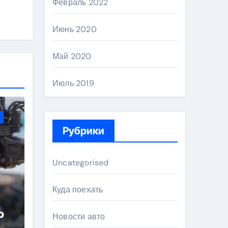
Февраль 2022
Июнь 2020
Май 2020
Июль 2019
Рубрики
Uncategorised
Куда поехать
о
Новости авто