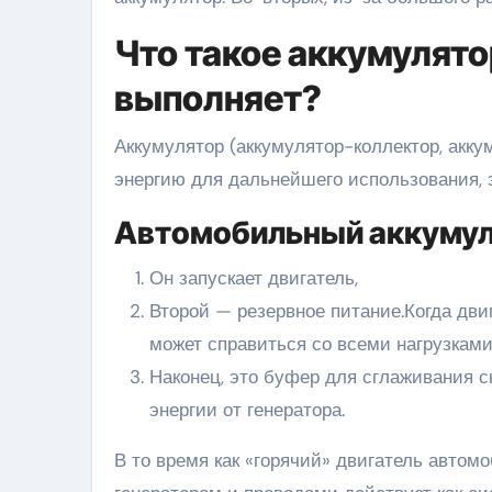
Что такое аккумулято
выполняет?
Аккумулятор (аккумулятор-коллектор, акку
энергию для дальнейшего использования, 
Автомобильный аккумул
Он запускает двигатель,
Второй — резервное питание.Когда двиг
может справиться со всеми нагрузками
Наконец, это буфер для сглаживания с
энергии от генератора.
В то время как «горячий» двигатель автом