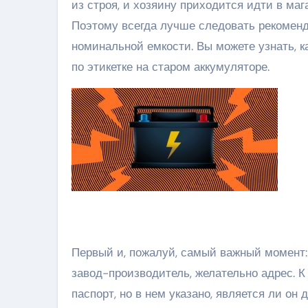
из строя, и хозяину приходится идти в маг
Поэтому всегда лучше следовать рекомен
номинальной емкости. Вы можете узнать, к
по этикетке на старом аккумуляторе.
Первый и, пожалуй, самый важный момент:
завод-производитель, желательно адрес. 
паспорт, но в нем указано, является ли он