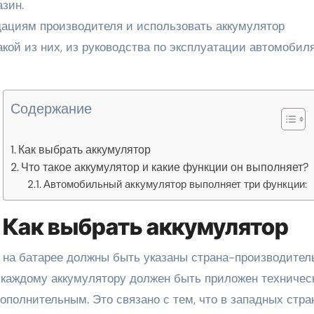
азин.
дациям производителя и использовать аккумулятор
акой из них, из руководства по эксплуатации автомобил
Содержание
Как выбрать аккумулятор
Что такое аккумулятор и какие функции он выполняет?
Автомобильный аккумулятор выполняет три функции:
Как выбрать аккумулятор
 на батарее должны быть указаны страна-производител
К каждому аккумулятору должен быть приложен техничес
 дополнительным. Это связано с тем, что в западных стра