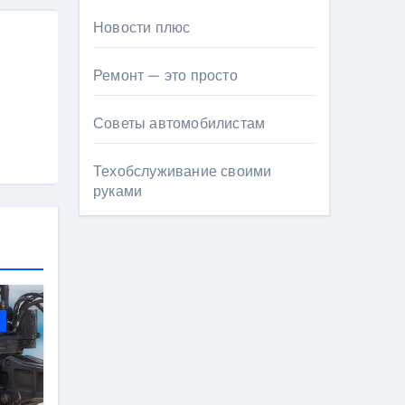
Новости плюс
Ремонт — это просто
Советы автомобилистам
Техобслуживание своими
руками