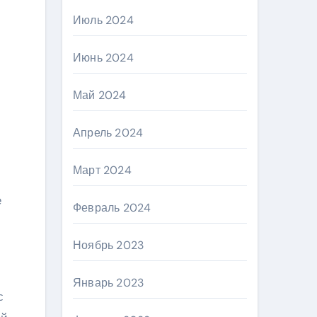
Июль 2024
Июнь 2024
Май 2024
Апрель 2024
Март 2024
е
Февраль 2024
Ноябрь 2023
Январь 2023
с