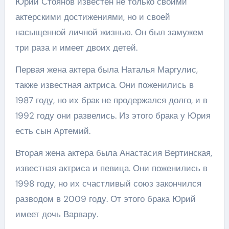
Юрий Стоянов известен не только своими
актерскими достижениями, но и своей
насыщенной личной жизнью. Он был замужем
три раза и имеет двоих детей.
Первая жена актера была Наталья Маргулис,
также известная актриса. Они поженились в
1987 году, но их брак не продержался долго, и в
1992 году они развелись. Из этого брака у Юрия
есть сын Артемий.
Вторая жена актера была Анастасия Вертинская,
известная актриса и певица. Они поженились в
1998 году, но их счастливый союз закончился
разводом в 2009 году. От этого брака Юрий
имеет дочь Варвару.