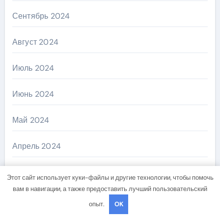
Сентябрь 2024
Август 2024
Июль 2024
Июнь 2024
Май 2024
Апрель 2024
Март 2024
Этот сайт использует куки-файлы и другие технологии, чтобы помочь
вам в навигации, а также предоставить лучший пользовательский
Февраль 2024
опыт.
OK