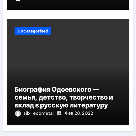
огромное влияние на
современное образование
Uncategorised
Биография Одоевского —
семья, детство, творчество и
вклад в русскую литературу
sib_ecometal
Фев 28, 2022