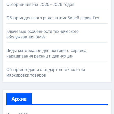
Обзор минивэна 2025–2026 годов
Обзор модельного ряда автомобилей серии Pro
Ключевые особенности технического
обслуживания BMW
Виды материалов для ногтевого сервиса,
наращивания ресниц и депиляции
Обзор методов и стандартов технологии
маркировки товаров
Архив