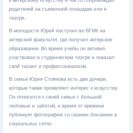
родителей на съемочной площадке или в
театре.
В молодости Юрий поступил во ВГИК на
актерский факультет, где получил актерское
образование. Во время учебы он активно
участвовал в студенческом театре и показал
свой талант и профессионализм.
В семье Юрия Стоянова есть две дочери,
которые также проявляют интерес к искусству.
Он относится к своей семье с большой
любовью и заботой, и время от времени
публикует фотографии со своими близкими в
социальных сетях.