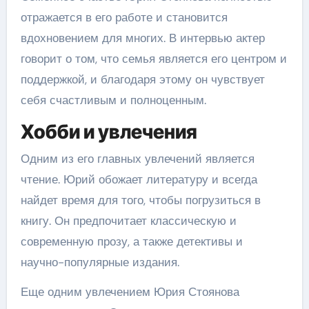
отражается в его работе и становится
вдохновением для многих. В интервью актер
говорит о том, что семья является его центром и
поддержкой, и благодаря этому он чувствует
себя счастливым и полноценным.
Хобби и увлечения
Одним из его главных увлечений является
чтение. Юрий обожает литературу и всегда
найдет время для того, чтобы погрузиться в
книгу. Он предпочитает классическую и
современную прозу, а также детективы и
научно-популярные издания.
Еще одним увлечением Юрия Стоянова