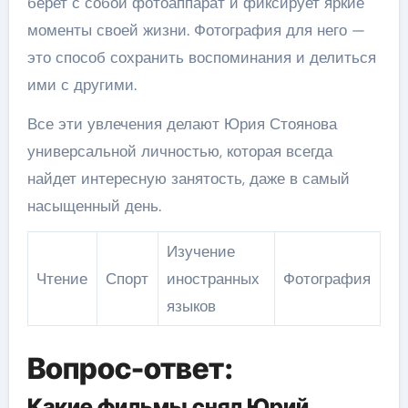
берет с собой фотоаппарат и фиксирует яркие
моменты своей жизни. Фотография для него —
это способ сохранить воспоминания и делиться
ими с другими.
Все эти увлечения делают Юрия Стоянова
универсальной личностью, которая всегда
найдет интересную занятость, даже в самый
насыщенный день.
Изучение
Чтение
Спорт
иностранных
Фотография
языков
Вопрос-ответ:
Какие фильмы снял Юрий