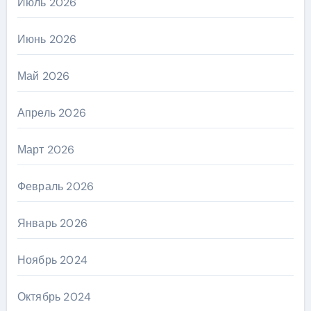
Июль 2026
Июнь 2026
Май 2026
Апрель 2026
Март 2026
Февраль 2026
Январь 2026
Ноябрь 2024
Октябрь 2024