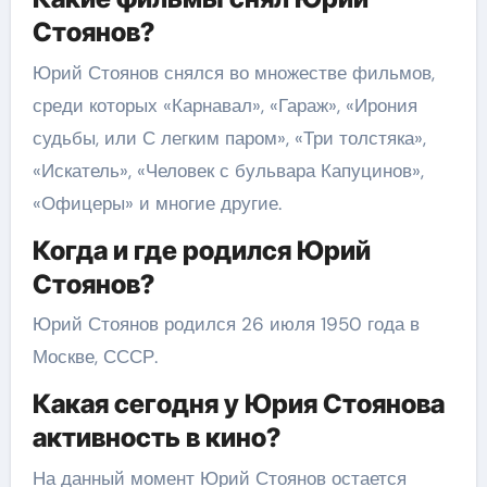
Стоянов?
Юрий Стоянов снялся во множестве фильмов,
среди которых «Карнавал», «Гараж», «Ирония
судьбы, или С легким паром», «Три толстяка»,
«Искатель», «Человек с бульвара Капуцинов»,
«Офицеры» и многие другие.
Когда и где родился Юрий
Стоянов?
Юрий Стоянов родился 26 июля 1950 года в
Москве, СССР.
Какая сегодня у Юрия Стоянова
активность в кино?
На данный момент Юрий Стоянов остается