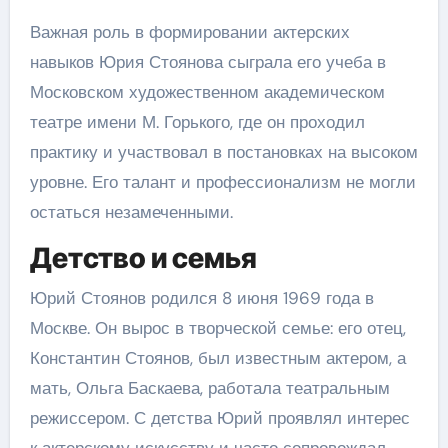
Важная роль в формировании актерских
навыков Юрия Стоянова сыграла его учеба в
Московском художественном академическом
театре имени М. Горького, где он проходил
практику и участвовал в постановках на высоком
уровне. Его талант и профессионализм не могли
остаться незамеченными.
Детство и семья
Юрий Стоянов родился 8 июня 1969 года в
Москве. Он вырос в творческой семье: его отец,
Константин Стоянов, был известным актером, а
мать, Ольга Баскаева, работала театральным
режиссером. С детства Юрий проявлял интерес
к актерскому искусству и часто сопровождал