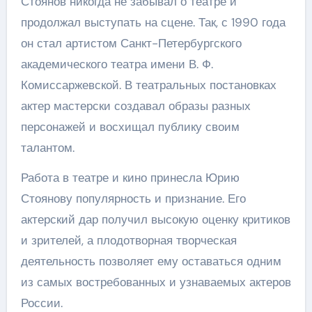
Стоянов никогда не забывал о театре и
продолжал выступать на сцене. Так, с 1990 года
он стал артистом Санкт-Петербургского
академического театра имени В. Ф.
Комиссаржевской. В театральных постановках
актер мастерски создавал образы разных
персонажей и восхищал публику своим
талантом.
Работа в театре и кино принесла Юрию
Стоянову популярность и признание. Его
актерский дар получил высокую оценку критиков
и зрителей, а плодотворная творческая
деятельность позволяет ему оставаться одним
из самых востребованных и узнаваемых актеров
России.