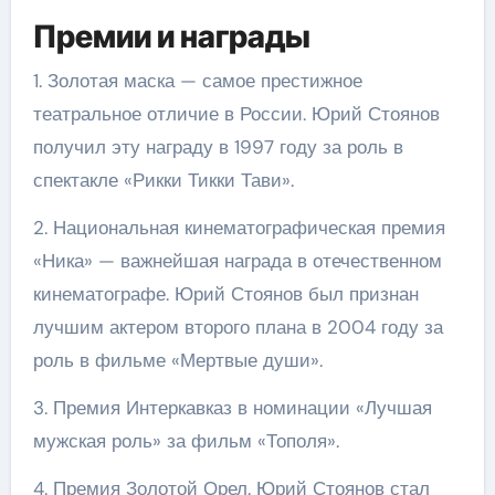
Премии и награды
1. Золотая маска — самое престижное
театральное отличие в России. Юрий Стоянов
получил эту награду в 1997 году за роль в
спектакле «Рикки Тикки Тави».
2. Национальная кинематографическая премия
«Ника» — важнейшая награда в отечественном
кинематографе. Юрий Стоянов был признан
лучшим актером второго плана в 2004 году за
роль в фильме «Мертвые души».
3. Премия Интеркавказ в номинации «Лучшая
мужская роль» за фильм «Тополя».
4. Премия Золотой Орел. Юрий Стоянов стал