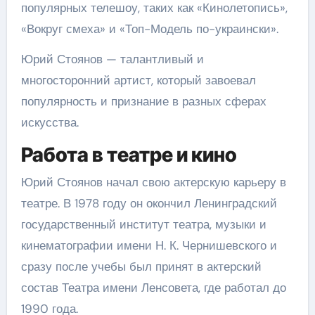
популярных телешоу, таких как «Кинолетопись»,
«Вокруг смеха» и «Топ-Модель по-украински».
Юрий Стоянов — талантливый и
многосторонний артист, который завоевал
популярность и признание в разных сферах
искусства.
Работа в театре и кино
Юрий Стоянов начал свою актерскую карьеру в
театре. В 1978 году он окончил Ленинградский
государственный институт театра, музыки и
кинематографии имени Н. К. Чернишевского и
сразу после учебы был принят в актерский
состав Театра имени Ленсовета, где работал до
1990 года.