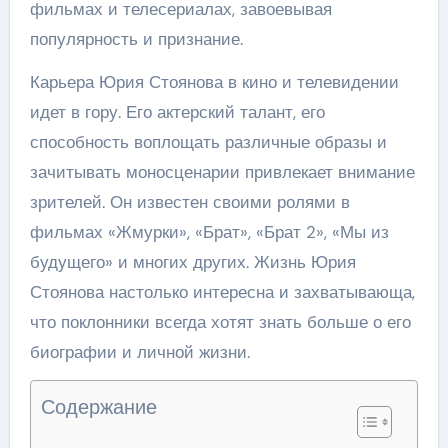
фильмах и телесериалах, завоевывая
популярность и признание.
Карьера Юрия Стоянова в кино и телевидении
идет в гору. Его актерский талант, его
способность воплощать различные образы и
зачитывать моносценарии привлекает внимание
зрителей. Он известен своими ролями в
фильмах «Жмурки», «Брат», «Брат 2», «Мы из
будущего» и многих других. Жизнь Юрия
Стоянова настолько интересна и захватывающа,
что поклонники всегда хотят знать больше о его
биографии и личной жизни.
Содержание