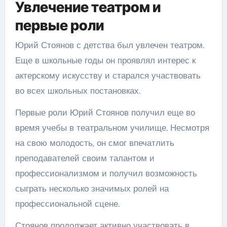
Увлечение театром и
первые роли
Юрий Стоянов с детства был увлечен театром.
Еще в школьные годы он проявлял интерес к
актерскому искусству и старался участвовать
во всех школьных постановках.
Первые роли Юрий Стоянов получил еще во
время учебы в театральном училище. Несмотря
на свою молодость, он смог впечатлить
преподавателей своим талантом и
профессионализмом и получил возможность
сыграть несколько значимых ролей на
профессиональной сцене.
Стоянов продолжает активно участвовать в