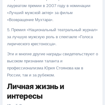
лауреатом премии в 2007 году в номинации
«Лучший мужской актер» за фильм
«Возвращение Мухтара».
5. Премия «Национальный театральный журнал»
за лучшую мужскую роль в спектакле «Голоса
лирического крестоносца».
Эти и многие другие награды свидетельствуют о
высоком признании таланта и
профессионализма Юрия Стоянова как в
России, так и за рубежом.
Личная жизнь и
интересы