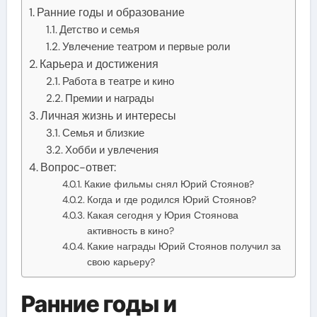
Ранние годы и образование
Детство и семья
Увлечение театром и первые роли
Карьера и достижения
Работа в театре и кино
Премии и награды
Личная жизнь и интересы
Семья и близкие
Хобби и увлечения
Вопрос-ответ:
Какие фильмы снял Юрий Стоянов?
Когда и где родился Юрий Стоянов?
Какая сегодня у Юрия Стоянова
активность в кино?
Какие награды Юрий Стоянов получил за
свою карьеру?
Ранние годы и