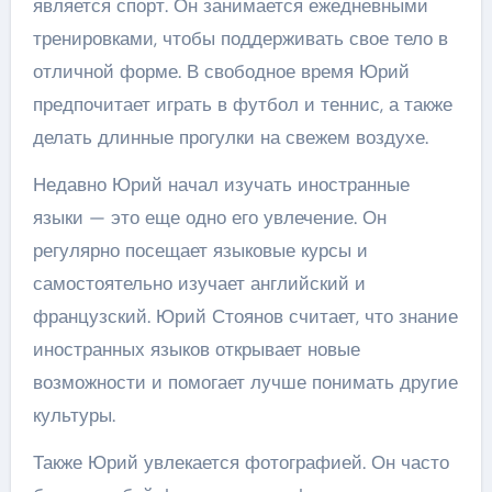
является спорт. Он занимается ежедневными
тренировками, чтобы поддерживать свое тело в
отличной форме. В свободное время Юрий
предпочитает играть в футбол и теннис, а также
делать длинные прогулки на свежем воздухе.
Недавно Юрий начал изучать иностранные
языки — это еще одно его увлечение. Он
регулярно посещает языковые курсы и
самостоятельно изучает английский и
французский. Юрий Стоянов считает, что знание
иностранных языков открывает новые
возможности и помогает лучше понимать другие
культуры.
Также Юрий увлекается фотографией. Он часто