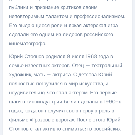
публики и признание критиков своим
неповторимым талантом и профессионализмом.
Его выдающиеся роли и яркая актерская игра
сделали его одним из лидеров российского
кинематографа.
Юрий Стоянов родился 9 июля 1968 года в
семье известных актеров. Отец — театральный
художник, мать — актриса. С детства Юрий
полностью погрузился в мир искусства, и
неудивительно, что стал актером. Его первые
шаги в киноиндустрии были сделаны в 1990-х
годах, когда он получил свою первую роль в
фильме «Грозовые ворота». После этого Юрий
Стоянов стал активно сниматься в российских