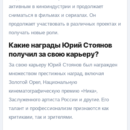
активным в киноиндустрии и продолжает
сниматься в фильмах и сериалах. Он
продолжает участвовать в различных проектах и
получать новые роли.
Какие награды Юрий Стоянов
получил за свою карьеру?
За свою карьеру Юрий Стоянов был награжден
множеством престижных наград, включая
Золотой Орел, Национальную
кинематографическую премию «Ника»,
Заслуженного артиста России и другие. Его
талант и профессионализм признаются как
критиками, так и зрителями.