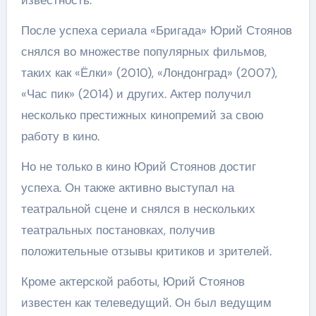
После успеха сериала «Бригада» Юрий Стоянов
снялся во множестве популярных фильмов,
таких как «Ёлки» (2010), «Лондонград» (2007),
«Час пик» (2014) и других. Актер получил
несколько престижных кинопремий за свою
работу в кино.
Но не только в кино Юрий Стоянов достиг
успеха. Он также активно выступал на
театральной сцене и снялся в нескольких
театральных постановках, получив
положительные отзывы критиков и зрителей.
Кроме актерской работы, Юрий Стоянов
известен как телеведущий. Он был ведущим