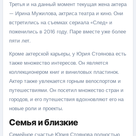
Третья и на данный момент текущая жена актера
— Ирина Мужилова, актриса театра и кино. Они
встретились на съемках сериала «След» и
поженились в 2016 году. Паре вместе уже более
пяти лет.
Кроме актерской карьеры, у Юрия Стоянова есть
также множество интересов. Он является
коллекционером книг и виниловых пластинок.
Актер также увлекается горным велоспортом и
путешествиями. Он посетил множество стран и
городов, и его путешествия вдохновляют его на
новые роли и проекты.
Семья и близкие
Семейное счастье Юрия Стоянова полностью