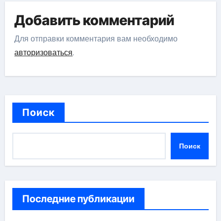
Добавить комментарий
Для отправки комментария вам необходимо
авторизоваться
.
Поиск
Поиск
Последние публикации