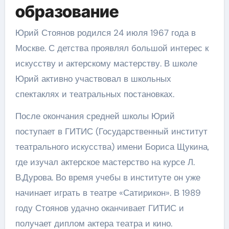
образование
Юрий Стоянов родился 24 июля 1967 года в
Москве. С детства проявлял большой интерес к
искусству и актерскому мастерству. В школе
Юрий активно участвовал в школьных
спектаклях и театральных постановках.
После окончания средней школы Юрий
поступает в ГИТИС (Государственный институт
театрального искусства) имени Бориса Щукина,
где изучал актерское мастерство на курсе Л.
В.Дурова. Во время учебы в институте он уже
начинает играть в театре «Сатирикон». В 1989
году Стоянов удачно оканчивает ГИТИС и
получает диплом актера театра и кино.