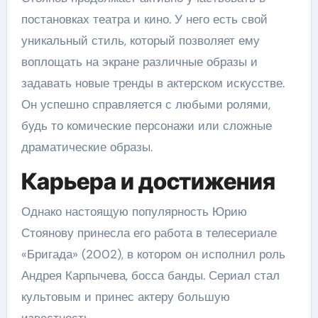
постановках театра и кино. У него есть свой
уникальный стиль, который позволяет ему
воплощать на экране различные образы и
задавать новые тренды в актерском искусстве.
Он успешно справляется с любыми ролями,
будь то комические персонажи или сложные
драматические образы.
Карьера и достижения
Однако настоящую популярность Юрию
Стоянову принесла его работа в телесериале
«Бригада» (2002), в котором он исполнил роль
Андрея Карпычева, босса банды. Сериал стал
культовым и принес актеру большую
известность.