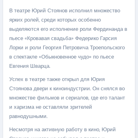
В театре Юрий Стоянов исполнил множество
ярких ролей, среди которых особенно
выделяются его исполнение роли Фердинанда в
пьесе «Кровавая свадьба» Федерико Гарсия
Лорки и роли Георгия Петровича Троепольского
в спектакле «Обыкновенное чудо» по пьесе
Евгения Шварца.
Успех в театре также открыл для Юрия
Стоянова двери к киноиндустрии. Он снялся во
множестве фильмов и сериалов, где его талант
и харизма не оставляли зрителей
равнодушными.
Несмотря на активную работу в кино, Юрий