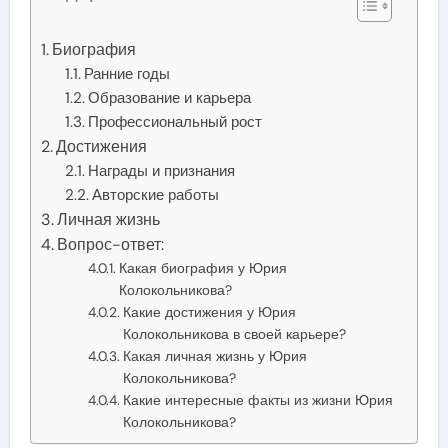
Биография
Ранние годы
Образование и карьера
Профессиональный рост
Достижения
Награды и признания
Авторские работы
Личная жизнь
Вопрос-ответ:
Какая биография у Юрия
Колокольникова?
Какие достижения у Юрия
Колокольникова в своей карьере?
Какая личная жизнь у Юрия
Колокольникова?
Какие интересные факты из жизни Юрия
Колокольникова?