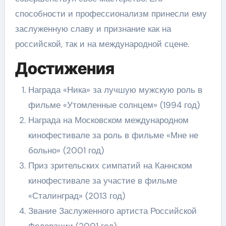
способности и профессионализм принесли ему
заслуженную славу и признание как на
российской, так и на международной сцене.
Достижения
Награда «Ника» за лучшую мужскую роль в
фильме «Утомленные солнцем» (1994 год)
Награда на Московском международном
кинофестивале за роль в фильме «Мне не
больно» (2001 год)
Приз зрительских симпатий на Каннском
кинофестивале за участие в фильме
«Сталинград» (2013 год)
Звание Заслуженного артиста Российской
Федерации (2001 год)