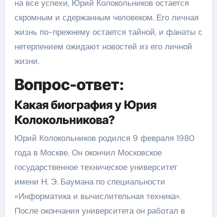
на все успехи, Юрий Колокольников остается
скромным и сдержанным человеком. Его личная
жизнь по-прежнему остается тайной, и фанаты с
нетерпением ожидают новостей из его личной
жизни.
Вопрос-ответ:
Какая биография у Юрия
Колокольникова?
Юрий Колокольников родился 9 февраля 1980
года в Москве. Он окончил Московское
государственное техническое университет
имени Н. Э. Баумана по специальности
«Информатика и вычислительная техника».
После окончания университета он работал в