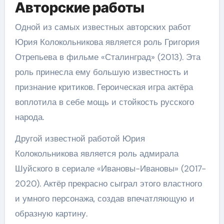
Авторские работы
Одной из самых известных авторских работ
Юрия Колокольникова является роль Григория
Отрепьева в фильме «Сталинград» (2013). Эта
роль принесла ему большую известность и
признание критиков. Героическая игра актёра
воплотила в себе мощь и стойкость русского
народа.
Другой известной работой Юрия
Колокольникова является роль адмирала
Шуйского в сериале «Ивановы-Ивановы» (2017-
2020). Актёр прекрасно сыграл этого властного
и умного персонажа, создав впечатляющую и
образную картину.