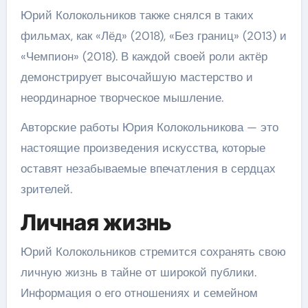
Юрий Колокольников также снялся в таких
фильмах, как «Лёд» (2018), «Без границ» (2013) и
«Чемпион» (2018). В каждой своей роли актёр
демонстрирует высочайшую мастерство и
неординарное творческое мышление.
Авторские работы Юрия Колокольникова — это
настоящие произведения искусства, которые
оставят незабываемые впечатления в сердцах
зрителей.
Личная жизнь
Юрий Колокольников стремится сохранять свою
личную жизнь в тайне от широкой публики.
Информация о его отношениях и семейном