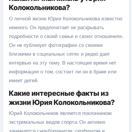
Колокольникова?
О личной жизни Юрия Колокольникова известно
немного. Он предпочитает не раскрывать
подробности о своей семье и своих отношениях.
Он не публикует фотографии со своими
близкими в социальных сетях и редко дает
интервью на эту тему. В настоящее время нет
информации о том, состоит ли он в браке или
имеет детей.
Какие интересные факты из
жизни Юрия Колокольникова?
Юрий Колокольников является поклонником
экстремальных видов спорта. Он активно
занимается сноубордингом, серфингом и