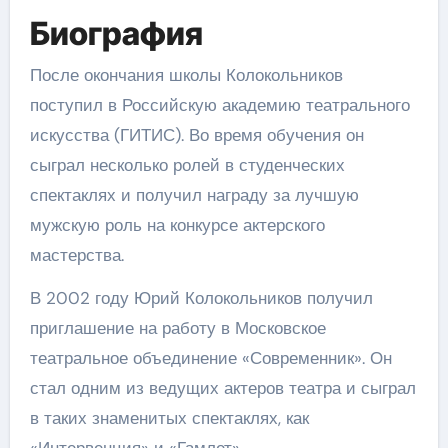
Биография
После окончания школы Колокольников
поступил в Российскую академию театрального
искусства (ГИТИС). Во время обучения он
сыграл несколько ролей в студенческих
спектаклях и получил награду за лучшую
мужскую роль на конкурсе актерского
мастерства.
В 2002 году Юрий Колокольников получил
приглашение на работу в Московское
театральное объединение «Современник». Он
стал одним из ведущих актеров театра и сыграл
в таких знаменитых спектаклях, как