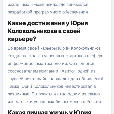
различных IT-компаниях, где занимался
разработкой программного обеспечения.
Какие достижения у Юрия
Колокольникова в своей
карьере?
Во время своей карьеры Юрий Колокольников
создал несколько успешных стартапов в сфере
информационных технологий. Он является
сооснователем компании «Авито», одной из
крупнейших онлайн-площадок для объявлений.
Также Юрий Колокольников инвестировал в
различные IT-проекты и стал одним из самых
известных и успешных бизнесменов в России.
Какая личная жизнь у Юрия