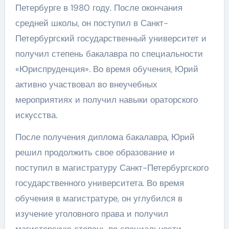
Петербурге в 1980 году. После окончания
средней школы, он поступил в Санкт-
Петербургский государственный университет и
получил степень бакалавра по специальности
«Юриспруденция». Во время обучения, Юрий
активно участвовал во внеучебных
мероприятиях и получил навыки ораторского
искусства.
После получения диплома бакалавра, Юрий
решил продолжить свое образование и
поступил в магистратуру Санкт-Петербургского
государственного университета. Во время
обучения в магистратуре, он углубился в
изучение уголовного права и получил