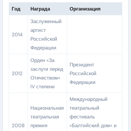
Год
Награда
Организация
Заслуженный
артист
2014
Российской
Федерации
Орден «За
Президент
заслуги перед
2012
Российской
Отечеством»
Федерации
IV степени
Международный
Национальная
театральный
театральная
фестиваль
2008
премия
«Балтийский дом» и