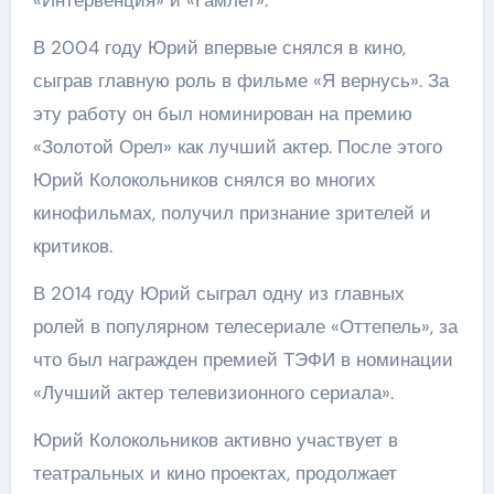
«Интервенция» и «Гамлет».
В 2004 году Юрий впервые снялся в кино,
сыграв главную роль в фильме «Я вернусь». За
эту работу он был номинирован на премию
«Золотой Орел» как лучший актер. После этого
Юрий Колокольников снялся во многих
кинофильмах, получил признание зрителей и
критиков.
В 2014 году Юрий сыграл одну из главных
ролей в популярном телесериале «Оттепель», за
что был награжден премией ТЭФИ в номинации
«Лучший актер телевизионного сериала».
Юрий Колокольников активно участвует в
театральных и кино проектах, продолжает