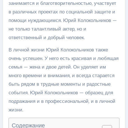
занимается и благотворительностью, участвует
в различных проектах по социальной защите и
помощи нуждающимся. Юрий Колокольников —
не только талантливый актер, но и
ответственный и добрый человек.
В личной жизни Юрий Колокольников также
очень успешен. У него есть красивая и любящая
семья — жена и двое детей. Он уделяет им
много времени и внимания, и всегда старается
быть рядом в трудные моменты и радостные
события. Юрий Колокольников — образец для
подражания и в профессиональной, и в личной
жизни.
Содержание