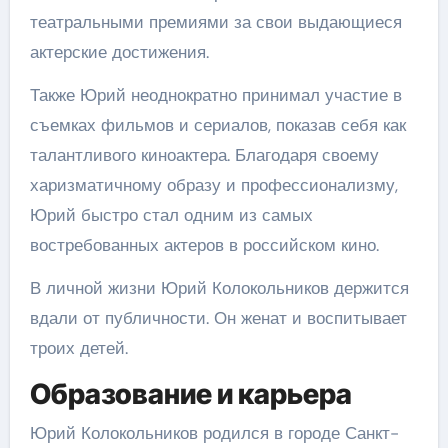
театральными премиями за свои выдающиеся
актерские достижения.
Также Юрий неоднократно принимал участие в
съемках фильмов и сериалов, показав себя как
талантливого киноактера. Благодаря своему
харизматичному образу и профессионализму,
Юрий быстро стал одним из самых
востребованных актеров в российском кино.
В личной жизни Юрий Колокольников держится
вдали от публичности. Он женат и воспитывает
троих детей.
Образование и карьера
Юрий Колокольников родился в городе Санкт-