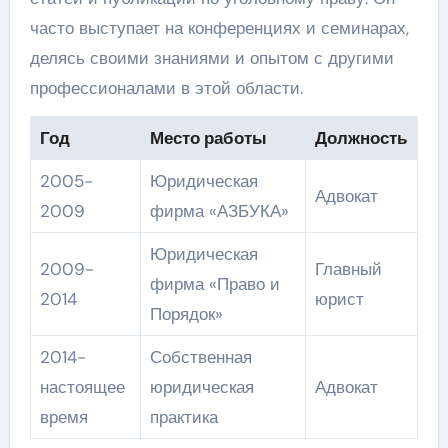
часто выступает на конференциях и семинарах,
делясь своими знаниями и опытом с другими
профессионалами в этой области.
Год
Место работы
Должность
2005-
Юридическая
Адвокат
2009
фирма «АЗБУКА»
Юридическая
2009-
Главный
фирма «Право и
2014
юрист
Порядок»
2014-
Собственная
настоящее
юридическая
Адвокат
время
практика