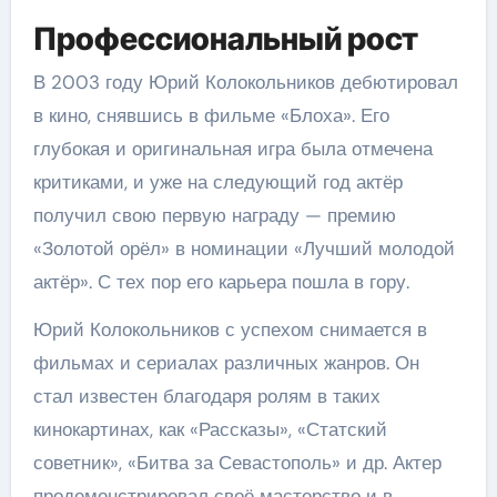
Профессиональный рост
В 2003 году Юрий Колокольников дебютировал
в кино, снявшись в фильме «Блоха». Его
глубокая и оригинальная игра была отмечена
критиками, и уже на следующий год актёр
получил свою первую награду — премию
«Золотой орёл» в номинации «Лучший молодой
актёр». С тех пор его карьера пошла в гору.
Юрий Колокольников с успехом снимается в
фильмах и сериалах различных жанров. Он
стал известен благодаря ролям в таких
кинокартинах, как «Рассказы», «Статский
советник», «Битва за Севастополь» и др. Актер
продемонстрировал своё мастерство и в