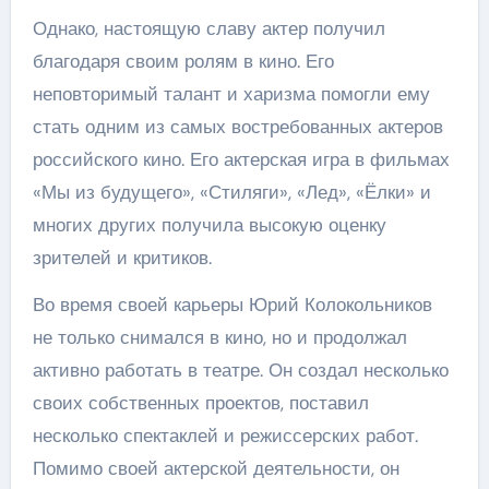
Однако, настоящую славу актер получил
благодаря своим ролям в кино. Его
неповторимый талант и харизма помогли ему
стать одним из самых востребованных актеров
российского кино. Его актерская игра в фильмах
«Мы из будущего», «Стиляги», «Лед», «Ёлки» и
многих других получила высокую оценку
зрителей и критиков.
Во время своей карьеры Юрий Колокольников
не только снимался в кино, но и продолжал
активно работать в театре. Он создал несколько
своих собственных проектов, поставил
несколько спектаклей и режиссерских работ.
Помимо своей актерской деятельности, он