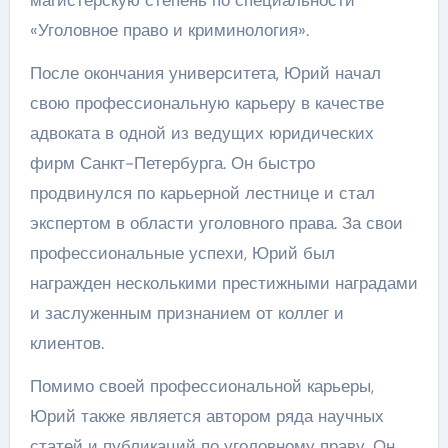
магистерскую степень по специальности
«Уголовное право и криминология».
После окончания университета, Юрий начал
свою профессиональную карьеру в качестве
адвоката в одной из ведущих юридических
фирм Санкт-Петербурга. Он быстро
продвинулся по карьерной лестнице и стал
экспертом в области уголовного права. За свои
профессиональные успехи, Юрий был
награжден несколькими престижными наградами
и заслуженным признанием от коллег и
клиентов.
Помимо своей профессиональной карьеры,
Юрий также является автором ряда научных
статей и публикаций по уголовному праву. Он