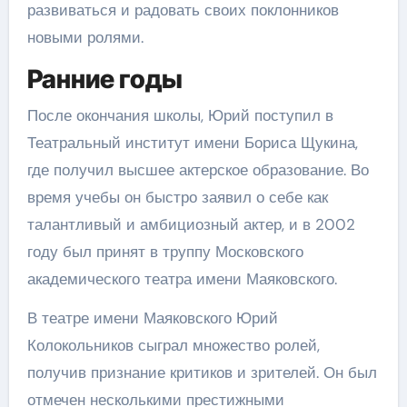
развиваться и радовать своих поклонников
новыми ролями.
Ранние годы
После окончания школы, Юрий поступил в
Театральный институт имени Бориса Щукина,
где получил высшее актерское образование. Во
время учебы он быстро заявил о себе как
талантливый и амбициозный актер, и в 2002
году был принят в труппу Московского
академического театра имени Маяковского.
В театре имени Маяковского Юрий
Колокольников сыграл множество ролей,
получив признание критиков и зрителей. Он был
отмечен несколькими престижными