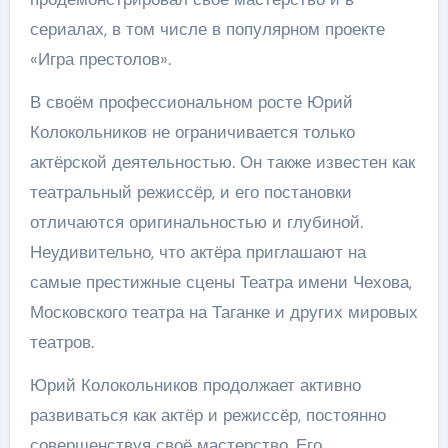
сериалах, в том числе в популярном проекте
«Игра престолов».
В своём профессиональном росте Юрий
Колокольников не ограничивается только
актёрской деятельностью. Он также известен как
театральный режиссёр, и его постановки
отличаются оригинальностью и глубиной.
Неудивительно, что актёра приглашают на
самые престижные сцены Театра имени Чехова,
Московского театра на Таганке и других мировых
театров.
Юрий Колокольников продолжает активно
развиваться как актёр и режиссёр, постоянно
совершенствуя своё мастерство. Его