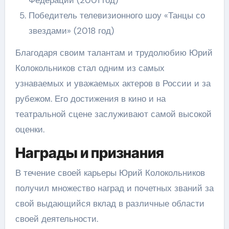
Победитель телевизионного шоу «Танцы со
звездами» (2018 год)
Благодаря своим талантам и трудолюбию Юрий
Колокольников стал одним из самых
узнаваемых и уважаемых актеров в России и за
рубежом. Его достижения в кино и на
театральной сцене заслуживают самой высокой
оценки.
Награды и признания
В течение своей карьеры Юрий Колокольников
получил множество наград и почетных званий за
свой выдающийся вклад в различные области
своей деятельности.