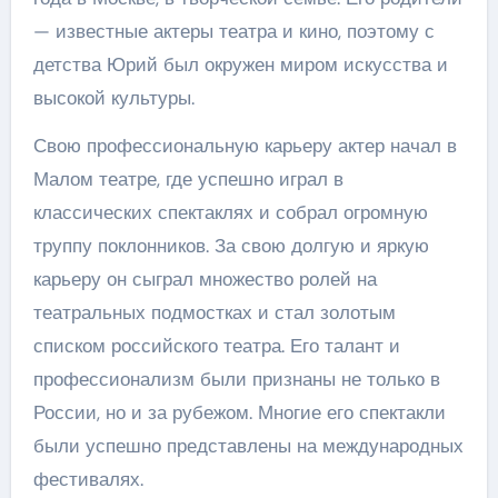
— известные актеры театра и кино, поэтому с
детства Юрий был окружен миром искусства и
высокой культуры.
Свою профессиональную карьеру актер начал в
Малом театре, где успешно играл в
классических спектаклях и собрал огромную
труппу поклонников. За свою долгую и яркую
карьеру он сыграл множество ролей на
театральных подмостках и стал золотым
списком российского театра. Его талант и
профессионализм были признаны не только в
России, но и за рубежом. Многие его спектакли
были успешно представлены на международных
фестивалях.