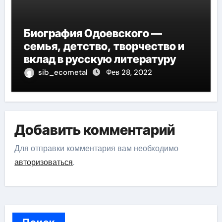
Биография Одоевского —
семья, детство, творчество и
вклад в русскую литературу
sib_ecometal
Фев 28, 2022
Добавить комментарий
Для отправки комментария вам необходимо
авторизоваться
.