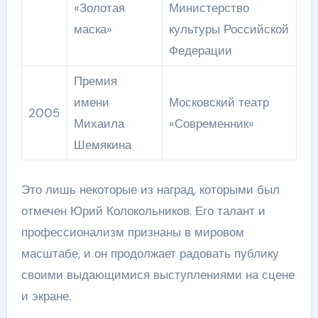
«Золотая
Министерство
маска»
культуры Российской
Федерации
Премия
имени
Московский театр
2005
Михаила
«Современник»
Шемякина
Это лишь некоторые из наград, которыми был
отмечен Юрий Колокольников. Его талант и
профессионализм признаны в мировом
масштабе, и он продолжает радовать публику
своими выдающимися выступлениями на сцене
и экране.