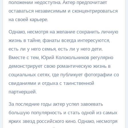
положении недоступна. Актер предпочитает
оставаться независимым и сконцентрироваться
на своей карьере.
Однако, несмотря на желание сохранить личную
жизнь в тайне, фанаты всегда интересуются,
есть ли у него семья, есть ли у него дети.
Вместе с тем, Юрий Колокольников регулярно
демонстрирует свою романтическую жизнь в
социальных сетях, где публикует фотографии со
свиданиями и отдыха с таинственной
партнершей.
За последние годы актер успел завоевать
большую популярность и стать одной из самых
ярких звезд российского кино. Однако, несмотря