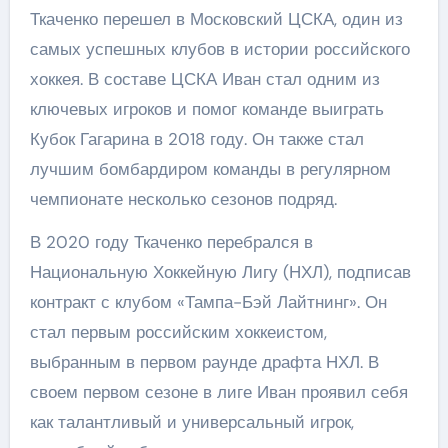
Ткаченко перешел в Московский ЦСКА, один из
самых успешных клубов в истории российского
хоккея. В составе ЦСКА Иван стал одним из
ключевых игроков и помог команде выиграть
Кубок Гагарина в 2018 году. Он также стал
лучшим бомбардиром команды в регулярном
чемпионате несколько сезонов подряд.
В 2020 году Ткаченко перебрался в
Национальную Хоккейную Лигу (НХЛ), подписав
контракт с клубом «Тампа-Бэй Лайтнинг». Он
стал первым российским хоккеистом,
выбранным в первом раунде драфта НХЛ. В
своем первом сезоне в лиге Иван проявил себя
как талантливый и универсальный игрок,