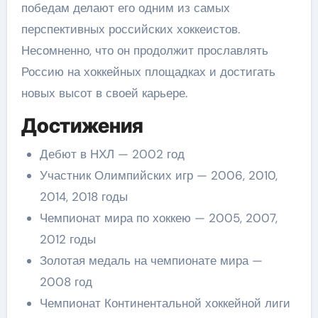
победам делают его одним из самых
перспективных российских хоккеистов.
Несомненно, что он продолжит прославлять
Россию на хоккейных площадках и достигать
новых высот в своей карьере.
Достижения
Дебют в НХЛ — 2002 год
Участник Олимпийских игр — 2006, 2010,
2014, 2018 годы
Чемпионат мира по хоккею — 2005, 2007,
2012 годы
Золотая медаль на чемпионате мира —
2008 год
Чемпионат Континентальной хоккейной лиги