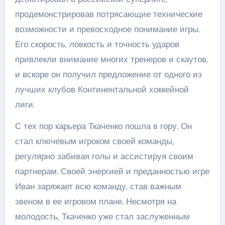
продемонстрировав потрясающие технические
возможности и превосходное понимание игры.
Его скорость, ловкость и точность ударов
привлекли внимание многих тренеров и скаутов,
и вскоре он получил предложение от одного из
лучших клубов Континентальной хоккейной
лиги.
С тех пор карьера Ткаченко пошла в гору. Он
стал ключевым игроком своей команды,
регулярно забивая голы и ассистируя своим
партнерам. Своей энергией и преданностью игре
Иван заряжает всю команду, став важным
звеном в ее игровом плане. Несмотря на
молодость, Ткаченко уже стал заслуженным