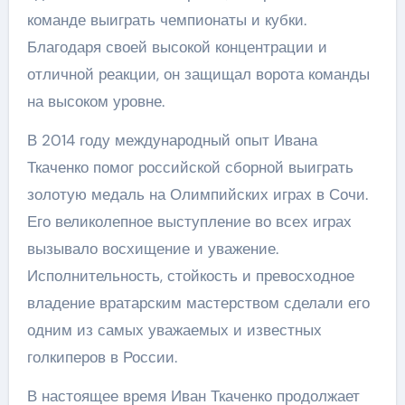
команде выиграть чемпионаты и кубки.
Благодаря своей высокой концентрации и
отличной реакции, он защищал ворота команды
на высоком уровне.
В 2014 году международный опыт Ивана
Ткаченко помог российской сборной выиграть
золотую медаль на Олимпийских играх в Сочи.
Его великолепное выступление во всех играх
вызывало восхищение и уважение.
Исполнительность, стойкость и превосходное
владение вратарским мастерством сделали его
одним из самых уважаемых и известных
голкиперов в России.
В настоящее время Иван Ткаченко продолжает