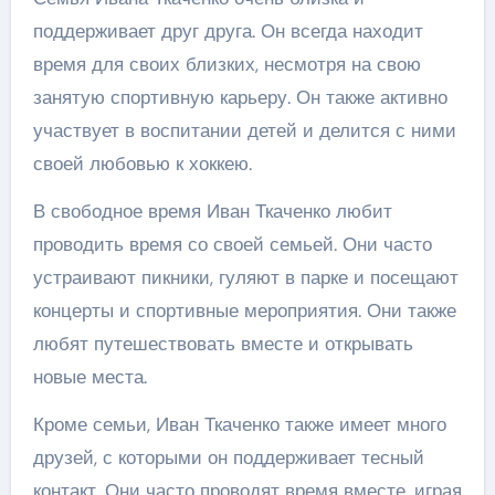
поддерживает друг друга. Он всегда находит
время для своих близких, несмотря на свою
занятую спортивную карьеру. Он также активно
участвует в воспитании детей и делится с ними
своей любовью к хоккею.
В свободное время Иван Ткаченко любит
проводить время со своей семьей. Они часто
устраивают пикники, гуляют в парке и посещают
концерты и спортивные мероприятия. Они также
любят путешествовать вместе и открывать
новые места.
Кроме семьи, Иван Ткаченко также имеет много
друзей, с которыми он поддерживает тесный
контакт. Они часто проводят время вместе, играя