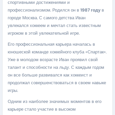
спортивными достижениями и
профессионализмом. Родился он в
1987 году
в
городе Москва. С самого детства Иван
увлекался хоккеем и мечтал стать известным
игроком в этой увлекательной игре.
Его профессиональная карьера началась в
юношеской команде хоккейного клуба «Спартак».
Уже в молодом возрасте Иван проявил свой
талант и способности на льду. С каждым годом
он все больше развивался как хоккеист и
продолжал совершенствоваться в своем навыке
игры.
Одним из наиболее значимых моментов в его
карьере стало участие в высоком