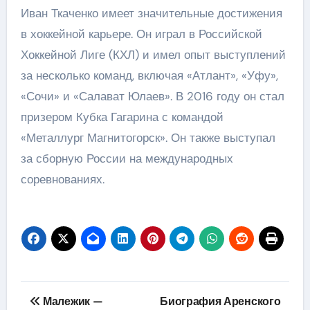
Иван Ткаченко имеет значительные достижения
в хоккейной карьере. Он играл в Российской
Хоккейной Лиге (КХЛ) и имел опыт выступлений
за несколько команд, включая «Атлант», «Уфу»,
«Сочи» и «Салават Юлаев». В 2016 году он стал
призером Кубка Гагарина с командой
«Металлург Магнитогорск». Он также выступал
за сборную России на международных
соревнованиях.
Навигация
Малежик —
Биография Аренского