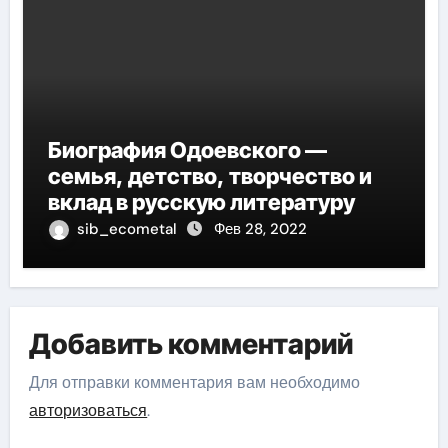
Биография Одоевского —
семья, детство, творчество и
вклад в русскую литературу
sib_ecometal
Фев 28, 2022
Добавить комментарий
Для отправки комментария вам необходимо
авторизоваться
.