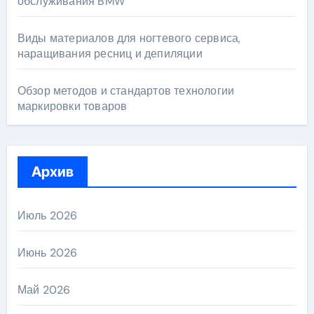
обслуживания BMW
Виды материалов для ногтевого сервиса,
наращивания ресниц и депиляции
Обзор методов и стандартов технологии
маркировки товаров
Архив
Июль 2026
Июнь 2026
Май 2026