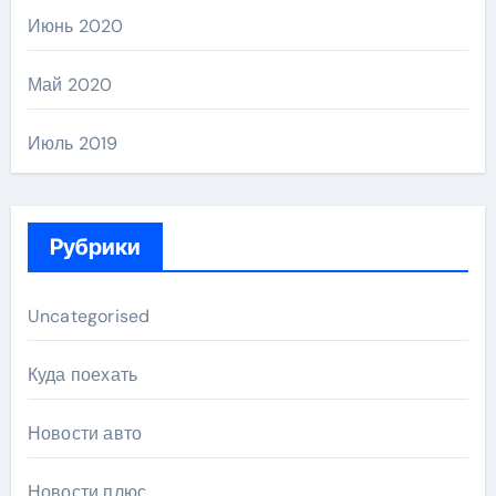
Июнь 2020
Май 2020
Июль 2019
Рубрики
Uncategorised
Куда поехать
Новости авто
Новости плюс