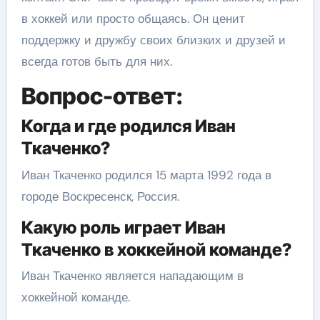
в хоккей или просто общаясь. Он ценит
поддержку и дружбу своих близких и друзей и
всегда готов быть для них.
Вопрос-ответ:
Когда и где родился Иван
Ткаченко?
Иван Ткаченко родился 15 марта 1992 года в
городе Воскресенск, Россия.
Какую роль играет Иван
Ткаченко в хоккейной команде?
Иван Ткаченко является нападающим в
хоккейной команде.