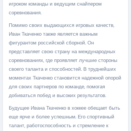
игроком команды и ведущим снайпером
соревнования.
Помимо своих выдающихся игровых качеств,
Иван Ткаченко также является важным
фигурантом российской сборной. Он
представляет свою страну на международных
соревнованиях, где проявляет лучшие стороны
своего таланта и способностей. В труднейших
моментах Ткаченко становится надежной опорой
для своих партнеров по команде, помогая
добиваться побед и высоких результатов.
Будущее Ивана Ткаченко в хоккее обещает быть
еще ярче и более успешным. Его спортивный
талант, работоспособность и стремление к