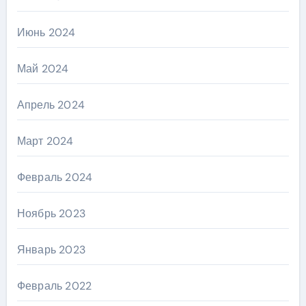
Июнь 2024
Май 2024
Апрель 2024
Март 2024
Февраль 2024
Ноябрь 2023
Январь 2023
Февраль 2022