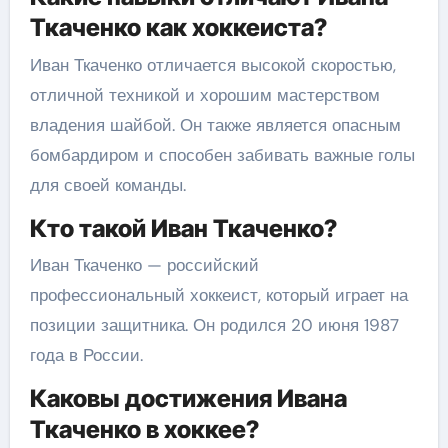
Ткаченко как хоккеиста?
Иван Ткаченко отличается высокой скоростью,
отличной техникой и хорошим мастерством
владения шайбой. Он также является опасным
бомбардиром и способен забивать важные голы
для своей команды.
Кто такой Иван Ткаченко?
Иван Ткаченко — российский
профессиональный хоккеист, который играет на
позиции защитника. Он родился 20 июня 1987
года в России.
Каковы достижения Ивана
Ткаченко в хоккее?