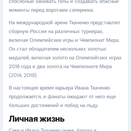
способный забивать голы и создавать опасные
моменты перед воротами соперника.
На международной арене Ткаченко представлял
сборную России на различных турнирах,
включая Олимпийские игры и Чемпионат Мира.
Он стал обладателем нескольких золотых
медалей, включая золото на Олимпийских играх
2018 года и два золота на Чемпионате Мира
(2014, 2019).
В настоящее время карьера Ивана Ткаченко
продолжается, и фанаты ожидают от него еще
больших достижений и побед на льду.
Личная жизнь
Семья Ивана Ткаченко очень близка и