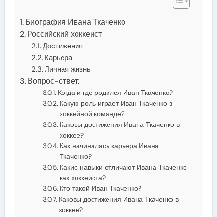
Биография Ивана Ткаченко
Российский хоккеист
Достижения
Карьера
Личная жизнь
Вопрос-ответ:
Когда и где родился Иван Ткаченко?
Какую роль играет Иван Ткаченко в
хоккейной команде?
Каковы достижения Ивана Ткаченко в
хоккее?
Как начиналась карьера Ивана
Ткаченко?
Какие навыки отличают Ивана Ткаченко
как хоккеиста?
Кто такой Иван Ткаченко?
Каковы достижения Ивана Ткаченко в
хоккее?