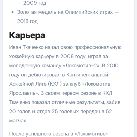
— 2009 год
Золотая медаль на Олимпийских играх —
2018 год
Карьера
Иван Ткаченко начал свою профессиональную
хоккейную карьеру в 2008 году, играя за
молодежную команду «Локомотив-2». В 2010
году он дебютировал в Континентальной
Хоккейной Лиге (КХЛ) за клуб «Локомотив
Ярославль». В своем первом сезоне в КХЛ
Ткаченко показал отличные результаты, забив
20 голов и отдав 25 голевых передач в 52
матчах.
После успешного сезона в «Локомотиве»