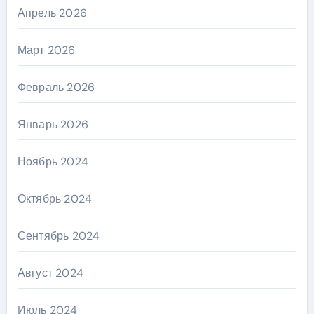
Апрель 2026
Март 2026
Февраль 2026
Январь 2026
Ноябрь 2024
Октябрь 2024
Сентябрь 2024
Август 2024
Июль 2024