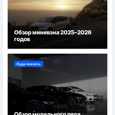
Обзор минивэна 2025–2026
годов
Куда поехать
Обзор модельного ряда