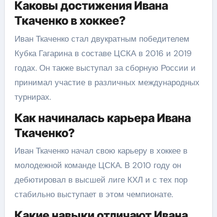
Каковы достижения Ивана
Ткаченко в хоккее?
Иван Ткаченко стал двукратным победителем
Кубка Гагарина в составе ЦСКА в 2016 и 2019
годах. Он также выступал за сборную России и
принимал участие в различных международных
турнирах.
Как начиналась карьера Ивана
Ткаченко?
Иван Ткаченко начал свою карьеру в хоккее в
молодежной команде ЦСКА. В 2010 году он
дебютировал в высшей лиге КХЛ и с тех пор
стабильно выступает в этом чемпионате.
Какие навыки отличают Ивана