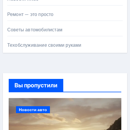
Ремонт — это просто
Советы автомобилистам
Техобслуживание своими руками
Вы пропустили
Новости авто