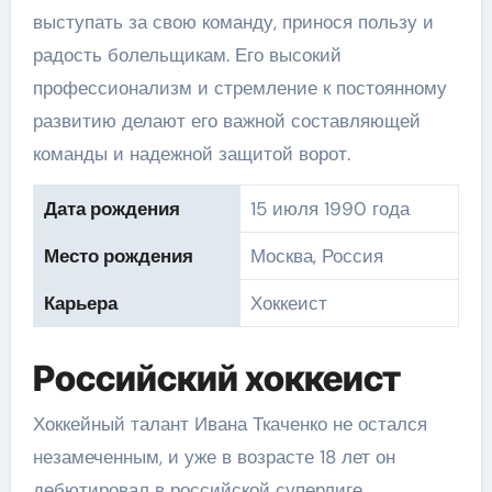
выступать за свою команду, принося пользу и
радость болельщикам. Его высокий
профессионализм и стремление к постоянному
развитию делают его важной составляющей
команды и надежной защитой ворот.
Дата рождения
15 июля 1990 года
Место рождения
Москва, Россия
Карьера
Хоккеист
Российский хоккеист
Хоккейный талант Ивана Ткаченко не остался
незамеченным, и уже в возрасте 18 лет он
дебютировал в российской суперлиге,