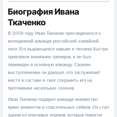
Биография Ивана
Ткаченко
В 2008 году Иван Ткаченко присоединился к
молодежной команде российской хоккейной
лиги. Его выдающиеся навыки и техника быстро
привлекли внимание тренеров, и он был
переведен в основную команду. Своими
выступлениями он доказал, что заслуживает
место в составе и смог сохранить его на
протяжении нескольких сезонов.
Иван Ткаченко подарил команде множество
ярких моментов и спасательных сейвов. Он стал
одним из ключевых игроков, которые помогли