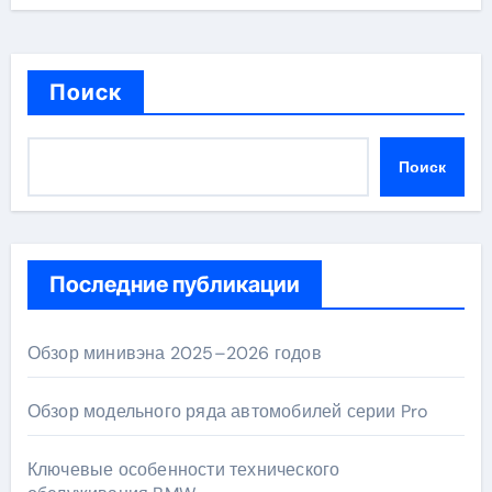
Поиск
Поиск
Последние публикации
Обзор минивэна 2025–2026 годов
Обзор модельного ряда автомобилей серии Pro
Ключевые особенности технического