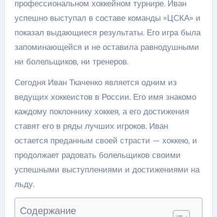
профессиональном хоккейном турнире. Иван
успешно выступал в составе команды «ЦСКА» и
показал выдающиеся результаты. Его игра была
запоминающейся и не оставила равнодушными
ни болельщиков, ни тренеров.
Сегодня Иван Ткаченко является одним из
ведущих хоккеистов в России. Его имя знакомо
каждому поклоннику хоккея, а его достижения
ставят его в ряды лучших игроков. Иван
остается преданным своей страсти — хоккею, и
продолжает радовать болельщиков своими
успешными выступлениями и достижениями на
льду.
Содержание