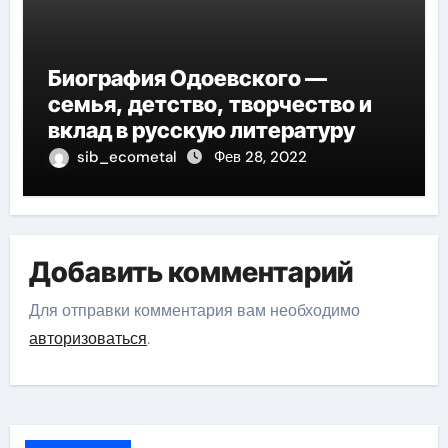
Биография Одоевского —
семья, детство, творчество и
вклад в русскую литературу
sib_ecometal
Фев 28, 2022
Добавить комментарий
Для отправки комментария вам необходимо
авторизоваться
.