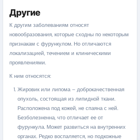
Другие
К другим заболеваниям относят
новообразования, которые сходны по некоторым
признакам с фурункулом. Но отличаются
локализацией, течением и клиническими
проявлениями.
К ним относятся:
Жировик или липома – доброкачественная
опухоль, состоящая из липидной ткани.
Расположена под кожей, не спаяна с ней.
Безболезненна, что отличает ее от
фурункула. Может развиться на внутренних
органах. Редко воспаляется, но подкожные