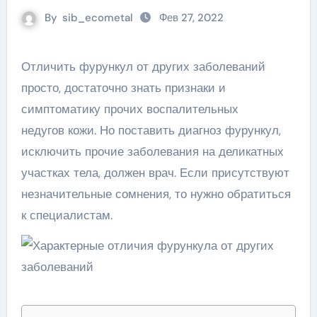
By
sib_ecometal
Фев 27, 2022
Отличить фурункул от других заболеваний
просто, достаточно знать признаки и
симптоматику прочих воспалительных
недугов кожи. Но поставить диагноз фурункул,
исключить прочие заболевания на деликатных
участках тела, должен врач. Если присутствуют
незначительные сомнения, то нужно обратиться
к специалистам.