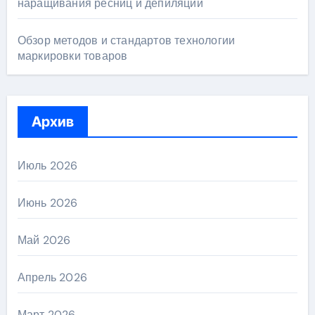
наращивания ресниц и депиляции
Обзор методов и стандартов технологии
маркировки товаров
Архив
Июль 2026
Июнь 2026
Май 2026
Апрель 2026
Март 2026