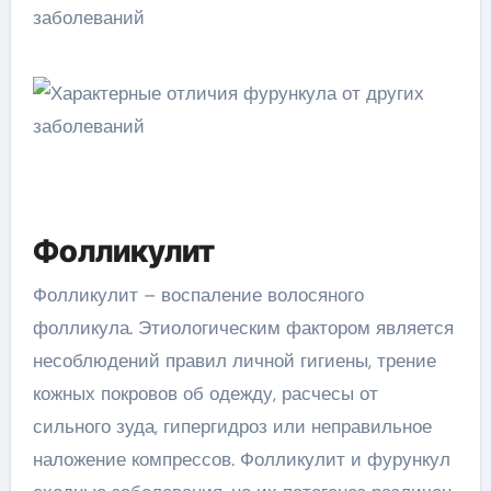
Фолликулит
Фолликулит – воспаление волосяного
фолликула. Этиологическим фактором является
несоблюдений правил личной гигиены, трение
кожных покровов об одежду, расчесы от
сильного зуда, гипергидроз или неправильное
наложение компрессов. Фолликулит и фурункул