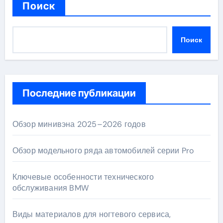
Поиск
Поиск
Последние публикации
Обзор минивэна 2025–2026 годов
Обзор модельного ряда автомобилей серии Pro
Ключевые особенности технического
обслуживания BMW
Виды материалов для ногтевого сервиса,