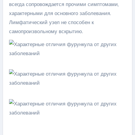
всегда сопровождается прочими симптомами,
характерными для основного заболевания.
Лимфатический узел не способен к
самопроизвольному вскрытию.