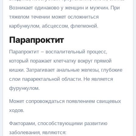
Возникает одинаково у женщин и мужчин. При
тяжелом течении может осложниться
карбункулом, абсцессом, флегмоной.
Парапроктит
Парапроктит – воспалительный процесс,
который поражает клетчатку вокруг прямой
кишки. Затрагивает анальные железы, глубокие
слои параректальной области. Не является
фурункулом.
Может сопровождаться появлением свищевых
ходов.
Факторами, способствующими развитию
заболевания, являются: