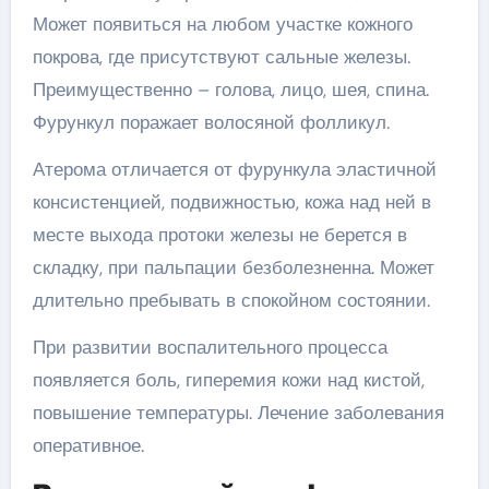
Может появиться на любом участке кожного
покрова, где присутствуют сальные железы.
Преимущественно – голова, лицо, шея, спина.
Фурункул поражает волосяной фолликул.
Атерома отличается от фурункула эластичной
консистенцией, подвижностью, кожа над ней в
месте выхода протоки железы не берется в
складку, при пальпации безболезненна. Может
длительно пребывать в спокойном состоянии.
При развитии воспалительного процесса
появляется боль, гиперемия кожи над кистой,
повышение температуры. Лечение заболевания
оперативное.