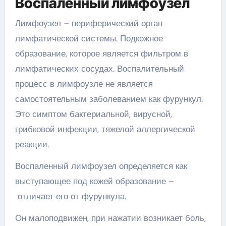
Воспаленный лимфоузел
Лимфоузел – периферический орган
лимфатической системы. Подкожное
образование, которое является фильтром в
лимфатических сосудах. Воспалительный
процесс в лимфоузле не является
самостоятельным заболеванием как фурункул.
Это симптом бактериальной, вирусной,
грибковой инфекции, тяжелой аллергической
реакции.
Воспаленный лимфоузел определяется как
выступающее под кожей образование –
отличает его от фурункула.
Он малоподвижен, при нажатии возникает боль,