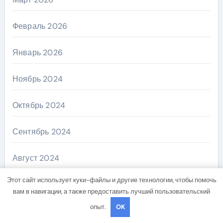
Февраль 2026
Январь 2026
Ноябрь 2024
Октябрь 2024
Сентябрь 2024
Август 2024
Этот сайт использует куки-файлы и другие технологии, чтобы помочь
Июль 2024
вам в навигации, а также предоставить лучший пользовательский
опыт.
OK
Июнь 2024