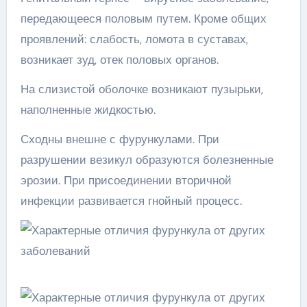
передающееся половым путем. Кроме общих
проявлений: слабость, ломота в суставах,
возникает зуд, отек половых органов.
На слизистой оболочке возникают пузырьки,
наполненные жидкостью.
Сходны внешне с фурункулами. При
разрушении везикул образуются болезненные
эрозии. При присоединении вторичной
инфекции развивается гнойный процесс.