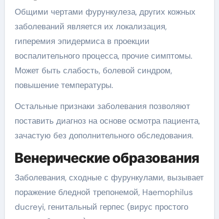
Общими чертами фурункулеза, других кожных
заболеваний является их локализация,
гиперемия эпидермиса в проекции
воспалительного процесса, прочие симптомы.
Может быть слабость, болевой синдром,
повышение температуры.
Остальные признаки заболевания позволяют
поставить диагноз на основе осмотра пациента,
зачастую без дополнительного обследования.
Венерические образования
Заболевания, сходные с фурункулами, вызывает
поражение бледной трепонемой, Haemophilus
ducreyi, генитальный герпес (вирус простого