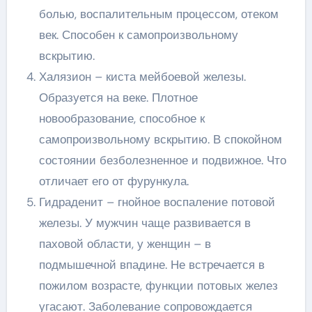
болью, воспалительным процессом, отеком
век. Способен к самопроизвольному
вскрытию.
Халязион – киста мейбоевой железы.
Образуется на веке. Плотное
новообразование, способное к
самопроизвольному вскрытию. В спокойном
состоянии безболезненное и подвижное. Что
отличает его от фурункула.
Гидраденит – гнойное воспаление потовой
железы. У мужчин чаще развивается в
паховой области, у женщин – в
подмышечной впадине. Не встречается в
пожилом возрасте, функции потовых желез
угасают. Заболевание сопровождается