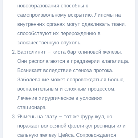
новообразования способны к
самопроизвольному вскрытию. Липомы на
внутренних органах могут сдавливать ткани,
способствуют их перерождению в
злокачественную опухоль.
Бартолинит – киста бартолиновой железы.
Они располагаются в преддверии влагалища.
Возникает вследствие стеноза протока.
Заболевание может сопровождаться болью,
воспалительным и сложным процессом.
Лечение хирургическое в условиях
стационара.
Ячмень на глазу – тот же фурункул, но
поражает волосяной фолликул ресницы или
сальную железу Цейса. Сопровождается