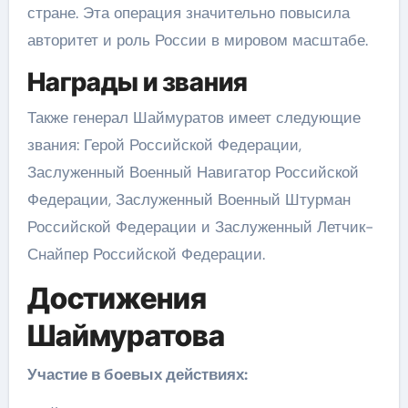
стране. Эта операция значительно повысила
авторитет и роль России в мировом масштабе.
Награды и звания
Также генерал Шаймуратов имеет следующие
звания: Герой Российской Федерации,
Заслуженный Военный Навигатор Российской
Федерации, Заслуженный Военный Штурман
Российской Федерации и Заслуженный Летчик-
Снайпер Российской Федерации.
Достижения
Шаймуратова
Участие в боевых действиях: