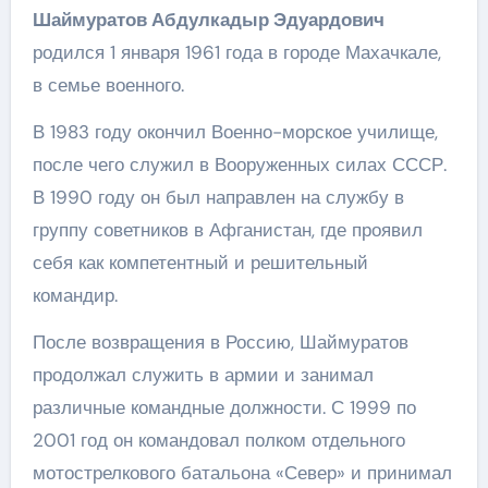
Шаймуратов Абдулкадыр Эдуардович
родился 1 января 1961 года в городе Махачкале,
в семье военного.
В 1983 году окончил Военно-морское училище,
после чего служил в Вооруженных силах СССР.
В 1990 году он был направлен на службу в
группу советников в Афганистан, где проявил
себя как компетентный и решительный
командир.
После возвращения в Россию, Шаймуратов
продолжал служить в армии и занимал
различные командные должности. С 1999 по
2001 год он командовал полком отдельного
мотострелкового батальона «Север» и принимал