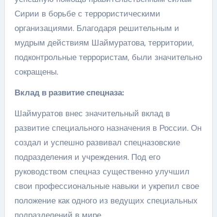
Сирии в борьбе с террористическими
организациями. Благодаря решительным и
мудрым действиям Шаймуратова, территории,
подконтрольные террористам, были значительно
сокращены.
Вклад в развитие спецназа:
Шаймуратов внес значительный вклад в
развитие специального назначения в России. Он
создал и успешно развивал спецназовские
подразделения и учреждения. Под его
руководством спецназ существенно улучшил
свои профессиональные навыки и укрепил свое
положение как одного из ведущих специальных
подразделений в мире.