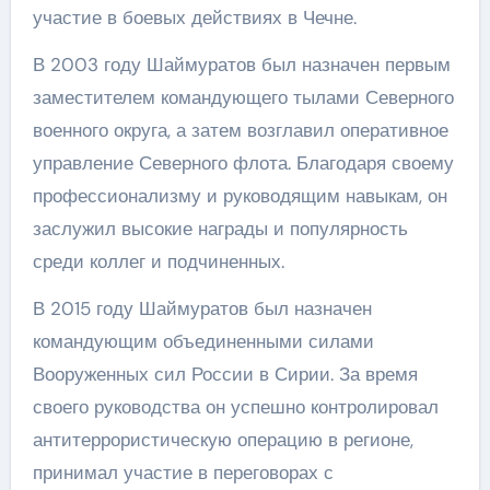
участие в боевых действиях в Чечне.
В 2003 году Шаймуратов был назначен первым
заместителем командующего тылами Северного
военного округа, а затем возглавил оперативное
управление Северного флота. Благодаря своему
профессионализму и руководящим навыкам, он
заслужил высокие награды и популярность
среди коллег и подчиненных.
В 2015 году Шаймуратов был назначен
командующим объединенными силами
Вооруженных сил России в Сирии. За время
своего руководства он успешно контролировал
антитеррористическую операцию в регионе,
принимал участие в переговорах с