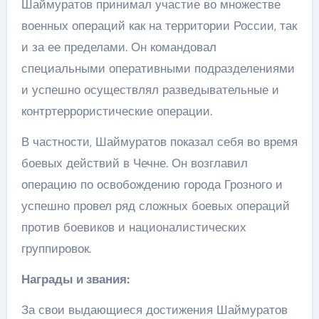
Шаймуратов принимал участие во множестве
военных операций как на территории России, так
и за ее пределами. Он командовал
специальными оперативными подразделениями
и успешно осуществлял разведывательные и
контртеррористические операции.
В частности, Шаймуратов показал себя во время
боевых действий в Чечне. Он возглавил
операцию по освобождению города Грозного и
успешно провел ряд сложных боевых операций
против боевиков и националистических
группировок.
Награды и звания:
За свои выдающиеся достижения Шаймуратов