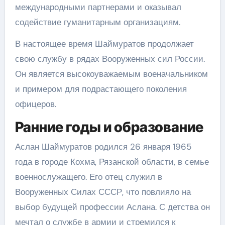
международными партнерами и оказывал
содействие гуманитарным организациям.
В настоящее время Шаймуратов продолжает
свою службу в рядах Вооруженных сил России.
Он является высокоуважаемым военачальником
и примером для подрастающего поколения
офицеров.
Ранние годы и образование
Аслан Шаймуратов родился 26 января 1965
года в городе Кохма, Рязанской области, в семье
военнослужащего. Его отец служил в
Вооруженных Силах СССР, что повлияло на
выбор будущей профессии Аслана. С детства он
мечтал о службе в армии и стремился к