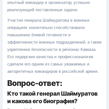
опытный командир и организатор, успешно
реализующий поставленные задачи.
Участие генерала Шаймуратова в военных
операциях значительно способствовало
повышению боевой готовности и
эффективности военных подразделений, а также
укреплению безопасности в регионах Кавказа.
Его лидерские качества и профессионализм
сделали его одним из самых уважаемых и
авторитетных командиров в российской армии.
Вопрос-ответ:
Кто такой генерал Шаймуратов
и какова его биография?