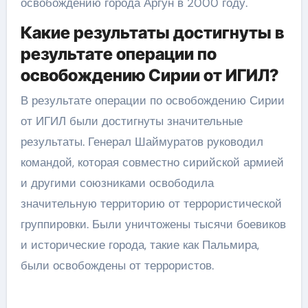
освобождению города Аргун в 2000 году.
Какие результаты достигнуты в
результате операции по
освобождению Сирии от ИГИЛ?
В результате операции по освобождению Сирии
от ИГИЛ были достигнуты значительные
результаты. Генерал Шаймуратов руководил
командой, которая совместно сирийской армией
и другими союзниками освободила
значительную территорию от террористической
группировки. Были уничтожены тысячи боевиков
и исторические города, такие как Пальмира,
были освобождены от террористов.