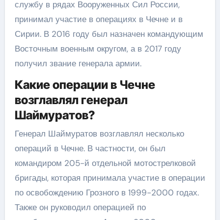
службу в рядах Вооруженных Сил России,
принимал участие в операциях в Чечне и в
Сирии. В 2016 году был назначен командующим
Восточным военным округом, а в 2017 году
получил звание генерала армии.
Какие операции в Чечне
возглавлял генерал
Шаймуратов?
Генерал Шаймуратов возглавлял несколько
операций в Чечне. В частности, он был
командиром 205-й отдельной мотострелковой
бригады, которая принимала участие в операции
по освобождению Грозного в 1999-2000 годах.
Также он руководил операцией по