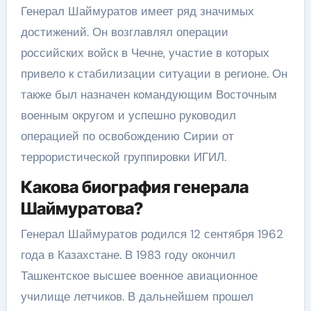
Генерал Шаймуратов имеет ряд значимых
достижений. Он возглавлял операции
российских войск в Чечне, участие в которых
привело к стабилизации ситуации в регионе. Он
также был назначен командующим Восточным
военным округом и успешно руководил
операцией по освобождению Сирии от
террористической группировки ИГИЛ.
Какова биография генерала
Шаймуратова?
Генерал Шаймуратов родился 12 сентября 1962
года в Казахстане. В 1983 году окончил
Ташкентское высшее военное авиационное
училище летчиков. В дальнейшем прошел