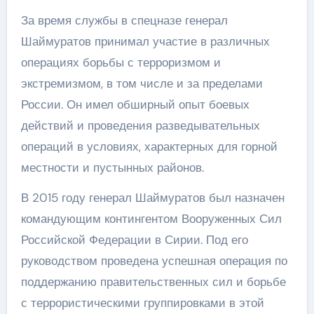
За время службы в спецназе генерал
Шаймуратов принимал участие в различных
операциях борьбы с терроризмом и
экстремизмом, в том числе и за пределами
России. Он имел обширный опыт боевых
действий и проведения разведывательных
операций в условиях, характерных для горной
местности и пустынных районов.
В 2015 году генерал Шаймуратов был назначен
командующим контингентом Вооруженных Сил
Российской Федерации в Сирии. Под его
руководством проведена успешная операция по
поддержанию правительственных сил и борьбе
с террористическими группировками в этой