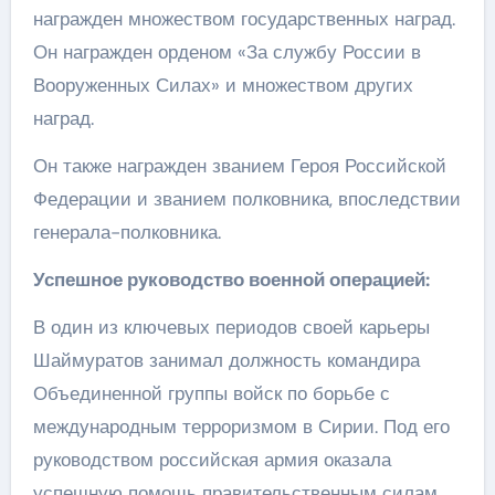
награжден множеством государственных наград.
Он награжден орденом «За службу России в
Вооруженных Силах» и множеством других
наград.
Он также награжден званием Героя Российской
Федерации и званием полковника, впоследствии
генерала-полковника.
Успешное руководство военной операцией:
В один из ключевых периодов своей карьеры
Шаймуратов занимал должность командира
Объединенной группы войск по борьбе с
международным терроризмом в Сирии. Под его
руководством российская армия оказала
успешную помощь правительственным силам