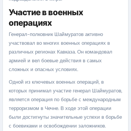
Участие в военных
операциях
Генерал-полковник Шаймуратов активно
участвовал во многих военных операциях в
различных регионах Кавказа. Он командовал
армией и вел боевые действия в самых
сложных и опасных условиях.
Одной из ключевых военных операций, в
которых принимал участие генерал Шаймуратов,
является операция по борьбе с международным
терроризмом в Чечне. В ходе этой операции
были достигнуты значительные успехи в борьбе
с боевиками и освобождении заложников.