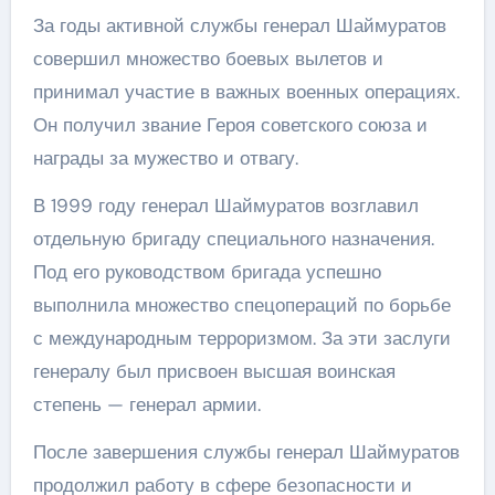
За годы активной службы генерал Шаймуратов
совершил множество боевых вылетов и
принимал участие в важных военных операциях.
Он получил звание Героя советского союза и
награды за мужество и отвагу.
В 1999 году генерал Шаймуратов возглавил
отдельную бригаду специального назначения.
Под его руководством бригада успешно
выполнила множество спецопераций по борьбе
с международным терроризмом. За эти заслуги
генералу был присвоен высшая воинская
степень — генерал армии.
После завершения службы генерал Шаймуратов
продолжил работу в сфере безопасности и