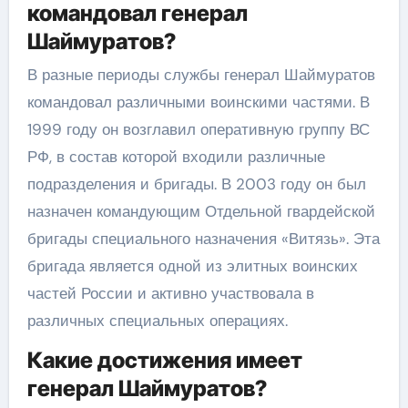
командовал генерал
Шаймуратов?
В разные периоды службы генерал Шаймуратов
командовал различными воинскими частями. В
1999 году он возглавил оперативную группу ВС
РФ, в состав которой входили различные
подразделения и бригады. В 2003 году он был
назначен командующим Отдельной гвардейской
бригады специального назначения «Витязь». Эта
бригада является одной из элитных воинских
частей России и активно участвовала в
различных специальных операциях.
Какие достижения имеет
генерал Шаймуратов?