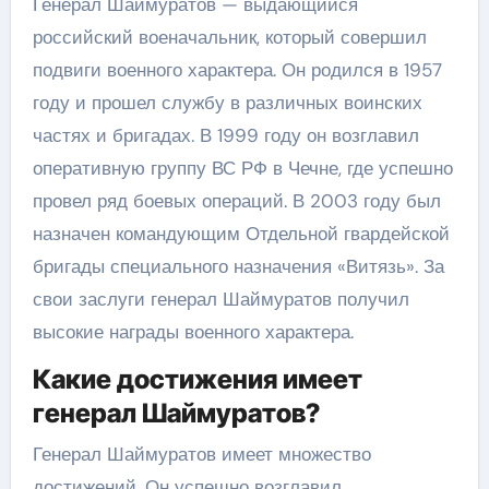
Генерал Шаймуратов — выдающийся
российский военачальник, который совершил
подвиги военного характера. Он родился в 1957
году и прошел службу в различных воинских
частях и бригадах. В 1999 году он возглавил
оперативную группу ВС РФ в Чечне, где успешно
провел ряд боевых операций. В 2003 году был
назначен командующим Отдельной гвардейской
бригады специального назначения «Витязь». За
свои заслуги генерал Шаймуратов получил
высокие награды военного характера.
Какие достижения имеет
генерал Шаймуратов?
Генерал Шаймуратов имеет множество
достижений. Он успешно возглавил