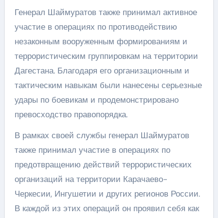
Генерал Шаймуратов также принимал активное
участие в операциях по противодействию
незаконным вооруженным формированиям и
террористическим группировкам на территории
Дагестана. Благодаря его организационным и
тактическим навыкам были нанесены серьезные
удары по боевикам и продемонстрировано
превосходство правопорядка.
В рамках своей службы генерал Шаймуратов
также принимал участие в операциях по
предотвращению действий террористических
организаций на территории Карачаево-
Черкесии, Ингушетии и других регионов России.
В каждой из этих операций он проявил себя как