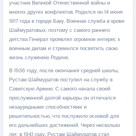
участник Великой Отечественной войны и
многих других конфликтов. Родился он 14 июня
1917 года в городе Баку. Военная служба в крови
Шаймуратовых, поэтому с самого раннего
детства Генерал проявлял огромное интерес к
военным делам и стремился посвятить свою
жизнь служению Родине.
В 1936 году, после окончания средней школы,
Рустам Шаймуратов поступил на службу в
Советскую Армию. С самого начала своей
прослуженной долгой карьеры он отличался
незаурядными способностями и
решительностью, что послужило основой для
его дальнейших достижений. Через несколько
лет, в 1941 году, Рустам Шаймуратов стал