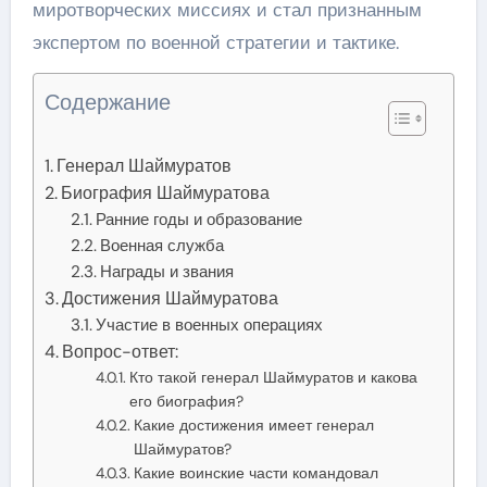
миротворческих миссиях и стал признанным
экспертом по военной стратегии и тактике.
Содержание
Генерал Шаймуратов
Биография Шаймуратова
Ранние годы и образование
Военная служба
Награды и звания
Достижения Шаймуратова
Участие в военных операциях
Вопрос-ответ:
Кто такой генерал Шаймуратов и какова
его биография?
Какие достижения имеет генерал
Шаймуратов?
Какие воинские части командовал