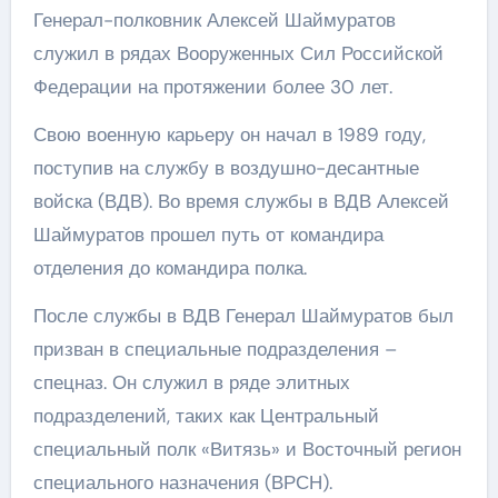
Генерал-полковник Алексей Шаймуратов
служил в рядах Вооруженных Сил Российской
Федерации на протяжении более 30 лет.
Свою военную карьеру он начал в 1989 году,
поступив на службу в воздушно-десантные
войска (ВДВ). Во время службы в ВДВ Алексей
Шаймуратов прошел путь от командира
отделения до командира полка.
После службы в ВДВ Генерал Шаймуратов был
призван в специальные подразделения –
спецназ. Он служил в ряде элитных
подразделений, таких как Центральный
специальный полк «Витязь» и Восточный регион
специального назначения (ВРСН).