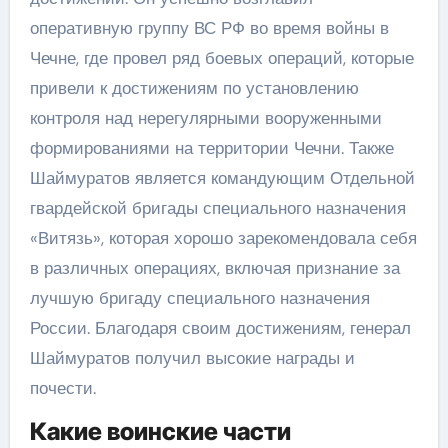
оперативную группу ВС РФ во время войны в
Чечне, где провел ряд боевых операций, которые
привели к достижениям по установлению
контроля над нерегулярными вооруженными
формированиями на территории Чечни. Также
Шаймуратов является командующим Отдельной
гвардейской бригады специального назначения
«Витязь», которая хорошо зарекомендовала себя
в различных операциях, включая признание за
лучшую бригаду специального назначения
России. Благодаря своим достижениям, генерал
Шаймуратов получил высокие награды и
почести.
Какие воинские части