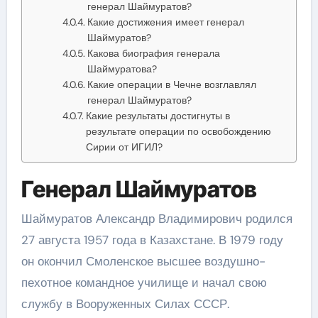
генерал Шаймуратов?
Какие достижения имеет генерал
Шаймуратов?
Какова биография генерала
Шаймуратова?
Какие операции в Чечне возглавлял
генерал Шаймуратов?
Какие результаты достигнуты в
результате операции по освобождению
Сирии от ИГИЛ?
Генерал Шаймуратов
Шаймуратов Александр Владимирович родился
27 августа 1957 года в Казахстане. В 1979 году
он окончил Смоленское высшее воздушно-
пехотное командное училище и начал свою
службу в Вооруженных Силах СССР.