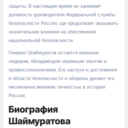
защиты. В настоящее время он занимает
должность руководителя Федеральной службы
безопасности России, где продолжает оказывать
значительное влияние на обеспечение
национальной безопасности.
Генерал Шаймуратов остается военным
лидером, обладающим огромным опытом и
профессионализмом. Его заслуги и достижения
в области безопасности и обороны делают его
несомненно великим личностью в истории
России.
Биография
Шаймуратова