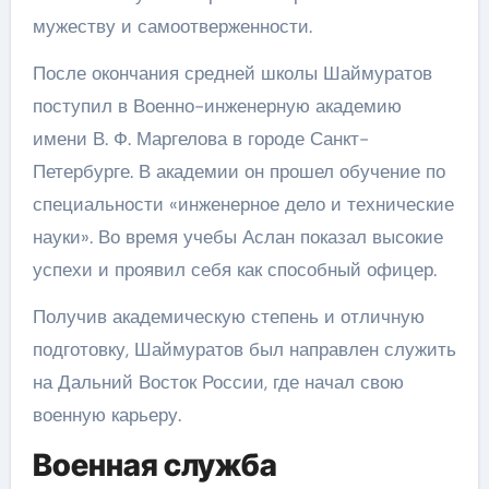
мужеству и самоотверженности.
После окончания средней школы Шаймуратов
поступил в Военно-инженерную академию
имени В. Ф. Маргелова в городе Санкт-
Петербурге. В академии он прошел обучение по
специальности «инженерное дело и технические
науки». Во время учебы Аслан показал высокие
успехи и проявил себя как способный офицер.
Получив академическую степень и отличную
подготовку, Шаймуратов был направлен служить
на Дальний Восток России, где начал свою
военную карьеру.
Военная служба