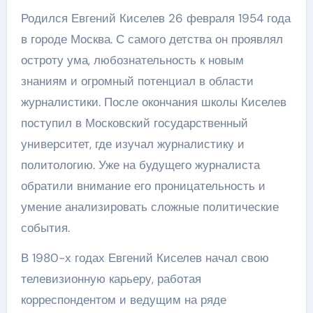
Родился Евгений Киселев 26 февраля 1954 года
в городе Москва. С самого детства он проявлял
остроту ума, любознательность к новым
знаниям и огромный потенциал в области
журналистики. После окончания школы Киселев
поступил в Московский государственный
университет, где изучал журналистику и
политологию. Уже на будущего журналиста
обратили внимание его проницательность и
умение анализировать сложные политические
события.
В 1980-х годах Евгений Киселев начал свою
телевизионную карьеру, работая
корреспондентом и ведущим на ряде