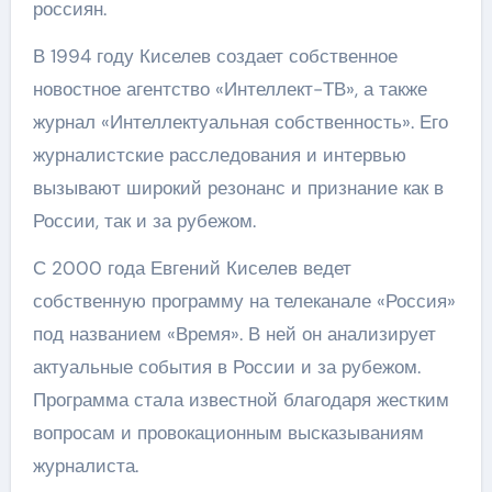
россиян.
В 1994 году Киселев создает собственное
новостное агентство «Интеллект-ТВ», а также
журнал «Интеллектуальная собственность». Его
журналистские расследования и интервью
вызывают широкий резонанс и признание как в
России, так и за рубежом.
С 2000 года Евгений Киселев ведет
собственную программу на телеканале «Россия»
под названием «Время». В ней он анализирует
актуальные события в России и за рубежом.
Программа стала известной благодаря жестким
вопросам и провокационным высказываниям
журналиста.