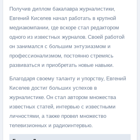
Получив диплом бакалавра журналистики,
Евгений Киселев начал работать в крупной
медиакомпании, где вскоре стал редактором
одного из известных журналов. Своей работой
он занимался с большим энтузиазмом и
профессионализмом, постоянно стремясь
развиваться и приобретать новые навыки.
Благодаря своему таланту и упорству, Евгений
Киселев достиг больших успехов в
журналистике. Он стал автором множества
известных статей, интервью с известными
личностями, а также провел множество
телевизионных и радиоинтервью.