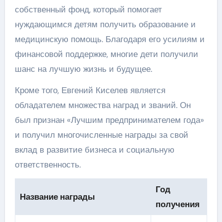
собственный фонд, который помогает
нуждающимся детям получить образование и
медицинскую помощь. Благодаря его усилиям и
финансовой поддержке, многие дети получили
шанс на лучшую жизнь и будущее.
Кроме того, Евгений Киселев является
обладателем множества наград и званий. Он
был признан «Лучшим предпринимателем года»
и получил многочисленные награды за свой
вклад в развитие бизнеса и социальную
ответственность.
Год
Название награды
получения