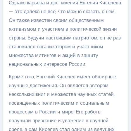
Однако карьера и достижения Евгения Киселева
— это далеко не все, что можно сказать о нем.
Он также известен своим общественным
активизмом и участием в политической жизни
страны. Будучи настоящим патриотом, он не раз
становился организатором и участником
множества митингов и акций в защиту
национальных интересов России.
Кроме того, Евгений Киселев имеет обширные
научные достижения. Он является автором
нескольких книг и множества научных статей,
посвященных политическим и социальным
процессам в России и мире. Его работы
получили признание и уважение в научной
среде, а сам Киселев стал одним из ведущих