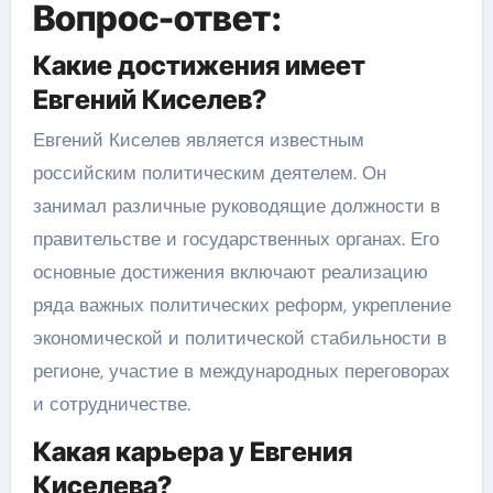
Вопрос-ответ:
Какие достижения имеет
Евгений Киселев?
Евгений Киселев является известным
российским политическим деятелем. Он
занимал различные руководящие должности в
правительстве и государственных органах. Его
основные достижения включают реализацию
ряда важных политических реформ, укрепление
экономической и политической стабильности в
регионе, участие в международных переговорах
и сотрудничестве.
Какая карьера у Евгения
Киселева?