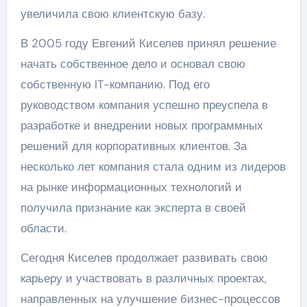
увеличила свою клиентскую базу.
В 2005 году Евгений Киселев принял решение
начать собственное дело и основал свою
собственную IT-компанию. Под его
руководством компания успешно преуспела в
разработке и внедрении новых программных
решений для корпоративных клиентов. За
несколько лет компания стала одним из лидеров
на рынке информационных технологий и
получила признание как эксперта в своей
области.
Сегодня Киселев продолжает развивать свою
карьеру и участвовать в различных проектах,
направленных на улучшение бизнес-процессов