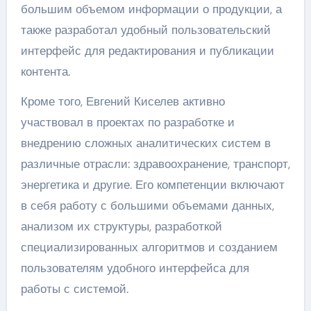
большим объемом информации о продукции, а
также разработал удобный пользовательский
интерфейс для редактирования и публикации
контента.
Кроме того, Евгений Киселев активно
участвовал в проектах по разработке и
внедрению сложных аналитических систем в
различные отрасли: здравоохранение, транспорт,
энергетика и другие. Его компетенции включают
в себя работу с большими объемами данных,
анализом их структуры, разработкой
специализированных алгоритмов и созданием
пользователям удобного интерфейса для
работы с системой.