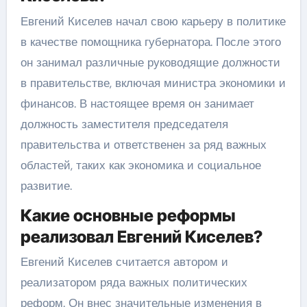
Евгений Киселев начал свою карьеру в политике
в качестве помощника губернатора. После этого
он занимал различные руководящие должности
в правительстве, включая министра экономики и
финансов. В настоящее время он занимает
должность заместителя председателя
правительства и ответственен за ряд важных
областей, таких как экономика и социальное
развитие.
Какие основные реформы
реализовал Евгений Киселев?
Евгений Киселев считается автором и
реализатором ряда важных политических
реформ. Он внес значительные изменения в