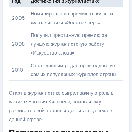
Год
Достижения в журналистике
Номинирован на премию в области
2005
журналистики «Золотое перо»
Получил престижную премию за
2008
лучшую журналистскую работу
«Искусство слова»
Стал главным редактором одного из
2010
самых популярных журналов страны
Старт в журналистике сыграл важную роль в
карьере Евгения Киселева, помогая ему
развивать свой талант и достигать успеха в
данной сфере.