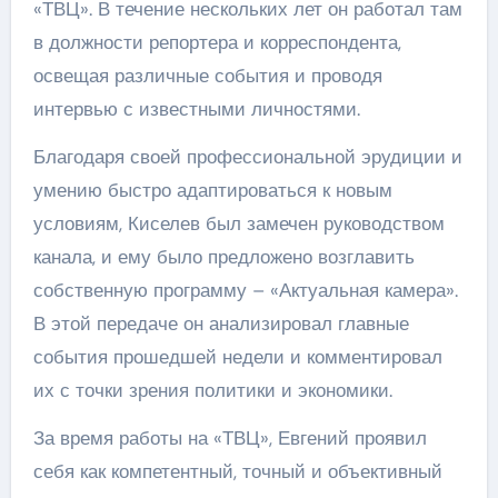
«ТВЦ». В течение нескольких лет он работал там
в должности репортера и корреспондента,
освещая различные события и проводя
интервью с известными личностями.
Благодаря своей профессиональной эрудиции и
умению быстро адаптироваться к новым
условиям, Киселев был замечен руководством
канала, и ему было предложено возглавить
собственную программу – «Актуальная камера».
В этой передаче он анализировал главные
события прошедшей недели и комментировал
их с точки зрения политики и экономики.
За время работы на «ТВЦ», Евгений проявил
себя как компетентный, точный и объективный