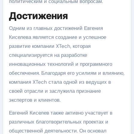
политическим и социальным вопросам.
Достижения
Одним из главных достижений Евгения
Киселева является создание и успешное
развитие компании XTech, которая
специализируется на разработке
инновационных технологий и программного
обеспечения. Благодаря его усилиям и влиянию,
компания XTech стала одной из ведущих в
своей отрасли и заслужила признание
экспертов и клиентов.
Евгений Киселев также активно участвует в
различных благотворительных проектах и
общественной деятельности. Он основал