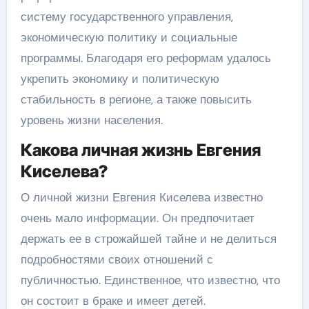
систему государственного управления,
экономическую политику и социальные
программы. Благодаря его реформам удалось
укрепить экономику и политическую
стабильность в регионе, а также повысить
уровень жизни населения.
Какова личная жизнь Евгения
Киселева?
О личной жизни Евгения Киселева известно
очень мало информации. Он предпочитает
держать ее в строжайшей тайне и не делиться
подробностями своих отношений с
публичностью. Единственное, что известно, что
он состоит в браке и имеет детей.