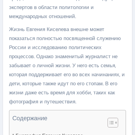
экспертов в области политологии и
международных отношений.
Жизнь Евгения Киселева внешне может
показаться полностью посвященной служению
России и исследованию политических
процессов. Однако знаменитый журналист не
забывает о личной жизни. У него есть семья,
которая поддерживает его во всех начинаниях, и
дети, которые также идут по его стопам. В его
жизни даже есть время для хобби, таких как
фотография и путешествия.
Содержание