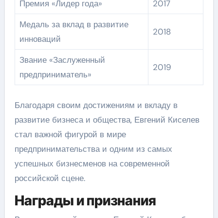
Премия «Лидер года»
2017
Медаль за вклад в развитие
2018
инноваций
Звание «Заслуженный
2019
предприниматель»
Благодаря своим достижениям и вкладу в
развитие бизнеса и общества, Евгений Киселев
стал важной фигурой в мире
предпринимательства и одним из самых
успешных бизнесменов на современной
российской сцене.
Награды и признания