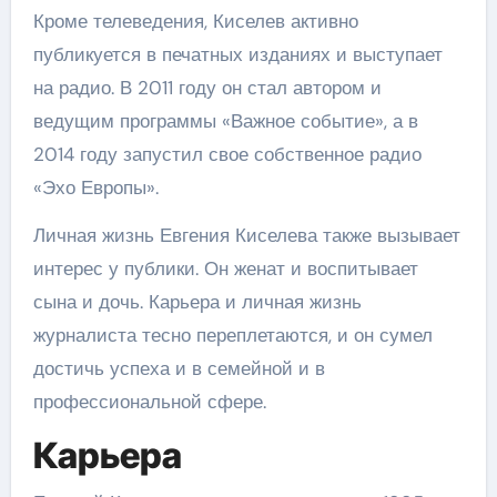
Кроме телеведения, Киселев активно
публикуется в печатных изданиях и выступает
на радио. В 2011 году он стал автором и
ведущим программы «Важное событие», а в
2014 году запустил свое собственное радио
«Эхо Европы».
Личная жизнь Евгения Киселева также вызывает
интерес у публики. Он женат и воспитывает
сына и дочь. Карьера и личная жизнь
журналиста тесно переплетаются, и он сумел
достичь успеха и в семейной и в
профессиональной сфере.
Карьера