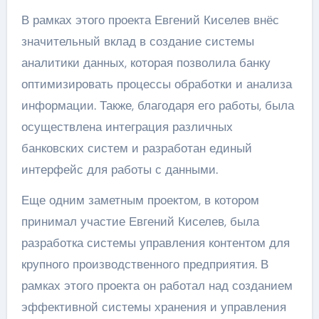
В рамках этого проекта Евгений Киселев внёс
значительный вклад в создание системы
аналитики данных, которая позволила банку
оптимизировать процессы обработки и анализа
информации. Также, благодаря его работы, была
осуществлена интеграция различных
банковских систем и разработан единый
интерфейс для работы с данными.
Еще одним заметным проектом, в котором
принимал участие Евгений Киселев, была
разработка системы управления контентом для
крупного производственного предприятия. В
рамках этого проекта он работал над созданием
эффективной системы хранения и управления