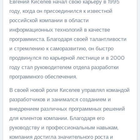
Евгений Киселев начал свою карьеру в 1995
году, когда он присоединился к известной
российской компании в области
информационных технологий в качестве
программиста. Благодаря своей талантливости
и стремлению к саморазвитию, он быстро
продвинулся по карьерной лестнице и в 2000
году стал руководителем отдела разработки
программного обеспечения.
В своей новой роли Киселев управлял командой
разработчиков и занимался созданием и
внедрением различных программных решений
для клиентов компании. Благодаря его
руководству и профессиональным навыкам,
компания достигла значительного роста и