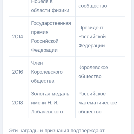
Нобеля в
сообщество
области физики
Государственная
Президент
премия
2014
Российской
Российской
Федерации
Федерации
Член
Королевское
2016
Королевского
общество
общества
Золотая медаль
Российское
2018
имени Н. И.
математическое
Лобачевского
общество
Эти награды и признания подтверждают