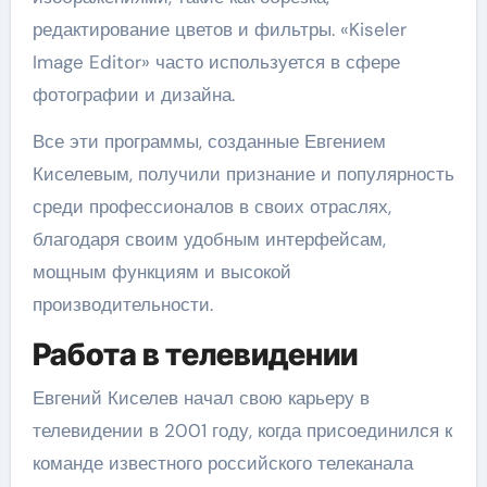
редактирование цветов и фильтры. «Kiseler
Image Editor» часто используется в сфере
фотографии и дизайна.
Все эти программы, созданные Евгением
Киселевым, получили признание и популярность
среди профессионалов в своих отраслях,
благодаря своим удобным интерфейсам,
мощным функциям и высокой
производительности.
Работа в телевидении
Евгений Киселев начал свою карьеру в
телевидении в 2001 году, когда присоединился к
команде известного российского телеканала