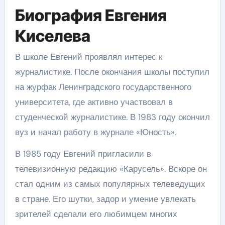
Биография Евгения
Киселева
В школе Евгений проявлял интерес к
журналистике. После окончания школы поступил
на журфак Ленинградского государственного
университета, где активно участвовал в
студенческой журналистике. В 1983 году окончил
вуз и начал работу в журнале «Юность».
В 1985 году Евгений пригласили в
телевизионную редакцию «Карусель». Вскоре он
стал одним из самых популярных телеведущих
в стране. Его шутки, задор и умение увлекать
зрителей сделали его любимцем многих