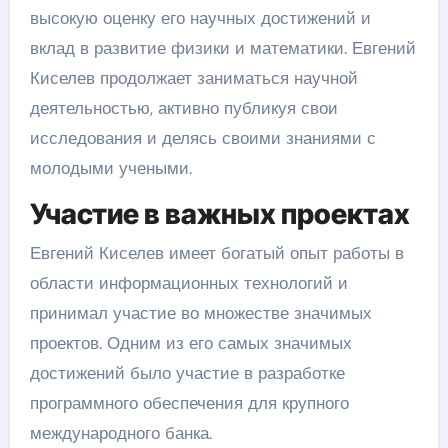
высокую оценку его научных достижений и
вклад в развитие физики и математики. Евгений
Киселев продолжает заниматься научной
деятельностью, активно публикуя свои
исследования и делясь своими знаниями с
молодыми учеными.
Участие в важных проектах
Евгений Киселев имеет богатый опыт работы в
области информационных технологий и
принимал участие во множестве значимых
проектов. Одним из его самых значимых
достижений было участие в разработке
программного обеспечения для крупного
международного банка.