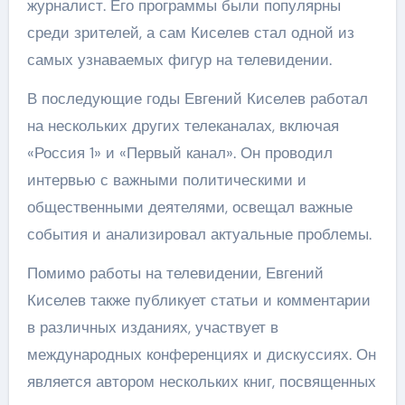
журналист. Его программы были популярны
среди зрителей, а сам Киселев стал одной из
самых узнаваемых фигур на телевидении.
В последующие годы Евгений Киселев работал
на нескольких других телеканалах, включая
«Россия 1» и «Первый канал». Он проводил
интервью с важными политическими и
общественными деятелями, освещал важные
события и анализировал актуальные проблемы.
Помимо работы на телевидении, Евгений
Киселев также публикует статьи и комментарии
в различных изданиях, участвует в
международных конференциях и дискуссиях. Он
является автором нескольких книг, посвященных