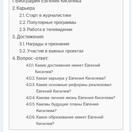
Биография Евгения Киселева
Карьера
Старт в журналистике
Популярные программы
Работа в телевидении
Достижения
Награды и признания
Участие в важных проектах
Вопрос-ответ:
Какие достижения имеет Евгений
Киселев?
Какая карьера у Евгения Киселева?
Какие основные реформы реализовал
Евгений Киселев?
Какова личная жизнь Евгения Киселева?
Каковы будущие планы Евгения
Киселева?
Какое образование имеет Евгений
Киселев?