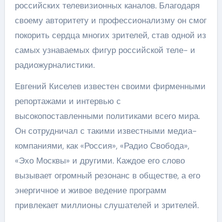
российских телевизионных каналов. Благодаря
своему авторитету и профессионализму он смог
покорить сердца многих зрителей, став одной из
самых узнаваемых фигур российской теле- и
радиожурналистики.
Евгений Киселев известен своими фирменными
репортажами и интервью с
высокопоставленными политиками всего мира.
Он сотрудничал с такими известными медиа-
компаниями, как «Россия», «Радио Свобода»,
«Эхо Москвы» и другими. Каждое его слово
вызывает огромный резонанс в обществе, а его
энергичное и живое ведение программ
привлекает миллионы слушателей и зрителей.