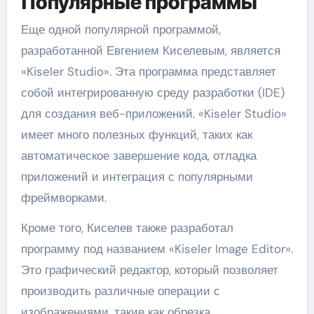
Популярные программы
Еще одной популярной программой,
разработанной Евгением Киселевым, является
«Kiseler Studio». Эта программа представляет
собой интегрированную среду разработки (IDE)
для создания веб-приложений. «Kiseler Studio»
имеет много полезных функций, таких как
автоматическое завершение кода, отладка
приложений и интеграция с популярными
фреймворками.
Кроме того, Киселев также разработал
программу под названием «Kiseler Image Editor».
Это графический редактор, который позволяет
производить различные операции с
изображениями, такие как обрезка,