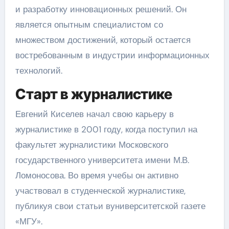
и разработку инновационных решений. Он
является опытным специалистом со
множеством достижений, который остается
востребованным в индустрии информационных
технологий.
Старт в журналистике
Евгений Киселев начал свою карьеру в
журналистике в 2001 году, когда поступил на
факультет журналистики Московского
государственного университета имени М.В.
Ломоносова. Во время учебы он активно
участвовал в студенческой журналистике,
публикуя свои статьи вуниверситетской газете
«МГУ».