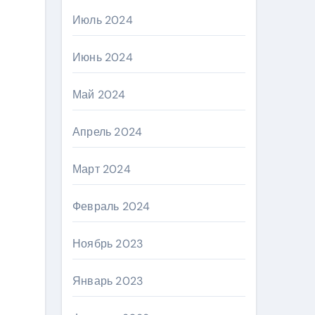
Июль 2024
Июнь 2024
Май 2024
Апрель 2024
Март 2024
Февраль 2024
Ноябрь 2023
Январь 2023