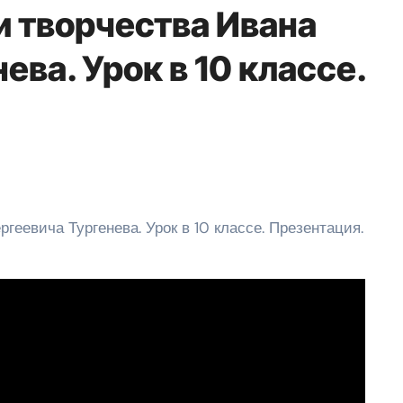
и творчества Ивана
ева. Урок в 10 классе.