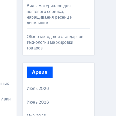
Виды материалов для
ногтевого сервиса,
наращивания ресниц и
депиляции
Обзор методов и стандартов
технологии маркировки
товаров
Архив
нных
Июль 2026
 Иван
Июнь 2026
Май 2026