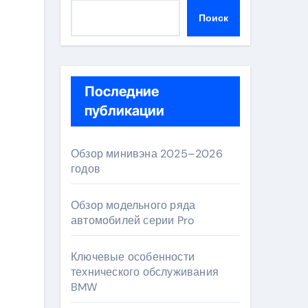
Поиск
Последние
публикации
Обзор минивэна 2025–2026
годов
Обзор модельного ряда
автомобилей серии Pro
Ключевые особенности
технического обслуживания
BMW