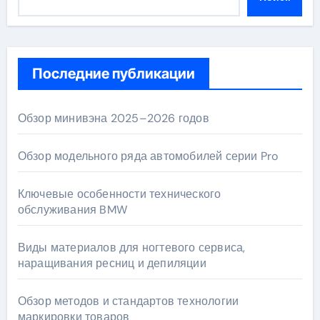
Последние публикации
Обзор минивэна 2025–2026 годов
Обзор модельного ряда автомобилей серии Pro
Ключевые особенности технического
обслуживания BMW
Виды материалов для ногтевого сервиса,
наращивания ресниц и депиляции
Обзор методов и стандартов технологии
маркировки товаров