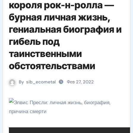
короля рок-н-ролла —
бурная личная жизнь,
гениальная биография и
гибель под
таинственными
обстоятельствами
By
sib_ecometal
Фев 27, 2022