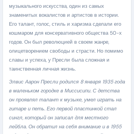
музыкального искусства, один из самых
знаменитых вокалистов и артистов в истории.
Его талант, голос, стиль и харизма сделали его
кошмаром для консервативного общества 50-х
годов. Он был революцией в своем жанре,
олицетворением свободы и страсти. Но помимо
славы и успеха, у Пресли была сложная и
таинственная личная жизнь.
Элвис Аарон Пресли родился 8 января 1935 года
в маленьком городке в Миссисипи. С детства
он проявлял талант к музыке, умел играть на
гитаре и петь. Его первой пластинкой стал
сингл, который он записал для местного
лейбла. Он обратил на себя внимание и в 1955