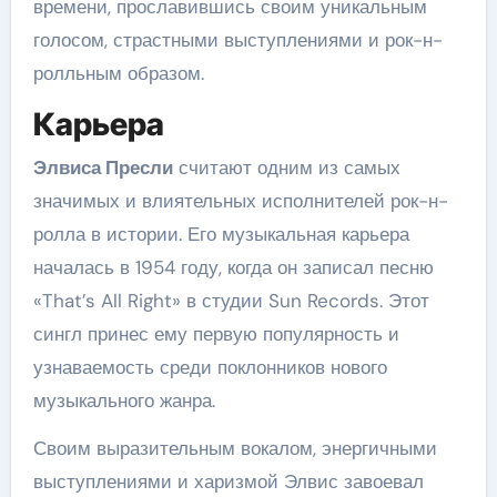
времени, прославившись своим уникальным
голосом, страстными выступлениями и рок-н-
ролльным образом.
Карьера
Элвиса Пресли
считают одним из самых
значимых и влиятельных исполнителей рок-н-
ролла в истории. Его музыкальная карьера
началась в 1954 году, когда он записал песню
«That’s All Right» в студии Sun Records. Этот
сингл принес ему первую популярность и
узнаваемость среди поклонников нового
музыкального жанра.
Своим выразительным вокалом, энергичными
выступлениями и харизмой Элвис завоевал