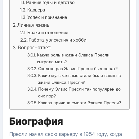
Ранние годы и детство
Карьера
Успех и признание
Личная жизнь
Браки и отношения
Работа, увлечения и хобби
Вопрос-ответ:
Какую роль в жизни Элвиса Пресли
сыграла мать?
Сколько раз Элвис Пресли был женат?
Какие музыкальные стили были важны в
жизни Элвиса Пресли?
Почему Элвис Пресли так популярен до
сих пор?
Какова причина смерти Элвиса Пресли?
Биография
Пресли начал свою карьеру в 1954 году, когда