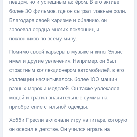
певцом, но и успешным актёром. В его активе
более 30 фильмов, где он сыграл главные роли.
Благодаря своей харизме и обаянию, он
завоевал сердца многих поклонниц и
поклонников по всему миру.
Помимо своей карьеры в музыке и кино, Элвис
имел и другие увлечения. Например, он был
страстным коллекционером автомобилей, в его
коллекции насчитывалось более 100 машин
разных марок и моделей. Он также увлекался
модой и тратил значительные суммы на
приобретение стильной одежды.
Хобби Пресли включали игру на гитаре, которую
он освоил в детстве. Он учился играть на