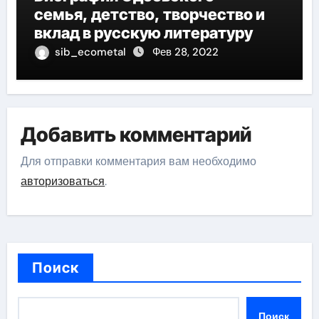
семья, детство, творчество и
вклад в русскую литературу
sib_ecometal
Фев 28, 2022
Добавить комментарий
Для отправки комментария вам необходимо
авторизоваться
.
Поиск
Поиск