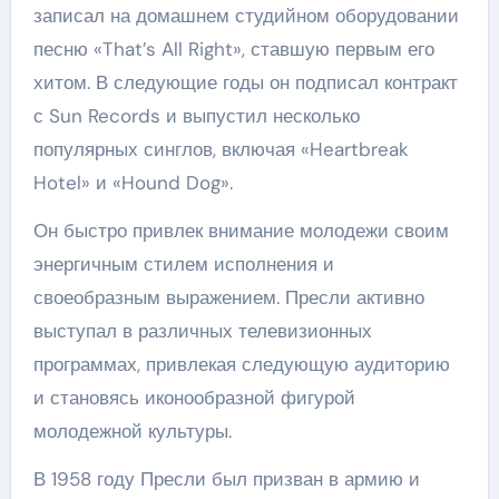
записал на домашнем студийном оборудовании
песню «That’s All Right», ставшую первым его
хитом. В следующие годы он подписал контракт
с Sun Records и выпустил несколько
популярных синглов, включая «Heartbreak
Hotel» и «Hound Dog».
Он быстро привлек внимание молодежи своим
энергичным стилем исполнения и
своеобразным выражением. Пресли активно
выступал в различных телевизионных
программах, привлекая следующую аудиторию
и становясь иконообразной фигурой
молодежной культуры.
В 1958 году Пресли был призван в армию и