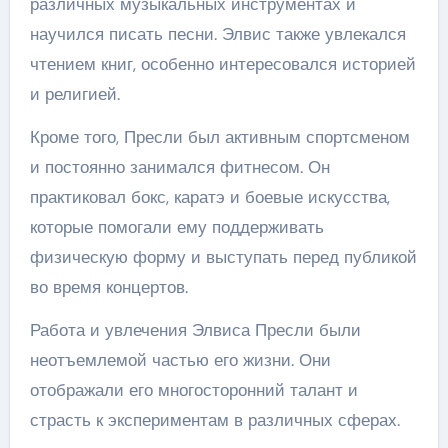
различных музыкальных инструментах и
научился писать песни. Элвис также увлекался
чтением книг, особенно интересовался историей
и религией.
Кроме того, Пресли был активным спортсменом
и постоянно занимался фитнесом. Он
практиковал бокс, каратэ и боевые искусства,
которые помогали ему поддерживать
физическую форму и выступать перед публикой
во время концертов.
Работа и увлечения Элвиса Пресли были
неотъемлемой частью его жизни. Они
отображали его многосторонний талант и
страсть к экспериментам в различных сферах.