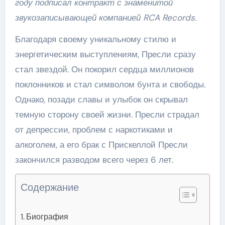
году подписал контракт с знаменитой
звукозаписывающей компанией RCA Records.
Благодаря своему уникальному стилю и
энергетическим выступлениям, Пресли сразу
стал звездой. Он покорил сердца миллионов
поклонников и стал символом бунта и свободы.
Однако, позади славы и улыбок он скрывал
темную сторону своей жизни. Пресли страдал
от депрессии, проблем с наркотиками и
алкоголем, а его брак с Прискеллой Пресли
закончился разводом всего через 6 лет.
Содержание
Биография