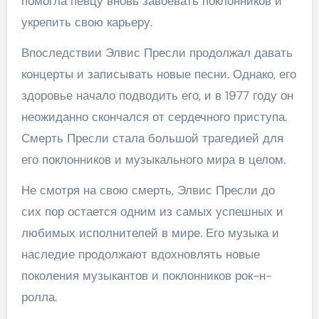
помогла певцу вновь завоевать поклонников и
укрепить свою карьеру.
Впоследствии Элвис Пресли продолжал давать
концерты и записывать новые песни. Однако, его
здоровье начало подводить его, и в 1977 году он
неожиданно скончался от сердечного приступа.
Смерть Пресли стала большой трагедией для
его поклонников и музыкального мира в целом.
Не смотря на свою смерть, Элвис Пресли до
сих пор остается одним из самых успешных и
любимых исполнителей в мире. Его музыка и
наследие продолжают вдохновлять новые
поколения музыкантов и поклонников рок-н-
ролла.