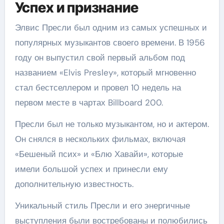
Успех и признание
Элвис Пресли был одним из самых успешных и
популярных музыкантов своего времени. В 1956
году он выпустил свой первый альбом под
названием «Elvis Presley», который мгновенно
стал бестселлером и провел 10 недель на
первом месте в чартах Billboard 200.
Пресли был не только музыкантом, но и актером.
Он снялся в нескольких фильмах, включая
«Бешеный псих» и «Блю Хавайи», которые
имели большой успех и принесли ему
дополнительную известность.
Уникальный стиль Пресли и его энергичные
выступления были востребованы и полюбились