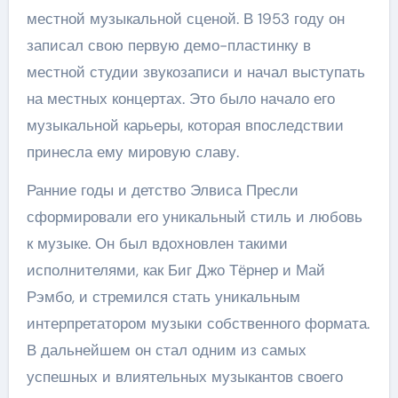
местной музыкальной сценой. В 1953 году он
записал свою первую демо-пластинку в
местной студии звукозаписи и начал выступать
на местных концертах. Это было начало его
музыкальной карьеры, которая впоследствии
принесла ему мировую славу.
Ранние годы и детство Элвиса Пресли
сформировали его уникальный стиль и любовь
к музыке. Он был вдохновлен такими
исполнителями, как Биг Джо Тёрнер и Май
Рэмбо, и стремился стать уникальным
интерпретатором музыки собственного формата.
В дальнейшем он стал одним из самых
успешных и влиятельных музыкантов своего