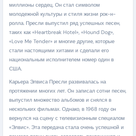
миллионы сердец. Он стал символом
молодежной культуры и стиля жизни рок-н-
ролла. Пресли выпустил ряд успешных песен,
таких как «Heartbreak Hotel», «Hound Dog»,
«Love Me Tender» и многие другие, которые
стали настоящими хитами и сделали его
национальным исполнителем номер один в
США.
Карьера Элвиса Пресли развивалась на
протяжении многих лет. Он записал сотни песен,
выпустил множество альбомов и снялся в
нескольких фильмах. Однако, в 1968 году он
вернулся на сцену с телевизионным специалом
«Элвис». Эта передача стала очень успешной и