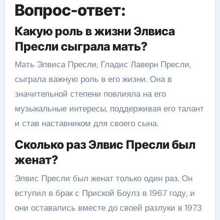
Вопрос-ответ:
Какую роль в жизни Элвиса
Пресли сыграла мать?
Мать Элвиса Пресли, Гладис Лаверн Пресли,
сыграла важную роль в его жизни. Она в
значительной степени повлияла на его
музыкальные интересы, поддерживая его талант
и став наставником для своего сына.
Сколько раз Элвис Пресли был
женат?
Элвис Пресли был женат только один раз. Он
вступил в брак с Приской Боулз в 1967 году, и
они оставались вместе до своей разлуки в 1973