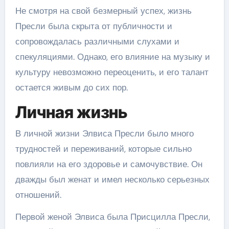
Не смотря на свой безмерный успех, жизнь
Пресли была скрыта от публичности и
сопровождалась различными слухами и
спекуляциями. Однако, его влияние на музыку и
культуру невозможно переоценить, и его талант
остается живым до сих пор.
Личная жизнь
В личной жизни Элвиса Пресли было много
трудностей и переживаний, которые сильно
повлияли на его здоровье и самочувствие. Он
дважды был женат и имел несколько серьезных
отношений.
Первой женой Элвиса была Присцилла Пресли,