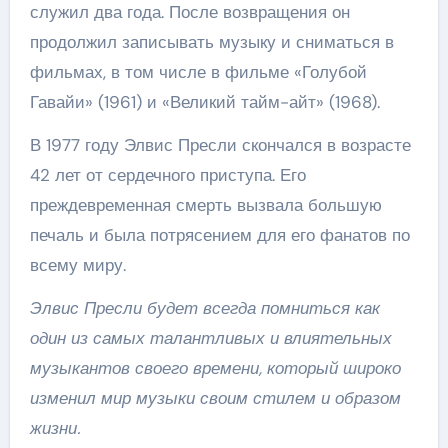
служил два года. После возвращения он
продолжил записывать музыку и сниматься в
фильмах, в том числе в фильме «Голубой
Гавайи» (1961) и «Великий тайм-айт» (1968).
В 1977 году Элвис Пресли скончался в возрасте
42 лет от сердечного приступа. Его
преждевременная смерть вызвала большую
печаль и была потрясением для его фанатов по
всему миру.
Элвис Пресли будет всегда помниться как
один из самых талантливых и влиятельных
музыкантов своего времени, который широко
изменил мир музыки своим стилем и образом
жизни.