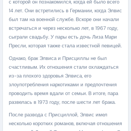
с которой он познакомился, когда ей было всего
14 лет. Они встретились в Германии, когда Элвис
был там на военной службе. Вскоре они начали
встречаться и через несколько лет, в 1967 году,
сыграли свадьбу. У пары есть дочь Лиза Мари
Пресли, которая также стала известной певицей.
Однако, брак Элвиса и Присциллы не был
счастливым. Их отношения стали охлаждаться
из-за плохого здоровья Элвиса, его
злоупотребления наркотиками и предпочтения
проводить время вдали от семьи. В итоге, пара
развелась в 1973 году, после шести лет брака.
После развода с Присциллой, Элвис имел
несколько коротких романов, включая отношения