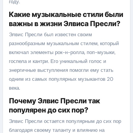
году.
Какие музыкальные стили были
важны в жизни Элвиса Пресли?
Элвис Пресли был известен своим
разнообразным музыкальным стилем, который
включал элементы рок-н-ролла, поп-музыки,
госпела и кантри. Его уникальный голос и
энергичные выступления помогли ему стать
одним из самых популярных музыкантов 20
века.
Почему Элвис Пресли так
популярен до сих пор?
Элвис Пресли остается популярным до сих пор
благодаря своему таланту и влиянию на