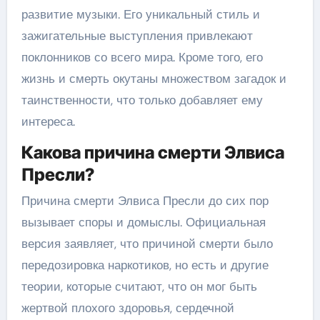
развитие музыки. Его уникальный стиль и
зажигательные выступления привлекают
поклонников со всего мира. Кроме того, его
жизнь и смерть окутаны множеством загадок и
таинственности, что только добавляет ему
интереса.
Какова причина смерти Элвиса
Пресли?
Причина смерти Элвиса Пресли до сих пор
вызывает споры и домыслы. Официальная
версия заявляет, что причиной смерти было
передозировка наркотиков, но есть и другие
теории, которые считают, что он мог быть
жертвой плохого здоровья, сердечной