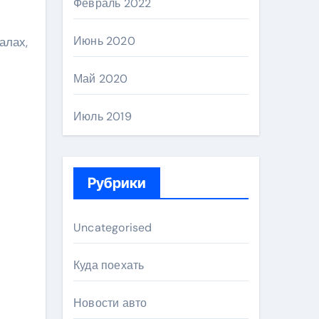
Февраль 2022
Июнь 2020
алах,
Май 2020
Июль 2019
Рубрики
Uncategorised
Куда поехать
Новости авто