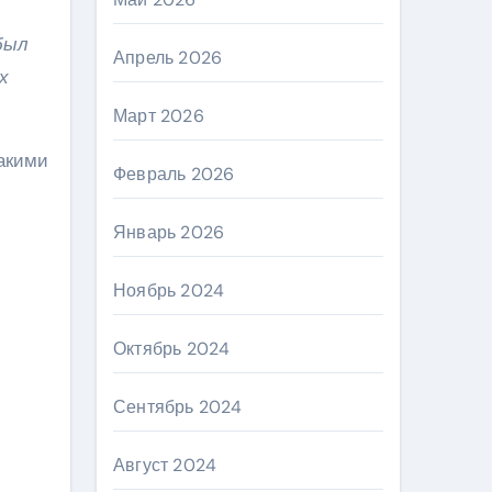
был
Апрель 2026
х
Март 2026
такими
Февраль 2026
Январь 2026
Ноябрь 2024
Октябрь 2024
Сентябрь 2024
Август 2024