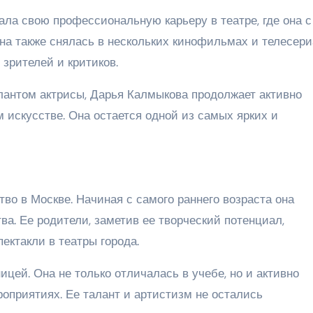
ала свою профессиональную карьеру в театре, где она с
на также снялась в нескольких кинофильмах и телесери
 зрителей и критиков.
антом актрисы, Дарья Калмыкова продолжает активно
 искусстве. Она остается одной из самых ярких и
во в Москве. Начиная с самого раннего возраста она
ва. Ее родители, заметив ее творческий потенциал,
ектакли в театры города.
ицей. Она не только отличалась в учебе, но и активно
оприятиях. Ее талант и артистизм не остались