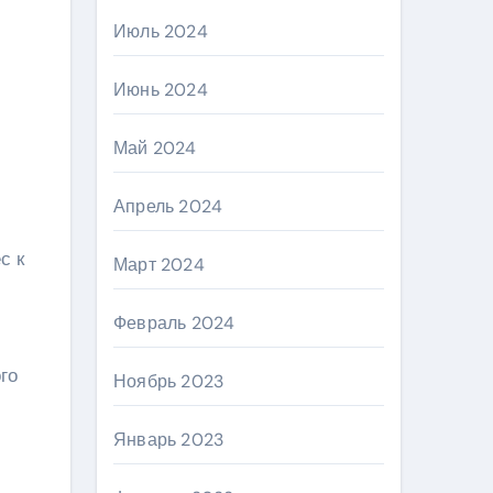
Июль 2024
Июнь 2024
Май 2024
Апрель 2024
с к
Март 2024
Февраль 2024
го
Ноябрь 2023
Январь 2023