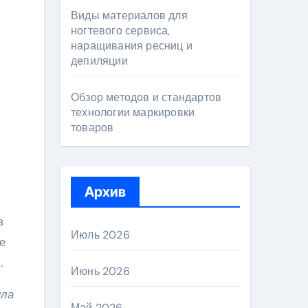
Виды материалов для
ногтевого сервиса,
наращивания ресниц и
депиляции
Обзор методов и стандартов
технологии маркировки
товаров
Архив
в
Июль 2026
е
.
Июнь 2026
ила
Май 2026