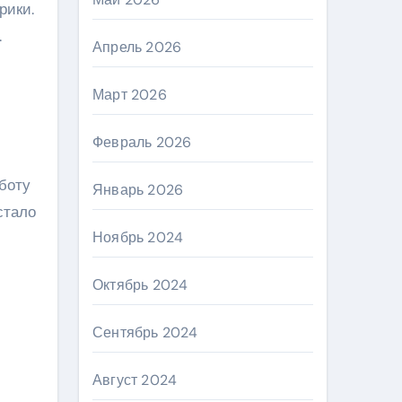
рики.
.
Апрель 2026
Март 2026
Февраль 2026
аботу
Январь 2026
стало
Ноябрь 2024
Октябрь 2024
Сентябрь 2024
Август 2024