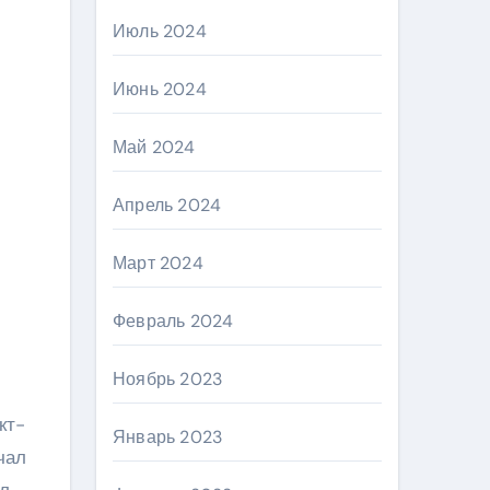
Июль 2024
Июнь 2024
Май 2024
Апрель 2024
Март 2024
Февраль 2024
Ноябрь 2023
кт-
Январь 2023
чал
ал