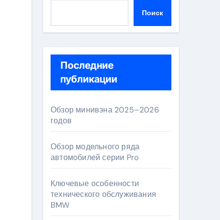
Поиск
Последние
публикации
Обзор минивэна 2025–2026
годов
Обзор модельного ряда
автомобилей серии Pro
Ключевые особенности
технического обслуживания
BMW