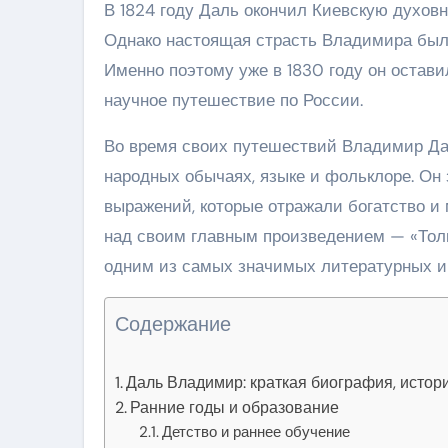
В 1824 году Даль окончил Киевскую духов
Однако настоящая страсть Владимира была
Именно поэтому уже в 1830 году он остав
научное путешествие по России.
Во время своих путешествий Владимир Дал
народных обычаях, языке и фольклоре. Он
выражений, которые отражали богатство и 
над своим главным произведением — «Толк
одним из самых значимых литературных и 
Содержание
Даль Владимир: краткая биография, истор
Ранние годы и образование
Детство и раннее обучение