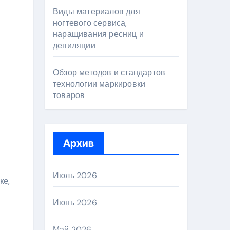
Виды материалов для
ногтевого сервиса,
наращивания ресниц и
депиляции
Обзор методов и стандартов
технологии маркировки
товаров
Архив
Июль 2026
ке,
Июнь 2026
Май 2026