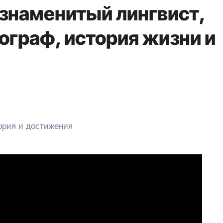
знаменитый лингвист,
ограф, история жизни и