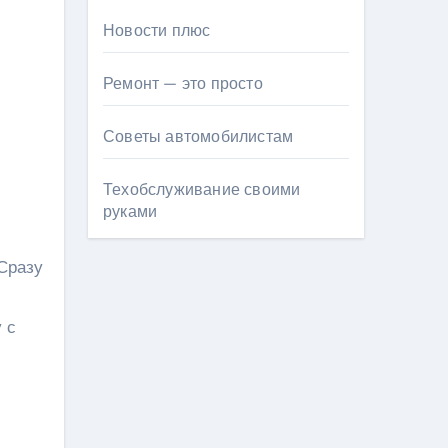
Новости плюс
Ремонт — это просто
Советы автомобилистам
Техобслуживание своими
руками
 Сразу
 с