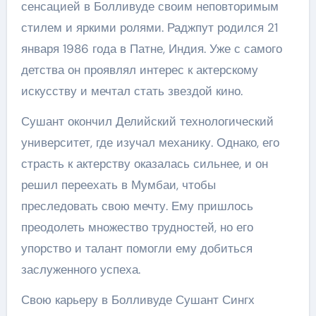
сенсацией в Болливуде своим неповторимым
стилем и яркими ролями. Раджпут родился 21
января 1986 года в Патне, Индия. Уже с самого
детства он проявлял интерес к актерскому
искусству и мечтал стать звездой кино.
Сушант окончил Делийский технологический
университет, где изучал механику. Однако, его
страсть к актерству оказалась сильнее, и он
решил переехать в Мумбаи, чтобы
преследовать свою мечту. Ему пришлось
преодолеть множество трудностей, но его
упорство и талант помогли ему добиться
заслуженного успеха.
Свою карьеру в Болливуде Сушант Сингх