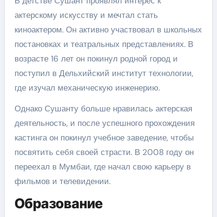
В детстве Сушант проявлял интерес к
актерскому искусству и мечтал стать
киноактером. Он активно участвовал в школьных
постановках и театральных представлениях. В
возрасте 16 лет он покинул родной город и
поступил в Дельхийский институт технологии,
где изучал механическую инженерию.
Однако Сушанту больше нравилась актерская
деятельность, и после успешного прохождения
кастинга он покинул учебное заведение, чтобы
посвятить себя своей страсти. В 2008 году он
переехал в Мумбаи, где начал свою карьеру в
фильмов и телевидении.
Образование