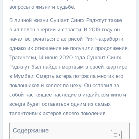
вопросы о жизни и судьбе.
В личной жизни Сушант Сингх Раджпут также
был полон энергии и страсти. В 2019 году он
начал встречаться с актрисой Рия Чакраборти,
однако их отношения не получили продолжения.
Трагически, 14 июня 2020 года Сушант Сингх
Раджпут был найден мертвым в своей квартире
в Мумбаи. Смерть актера потрясла многих его
поклонников и коллег по цеху. Он оставил за
собой настоящее наследие в индийском кино и
всегда будет оставаться одним из самых
талантливых актеров своего поколения.
Содержание