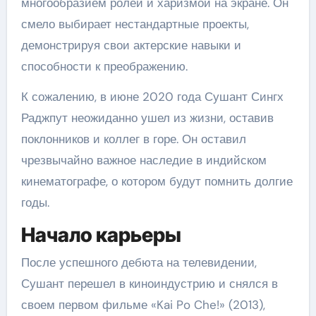
многообразием ролей и харизмой на экране. Он
смело выбирает нестандартные проекты,
демонстрируя свои актерские навыки и
способности к преображению.
К сожалению, в июне 2020 года Сушант Сингх
Раджпут неожиданно ушел из жизни, оставив
поклонников и коллег в горе. Он оставил
чрезвычайно важное наследие в индийском
кинематографе, о котором будут помнить долгие
годы.
Начало карьеры
После успешного дебюта на телевидении,
Сушант перешел в киноиндустрию и снялся в
своем первом фильме «Kai Po Che!» (2013),