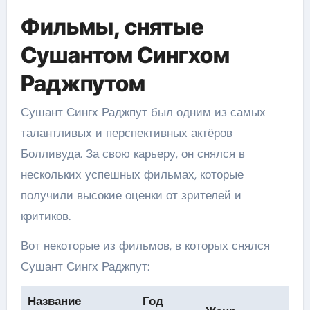
Фильмы, снятые
Сушантом Сингхом
Раджпутом
Сушант Сингх Раджпут был одним из самых
талантливых и перспективных актёров
Болливуда. За свою карьеру, он снялся в
нескольких успешных фильмах, которые
получили высокие оценки от зрителей и
критиков.
Вот некоторые из фильмов, в которых снялся
Сушант Сингх Раджпут:
Название
Год