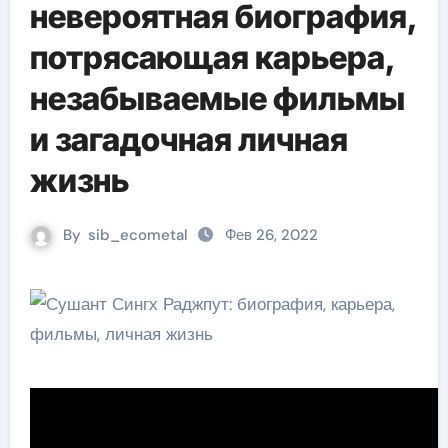
невероятная биография,
потрясающая карьера,
незабываемые фильмы
и загадочная личная
жизнь
By
sib_ecometal
Фев 26, 2022