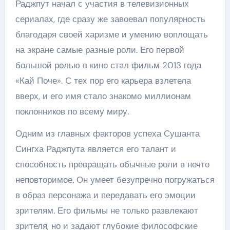
Раджпут начал с участия в телевизионных
сериалах, где сразу же завоевал популярность
благодаря своей харизме и умению воплощать
на экране самые разные роли. Его первой
большой ролью в кино стал фильм 2013 года
«Кай Поче». С тех пор его карьера взлетела
вверх, и его имя стало знакомо миллионам
поклонников по всему миру.
Одним из главных факторов успеха Сушанта
Сингха Раджпута является его талант и
способность превращать обычные роли в нечто
неповторимое. Он умеет безупречно погружаться
в образ персонажа и передавать его эмоции
зрителям. Его фильмы не только развлекают
зрителя, но и задают глубокие философские