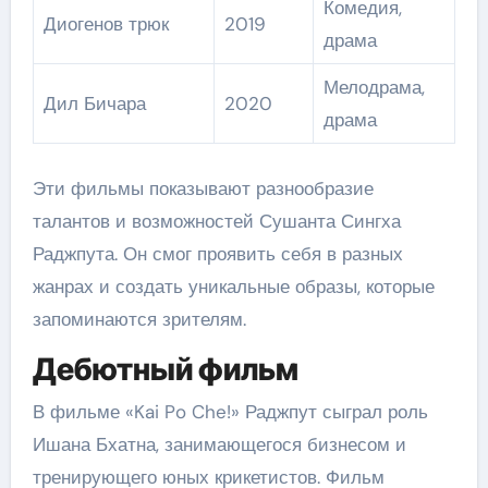
Комедия,
Диогенов трюк
2019
драма
Мелодрама,
Дил Бичара
2020
драма
Эти фильмы показывают разнообразие
талантов и возможностей Сушанта Сингха
Раджпута. Он смог проявить себя в разных
жанрах и создать уникальные образы, которые
запоминаются зрителям.
Дебютный фильм
В фильме «Kai Po Che!» Раджпут сыграл роль
Ишана Бхатна, занимающегося бизнесом и
тренирующего юных крикетистов. Фильм