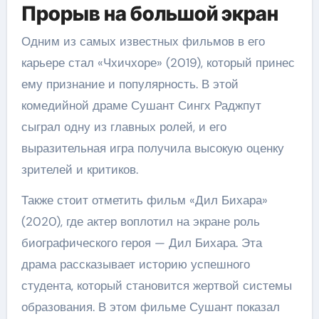
Прорыв на большой экран
Одним из самых известных фильмов в его
карьере стал «Чхичхоре» (2019), который принес
ему признание и популярность. В этой
комедийной драме Сушант Сингх Раджпут
сыграл одну из главных ролей, и его
выразительная игра получила высокую оценку
зрителей и критиков.
Также стоит отметить фильм «Дил Бихара»
(2020), где актер воплотил на экране роль
биографического героя — Дил Бихара. Эта
драма рассказывает историю успешного
студента, который становится жертвой системы
образования. В этом фильме Сушант показал