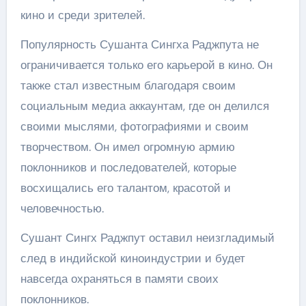
кино и среди зрителей.
Популярность Сушанта Сингха Раджпута не
ограничивается только его карьерой в кино. Он
также стал известным благодаря своим
социальным медиа аккаунтам, где он делился
своими мыслями, фотографиями и своим
творчеством. Он имел огромную армию
поклонников и последователей, которые
восхищались его талантом, красотой и
человечностью.
Сушант Сингх Раджпут оставил неизгладимый
след в индийской киноиндустрии и будет
навсегда охраняться в памяти своих
поклонников.