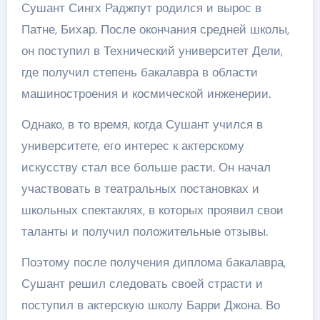
Сушант Сингх Раджпут родился и вырос в
Патне, Бихар. После окончания средней школы,
он поступил в Технический университет Дели,
где получил степень бакалавра в области
машиностроения и космической инженерии.
Однако, в то время, когда Сушант учился в
университете, его интерес к актерскому
искусству стал все больше расти. Он начал
участвовать в театральных постановках и
школьных спектаклях, в которых проявил свои
таланты и получил положительные отзывы.
Поэтому после получения диплома бакалавра,
Сушант решил следовать своей страсти и
поступил в актерскую школу Барри Джона. Во