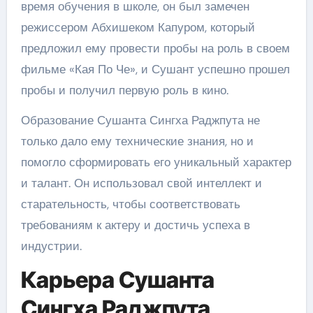
время обучения в школе, он был замечен
режиссером Абхишеком Капуром, который
предложил ему провести пробы на роль в своем
фильме «Кая По Че», и Сушант успешно прошел
пробы и получил первую роль в кино.
Образование Сушанта Сингха Раджпута не
только дало ему технические знания, но и
помогло сформировать его уникальный характер
и талант. Он использовал свой интеллект и
старательность, чтобы соответствовать
требованиям к актеру и достичь успеха в
индустрии.
Карьера Сушанта
Сингха Раджпута