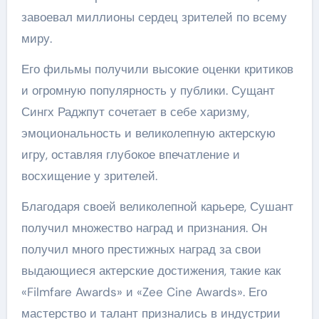
завоевал миллионы сердец зрителей по всему
миру.
Его фильмы получили высокие оценки критиков
и огромную популярность у публики. Сущант
Сингх Раджпут сочетает в себе харизму,
эмоциональность и великолепную актерскую
игру, оставляя глубокое впечатление и
восхищение у зрителей.
Благодаря своей великолепной карьере, Сушант
получил множество наград и признания. Он
получил много престижных наград за свои
выдающиеся актерские достижения, такие как
«Filmfare Awards» и «Zee Cine Awards». Его
мастерство и талант признались в индустрии