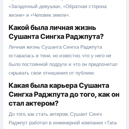
«Загадочный девушка», «Обратная сторона
жизни» и «Человек земли».
Какой была личная жизнь
Сушанта Сингха Раджпута?
Личная жизнь Сушанта Сингха Раджпута
оставалась в тени, но известно, что у него не
было постоянной подруги и что он предпочитал
скрывать свои отношения от публики.
Какая была карьера Сушанта
Сингха Раджпута до того, как он
стал актером?
До того, как стать актером, Сушант Сингх
Раджпут работал в инженерной компании «Tata