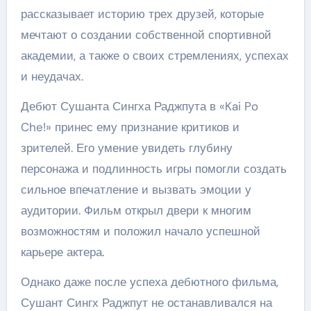
рассказывает историю трех друзей, которые
мечтают о создании собственной спортивной
академии, а также о своих стремлениях, успехах
и неудачах.
Дебют Сушанта Сингха Раджпута в «Kai Po
Che!» принес ему признание критиков и
зрителей. Его умение увидеть глубину
персонажа и подлинность игры помогли создать
сильное впечатление и вызвать эмоции у
аудитории. Фильм открыл двери к многим
возможностям и положил начало успешной
карьере актера.
Однако даже после успеха дебютного фильма,
Сушант Сингх Раджпут не останавливался на