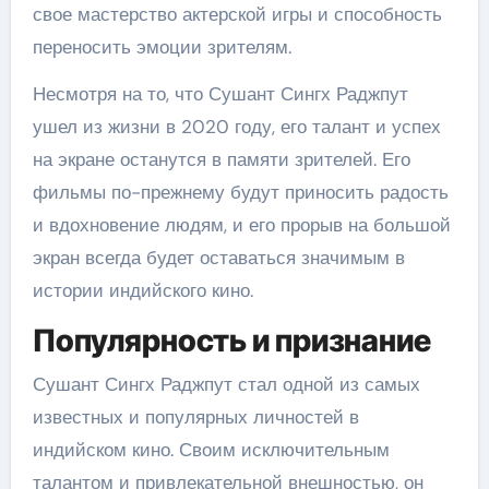
свое мастерство актерской игры и способность
переносить эмоции зрителям.
Несмотря на то, что Сушант Сингх Раджпут
ушел из жизни в 2020 году, его талант и успех
на экране останутся в памяти зрителей. Его
фильмы по-прежнему будут приносить радость
и вдохновение людям, и его прорыв на большой
экран всегда будет оставаться значимым в
истории индийского кино.
Популярность и признание
Сушант Сингх Раджпут стал одной из самых
известных и популярных личностей в
индийском кино. Своим исключительным
талантом и привлекательной внешностью, он