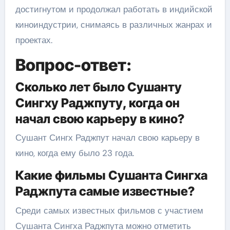
достигнутом и продолжал работать в индийской
киноиндустрии, снимаясь в различных жанрах и
проектах.
Вопрос-ответ:
Сколько лет было Сушанту
Сингху Раджпуту, когда он
начал свою карьеру в кино?
Сушант Сингх Раджпут начал свою карьеру в
кино, когда ему было 23 года.
Какие фильмы Сушанта Сингха
Раджпута самые известные?
Среди самых известных фильмов с участием
Сушанта Сингха Раджпута можно отметить