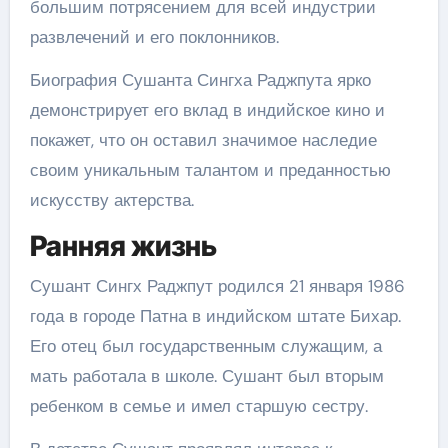
большим потрясением для всей индустрии
развлечений и его поклонников.
Биография Сушанта Сингха Раджпута ярко
демонстрирует его вклад в индийское кино и
покажет, что он оставил значимое наследие
своим уникальным талантом и преданностью
искусству актерства.
Ранняя жизнь
Сушант Сингх Раджпут родился 21 января 1986
года в городе Патна в индийском штате Бихар.
Его отец был государственным служащим, а
мать работала в школе. Сушант был вторым
ребенком в семье и имел старшую сестру.