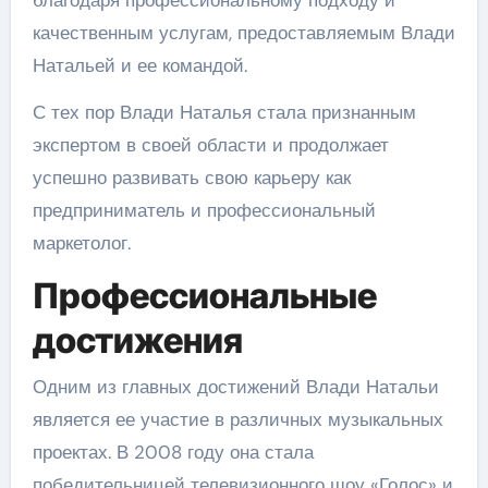
благодаря профессиональному подходу и
качественным услугам, предоставляемым Влади
Натальей и ее командой.
С тех пор Влади Наталья стала признанным
экспертом в своей области и продолжает
успешно развивать свою карьеру как
предприниматель и профессиональный
маркетолог.
Профессиональные
достижения
Одним из главных достижений Влади Натальи
является ее участие в различных музыкальных
проектах. В 2008 году она стала
победительницей телевизионного шоу «Голос» и