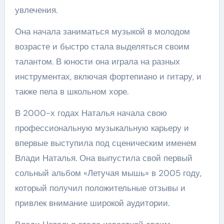
увлечения.
Она начала заниматься музыкой в молодом
возрасте и быстро стала выделяться своим
талантом. В юности она играла на разных
инструментах, включая фортепиано и гитару, и
также пела в школьном хоре.
В 2000-х годах Наталья начала свою
профессиональную музыкальную карьеру и
впервые выступила под сценическим именем
Влади Наталья. Она выпустила свой первый
сольный альбом «Летучая мышь» в 2005 году,
который получил положительные отзывы и
привлек внимание широкой аудитории.