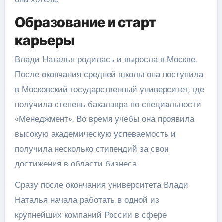
Образование и старт
карьеры
Влади Наталья родилась и выросла в Москве.
После окончания средней школы она поступила
в Московский государственный университет, где
получила степень бакалавра по специальности
«Менеджмент». Во время учебы она проявила
высокую академическую успеваемость и
получила несколько стипендий за свои
достижения в области бизнеса.
Сразу после окончания университета Влади
Наталья начала работать в одной из
крупнейших компаний России в сфере