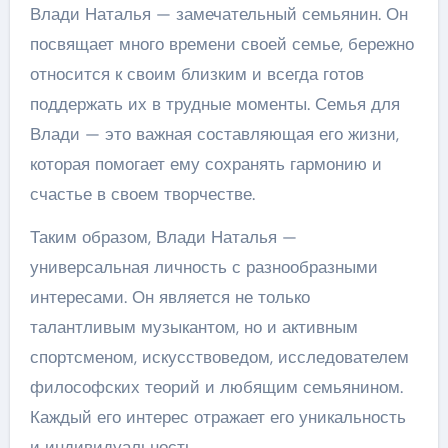
Влади Наталья — замечательный семьянин. Он
посвящает много времени своей семье, бережно
относится к своим близким и всегда готов
поддержать их в трудные моменты. Семья для
Влади — это важная составляющая его жизни,
которая помогает ему сохранять гармонию и
счастье в своем творчестве.
Таким образом, Влади Наталья —
универсальная личность с разнообразными
интересами. Он является не только
талантливым музыкантом, но и активным
спортсменом, искусствоведом, исследователем
философских теорий и любящим семьянином.
Каждый его интерес отражает его уникальность
и индивидуальность.