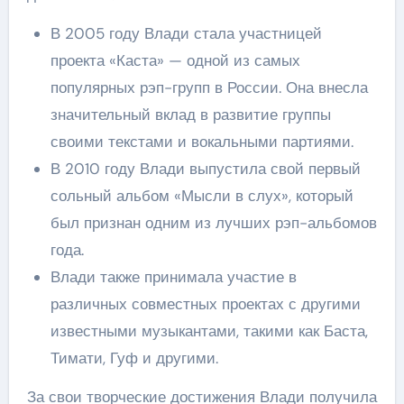
В 2005 году Влади стала участницей
проекта «Каста» — одной из самых
популярных рэп-групп в России. Она внесла
значительный вклад в развитие группы
своими текстами и вокальными партиями.
В 2010 году Влади выпустила свой первый
сольный альбом «Мысли в слух», который
был признан одним из лучших рэп-альбомов
года.
Влади также принимала участие в
различных совместных проектах с другими
известными музыкантами, такими как Баста,
Тимати, Гуф и другими.
За свои творческие достижения Влади получила