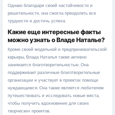
Однако благодаря своей настойчивости и
решительности, она смогла преодолеть все
трудности и достичь успеха.
Какие еще интересные факты
можно узнать о Владе Наталье?
Кроме своей модельной и предпринимательской
карьеры, Влада Наталья также активно
занимается благотворительностью. Она
поддерживает различные благотворительные
организации и участвует в проектах помощи
нуждающимся. Она также является любителем
путешествовать и исследовать новые места,
чтобы получить вдохновение для своих
творческих проектов.