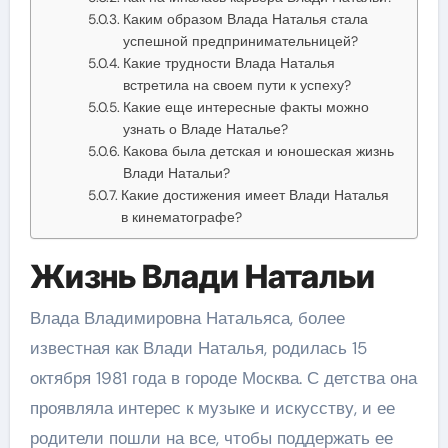
Каким образом Влада Наталья стала
успешной предпринимательницей?
Какие трудности Влада Наталья
встретила на своем пути к успеху?
Какие еще интересные факты можно
узнать о Владе Наталье?
Какова была детская и юношеская жизнь
Влади Натальи?
Какие достижения имеет Влади Наталья
в кинематографе?
Жизнь Влади Натальи
Влада Владимировна Натальяса, более
известная как Влади Наталья, родилась 15
октября 1981 года в городе Москва. С детства она
проявляла интерес к музыке и искусству, и ее
родители пошли на все, чтобы поддержать ее