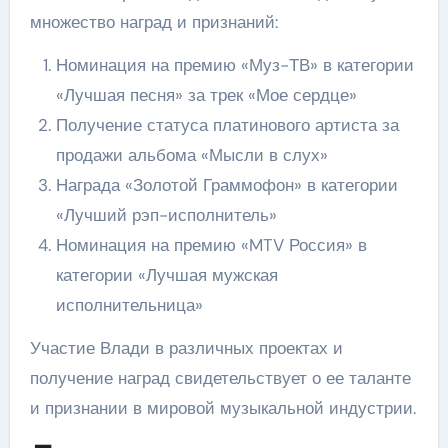
множество наград и признаний:
Номинация на премию «Муз-ТВ» в категории
«Лучшая песня» за трек «Мое сердце»
Получение статуса платинового артиста за
продажи альбома «Мысли в слух»
Награда «Золотой Граммофон» в категории
«Лучший рэп-исполнитель»
Номинация на премию «MTV Россия» в
категории «Лучшая мужская
исполнительница»
Участие Влади в различных проектах и
получение наград свидетельствует о ее таланте
и признании в мировой музыкальной индустрии.