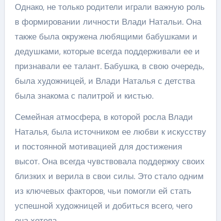
Однако, не только родители играли важную роль
в формировании личности Влади Натальи. Она
также была окружена любящими бабушками и
дедушками, которые всегда поддерживали ее и
признавали ее талант. Бабушка, в свою очередь,
была художницей, и Влади Наталья с детства
была знакома с палитрой и кистью.
Семейная атмосфера, в которой росла Влади
Наталья, была источником ее любви к искусству
и постоянной мотивацией для достижения
высот. Она всегда чувствовала поддержку своих
близких и верила в свои силы. Это стало одним
из ключевых факторов, чьи помогли ей стать
успешной художницей и добиться всего, чего
она хотела.