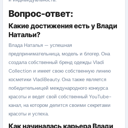
Вопрос-ответ:
Какие достижения есть у Влади
Натальи?
Влада Наталья — успешная
предпринимательница, модель и блогер. Она
создала собственный бренд одежды Vladi
Collection и имеет свою собственную линию
косметики VladiBeauty. Она также является
победительницей международного конкурса
красоты и ведет свой собственный YouTube-
канал, на котором делится своими секретами
красоты и успеха.
Как начиналась карьера Влади