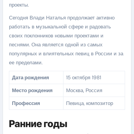
проекты.
Сегодня Влади Наталья продолжает активно
работать в музыкальной сфере и радовать
своих поклонников новыми проектами и
песнями. Она является одной из самых
популярных и влиятельных певиц в России и за
ее пределами.
Дата рождения
15 октября 1981
Место рождения
Москва, Россия
Профессия
Певица, композитор
Ранние годы