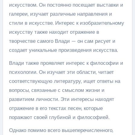
искусством. Он постоянно посещает выставки и
галереи, изучает различные направления и
стили в искусстве. Интерес к изобразительному
искусству также находит отражение в
творчестве самого Влади — он сам рисует и
создает уникальные произведения искусства.
Влади также проявляет интерес к философии и
психологии. Он изучает эти области, читает
соответствующую литературу, ищет ответы на
вопросы, связанные с смыслом жизни и
развитием личности. Эти интересы находят
отражение в его текстах песен, которые
поражают своей глубиной и философией.
Однако помимо всего вышеперечисленного,