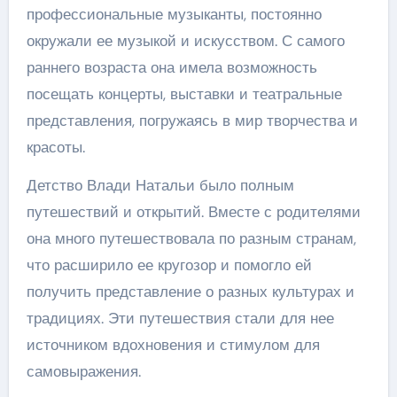
профессиональные музыканты, постоянно
окружали ее музыкой и искусством. С самого
раннего возраста она имела возможность
посещать концерты, выставки и театральные
представления, погружаясь в мир творчества и
красоты.
Детство Влади Натальи было полным
путешествий и открытий. Вместе с родителями
она много путешествовала по разным странам,
что расширило ее кругозор и помогло ей
получить представление о разных культурах и
традициях. Эти путешествия стали для нее
источником вдохновения и стимулом для
самовыражения.