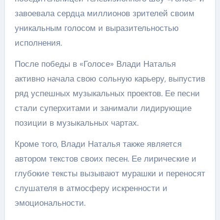
завоевала сердца миллионов зрителей своим
уникальным голосом и выразительностью
исполнения.
После победы в «Голосе» Влади Наталья
активно начала свою сольную карьеру, выпустив
ряд успешных музыкальных проектов. Ее песни
стали суперхитами и занимали лидирующие
позиции в музыкальных чартах.
Кроме того, Влади Наталья также является
автором текстов своих песен. Ее лирические и
глубокие тексты вызывают мурашки и переносят
слушателя в атмосферу искренности и
эмоциональности.