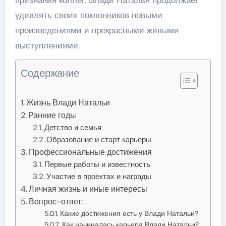
удивлять своих поклонников новыми
произведениями и прекрасными живыми
выступлениями.
Содержание
Жизнь Влади Натальи
Ранние годы
Детство и семья
Образование и старт карьеры
Профессиональные достижения
Первые работы и известность
Участие в проектах и награды
Личная жизнь и иные интересы
Вопрос-ответ:
Какие достижения есть у Влади Натальи?
Как начиналась карьера Влади Натальи?