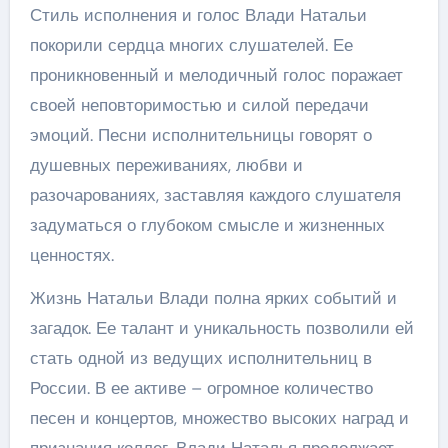
Стиль исполнения и голос Влади Натальи
покорили сердца многих слушателей. Ее
проникновенный и мелодичный голос поражает
своей неповторимостью и силой передачи
эмоций. Песни исполнительницы говорят о
душевных переживаниях, любви и
разочарованиях, заставляя каждого слушателя
задуматься о глубоком смысле и жизненных
ценностях.
Жизнь Натальи Влади полна ярких событий и
загадок. Ее талант и уникальность позволили ей
стать одной из ведущих исполнительниц в
России. В ее активе – огромное количество
песен и концертов, множество высоких наград и
признания коллег. Влади Наталья продолжает