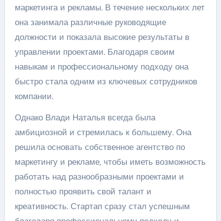
маркетинга и рекламы. В течение нескольких лет
она занимала различные руководящие
должности и показала высокие результаты в
управлении проектами. Благодаря своим
навыкам и профессиональному подходу она
быстро стала одним из ключевых сотрудников
компании.
Однако Влади Наталья всегда была
амбициозной и стремилась к большему. Она
решила основать собственное агентство по
маркетингу и рекламе, чтобы иметь возможность
работать над разнообразными проектами и
полностью проявить свой талант и
креативность. Стартап сразу стал успешным