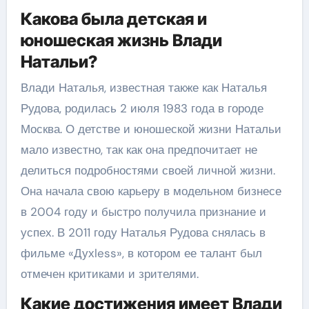
Какова была детская и
юношеская жизнь Влади
Натальи?
Влади Наталья, известная также как Наталья
Рудова, родилась 2 июля 1983 года в городе
Москва. О детстве и юношеской жизни Натальи
мало известно, так как она предпочитает не
делиться подробностями своей личной жизни.
Она начала свою карьеру в модельном бизнесе
в 2004 году и быстро получила признание и
успех. В 2011 году Наталья Рудова снялась в
фильме «Духless», в котором ее талант был
отмечен критиками и зрителями.
Какие достижения имеет Влади