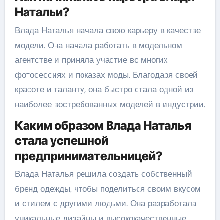
Натальи?
Влада Наталья начала свою карьеру в качестве
модели. Она начала работать в модельном
агентстве и приняла участие во многих
фотосессиях и показах моды. Благодаря своей
красоте и таланту, она быстро стала одной из
наиболее востребованных моделей в индустрии.
Каким образом Влада Наталья
стала успешной
предпринимательницей?
Влада Наталья решила создать собственный
бренд одежды, чтобы поделиться своим вкусом
и стилем с другими людьми. Она разработала
уникальные дизайны и высококачественные