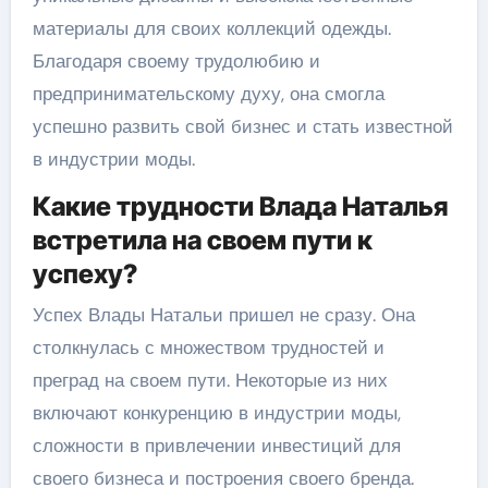
материалы для своих коллекций одежды.
Благодаря своему трудолюбию и
предпринимательскому духу, она смогла
успешно развить свой бизнес и стать известной
в индустрии моды.
Какие трудности Влада Наталья
встретила на своем пути к
успеху?
Успех Влады Натальи пришел не сразу. Она
столкнулась с множеством трудностей и
преград на своем пути. Некоторые из них
включают конкуренцию в индустрии моды,
сложности в привлечении инвестиций для
своего бизнеса и построения своего бренда.