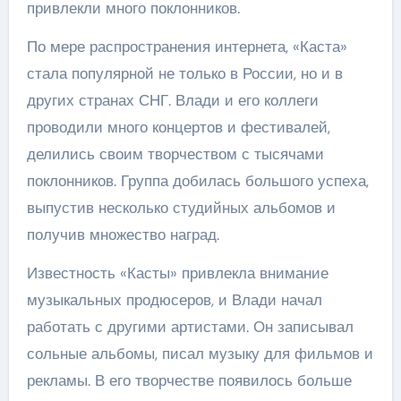
привлекли много поклонников.
По мере распространения интернета, «Каста»
стала популярной не только в России, но и в
других странах СНГ. Влади и его коллеги
проводили много концертов и фестивалей,
делились своим творчеством с тысячами
поклонников. Группа добилась большого успеха,
выпустив несколько студийных альбомов и
получив множество наград.
Известность «Касты» привлекла внимание
музыкальных продюсеров, и Влади начал
работать с другими артистами. Он записывал
сольные альбомы, писал музыку для фильмов и
рекламы. В его творчестве появилось больше