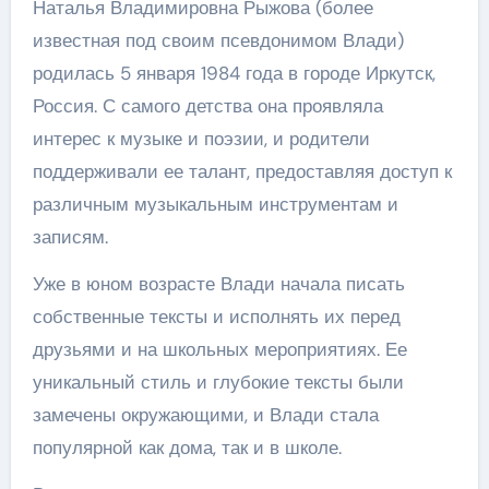
Наталья Владимировна Рыжова (более
известная под своим псевдонимом Влади)
родилась 5 января 1984 года в городе Иркутск,
Россия. С самого детства она проявляла
интерес к музыке и поэзии, и родители
поддерживали ее талант, предоставляя доступ к
различным музыкальным инструментам и
записям.
Уже в юном возрасте Влади начала писать
собственные тексты и исполнять их перед
друзьями и на школьных мероприятиях. Ее
уникальный стиль и глубокие тексты были
замечены окружающими, и Влади стала
популярной как дома, так и в школе.