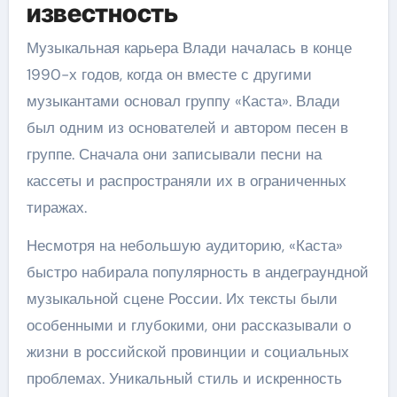
известность
Музыкальная карьера Влади началась в конце
1990-х годов, когда он вместе с другими
музыкантами основал группу «Каста». Влади
был одним из основателей и автором песен в
группе. Сначала они записывали песни на
кассеты и распространяли их в ограниченных
тиражах.
Несмотря на небольшую аудиторию, «Каста»
быстро набирала популярность в андеграундной
музыкальной сцене России. Их тексты были
особенными и глубокими, они рассказывали о
жизни в российской провинции и социальных
проблемах. Уникальный стиль и искренность