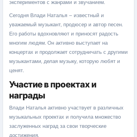
экспериментов с жанрами и звучанием.
Сегодня Влади Наталья – известный и
уважаемый музыкант, продюсер и автор песен.
Его работы вдохновляют и приносят радость
многим людям. Он активно выступает на
концертах и продолжает сотрудничать с другими
музыкантами, делая музыку, которую любят и
ценят.
Участие в проектах и
награды
Влади Наталья активно участвует в различных
музыкальных проектах и получила множество
заслуженных наград за свои творческие
достижения.