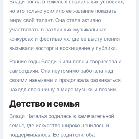
Влади росла в тяжелых социальных условиях,
но это только усилило ее желание показать
миру свой талант. Она стала активно
участвовать в различных музыкальных
конкурсах и фестивалях, где ее выступления
вызывали восторг и восхищение у публики.
Ранние годы Влади были полны творчества и
самоотдачи. Она неутомимо работала над
своими навыками и продолжала развиваться,
находя свою нишу в мире музыки и поэзии.
Детство и семья
Влади Наталья родилась в замечательной
семье, где искусство широко ценилось и
поддерживалось. Ее родители, оба