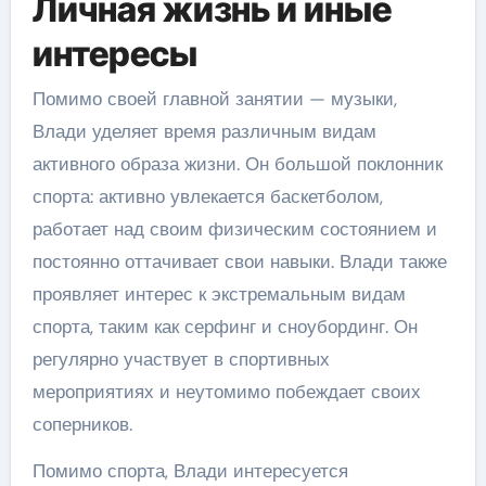
Личная жизнь и иные
интересы
Помимо своей главной занятии — музыки,
Влади уделяет время различным видам
активного образа жизни. Он большой поклонник
спорта: активно увлекается баскетболом,
работает над своим физическим состоянием и
постоянно оттачивает свои навыки. Влади также
проявляет интерес к экстремальным видам
спорта, таким как серфинг и сноубординг. Он
регулярно участвует в спортивных
мероприятиях и неутомимо побеждает своих
соперников.
Помимо спорта, Влади интересуется