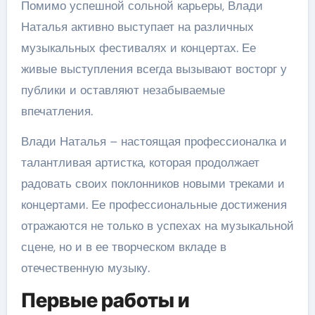
Помимо успешной сольной карьеры, Влади
Наталья активно выступает на различных
музыкальных фестивалях и концертах. Ее
живые выступления всегда вызывают восторг у
публики и оставляют незабываемые
впечатления.
Влади Наталья – настоящая профессионалка и
талантливая артистка, которая продолжает
радовать своих поклонников новыми треками и
концертами. Ее профессиональные достижения
отражаются не только в успехах на музыкальной
сцене, но и в ее творческом вкладе в
отечественную музыку.
Первые работы и