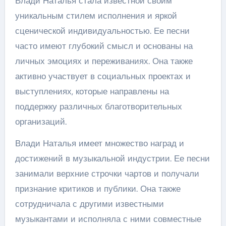
Влади Наталья стала известной своим
уникальным стилем исполнения и яркой
сценической индивидуальностью. Ее песни
часто имеют глубокий смысл и основаны на
личных эмоциях и переживаниях. Она также
активно участвует в социальных проектах и
выступлениях, которые направлены на
поддержку различных благотворительных
организаций.
Влади Наталья имеет множество наград и
достижений в музыкальной индустрии. Ее песни
занимали верхние строчки чартов и получали
признание критиков и публики. Она также
сотрудничала с другими известными
музыкантами и исполняла с ними совместные