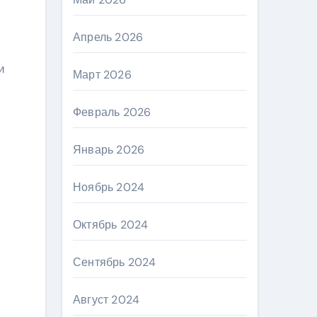
Апрель 2026
и
Март 2026
Февраль 2026
Январь 2026
Ноябрь 2024
Октябрь 2024
Сентябрь 2024
Август 2024