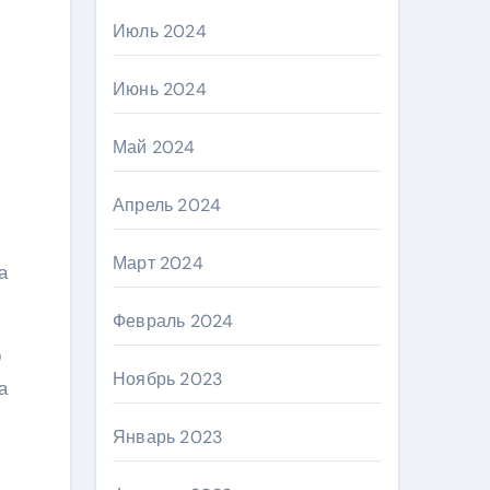
Июль 2024
Июнь 2024
Май 2024
Апрель 2024
Март 2024
а
Февраль 2024
о
Ноябрь 2023
а
Январь 2023