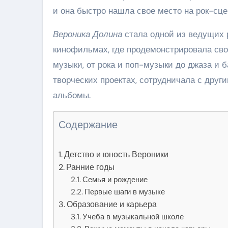
и она быстро нашла свое место на рок-сц
Вероника Долина
стала одной из ведущих 
кинофильмах, где продемонстрировала сво
музыки, от рока и поп-музыки до джаза и б
творческих проектах, сотрудничала с дру
альбомы.
Содержание
Детство и юность Вероники
Ранние годы
Семья и рождение
Первые шаги в музыке
Образование и карьера
Учеба в музыкальной школе